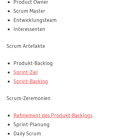
Product Owner
Scrum Master
Entwicklungsteam
Interessenten
Scrum Artefakte
Produkt-Backlog
Sprint-Ziel
Sprint-Backlog
Scrum-Zeremonien
Refinement des Produkt-Backlogs
Sprint-Planung
Daily Scrum