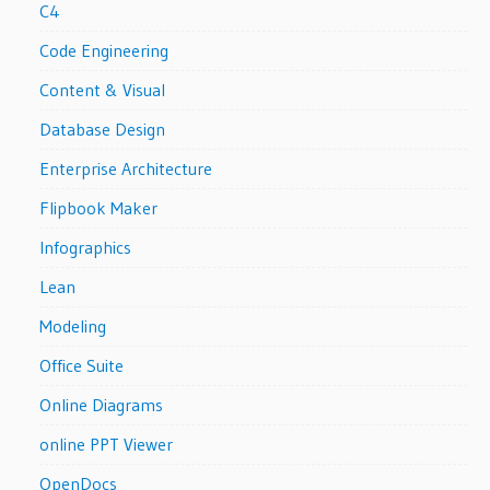
C4
Code Engineering
Content & Visual
Database Design
Enterprise Architecture
Flipbook Maker
Infographics
Lean
Modeling
Office Suite
Online Diagrams
online PPT Viewer
OpenDocs