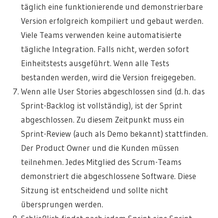
täglich eine funktionierende und demonstrierbare
Version erfolgreich kompiliert und gebaut werden.
Viele Teams verwenden keine automatisierte
tägliche Integration. Falls nicht, werden sofort
Einheitstests ausgeführt. Wenn alle Tests
bestanden werden, wird die Version freigegeben.
Wenn alle User Stories abgeschlossen sind (d. h. das
Sprint-Backlog ist vollständig), ist der Sprint
abgeschlossen. Zu diesem Zeitpunkt muss ein
Sprint-Review (auch als Demo bekannt) stattfinden.
Der Product Owner und die Kunden müssen
teilnehmen. Jedes Mitglied des Scrum-Teams
demonstriert die abgeschlossene Software. Diese
Sitzung ist entscheidend und sollte nicht
übersprungen werden.