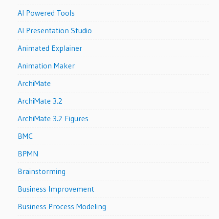
AI Powered Tools
AI Presentation Studio
Animated Explainer
Animation Maker
ArchiMate
ArchiMate 3.2
ArchiMate 3.2 Figures
BMC
BPMN
Brainstorming
Business Improvement
Business Process Modeling