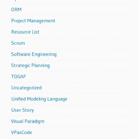
ORM
Project Management
Resource List
Scrum
Software Engineering
Strategic Planning
TOGAF
Uncategorized
Unified Modeling Language
User Story
Visual Paradigm
VPasCode