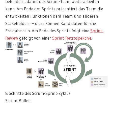
behindern, damit das Scrum-Team weiterarbeiten
kann. Am Ende des Sprints präsentiert das Team die
entwickelten Funktionen dem Team und anderen
Stakeholdern – diese können Kandidaten für die
Freigabe sein. Am Ende des Sprints folgt eine
Sprint-
Review
gefolgt von einer
Sprint-Retrospektive
.
8 Schritte des Scrum-Sprint-Zyklus
Scrum-Rollen: