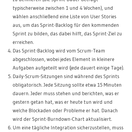
typischerweise zwischen 1 und 4 Wochen), und
wählen anschließend eine Liste von User Stories
aus, um das Sprint-Backlog für den kommenden
Sprint zu bilden, das dabei hilft, das Sprint-Ziel zu
erreichen.
Das Sprint-Backlog wird vom Scrum-Team
abgeschlossen, wobei jedes Element in kleinere
Aufgaben aufgeteilt wird (jede dauert einige Tage).
Daily-Scrum-Sitzungen sind während des Sprints
obligatorisch. Jede Sitzung sollte etwa 15 Minuten
dauern. Jeder muss stehen und berichten, was er
gestern getan hat, was er heute tun wird und
welche Blockaden oder Probleme er hat. Danach
wird der Sprint-Burndown-Chart aktualisiert.
Um eine tägliche Integration sicherzustellen, muss