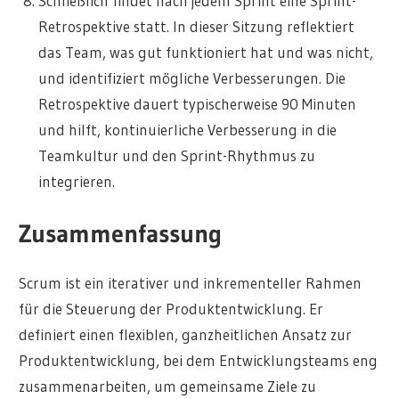
Schließlich findet nach jedem Sprint eine Sprint-
Retrospektive statt. In dieser Sitzung reflektiert
das Team, was gut funktioniert hat und was nicht,
und identifiziert mögliche Verbesserungen. Die
Retrospektive dauert typischerweise 90 Minuten
und hilft, kontinuierliche Verbesserung in die
Teamkultur und den Sprint-Rhythmus zu
integrieren.
Zusammenfassung
Scrum ist ein iterativer und inkrementeller Rahmen
für die Steuerung der Produktentwicklung. Er
definiert einen flexiblen, ganzheitlichen Ansatz zur
Produktentwicklung, bei dem Entwicklungsteams eng
zusammenarbeiten, um gemeinsame Ziele zu