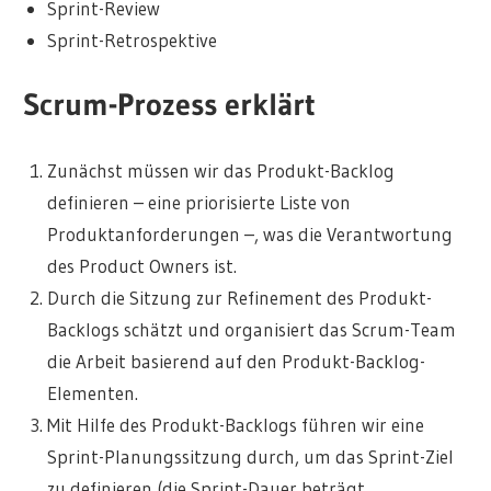
Sprint-Review
Sprint-Retrospektive
Scrum-Prozess erklärt
Zunächst müssen wir das Produkt-Backlog
definieren – eine priorisierte Liste von
Produktanforderungen –, was die Verantwortung
des Product Owners ist.
Durch die Sitzung zur Refinement des Produkt-
Backlogs schätzt und organisiert das Scrum-Team
die Arbeit basierend auf den Produkt-Backlog-
Elementen.
Mit Hilfe des Produkt-Backlogs führen wir eine
Sprint-Planungssitzung durch, um das Sprint-Ziel
zu definieren (die Sprint-Dauer beträgt