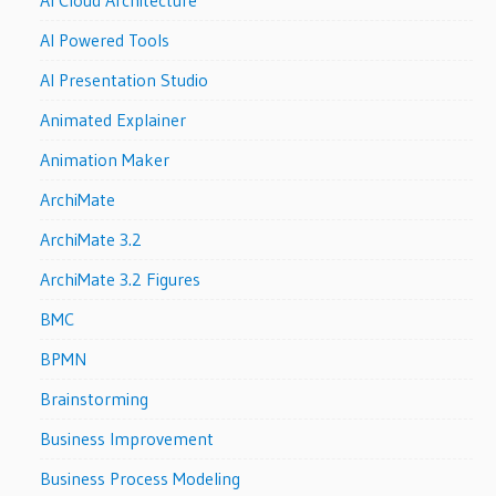
AI Powered Tools
AI Presentation Studio
Animated Explainer
Animation Maker
ArchiMate
ArchiMate 3.2
ArchiMate 3.2 Figures
BMC
BPMN
Brainstorming
Business Improvement
Business Process Modeling