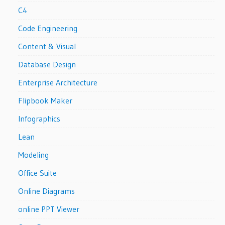
C4
Code Engineering
Content & Visual
Database Design
Enterprise Architecture
Flipbook Maker
Infographics
Lean
Modeling
Office Suite
Online Diagrams
online PPT Viewer