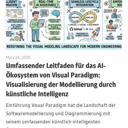
März 18, 2026
curtis
Umfassender Leitfaden für das AI-
Ökosystem von Visual Paradigm:
Visualisierung der Modellierung durch
künstliche Intelligenz
Einführung Visual Paradigm hat die Landschaft der
Softwaremodellierung und Diagrammierung mit
seinem umfassenden künstlich-intelligenten