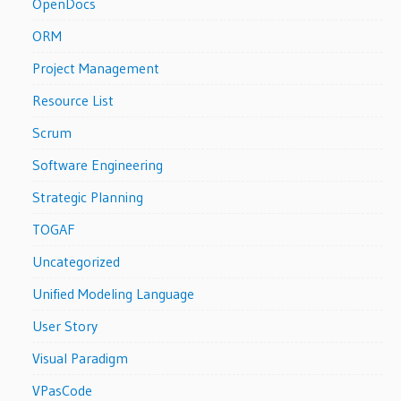
OpenDocs
ORM
Project Management
Resource List
Scrum
Software Engineering
Strategic Planning
TOGAF
Uncategorized
Unified Modeling Language
User Story
Visual Paradigm
VPasCode