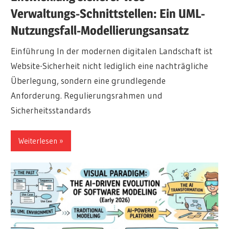
Verwaltungs-Schnittstellen: Ein UML-
Nutzungsfall-Modellierungsansatz
Einführung In der modernen digitalen Landschaft ist
Website-Sicherheit nicht lediglich eine nachträgliche
Überlegung, sondern eine grundlegende
Anforderung. Regulierungsrahmen und
Sicherheitsstandards
Weiterlesen