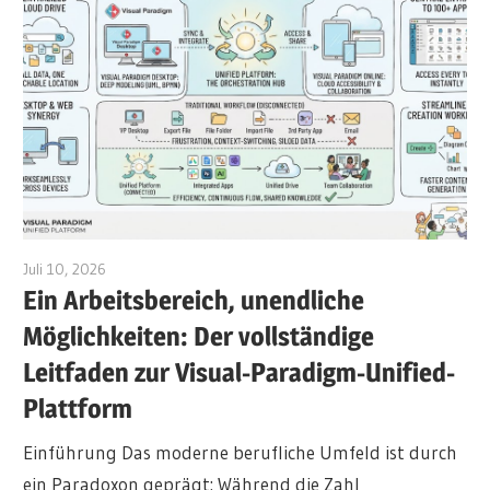
Juli 10, 2026
curtis
Ein Arbeitsbereich, unendliche
Möglichkeiten: Der vollständige
Leitfaden zur Visual-Paradigm-Unified-
Plattform
Einführung Das moderne berufliche Umfeld ist durch
ein Paradoxon geprägt: Während die Zahl