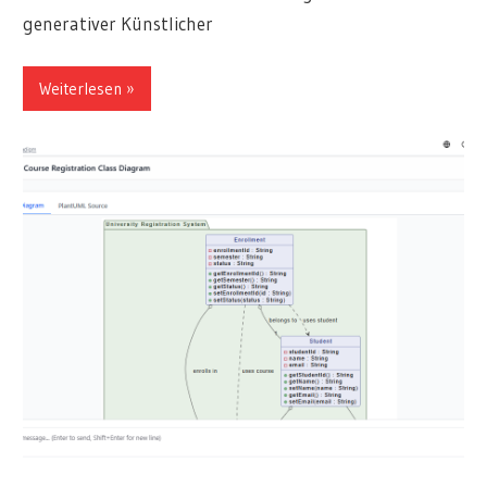
generativer Künstlicher
Weiterlesen