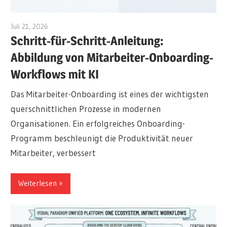
Juli 21, 2026
archimetric@visual-paradigm.com
Schritt-für-Schritt-Anleitung:
Abbildung von Mitarbeiter-Onboarding-
Workflows mit KI
Das Mitarbeiter-Onboarding ist eines der wichtigsten
querschnittlichen Prozesse in modernen
Organisationen. Ein erfolgreiches Onboarding-
Programm beschleunigt die Produktivität neuer
Mitarbeiter, verbessert
Weiterlesen