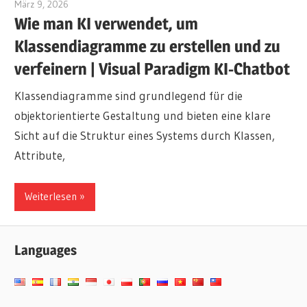
März 9, 2026
archimetric@visual-paradigm.com
Wie man KI verwendet, um
Klassendiagramme zu erstellen und zu
verfeinern | Visual Paradigm KI-Chatbot
Klassendiagramme sind grundlegend für die
objektorientierte Gestaltung und bieten eine klare
Sicht auf die Struktur eines Systems durch Klassen,
Attribute,
Weiterlesen
Languages