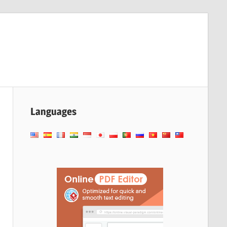
Languages