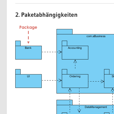
2. Paketabhängigkeiten