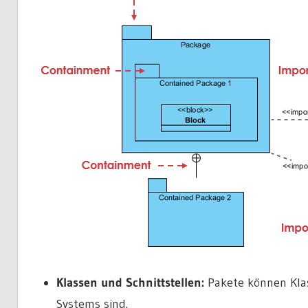
Klassen und Schnittstellen:
Pakete können Klas
Systems sind.