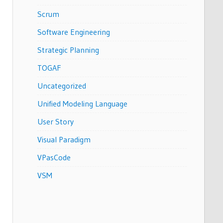
Scrum
Software Engineering
Strategic Planning
TOGAF
Uncategorized
Unified Modeling Language
User Story
Visual Paradigm
VPasCode
VSM