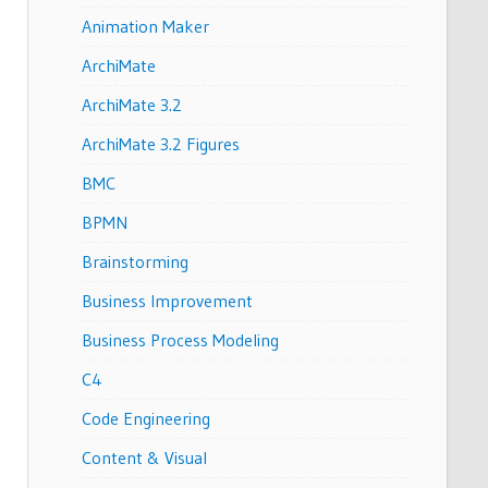
Animation Maker
ArchiMate
ArchiMate 3.2
ArchiMate 3.2 Figures
BMC
BPMN
Brainstorming
Business Improvement
Business Process Modeling
C4
Code Engineering
Content & Visual