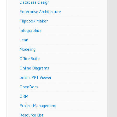
Database Design
Enterprise Architecture
Flipbook Maker
Infographics
Lean
Modeling
Office Suite
Online Diagrams
online PPT Viewer
OpenDocs
ORM
Project Management
Resource List