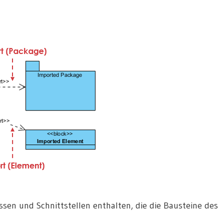
sen und Schnittstellen enthalten, die die Bausteine des