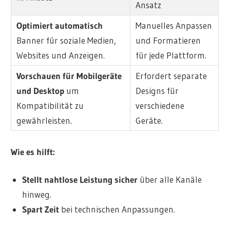
Ansatz
Optimiert automatisch
Manuelles Anpassen
Banner für soziale Medien,
und Formatieren
Websites und Anzeigen.
für jede Plattform.
Vorschauen für Mobilgeräte
Erfordert separate
und Desktop
um
Designs für
Kompatibilität zu
verschiedene
gewährleisten.
Geräte.
Wie es hilft:
Stellt nahtlose Leistung sicher
über alle Kanäle
hinweg.
Spart Zeit
bei technischen Anpassungen.