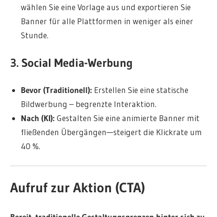
wählen Sie eine Vorlage aus und exportieren Sie
Banner für alle Plattformen in weniger als einer
Stunde.
3. Social Media-Werbung
Bevor (Traditionell):
Erstellen Sie eine statische
Bildwerbung – begrenzte Interaktion.
Nach (KI):
Gestalten Sie eine animierte Banner mit
fließenden Übergängen—
steigert die Klickrate um
40 %
.
Aufruf zur Aktion (CTA)
Bereit, traditionelle Gestaltungsgrenzen hinter sich zu