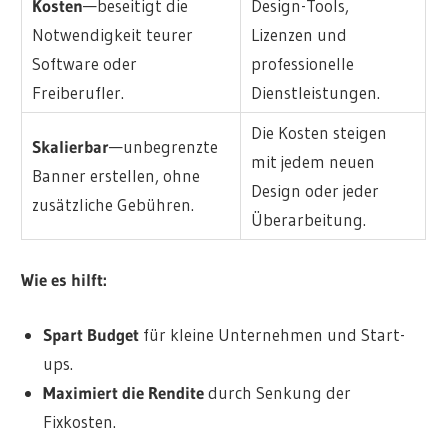
Kosten
—beseitigt die
Design-Tools,
Notwendigkeit teurer
Lizenzen und
Software oder
professionelle
Freiberufler.
Dienstleistungen.
Die Kosten steigen
Skalierbar
—unbegrenzte
mit jedem neuen
Banner erstellen, ohne
Design oder jeder
zusätzliche Gebühren.
Überarbeitung.
Wie es hilft:
Spart Budget
für kleine Unternehmen und Start-
ups.
Maximiert die Rendite
durch Senkung der
Fixkosten.