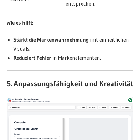
entsprechen.
Wie es hilft:
Stärkt die Markenwahrnehmung
mit einheitlichen
Visuals.
Reduziert Fehler
in Markenelementen.
5. Anpassungsfähigkeit und Kreativität