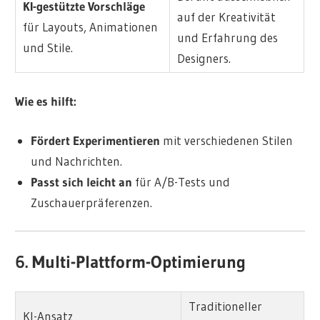
KI-gestützte Vorschläge
auf der Kreativität
für Layouts, Animationen
und Erfahrung des
und Stile.
Designers.
Wie es hilft:
Fördert Experimentieren
mit verschiedenen Stilen
und Nachrichten.
Passt sich leicht an
für A/B-Tests und
Zuschauerpräferenzen.
6. Multi-Plattform-Optimierung
Traditioneller
KI-Ansatz