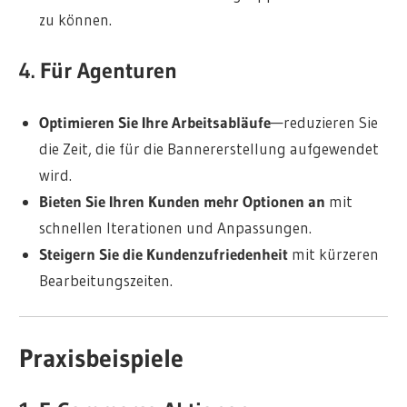
zu können.
4. Für Agenturen
Optimieren Sie Ihre Arbeitsabläufe
—reduzieren Sie
die Zeit, die für die Bannererstellung aufgewendet
wird.
Bieten Sie Ihren Kunden mehr Optionen an
mit
schnellen Iterationen und Anpassungen.
Steigern Sie die Kundenzufriedenheit
mit kürzeren
Bearbeitungszeiten.
Praxisbeispiele