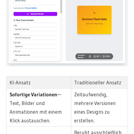
KI-Ansatz
Traditioneller Ansatz
Sofortige Variationen
—
Zeitaufwendig,
Text, Bilder und
mehrere Versionen
Animationen mit einem
eines Designs zu
Klick austauschen.
erstellen.
Beruht ausschließlich