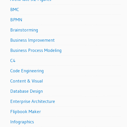
BMC
BPMN
Brainstorming
Business Improvement
Business Process Modeling
C4
Code Engineering
Content & Visual
Database Design
Enterprise Architecture
Flipbook Maker
Infographics