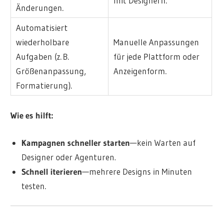
mit Designern.
Änderungen.
Automatisiert
wiederholbare
Manuelle Anpassungen
Aufgaben (z. B.
für jede Plattform oder
Größenanpassung,
Anzeigenform.
Formatierung).
Wie es hilft:
Kampagnen schneller starten
—kein Warten auf
Designer oder Agenturen.
Schnell iterieren
—mehrere Designs in Minuten
testen.