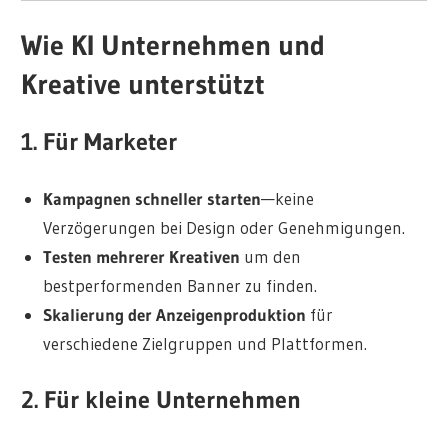
Wie KI Unternehmen und
Kreative unterstützt
1. Für Marketer
Kampagnen schneller starten
—keine
Verzögerungen bei Design oder Genehmigungen.
Testen mehrerer Kreativen
um den
bestperformenden Banner zu finden.
Skalierung der Anzeigenproduktion
für
verschiedene Zielgruppen und Plattformen.
2. Für kleine Unternehmen