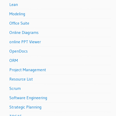
Lean
Modeling
Office Suite
Online Diagrams
online PPT Viewer
OpenDocs
ORM
Project Management
Resource List
Scrum
Software Engineering
Strategic Planning