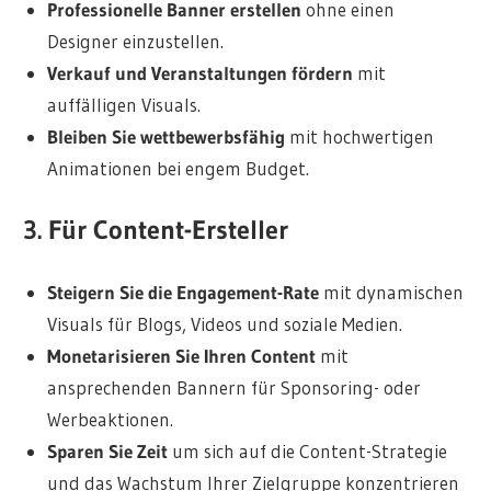
Professionelle Banner erstellen
ohne einen
Designer einzustellen.
Verkauf und Veranstaltungen fördern
mit
auffälligen Visuals.
Bleiben Sie wettbewerbsfähig
mit hochwertigen
Animationen bei engem Budget.
3. Für Content-Ersteller
Steigern Sie die Engagement-Rate
mit dynamischen
Visuals für Blogs, Videos und soziale Medien.
Monetarisieren Sie Ihren Content
mit
ansprechenden Bannern für Sponsoring- oder
Werbeaktionen.
Sparen Sie Zeit
um sich auf die Content-Strategie
und das Wachstum Ihrer Zielgruppe konzentrieren