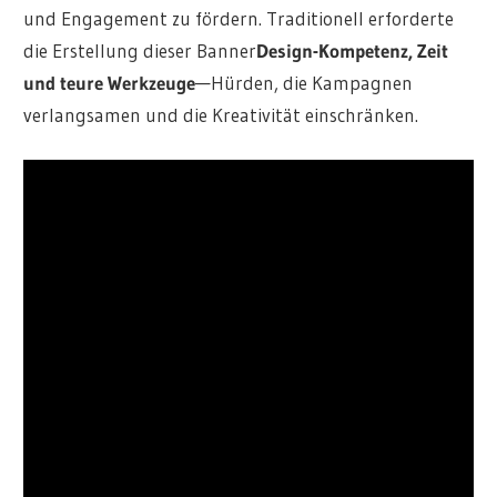
und Engagement zu fördern
. Traditionell erforderte
die Erstellung dieser Banner
Design-Kompetenz, Zeit
und teure Werkzeuge
—Hürden, die Kampagnen
verlangsamen und die Kreativität einschränken.