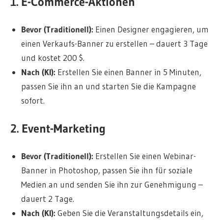
1. E-Commerce-Aktionen
Bevor (Traditionell):
Einen Designer engagieren, um
einen Verkaufs-Banner zu erstellen – dauert 3 Tage
und kostet 200 $.
Nach (KI):
Erstellen Sie einen Banner in 5 Minuten,
passen Sie ihn an und starten Sie die Kampagne
sofort.
2. Event-Marketing
Bevor (Traditionell):
Erstellen Sie einen Webinar-
Banner in Photoshop, passen Sie ihn für soziale
Medien an und senden Sie ihn zur Genehmigung –
dauert 2 Tage.
Nach (KI):
Geben Sie die Veranstaltungsdetails ein,