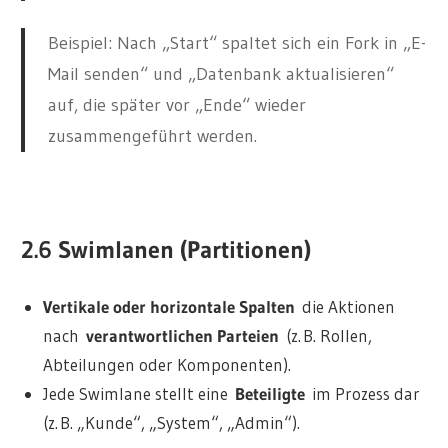
Beispiel: Nach „Start“ spaltet sich ein Fork in „E-
Mail senden“ und „Datenbank aktualisieren“
auf, die später vor „Ende“ wieder
zusammengeführt werden.
2.6 Swimlanen (Partitionen)
Vertikale oder horizontale Spalten
die Aktionen
nach
verantwortlichen Parteien
(z. B. Rollen,
Abteilungen oder Komponenten).
Jede Swimlane stellt eine
Beteiligte
im Prozess dar
(z. B. „Kunde“, „System“, „Admin“).