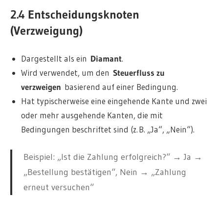
2.4 Entscheidungsknoten
(Verzweigung)
Dargestellt als ein
Diamant
.
Wird verwendet, um den
Steuerfluss zu
verzweigen
basierend auf einer Bedingung.
Hat typischerweise eine eingehende Kante und zwei
oder mehr ausgehende Kanten, die mit
Bedingungen beschriftet sind (z. B. „Ja“, „Nein“).
Beispiel: „Ist die Zahlung erfolgreich?“ → Ja →
„Bestellung bestätigen“, Nein → „Zahlung
erneut versuchen“