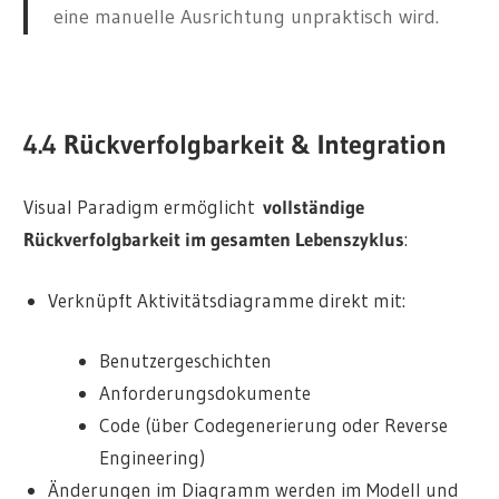
eine manuelle Ausrichtung unpraktisch wird.
4.4 Rückverfolgbarkeit & Integration
Visual Paradigm ermöglicht
vollständige
Rückverfolgbarkeit im gesamten Lebenszyklus
:
Verknüpft Aktivitätsdiagramme direkt mit:
Benutzergeschichten
Anforderungsdokumente
Code (über Codegenerierung oder Reverse
Engineering)
Änderungen im Diagramm werden im Modell und