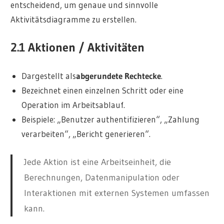
entscheidend, um genaue und sinnvolle
Aktivitätsdiagramme zu erstellen.
2.1 Aktionen / Aktivitäten
Dargestellt als
abgerundete Rechtecke
.
Bezeichnet einen einzelnen Schritt oder eine
Operation im Arbeitsablauf.
Beispiele: „Benutzer authentifizieren“, „Zahlung
verarbeiten“, „Bericht generieren“.
Jede Aktion ist eine Arbeitseinheit, die
Berechnungen, Datenmanipulation oder
Interaktionen mit externen Systemen umfassen
kann.