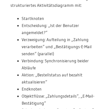
strukturiertes Aktivitätsdiagramm mit:
Startknoten
Entscheidung: „Ist der Benutzer
angemeldet?“
Verzweigung: Aufteilung in „Zahlung
verarbeiten“ und „Bestätigungs-E-Mail
senden“ (parallel)
Verbindung: Synchronisierung beider
Abläufe
Aktion: „Bestellstatus auf bezahlt
aktualisieren“
Endknoten
Objektflüsse: „Zahlungsdetails“, „E-Mail-
Bestätigung“