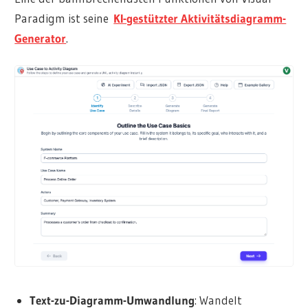
Paradigm ist seine
KI-gestützter Aktivitätsdiagramm-
Generator
.
Text-zu-Diagramm-Umwandlung
: Wandelt