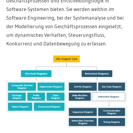
Geschäftsprozessen und Entscheidungslogik in
Software-Systemen bieten. Sie werden weithin im
Software-Engineering, bei der Systemanalyse und bei
der Modellierung von Geschäftsprozessen eingesetzt,
um dynamisches Verhalten, Steuerungsfluss,
Konkurrenz und Datenbewegung zu erfassen.