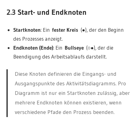
2.3 Start- und Endknoten
Startknoten
: Ein
fester Kreis
(●), der den Beginn
des Prozesses anzeigt.
Endknoten (Ende)
: Ein
Bullseye
(○●), der die
Beendigung des Arbeitsablaufs darstellt.
Diese Knoten definieren die Eingangs- und
Ausgangspunkte des Aktivitätsdiagramms. Pro
Diagramm ist nur ein Startknoten zulässig, aber
mehrere Endknoten können existieren, wenn
verschiedene Pfade den Prozess beenden.