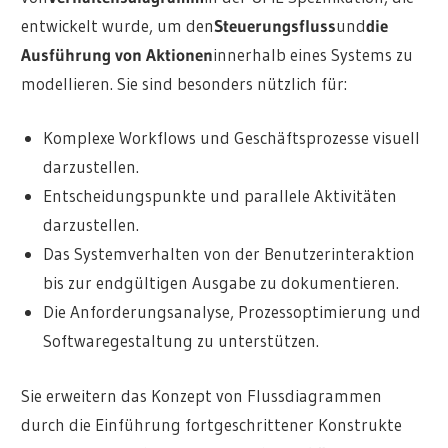
entwickelt wurde, um den
Steuerungsfluss
und
die
Ausführung von Aktionen
innerhalb eines Systems zu
modellieren. Sie sind besonders nützlich für:
Komplexe Workflows und Geschäftsprozesse visuell
darzustellen.
Entscheidungspunkte und parallele Aktivitäten
darzustellen.
Das Systemverhalten von der Benutzerinteraktion
bis zur endgültigen Ausgabe zu dokumentieren.
Die Anforderungsanalyse, Prozessoptimierung und
Softwaregestaltung zu unterstützen.
Sie erweitern das Konzept von Flussdiagrammen
durch die Einführung fortgeschrittener Konstrukte