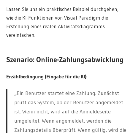
Lassen Sie uns ein praktisches Beispiel durchgehen,
wie die KI-Funktionen von Visual Paradigm die
Erstellung eines realen Aktivitätsdiagramms
vereinfachen.
Szenario: Online-Zahlungsabwicklung
Erzählbedingung (Eingabe für die KI):
„Ein Benutzer startet eine Zahlung. Zunächst
prüft das System, ob der Benutzer angemeldet
ist. Wenn nicht, wird auf die Anmeldeseite
umgeleitet. Wenn angemeldet, werden die
Zahlungsdetails überprüft. Wenn gültig, wird die