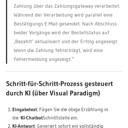
Zahlung über das Zahlungsgateway verarbeitet.
Während der Verarbeitung wird parallel eine
Bestätigungs-E-Mail gesendet. Nach Abschluss
beider Vorgänge wird der Bestellstatus auf
‚Bezahlt‘ aktualisiert und der Erfolg angezeigt.
Wenn die Zahlung fehlschlägt, wird eine
Fehlermeldung angezeigt.“
Schritt-für-Schritt-Prozess gesteuert
durch KI (über Visual Paradigm)
Eingabetext
: Fügen Sie die obige Erzählung in
die
KI-Chatbot
Schnittstelle ein.
KI-Antwort
: Generiert sofort ein vollständig