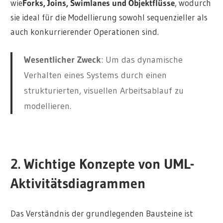
wie
Forks, Joins, Swimlanes und Objektflüsse
, wodurch
sie ideal für die Modellierung sowohl sequenzieller als
auch konkurrierender Operationen sind.
Wesentlicher Zweck
: Um das dynamische
Verhalten eines Systems durch einen
strukturierten, visuellen Arbeitsablauf zu
modellieren.
2. Wichtige Konzepte von UML-
Aktivitätsdiagrammen
Das Verständnis der grundlegenden Bausteine ist