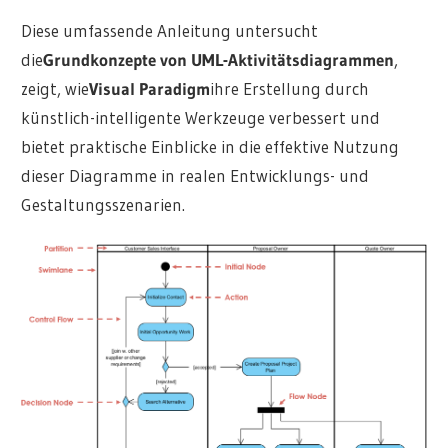
Diese umfassende Anleitung untersucht
die
Grundkonzepte von UML-Aktivitätsdiagrammen
,
zeigt, wie
Visual Paradigm
ihre Erstellung durch
künstlich-intelligente Werkzeuge verbessert und
bietet praktische Einblicke in die effektive Nutzung
dieser Diagramme in realen Entwicklungs- und
Gestaltungsszenarien.