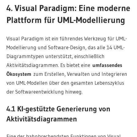
4. Visual Paradigm: Eine moderne
Plattform für UML-Modellierung
Visual Paradigm ist ein führendes Werkzeug für UML-
Modellierung und Software-Design, das alle 14 UML-
Diagrammtypen unterstützt, einschließlich
Aktivitätsdiagrammen. Es bietet eine
umfassendes
Ökosystem
zum Erstellen, Verwalten und Integrieren
von UML-Modellen über den gesamten Lebenszyklus
der Softwareentwicklung hinweg.
4.1 KI-gestützte Generierung von
Aktivitätsdiagrammen
Eine der bahnbrechendsten Funktionen von Visual