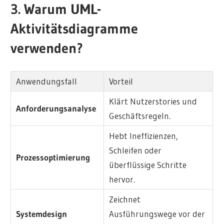
3. Warum UML-
Aktivitätsdiagramme
verwenden?
Anwendungsfall
Vorteil
Klärt Nutzerstories und
Anforderungsanalyse
Geschäftsregeln.
Hebt Ineffizienzen,
Schleifen oder
Prozessoptimierung
überflüssige Schritte
hervor.
Zeichnet
Systemdesign
Ausführungswege vor der