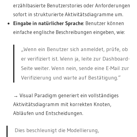
erzählbasierte Benutzerstories oder Anforderungen
sofort in strukturierte Aktivitätsdiagramme um.
Eingabe in natürlicher Sprache
: Benutzer können
einfache englische Beschreibungen eingeben, wie:
„Wenn ein Benutzer sich anmeldet, prüfe, ob
er verifiziert ist. Wenn ja, leite zur Dashboard-
Seite weiter. Wenn nein, sende eine E-Mail zur
Verifizierung und warte auf Bestätigung.“
→ Visual Paradigm generiert ein vollständiges
Aktivitätsdiagramm mit korrekten Knoten,
Abläufen und Entscheidungen.
Dies beschleunigt die Modellierung,