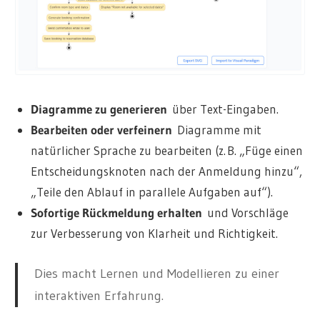
Diagramme zu generieren
über Text-Eingaben.
Bearbeiten oder verfeinern
Diagramme mit
natürlicher Sprache zu bearbeiten (z. B. „Füge einen
Entscheidungsknoten nach der Anmeldung hinzu“,
„Teile den Ablauf in parallele Aufgaben auf“).
Sofortige Rückmeldung erhalten
und Vorschläge
zur Verbesserung von Klarheit und Richtigkeit.
Dies macht Lernen und Modellieren zu einer
interaktiven Erfahrung.