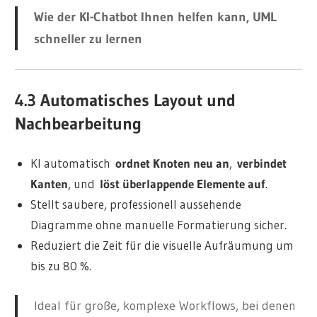
Wie der KI-Chatbot Ihnen helfen kann, UML
schneller zu lernen
4.3 Automatisches Layout und
Nachbearbeitung
KI automatisch
ordnet Knoten neu an
,
verbindet
Kanten
, und
löst überlappende Elemente auf
.
Stellt saubere, professionell aussehende
Diagramme ohne manuelle Formatierung sicher.
Reduziert die Zeit für die visuelle Aufräumung um
bis zu 80 %.
Ideal für große, komplexe Workflows, bei denen