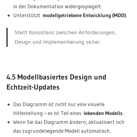
in der Dokumentation widergespiegelt.
Unterstützt
modellgetriebene Entwicklung (MDD)
.
Stellt Konsistenz zwischen Anforderungen,
Design und Implementierung sicher.
4.5 Modellbasiertes Design und
Echtzeit-Updates
Das Diagramm ist nicht nur eine visuelle
Hilfestellung – es ist Teil eines
lebenden Modells
.
Wenn Sie das Diagramm ändern, aktualisiert sich
das zugrundeliegende Modell automatisch.