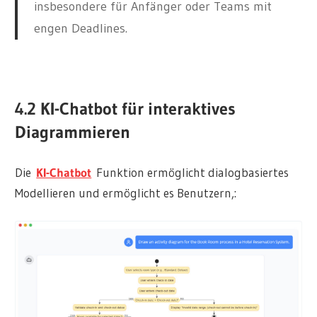
insbesondere für Anfänger oder Teams mit
engen Deadlines.
4.2 KI-Chatbot für interaktives
Diagrammieren
Die
KI-Chatbot
Funktion ermöglicht dialogbasiertes
Modellieren und ermöglicht es Benutzern,: