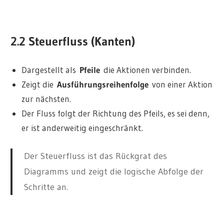
2.2 Steuerfluss (Kanten)
Dargestellt als
Pfeile
die Aktionen verbinden.
Zeigt die
Ausführungsreihenfolge
von einer Aktion
zur nächsten.
Der Fluss folgt der Richtung des Pfeils, es sei denn,
er ist anderweitig eingeschränkt.
Der Steuerfluss ist das Rückgrat des
Diagramms und zeigt die logische Abfolge der
Schritte an.