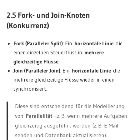
2.5 Fork- und Join-Knoten
(Konkurrenz)
Fork (Paralleler Split)
: Ein
horizontale Linie
die
einen einzelnen Steuerfluss in
mehrere
gleichzeitige Flüsse
.
Join (Paralleler Join)
: Ein
horizontale Linie
die
mehrere gleichzeitige Flüsse wieder in einen
synchronisiert.
Diese sind entscheidend für die Modellierung
von
Parallelität
—z. B. wenn mehrere Aufgaben
gleichzeitig ausgeführt werden (z. B. E-Mail
senden und Datenbank aktualisieren).