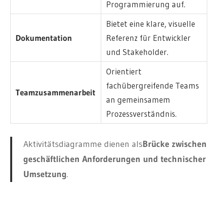
Programmierung auf.
Bietet eine klare, visuelle
Dokumentation
Referenz für Entwickler
und Stakeholder.
Orientiert
fachübergreifende Teams
Teamzusammenarbeit
an gemeinsamem
Prozessverständnis.
Aktivitätsdiagramme dienen als
Brücke zwischen
geschäftlichen Anforderungen und technischer
Umsetzung
.