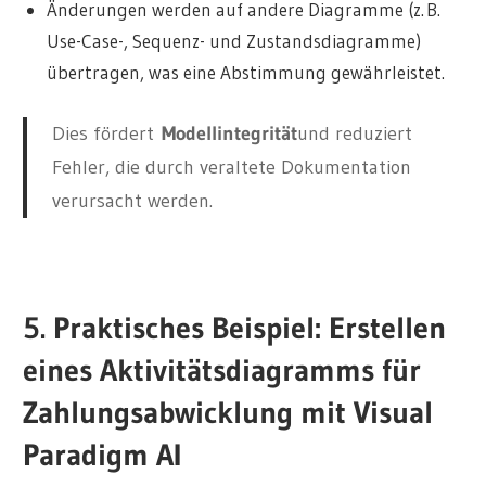
Änderungen werden auf andere Diagramme (z. B.
Use-Case-, Sequenz- und Zustandsdiagramme)
übertragen, was eine Abstimmung gewährleistet.
Dies fördert
Modellintegrität
und reduziert
Fehler, die durch veraltete Dokumentation
verursacht werden.
5. Praktisches Beispiel: Erstellen
eines Aktivitätsdiagramms für
Zahlungsabwicklung mit Visual
Paradigm AI