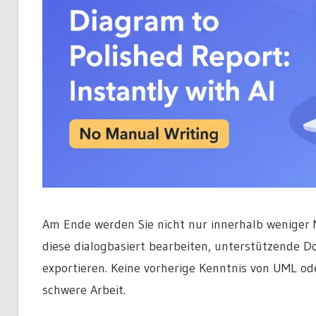
Am Ende werden Sie nicht nur innerhalb weniger
diese dialogbasiert bearbeiten, unterstützende D
exportieren. Keine vorherige Kenntnis von UML od
schwere Arbeit.