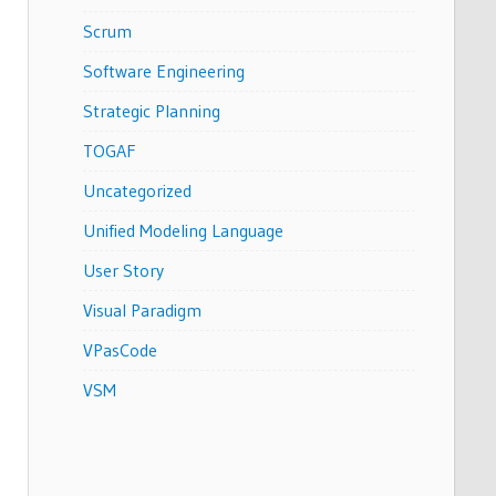
Scrum
Software Engineering
Strategic Planning
TOGAF
Uncategorized
Unified Modeling Language
User Story
Visual Paradigm
VPasCode
VSM