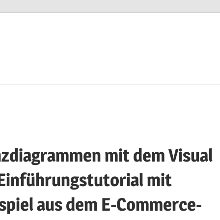
nzdiagrammen mit dem Visual
Einführungstutorial mit
ispiel aus dem E-Commerce-