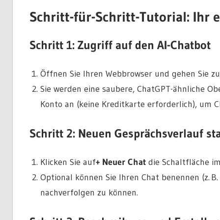
Schritt-für-Schritt-Tutorial: I
Schritt 1: Zugriff auf den AI-Chatbot
Öffnen Sie Ihren Webbrowser und gehen Sie zu
Sie werden eine saubere, ChatGPT-ähnliche Obe
Konto an (keine Kreditkarte erforderlich), um
Schritt 2: Neuen Gesprächsverlauf st
Klicken Sie auf
+ Neuer Chat
die Schaltfläche im
Optional können Sie Ihren Chat benennen (z. B
nachverfolgen zu können.