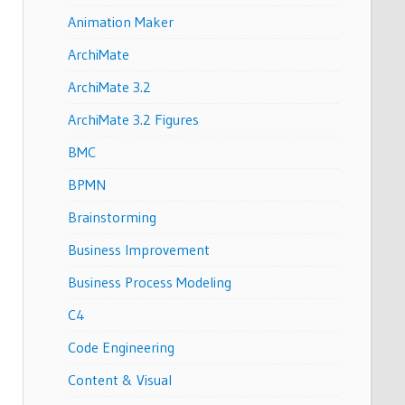
Animation Maker
ArchiMate
ArchiMate 3.2
ArchiMate 3.2 Figures
BMC
BPMN
Brainstorming
Business Improvement
Business Process Modeling
C4
Code Engineering
Content & Visual