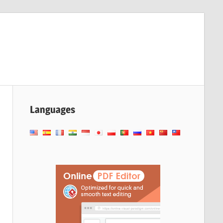
Languages