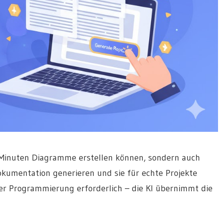
 Minuten Diagramme erstellen können, sondern auch
okumentation generieren und sie für echte Projekte
er Programmierung erforderlich – die KI übernimmt die