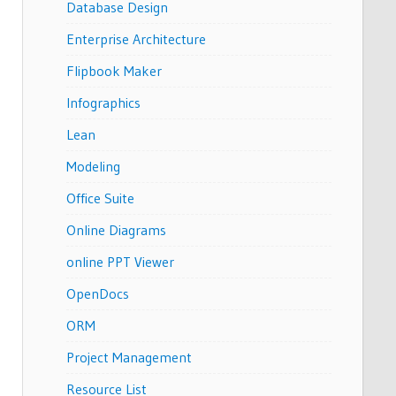
Database Design
Enterprise Architecture
Flipbook Maker
Infographics
Lean
Modeling
Office Suite
Online Diagrams
online PPT Viewer
OpenDocs
ORM
Project Management
Resource List