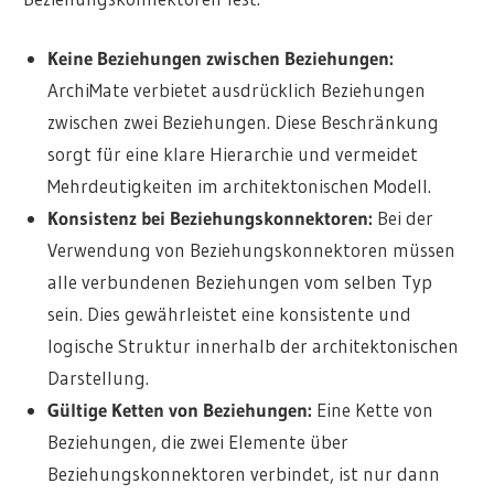
Keine Beziehungen zwischen Beziehungen:
ArchiMate verbietet ausdrücklich Beziehungen
zwischen zwei Beziehungen. Diese Beschränkung
sorgt für eine klare Hierarchie und vermeidet
Mehrdeutigkeiten im architektonischen Modell.
Konsistenz bei Beziehungskonnektoren:
Bei der
Verwendung von Beziehungskonnektoren müssen
alle verbundenen Beziehungen vom selben Typ
sein. Dies gewährleistet eine konsistente und
logische Struktur innerhalb der architektonischen
Darstellung.
Gültige Ketten von Beziehungen:
Eine Kette von
Beziehungen, die zwei Elemente über
Beziehungskonnektoren verbindet, ist nur dann