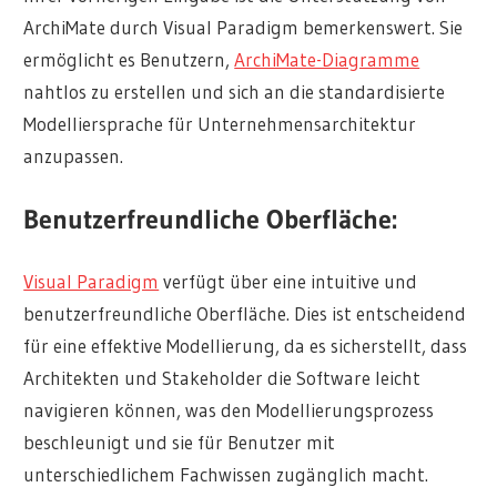
ArchiMate durch Visual Paradigm bemerkenswert. Sie
ermöglicht es Benutzern,
ArchiMate-Diagramme
nahtlos zu erstellen und sich an die standardisierte
Modelliersprache für Unternehmensarchitektur
anzupassen.
Benutzerfreundliche Oberfläche:
Visual Paradigm
verfügt über eine intuitive und
benutzerfreundliche Oberfläche. Dies ist entscheidend
für eine effektive Modellierung, da es sicherstellt, dass
Architekten und Stakeholder die Software leicht
navigieren können, was den Modellierungsprozess
beschleunigt und sie für Benutzer mit
unterschiedlichem Fachwissen zugänglich macht.