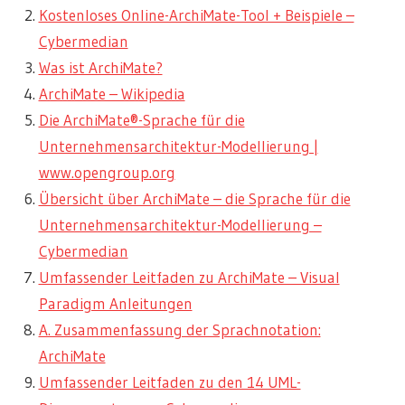
Kostenloses Online-ArchiMate-Tool + Beispiele –
Cybermedian
Was ist ArchiMate?
ArchiMate – Wikipedia
Die ArchiMate®-Sprache für die
Unternehmensarchitektur-Modellierung |
www.opengroup.org
Übersicht über ArchiMate – die Sprache für die
Unternehmensarchitektur-Modellierung –
Cybermedian
Umfassender Leitfaden zu ArchiMate – Visual
Paradigm Anleitungen
A. Zusammenfassung der Sprachnotation:
ArchiMate
Umfassender Leitfaden zu den 14 UML-