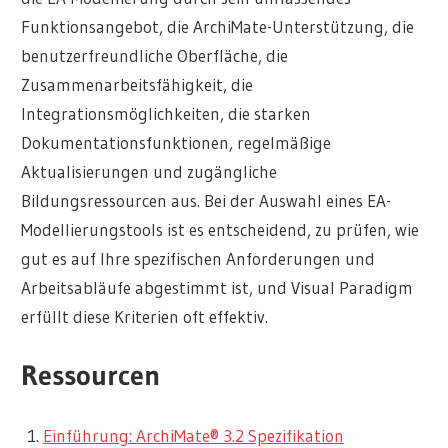
Funktionsangebot, die ArchiMate-Unterstützung, die
benutzerfreundliche Oberfläche, die
Zusammenarbeitsfähigkeit, die
Integrationsmöglichkeiten, die starken
Dokumentationsfunktionen, regelmäßige
Aktualisierungen und zugängliche
Bildungsressourcen aus. Bei der Auswahl eines EA-
Modellierungstools ist es entscheidend, zu prüfen, wie
gut es auf Ihre spezifischen Anforderungen und
Arbeitsabläufe abgestimmt ist, und Visual Paradigm
erfüllt diese Kriterien oft effektiv.
Ressourcen
Einführung: ArchiMate® 3.2 Spezifikation