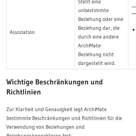
Stellt eine
unbestimmte
Beziehung oder eine
Beziehung dar, die
Assoziation
durch eine andere
ArchiMate-
Beziehung nicht
dargestellt wird.
Wichtige Beschränkungen und
Richtlinien
Zur Klarheit und Genauigkeit legt ArchiMate
bestimmte Beschränkungen und Richtlinien für die
Verwendung von Beziehungen und
Beziehungskonnektoren fest: