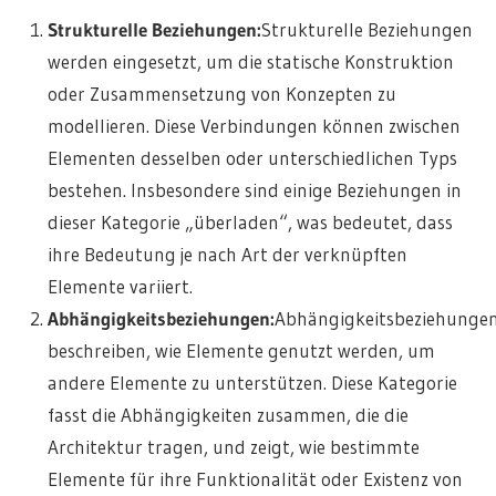
Strukturelle Beziehungen:
Strukturelle Beziehungen
werden eingesetzt, um die statische Konstruktion
oder Zusammensetzung von Konzepten zu
modellieren. Diese Verbindungen können zwischen
Elementen desselben oder unterschiedlichen Typs
bestehen. Insbesondere sind einige Beziehungen in
dieser Kategorie „überladen“, was bedeutet, dass
ihre Bedeutung je nach Art der verknüpften
Elemente variiert.
Abhängigkeitsbeziehungen:
Abhängigkeitsbeziehunge
beschreiben, wie Elemente genutzt werden, um
andere Elemente zu unterstützen. Diese Kategorie
fasst die Abhängigkeiten zusammen, die die
Architektur tragen, und zeigt, wie bestimmte
Elemente für ihre Funktionalität oder Existenz von