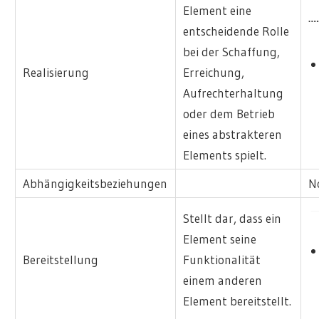
Element eine
entscheidende Rolle
bei der Schaffung,
Realisierung
Erreichung,
Aufrechterhaltung
oder dem Betrieb
eines abstrakteren
Elements spielt.
Abhängigkeitsbeziehungen
N
Stellt dar, dass ein
Element seine
Bereitstellung
Funktionalität
einem anderen
Element bereitstellt.