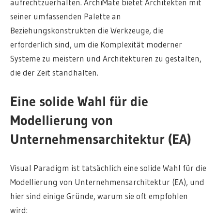
aufrechtzuerhalten. ArchiMate bietet Architekten mit
seiner umfassenden Palette an
Beziehungskonstrukten die Werkzeuge, die
erforderlich sind, um die Komplexität moderner
Systeme zu meistern und Architekturen zu gestalten,
die der Zeit standhalten.
Eine solide Wahl für die
Modellierung von
Unternehmensarchitektur (EA)
Visual Paradigm ist tatsächlich eine solide Wahl für die
Modellierung von Unternehmensarchitektur (EA), und
hier sind einige Gründe, warum sie oft empfohlen
wird: