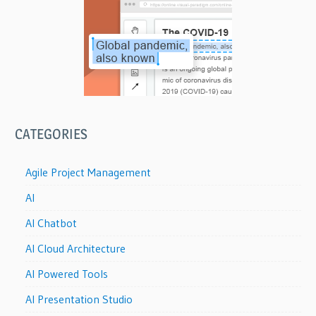
CATEGORIES
Agile Project Management
AI
AI Chatbot
AI Cloud Architecture
AI Powered Tools
AI Presentation Studio