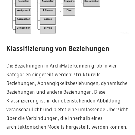
Klassifizierung von Beziehungen
Die Beziehungen in ArchiMate können grob in vier
Kategorien eingeteilt werden: strukturelle
Beziehungen, Abhängigkeitsbeziehungen, dynamische
Beziehungen und andere Beziehungen. Diese
Klassifizierung ist in der obenstehenden Abbildung
veranschaulicht und bietet eine umfassende Übersicht
über die Verbindungen, die innerhalb eines
architektonischen Modells hergestellt werden können.