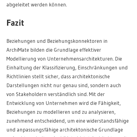
abgeleitet werden können.
Fazit
Beziehungen und Beziehungskonnektoren in
ArchiMate bilden die Grundlage effektiver
Modellierung von Unternehmensarchitekturen. Die
Einhaltung der Klassifizierung, Einschränkungen und
Richtlinien stellt sicher, dass architektonische
Darstellungen nicht nur genau sind, sondern auch
von Stakeholdern verständlich sind. Mit der
Entwicklung von Unternehmen wird die Fähigkeit,
Beziehungen zu modellieren und zu analysieren,
zunehmend entscheidend, um eine widerstandsfähige
und anpassungsfähige architektonische Grundlage