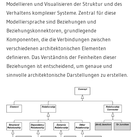
Modellieren und Visualisieren der Struktur und des
Verhaltens komplexer Systeme. Zentral für diese
Modelliersprache sind Beziehungen und
Beziehungskonnektoren, grundlegende
Komponenten, die die Verbindungen zwischen
verschiedenen architektonischen Elementen
definieren. Das Verständnis der Feinheiten dieser
Beziehungen ist entscheidend, um genaue und
sinnvolle architektonische Darstellungen zu erstellen.