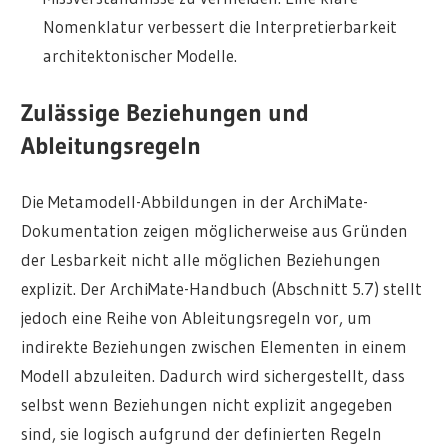
Nomenklatur verbessert die Interpretierbarkeit
architektonischer Modelle.
Zulässige Beziehungen und
Ableitungsregeln
Die Metamodell-Abbildungen in der ArchiMate-
Dokumentation zeigen möglicherweise aus Gründen
der Lesbarkeit nicht alle möglichen Beziehungen
explizit. Der ArchiMate-Handbuch (Abschnitt 5.7) stellt
jedoch eine Reihe von Ableitungsregeln vor, um
indirekte Beziehungen zwischen Elementen in einem
Modell abzuleiten. Dadurch wird sichergestellt, dass
selbst wenn Beziehungen nicht explizit angegeben
sind, sie logisch aufgrund der definierten Regeln