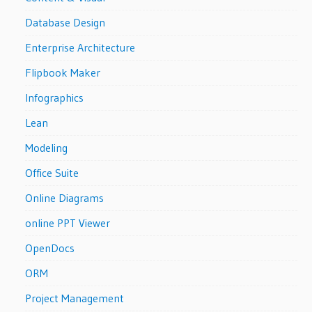
Database Design
Enterprise Architecture
Flipbook Maker
Infographics
Lean
Modeling
Office Suite
Online Diagrams
online PPT Viewer
OpenDocs
ORM
Project Management