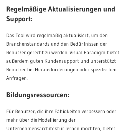
Regelmäßige Aktualisierungen und
Support:
Das Tool wird regelmäßig aktualisiert, um den
Branchenstandards und den Bedürfnissen der
Benutzer gerecht zu werden. Visual Paradigm bietet
außerdem guten Kundensupport und unterstützt
Benutzer bei Herausforderungen oder spezifischen
Anfragen.
Bildungsressourcen:
Für Benutzer, die ihre Fähigkeiten verbessern oder
mehr über die Modellierung der
Unternehmensarchitektur lernen möchten, bietet