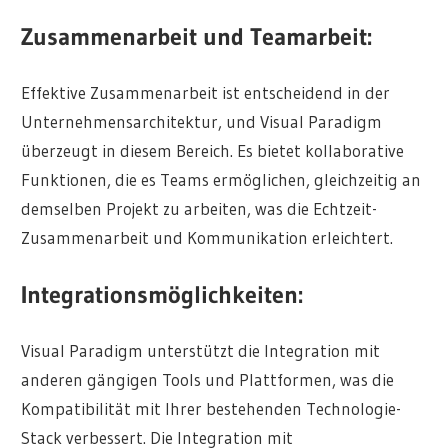
Zusammenarbeit und Teamarbeit:
Effektive Zusammenarbeit ist entscheidend in der
Unternehmensarchitektur, und Visual Paradigm
überzeugt in diesem Bereich. Es bietet kollaborative
Funktionen, die es Teams ermöglichen, gleichzeitig an
demselben Projekt zu arbeiten, was die Echtzeit-
Zusammenarbeit und Kommunikation erleichtert.
Integrationsmöglichkeiten:
Visual Paradigm unterstützt die Integration mit
anderen gängigen Tools und Plattformen, was die
Kompatibilität mit Ihrer bestehenden Technologie-
Stack verbessert. Die Integration mit