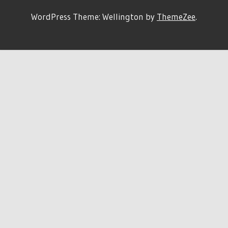
WordPress Theme: Wellington by
ThemeZee
.