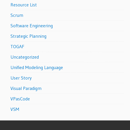
Resource List
Scrum
Software Engineering
Strategic Planning
TOGAF
Uncategorized
Unified Modeling Language
User Story
Visual Paradigm
VPasCode
VSM