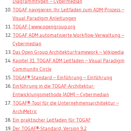
Diagrammtypen – Cybermedian
TOGAF navigieren: Ihr Leitfaden zum ADM-Prozess –
Visual Paradigm Anleitungen
TOGAF | www.opengroup.org
TOGAF ADM automatisierte Workflow-Verwaltung –
Cybermedian
Das Open Group Architekturframework – Wikipedia
Kapitel 31. TOGAF ADM Leitfaden – Visual Paradigm
Community Circle
TOGAF® Standard – Einführung – Einführung
Einführung in die TOGAF-Architektur-
Entwicklungsmethode (ADM) – Cybermedian
TOGAF®-Tool für die Unternehmensarchitektur –
ArchiMetric
Ein praktischer Leitfaden für TOGAF
Der TOGAF®-Standard, Version 9.2