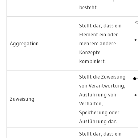
besteht.
Stellt dar, dass ein
Element ein oder
Aggregation
mehrere andere
Konzepte
kombiniert.
Stellt die Zuweisung
von Verantwortung,
Ausführung von
Zuweisung
Verhalten,
Speicherung oder
Ausführung dar.
Stellt dar, dass ein