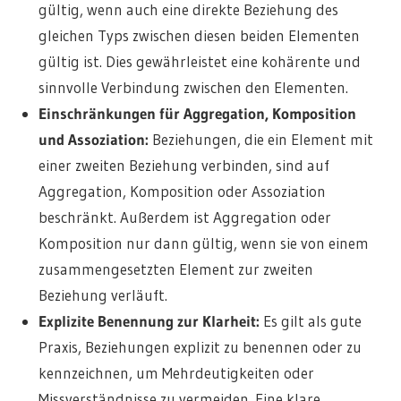
gültig, wenn auch eine direkte Beziehung des
gleichen Typs zwischen diesen beiden Elementen
gültig ist. Dies gewährleistet eine kohärente und
sinnvolle Verbindung zwischen den Elementen.
Einschränkungen für Aggregation, Komposition
und Assoziation:
Beziehungen, die ein Element mit
einer zweiten Beziehung verbinden, sind auf
Aggregation, Komposition oder Assoziation
beschränkt. Außerdem ist Aggregation oder
Komposition nur dann gültig, wenn sie von einem
zusammengesetzten Element zur zweiten
Beziehung verläuft.
Explizite Benennung zur Klarheit:
Es gilt als gute
Praxis, Beziehungen explizit zu benennen oder zu
kennzeichnen, um Mehrdeutigkeiten oder
Missverständnisse zu vermeiden. Eine klare