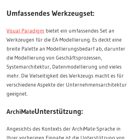
Umfassendes Werkzeugset:
Visual Paradigm
bietet ein umfassendes Set an
Werkzeugen für die EA-Modellierung. Es deckt eine
breite Palette an Modellierungsbedarf ab, darunter
die Modellierung von Geschäftsprozessen,
Systemarchitektur, Datenmodellierung und vieles
mehr. Die Vielseitigkeit des Werkzeugs macht es für
verschiedene Aspekte der Unternehmensarchitektur
geeignet.
Unterstützung:
ArchiMate
Angesichts des Kontexts der ArchiMate-Sprache in
Ihrer vorherigen Eingabe ist die Unterstützung von