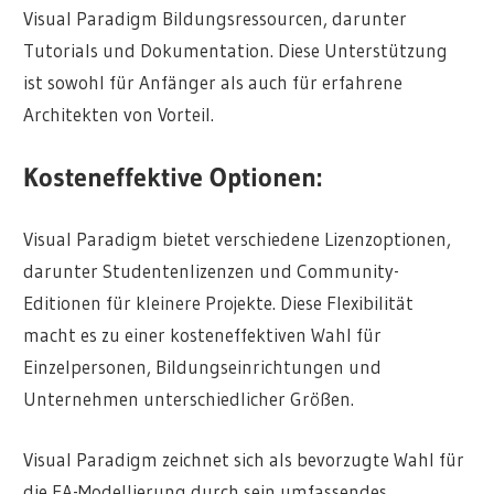
Visual Paradigm Bildungsressourcen, darunter
Tutorials und Dokumentation. Diese Unterstützung
ist sowohl für Anfänger als auch für erfahrene
Architekten von Vorteil.
Kosteneffektive Optionen:
Visual Paradigm bietet verschiedene Lizenzoptionen,
darunter Studentenlizenzen und Community-
Editionen für kleinere Projekte. Diese Flexibilität
macht es zu einer kosteneffektiven Wahl für
Einzelpersonen, Bildungseinrichtungen und
Unternehmen unterschiedlicher Größen.
Visual Paradigm zeichnet sich als bevorzugte Wahl für
die EA-Modellierung durch sein umfassendes