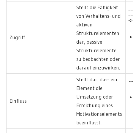
Stellt die Fähigkeit
von Verhaltens- und
aktiven
Strukturelementen
Zugriff
dar, passive
Strukturelemente
zu beobachten oder
darauf einzuwirken.
Stellt dar, dass ein
Element die
Umsetzung oder
Einfluss
Erreichung eines
Motivationselements
beeinflusst.