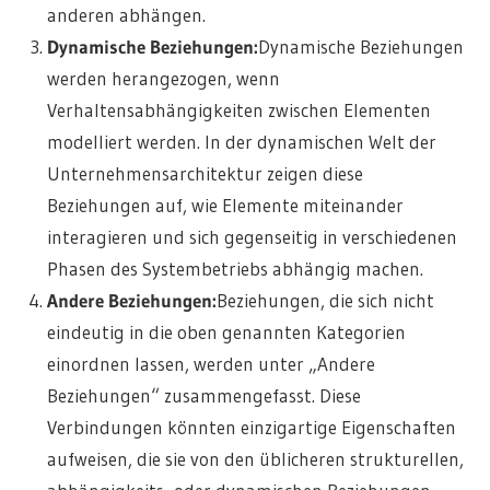
anderen abhängen.
Dynamische Beziehungen:
Dynamische Beziehungen
werden herangezogen, wenn
Verhaltensabhängigkeiten zwischen Elementen
modelliert werden. In der dynamischen Welt der
Unternehmensarchitektur zeigen diese
Beziehungen auf, wie Elemente miteinander
interagieren und sich gegenseitig in verschiedenen
Phasen des Systembetriebs abhängig machen.
Andere Beziehungen:
Beziehungen, die sich nicht
eindeutig in die oben genannten Kategorien
einordnen lassen, werden unter „Andere
Beziehungen“ zusammengefasst. Diese
Verbindungen könnten einzigartige Eigenschaften
aufweisen, die sie von den üblicheren strukturellen,