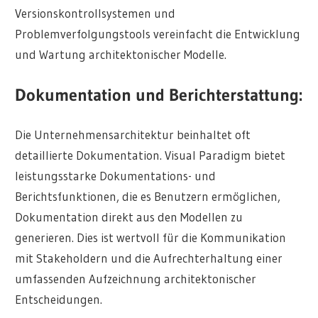
Versionskontrollsystemen und
Problemverfolgungstools vereinfacht die Entwicklung
und Wartung architektonischer Modelle.
Dokumentation und Berichterstattung:
Die Unternehmensarchitektur beinhaltet oft
detaillierte Dokumentation. Visual Paradigm bietet
leistungsstarke Dokumentations- und
Berichtsfunktionen, die es Benutzern ermöglichen,
Dokumentation direkt aus den Modellen zu
generieren. Dies ist wertvoll für die Kommunikation
mit Stakeholdern und die Aufrechterhaltung einer
umfassenden Aufzeichnung architektonischer
Entscheidungen.