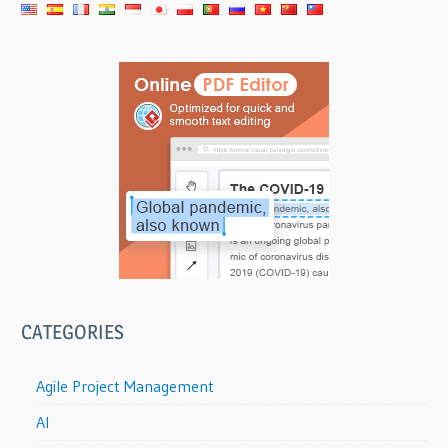
CATEGORIES
Agile Project Management
AI