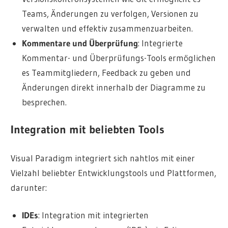
Teams, Änderungen zu verfolgen, Versionen zu
verwalten und effektiv zusammenzuarbeiten.
Kommentare und Überprüfung
: Integrierte
Kommentar- und Überprüfungs-Tools ermöglichen
es Teammitgliedern, Feedback zu geben und
Änderungen direkt innerhalb der Diagramme zu
besprechen.
Integration mit beliebten Tools
Visual Paradigm integriert sich nahtlos mit einer
Vielzahl beliebter Entwicklungstools und Plattformen,
darunter:
IDEs
: Integration mit integrierten