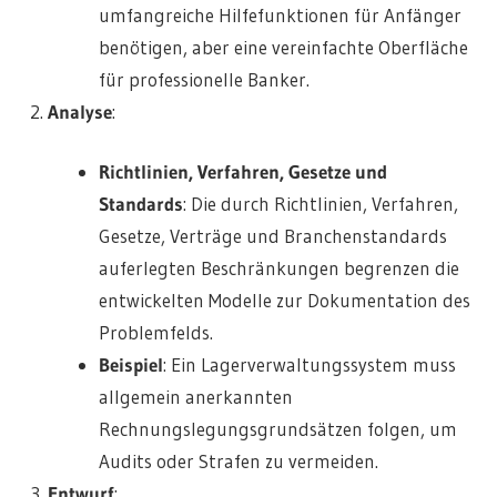
umfangreiche Hilfefunktionen für Anfänger
benötigen, aber eine vereinfachte Oberfläche
für professionelle Banker.
Analyse
:
Richtlinien, Verfahren, Gesetze und
Standards
: Die durch Richtlinien, Verfahren,
Gesetze, Verträge und Branchenstandards
auferlegten Beschränkungen begrenzen die
entwickelten Modelle zur Dokumentation des
Problemfelds.
Beispiel
: Ein Lagerverwaltungssystem muss
allgemein anerkannten
Rechnungslegungsgrundsätzen folgen, um
Audits oder Strafen zu vermeiden.
Entwurf
: