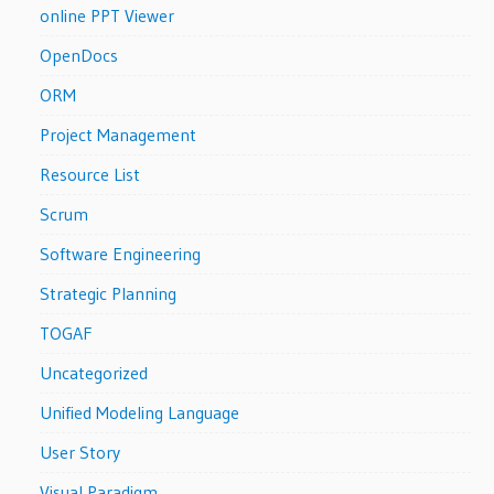
online PPT Viewer
OpenDocs
ORM
Project Management
Resource List
Scrum
Software Engineering
Strategic Planning
TOGAF
Uncategorized
Unified Modeling Language
User Story
Visual Paradigm