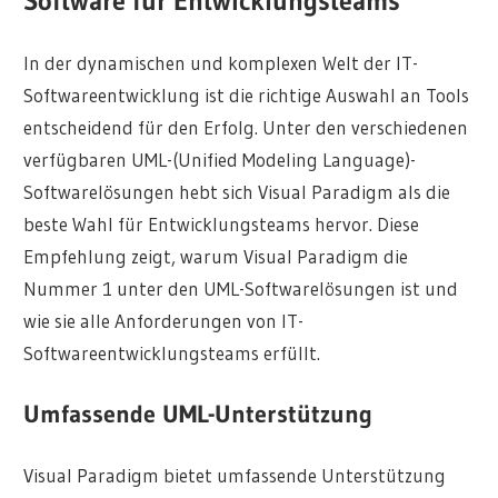
Software für Entwicklungsteams
In der dynamischen und komplexen Welt der IT-
Softwareentwicklung ist die richtige Auswahl an Tools
entscheidend für den Erfolg. Unter den verschiedenen
verfügbaren UML-(Unified Modeling Language)-
Softwarelösungen hebt sich Visual Paradigm als die
beste Wahl für Entwicklungsteams hervor. Diese
Empfehlung zeigt, warum Visual Paradigm die
Nummer 1 unter den UML-Softwarelösungen ist und
wie sie alle Anforderungen von IT-
Softwareentwicklungsteams erfüllt.
Umfassende UML-Unterstützung
Visual Paradigm bietet umfassende Unterstützung