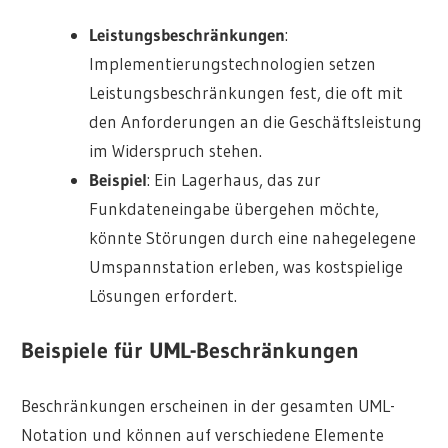
Leistungsbeschränkungen
:
Implementierungstechnologien setzen
Leistungsbeschränkungen fest, die oft mit
den Anforderungen an die Geschäftsleistung
im Widerspruch stehen.
Beispiel
: Ein Lagerhaus, das zur
Funkdateneingabe übergehen möchte,
könnte Störungen durch eine nahegelegene
Umspannstation erleben, was kostspielige
Lösungen erfordert.
Beispiele für UML-Beschränkungen
Beschränkungen erscheinen in der gesamten UML-
Notation und können auf verschiedene Elemente