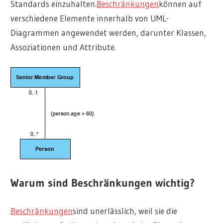
Standards einzuhalten.
Beschränkungen
können auf
verschiedene Elemente innerhalb von UML-
Diagrammen angewendet werden, darunter Klassen,
Assoziationen und Attribute.
Warum sind Beschränkungen wichtig?
Beschränkungen
sind unerlässlich, weil sie die