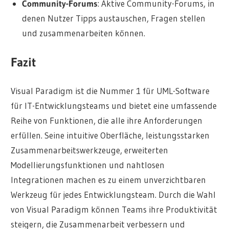
Community-Forums
: Aktive Community-Forums, in
denen Nutzer Tipps austauschen, Fragen stellen
und zusammenarbeiten können.
Fazit
Visual Paradigm ist die Nummer 1 für UML-Software
für IT-Entwicklungsteams und bietet eine umfassende
Reihe von Funktionen, die alle ihre Anforderungen
erfüllen. Seine intuitive Oberfläche, leistungsstarken
Zusammenarbeitswerkzeuge, erweiterten
Modellierungsfunktionen und nahtlosen
Integrationen machen es zu einem unverzichtbaren
Werkzeug für jedes Entwicklungsteam. Durch die Wahl
von Visual Paradigm können Teams ihre Produktivität
steigern, die Zusammenarbeit verbessern und