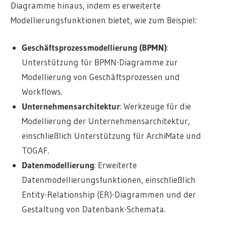
Diagramme hinaus, indem es erweiterte
Modellierungsfunktionen bietet, wie zum Beispiel:
Geschäftsprozessmodellierung (BPMN)
:
Unterstützung für BPMN-Diagramme zur
Modellierung von Geschäftsprozessen und
Workflows.
Unternehmensarchitektur
: Werkzeuge für die
Modellierung der Unternehmensarchitektur,
einschließlich Unterstützung für ArchiMate und
TOGAF.
Datenmodellierung
: Erweiterte
Datenmodellierungsfunktionen, einschließlich
Entity-Relationship (ER)-Diagrammen und der
Gestaltung von Datenbank-Schemata.