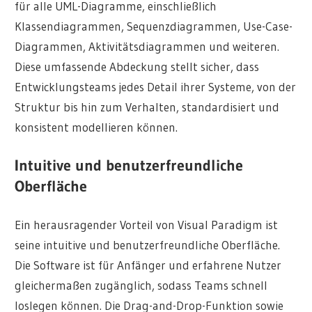
für alle UML-Diagramme, einschließlich
Klassendiagrammen, Sequenzdiagrammen, Use-Case-
Diagrammen, Aktivitätsdiagrammen und weiteren.
Diese umfassende Abdeckung stellt sicher, dass
Entwicklungsteams jedes Detail ihrer Systeme, von der
Struktur bis hin zum Verhalten, standardisiert und
konsistent modellieren können.
Intuitive und benutzerfreundliche
Oberfläche
Ein herausragender Vorteil von Visual Paradigm ist
seine intuitive und benutzerfreundliche Oberfläche.
Die Software ist für Anfänger und erfahrene Nutzer
gleichermaßen zugänglich, sodass Teams schnell
loslegen können. Die Drag-and-Drop-Funktion sowie