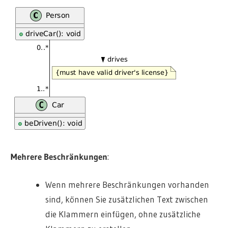
Mehrere Beschränkungen
:
Wenn mehrere Beschränkungen vorhanden
sind, können Sie zusätzlichen Text zwischen
die Klammern einfügen, ohne zusätzliche