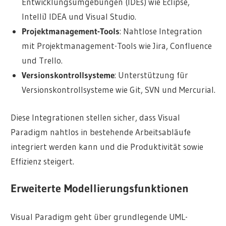
Entwicklungsumgebungen (IDEs) wie Eclipse,
IntelliJ IDEA und Visual Studio.
Projektmanagement-Tools
: Nahtlose Integration
mit Projektmanagement-Tools wie Jira, Confluence
und Trello.
Versionskontrollsysteme
: Unterstützung für
Versionskontrollsysteme wie Git, SVN und Mercurial.
Diese Integrationen stellen sicher, dass Visual
Paradigm nahtlos in bestehende Arbeitsabläufe
integriert werden kann und die Produktivität sowie
Effizienz steigert.
Erweiterte Modellierungsfunktionen
Visual Paradigm geht über grundlegende UML-