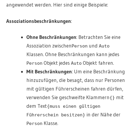
angewendet werden. Hier sind einige Beispiele:
Assoziationsbeschränkungen
:
Ohne Beschränkungen
: Betrachten Sie eine
Assoziation zwischen
und
Person
Auto
Klassen. Ohne Beschränkungen kann jedes
Objekt jedes
Objekt fahren.
Person
Auto
Mit Beschränkungen
: Um eine Beschränkung
hinzuzufügen, die besagt, dass nur Personen
mit gültigen Führerscheinen fahren dürfen,
verwenden Sie geschweifte Klammern
mit
{}
dem Text
{muss einen gültigen
in der Nähe der
Führerschein besitzen}
Klasse.
Person