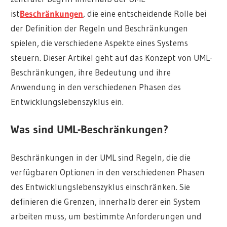
ist
Beschränkungen
, die eine entscheidende Rolle bei
der Definition der Regeln und Beschränkungen
spielen, die verschiedene Aspekte eines Systems
steuern. Dieser Artikel geht auf das Konzept von UML-
Beschränkungen, ihre Bedeutung und ihre
Anwendung in den verschiedenen Phasen des
Entwicklungslebenszyklus ein.
Was sind UML-Beschränkungen?
Beschränkungen in der UML sind Regeln, die die
verfügbaren Optionen in den verschiedenen Phasen
des Entwicklungslebenszyklus einschränken. Sie
definieren die Grenzen, innerhalb derer ein System
arbeiten muss, um bestimmte Anforderungen und