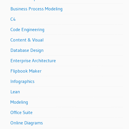
Business Process Modeling
C4
Code Engineering
Content & Visual
Database Design
Enterprise Architecture
Flipbook Maker
Infographics
Lean
Modeling
Office Suite
Online Diagrams