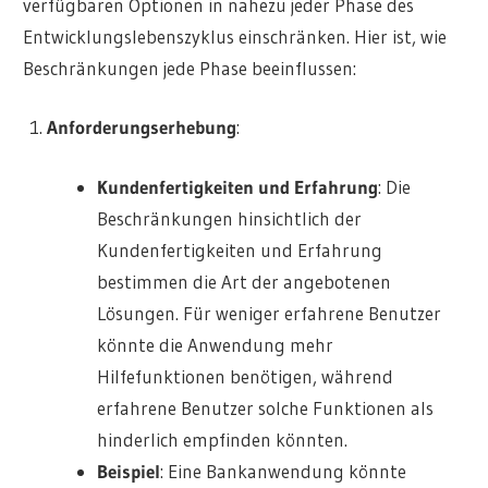
verfügbaren Optionen in nahezu jeder Phase des
Entwicklungslebenszyklus einschränken. Hier ist, wie
Beschränkungen jede Phase beeinflussen:
Anforderungserhebung
:
Kundenfertigkeiten und Erfahrung
: Die
Beschränkungen hinsichtlich der
Kundenfertigkeiten und Erfahrung
bestimmen die Art der angebotenen
Lösungen. Für weniger erfahrene Benutzer
könnte die Anwendung mehr
Hilfefunktionen benötigen, während
erfahrene Benutzer solche Funktionen als
hinderlich empfinden könnten.
Beispiel
: Eine Bankanwendung könnte