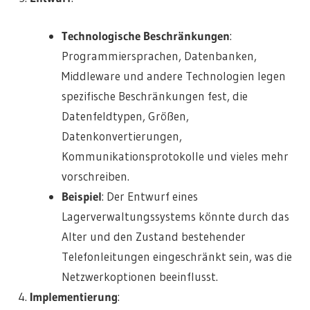
Technologische Beschränkungen
:
Programmiersprachen, Datenbanken,
Middleware und andere Technologien legen
spezifische Beschränkungen fest, die
Datenfeldtypen, Größen,
Datenkonvertierungen,
Kommunikationsprotokolle und vieles mehr
vorschreiben.
Beispiel
: Der Entwurf eines
Lagerverwaltungssystems könnte durch das
Alter und den Zustand bestehender
Telefonleitungen eingeschränkt sein, was die
Netzwerkoptionen beeinflusst.
Implementierung
: