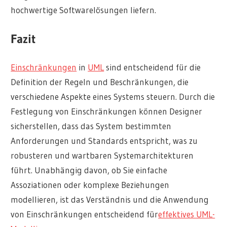
hochwertige Softwarelösungen liefern.
Fazit
Einschränkungen
in
UML
sind entscheidend für die
Definition der Regeln und Beschränkungen, die
verschiedene Aspekte eines Systems steuern. Durch die
Festlegung von Einschränkungen können Designer
sicherstellen, dass das System bestimmten
Anforderungen und Standards entspricht, was zu
robusteren und wartbaren Systemarchitekturen
führt. Unabhängig davon, ob Sie einfache
Assoziationen oder komplexe Beziehungen
modellieren, ist das Verständnis und die Anwendung
von Einschränkungen entscheidend für
effektives UML-