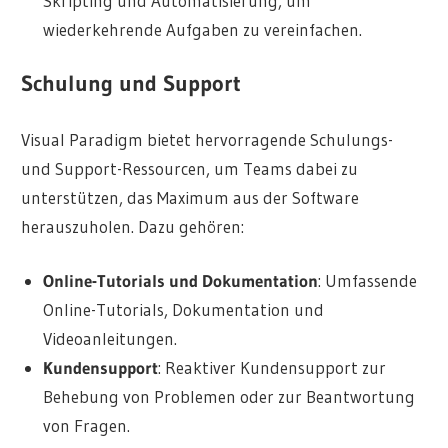
Skripting und Automatisierung, um
wiederkehrende Aufgaben zu vereinfachen.
Schulung und Support
Visual Paradigm bietet hervorragende Schulungs-
und Support-Ressourcen, um Teams dabei zu
unterstützen, das Maximum aus der Software
herauszuholen. Dazu gehören:
Online-Tutorials und Dokumentation
: Umfassende
Online-Tutorials, Dokumentation und
Videoanleitungen.
Kundensupport
: Reaktiver Kundensupport zur
Behebung von Problemen oder zur Beantwortung
von Fragen.