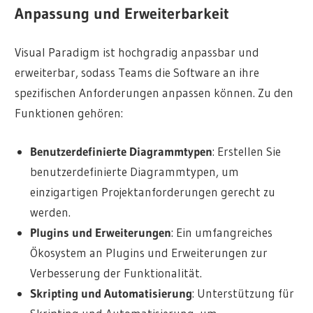
Anpassung und Erweiterbarkeit
Visual Paradigm ist hochgradig anpassbar und
erweiterbar, sodass Teams die Software an ihre
spezifischen Anforderungen anpassen können. Zu den
Funktionen gehören:
Benutzerdefinierte Diagrammtypen
: Erstellen Sie
benutzerdefinierte Diagrammtypen, um
einzigartigen Projektanforderungen gerecht zu
werden.
Plugins und Erweiterungen
: Ein umfangreiches
Ökosystem an Plugins und Erweiterungen zur
Verbesserung der Funktionalität.
Skripting und Automatisierung
: Unterstützung für