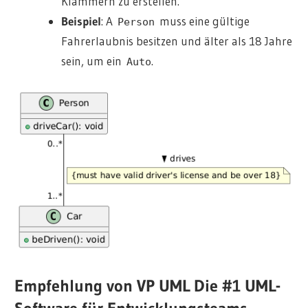
Klammern zu erstellen.
Beispiel
: A
muss eine gültige
Person
Fahrerlaubnis besitzen und älter als 18 Jahre
sein, um ein
.
Auto
Empfehlung von VP UML Die #1 UML-