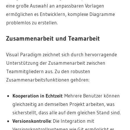
eine große Auswahl an anpassbaren Vorlagen
ermöglichen es Entwicklern, komplexe Diagramme
problemlos zu erstellen.
Zusammenarbeit und Teamarbeit
Visual Paradigm zeichnet sich durch hervorragende
Unterstützung der Zusammenarbeit zwischen
Teammitgliedern aus. Zu den robusten
Zusammenarbeitsfunktionen gehören:
Kooperation in Echtzeit
: Mehrere Benutzer können
gleichzeitig an demselben Projekt arbeiten, was
sicherstellt, dass alle auf dem gleichen Stand sind.
Versionskontrolle
: Die Integration mit
Versionskontrollsystemen wie Git ermöglicht es