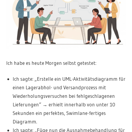
Ich habe es heute Morgen selbst getestet:
Ich sagte: „Erstelle ein UML-Aktivitätsdiagramm für
einen Lagerabhol- und Versandprozess mit
Wiederholungsversuchen bei fehlgeschlagenen
Lieferungen“ → erhielt innerhalb von unter 10
Sekunden ein perfektes, Swimlane-fertiges
Diagramm.
Ich sagte: „Füge nun die Ausnahmebehandlung für