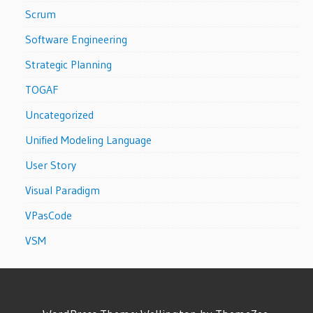
Scrum
Software Engineering
Strategic Planning
TOGAF
Uncategorized
Unified Modeling Language
User Story
Visual Paradigm
VPasCode
VSM