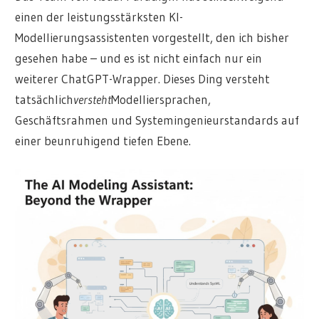
einen der leistungsstärksten KI-
Modellierungsassistenten vorgestellt, den ich bisher
gesehen habe – und es ist nicht einfach nur ein
weiterer ChatGPT-Wrapper. Dieses Ding versteht
tatsächlich
versteht
Modelliersprachen,
Geschäftsrahmen und Systemingenieurstandards auf
einer beunruhigend tiefen Ebene.