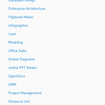
Database Design
Enterprise Architecture
Flipbook Maker
Infographics
Lean
Modeling
Office Suite
Online Diagrams
online PPT Viewer
OpenDocs
ORM
Project Management
Resource List