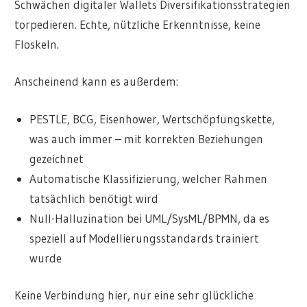
Schwächen digitaler Wallets Diversifikationsstrategien
torpedieren. Echte, nützliche Erkenntnisse, keine
Floskeln.
Anscheinend kann es außerdem:
PESTLE, BCG, Eisenhower, Wertschöpfungskette,
was auch immer – mit korrekten Beziehungen
gezeichnet
Automatische Klassifizierung, welcher Rahmen
tatsächlich benötigt wird
Null-Halluzination bei UML/SysML/BPMN, da es
speziell auf Modellierungsstandards trainiert
wurde
Keine Verbindung hier, nur eine sehr glückliche