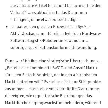
ausverkaufte Artikel hinzu und benachrichtige den
Verkauf“ → es aktualisierte das Diagramm
intelligent, ohne etwas zu beschädigen.
Ich bat es, den gleichen Prozess in ein SysML-
Aktivitätsdiagramm für einen hybriden Hardware-
Software-Logistik-Roboter umzuwandeln →
sofortige, spezifikationskonforme Umwandlung.
Dann warf ich ihm eine strategische Überraschung zu:
„Erstelle eine kombinierte SWOT- und Ansoff-Matrix
für einen Fintech-Anbieter, der in den afrikanischen
Markt eintreten will.“ Es stellte nicht nur Stichpunkte
zusammen – es erstellte voll verknüpfte Diagramme,
die zeigten, wie regulatorische Bedrohungen das
Marktdurchdringungswachstum behindern, während