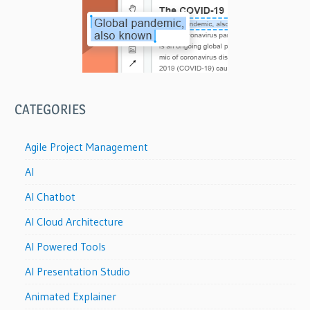
CATEGORIES
Agile Project Management
AI
AI Chatbot
AI Cloud Architecture
AI Powered Tools
AI Presentation Studio
Animated Explainer