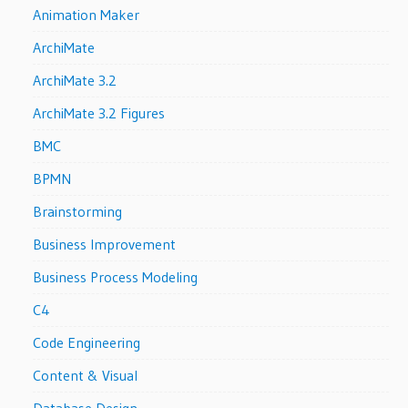
Animation Maker
ArchiMate
ArchiMate 3.2
ArchiMate 3.2 Figures
BMC
BPMN
Brainstorming
Business Improvement
Business Process Modeling
C4
Code Engineering
Content & Visual