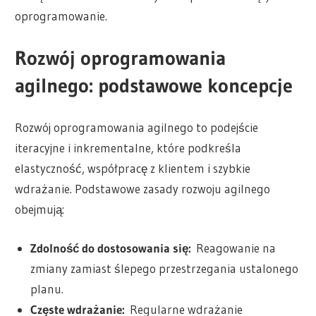
oprogramowanie.
Rozwój oprogramowania
agilnego: podstawowe koncepcje
Rozwój oprogramowania agilnego to podejście
iteracyjne i inkrementalne, które podkreśla
elastyczność, współpracę z klientem i szybkie
wdrażanie. Podstawowe zasady rozwoju agilnego
obejmują:
Zdolność do dostosowania się:
Reagowanie na
zmiany zamiast ślepego przestrzegania ustalonego
planu.
Częste wdrażanie:
Regularne wdrażanie