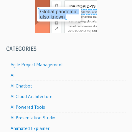
CATEGORIES
Agile Project Management
AI
AI Chatbot
AI Cloud Architecture
AI Powered Tools
AI Presentation Studio
Animated Explainer