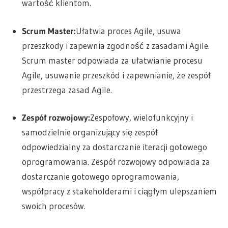
wartość klientom.
Scrum Master:
Ułatwia proces Agile, usuwa
przeszkody i zapewnia zgodność z zasadami Agile.
Scrum master odpowiada za ułatwianie procesu
Agile, usuwanie przeszkód i zapewnianie, że zespół
przestrzega zasad Agile.
Zespół rozwojowy:
Zespołowy, wielofunkcyjny i
samodzielnie organizujący się zespół
odpowiedzialny za dostarczanie iteracji gotowego
oprogramowania. Zespół rozwojowy odpowiada za
dostarczanie gotowego oprogramowania,
współpracy z stakeholderami i ciągłym ulepszaniem
swoich procesów.