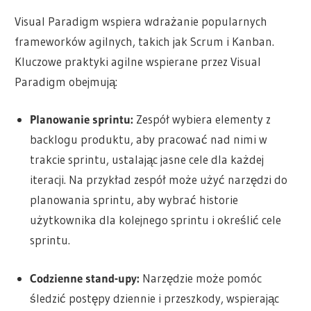
Visual Paradigm wspiera wdrażanie popularnych
frameworków agilnych, takich jak Scrum i Kanban.
Kluczowe praktyki agilne wspierane przez Visual
Paradigm obejmują:
Planowanie sprintu:
Zespół wybiera elementy z
backlogu produktu, aby pracować nad nimi w
trakcie sprintu, ustalając jasne cele dla każdej
iteracji. Na przykład zespół może użyć narzędzi do
planowania sprintu, aby wybrać historie
użytkownika dla kolejnego sprintu i określić cele
sprintu.
Codzienne stand-upy:
Narzędzie może pomóc
śledzić postępy dziennie i przeszkody, wspierając