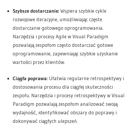
Szybsze dostarczanie:
Wspiera szybkie cykle
rozwojowe iteracyjne, umożliwiając częste
dostarczanie gotowego oprogramowania.
Narzędzia i procesy Agile w Visual Paradigm
pozwalają zespołom często dostarczać gotowe
oprogramowanie, zapewniając szybkie uzyskanie
wartości przez klientów.
Ciągła poprawa:
Ułatwia regularne retrospektywy i
dostosowania procesu dla ciągłej skuteczności
zespołu. Narzędzia i procesy retrospektywy w Visual
Paradigm pozwalają zespołom analizować swoją
wydajność, identyfikować obszary do poprawy i
dokonywać ciągłych ulepszeń.