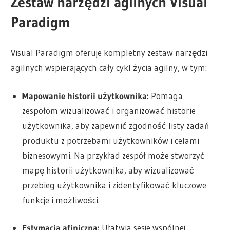
Zestaw narzędzi agilnych Visual
Paradigm
Visual Paradigm oferuje kompletny zestaw narzędzi
agilnych wspierających cały cykl życia agilny, w tym:
Mapowanie historii użytkownika:
Pomaga
zespołom wizualizować i organizować historie
użytkownika, aby zapewnić zgodność listy zadań
produktu z potrzebami użytkowników i celami
biznesowymi. Na przykład zespół może stworzyć
mapę historii użytkownika, aby wizualizować
przebieg użytkownika i zidentyfikować kluczowe
funkcje i możliwości.
Estymacja afiniczna:
Ułatwia sesje wspólnej