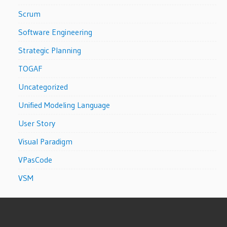
Scrum
Software Engineering
Strategic Planning
TOGAF
Uncategorized
Unified Modeling Language
User Story
Visual Paradigm
VPasCode
VSM