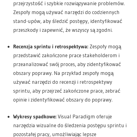
przejrzystość i szybkie rozwiązywanie problemów.
Zespoły mogą używać narzędzi do codziennych
stand-upów, aby śledzić postępy, identyfikować
przeszkody i zapewnić, że wszyscy są zgodni.
Recenzja sprintu i retrospektywa:
Zespoły mogą
przedstawić zakończone prace stakeholderom i
przeanalizować swój proces, aby zidentyfikować
obszary poprawy. Na przykład zespoły mogą
używać narzędzi do recenzji i retrospektywy
sprintu, aby przejrzeć zakończone prace, zebrać
opinie i zidentyfikować obszary do poprawy.
Wykresy spadkowe:
Visual Paradigm oferuje
narzędzia wizualne do śledzenia postępu sprintu i
pozostałej pracy, umożliwiając lepsze