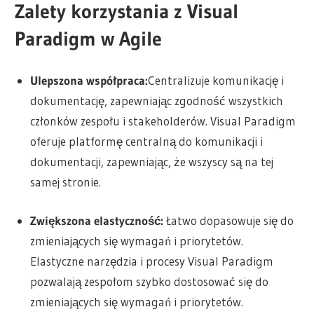
Zalety korzystania z Visual
Paradigm w Agile
Ulepszona współpraca:
Centralizuje komunikację i
dokumentację, zapewniając zgodność wszystkich
członków zespołu i stakeholderów. Visual Paradigm
oferuje platformę centralną do komunikacji i
dokumentacji, zapewniając, że wszyscy są na tej
samej stronie.
Zwiększona elastyczność:
Łatwo dopasowuje się do
zmieniających się wymagań i priorytetów.
Elastyczne narzędzia i procesy Visual Paradigm
pozwalają zespołom szybko dostosować się do
zmieniających się wymagań i priorytetów.