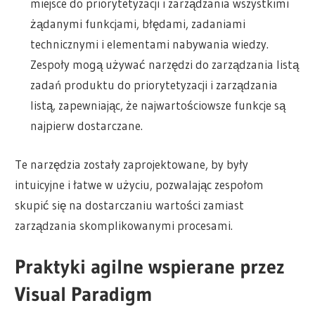
miejsce do priorytetyzacji i zarządzania wszystkimi
żądanymi funkcjami, błędami, zadaniami
technicznymi i elementami nabywania wiedzy.
Zespoły mogą używać narzędzi do zarządzania listą
zadań produktu do priorytetyzacji i zarządzania
listą, zapewniając, że najwartościowsze funkcje są
najpierw dostarczane.
Te narzędzia zostały zaprojektowane, by były
intuicyjne i łatwe w użyciu, pozwalając zespołom
skupić się na dostarczaniu wartości zamiast
zarządzania skomplikowanymi procesami.
Praktyki agilne wspierane przez
Visual Paradigm