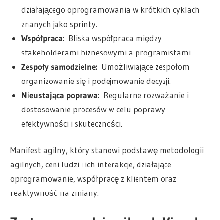
działającego oprogramowania w krótkich cyklach
znanych jako sprinty.
Współpraca:
Bliska współpraca między
stakeholderami biznesowymi a programistami.
Zespoły samodzielne:
Umożliwiające zespołom
organizowanie się i podejmowanie decyzji.
Nieustająca poprawa:
Regularne rozważanie i
dostosowanie procesów w celu poprawy
efektywności i skuteczności.
Manifest agilny, który stanowi podstawę metodologii
agilnych, ceni ludzi i ich interakcje, działające
oprogramowanie, współpracę z klientem oraz
reaktywność na zmiany.