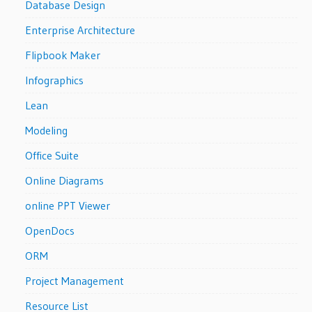
Database Design
Enterprise Architecture
Flipbook Maker
Infographics
Lean
Modeling
Office Suite
Online Diagrams
online PPT Viewer
OpenDocs
ORM
Project Management
Resource List