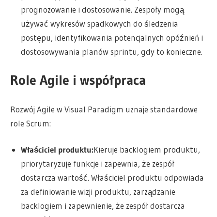
prognozowanie i dostosowanie. Zespoły mogą
używać wykresów spadkowych do śledzenia
postępu, identyfikowania potencjalnych opóźnień i
dostosowywania planów sprintu, gdy to konieczne.
Role Agile i współpraca
Rozwój Agile w Visual Paradigm uznaje standardowe
role Scrum:
Właściciel produktu:
Kieruje backlogiem produktu,
priorytaryzuje funkcje i zapewnia, że zespół
dostarcza wartość. Właściciel produktu odpowiada
za definiowanie wizji produktu, zarządzanie
backlogiem i zapewnienie, że zespół dostarcza