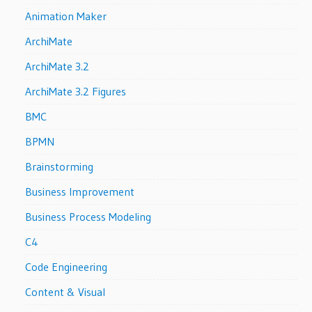
Animation Maker
ArchiMate
ArchiMate 3.2
ArchiMate 3.2 Figures
BMC
BPMN
Brainstorming
Business Improvement
Business Process Modeling
C4
Code Engineering
Content & Visual