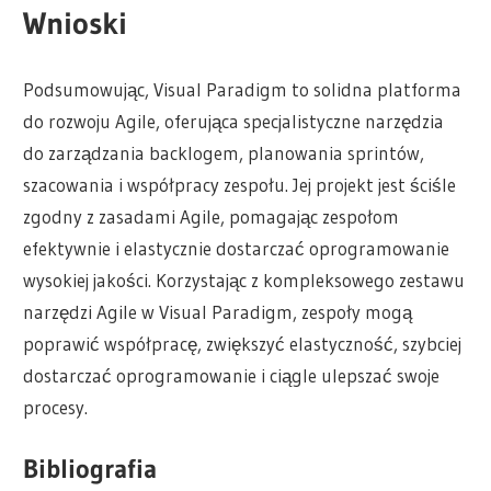
Wnioski
Podsumowując, Visual Paradigm to solidna platforma
do rozwoju Agile, oferująca specjalistyczne narzędzia
do zarządzania backlogem, planowania sprintów,
szacowania i współpracy zespołu. Jej projekt jest ściśle
zgodny z zasadami Agile, pomagając zespołom
efektywnie i elastycznie dostarczać oprogramowanie
wysokiej jakości. Korzystając z kompleksowego zestawu
narzędzi Agile w Visual Paradigm, zespoły mogą
poprawić współpracę, zwiększyć elastyczność, szybciej
dostarczać oprogramowanie i ciągle ulepszać swoje
procesy.
Bibliografia