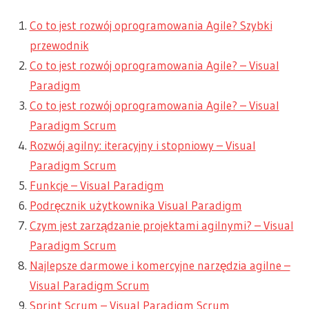
Co to jest rozwój oprogramowania Agile? Szybki
przewodnik
Co to jest rozwój oprogramowania Agile? – Visual
Paradigm
Co to jest rozwój oprogramowania Agile? – Visual
Paradigm Scrum
Rozwój agilny: iteracyjny i stopniowy – Visual
Paradigm Scrum
Funkcje – Visual Paradigm
Podręcznik użytkownika Visual Paradigm
Czym jest zarządzanie projektami agilnymi? – Visual
Paradigm Scrum
Najlepsze darmowe i komercyjne narzędzia agilne –
Visual Paradigm Scrum
Sprint Scrum – Visual Paradigm Scrum