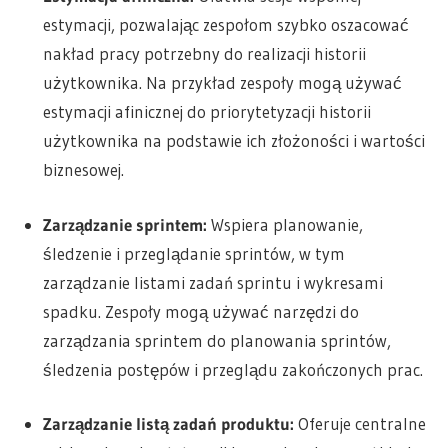
estymacji, pozwalając zespołom szybko oszacować
nakład pracy potrzebny do realizacji historii
użytkownika. Na przykład zespoły mogą używać
estymacji afinicznej do priorytetyzacji historii
użytkownika na podstawie ich złożoności i wartości
biznesowej.
Zarządzanie sprintem:
Wspiera planowanie,
śledzenie i przeglądanie sprintów, w tym
zarządzanie listami zadań sprintu i wykresami
spadku. Zespoły mogą używać narzędzi do
zarządzania sprintem do planowania sprintów,
śledzenia postępów i przeglądu zakończonych prac.
Zarządzanie listą zadań produktu:
Oferuje centralne