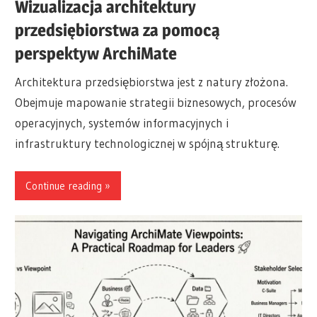
Wizualizacja architektury
przedsiębiorstwa za pomocą
perspektyw ArchiMate
Architektura przedsiębiorstwa jest z natury złożona.
Obejmuje mapowanie strategii biznesowych, procesów
operacyjnych, systemów informacyjnych i
infrastruktury technologicznej w spójną strukturę.
Continue reading