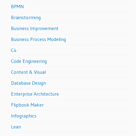
BPMN
Brainstorming
Business Improvement
Business Process Modeling
C4
Code Engineering
Content & Visual
Database Design
Enterprise Architecture
Flipbook Maker
Infographics
Lean