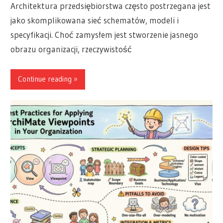
Architektura przedsiębiorstwa często postrzegana jest
jako skomplikowana sieć schematów, modeli i
specyfikacji. Choć zamysłem jest stworzenie jasnego
obrazu organizacji, rzeczywistość
Continue reading