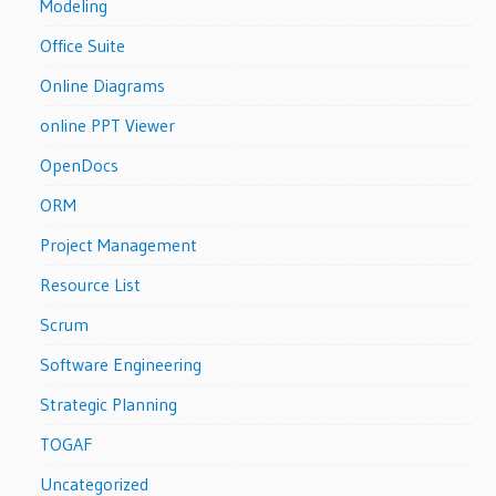
Modeling
Office Suite
Online Diagrams
online PPT Viewer
OpenDocs
ORM
Project Management
Resource List
Scrum
Software Engineering
Strategic Planning
TOGAF
Uncategorized