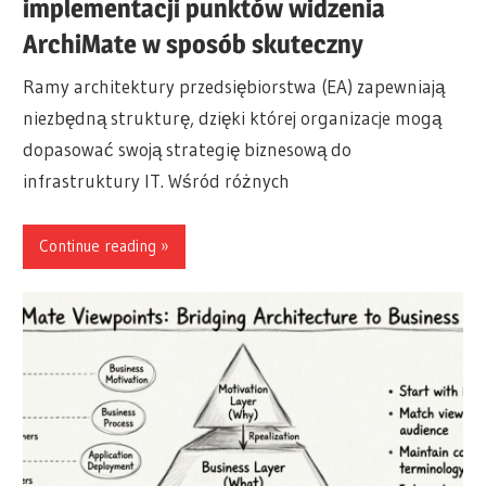
implementacji punktów widzenia
ArchiMate w sposób skuteczny
Ramy architektury przedsiębiorstwa (EA) zapewniają
niezbędną strukturę, dzięki której organizacje mogą
dopasować swoją strategię biznesową do
infrastruktury IT. Wśród różnych
Continue reading