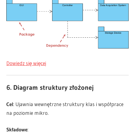
Dowiedz się więcej
6. Diagram struktury złożonej
Cel
: Ujawnia wewnętrzne struktury klas i współprace
na poziomie mikro.
Składowe
: