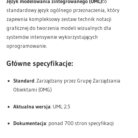
Język modelowania zintegrowanego (UML)
to
standardowy język ogólnego przeznaczenia, który
zapewnia kompleksowy zestaw technik notacji
graficznej do tworzenia modeli wizualnych dla
systemów intensywnie wykorzystujących
oprogramowanie.
Główne specyfikacje:
Standard
: Zarządzany przez Grupę Zarządzania
Obiektami (OMG)
Aktualna wersja
: UML 2.5
Dokumentacja
: ponad 700 stron specyfikacji