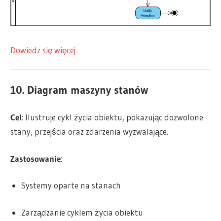
Dowiedz się więcej
10. Diagram maszyny stanów
Cel
: Ilustruje cykl życia obiektu, pokazując dozwolone
stany, przejścia oraz zdarzenia wyzwalające.
Zastosowanie
:
Systemy oparte na stanach
Zarządzanie cyklem życia obiektu