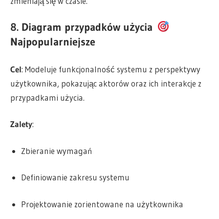
zmieniają się w czasie.
8. Diagram przypadków użycia
Najpopularniejsze
Cel
: Modeluje funkcjonalność systemu z perspektywy
użytkownika, pokazując aktorów oraz ich interakcje z
przypadkami użycia.
Zalety
:
Zbieranie wymagań
Definiowanie zakresu systemu
Projektowanie zorientowane na użytkownika