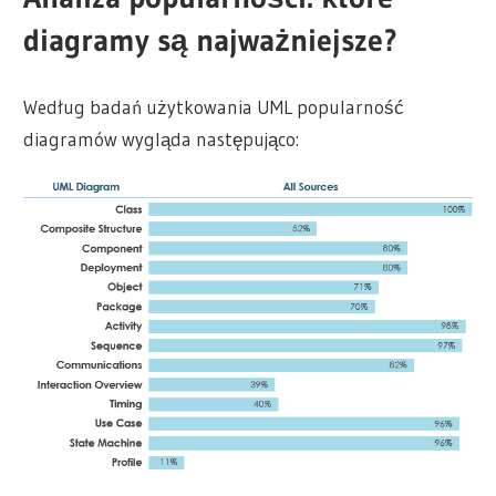
diagramy są najważniejsze?
Według badań użytkowania UML popularność
diagramów wygląda następująco: