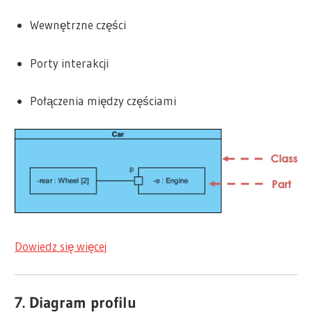
Wewnętrzne części
Porty interakcji
Połączenia między częściami
Dowiedz się więcej
7. Diagram profilu