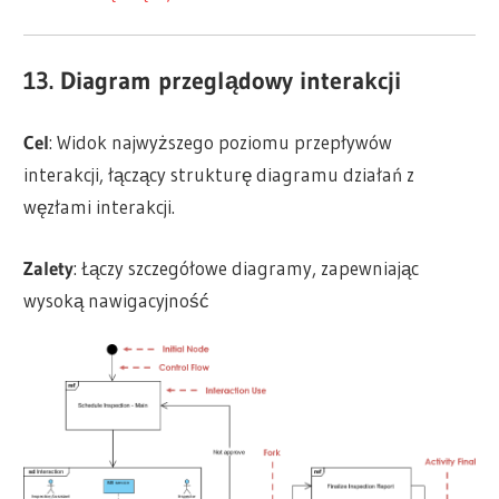
13. Diagram przeglądowy interakcji
Cel
: Widok najwyższego poziomu przepływów
interakcji, łączący strukturę diagramu działań z
węzłami interakcji.
Zalety
: Łączy szczegółowe diagramy, zapewniając
wysoką nawigacyjność