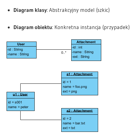
Diagram klasy
: Abstrakcyjny model (szkic)
Diagram obiektu
: Konkretna instancja (przypadek)