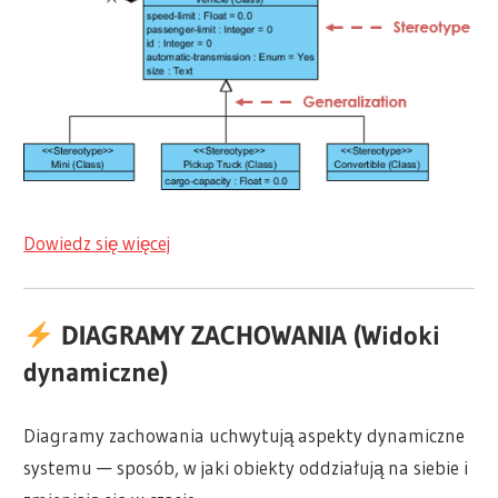
Dowiedz się więcej
DIAGRAMY ZACHOWANIA (Widoki
dynamiczne)
Diagramy zachowania uchwytują aspekty dynamiczne
systemu — sposób, w jaki obiekty oddziałują na siebie i