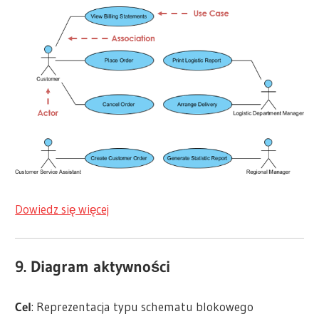
Dowiedz się więcej
9. Diagram aktywności
Cel
: Reprezentacja typu schematu blokowego