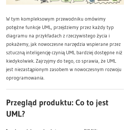
W tym kompleksowym przewodniku omówimy
potężne funkcje UML, przejdziemy przez każdy typ
diagramu na przykładach z rzeczywistego życia i
pokażemy, jak nowoczesne narzędzia wspierane przez
sztuczną inteligencję czynią UML bardziej dostępne niż
kiedykolwiek. Zajrzyjmy do tego, co sprawia, że UML
jest niezastąpionym zasobem w nowoczesnym rozwoju
oprogramowania.
Przegląd produktu: Co to jest
UML?