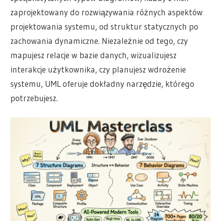
zaprojektowany do rozwiązywania różnych aspektów
projektowania systemu, od struktur statycznych po
zachowania dynamiczne. Niezależnie od tego, czy
mapujesz relacje w bazie danych, wizualizujesz
interakcje użytkownika, czy planujesz wdrożenie
systemu, UML oferuje dokładny narzędzie, którego
potrzebujesz.