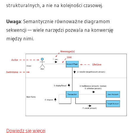
strukturalnych, a nie na kolejności czasowej.
Uwaga
: Semantycznie równoważne diagramom
sekwencji — wiele narzędzi pozwala na konwersję
między nimi.
Dowiedz się więcej