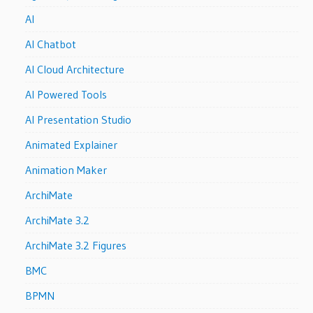
AI
AI Chatbot
AI Cloud Architecture
AI Powered Tools
AI Presentation Studio
Animated Explainer
Animation Maker
ArchiMate
ArchiMate 3.2
ArchiMate 3.2 Figures
BMC
BPMN