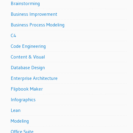
Brainstorming
Business Improvement
Business Process Modeling
C4
Code Engineering
Content & Visual
Database Design
Enterprise Architecture
Flipbook Maker
Infographics
Lean
Modeling
Office Suite