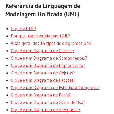
Referência da Linguagem de
Modelagem Unificada (UML)
O que é UML?
Por que usar modelagem UML?
Visão geral dos 14 tipos de diagramas UML
O que é um Diagrama de Classes?
O que é um Diagrama de Componentes?
O que é um Diagrama de Implantação?
O que é um Diagrama de Objetos?
O que é um Diagrama de Pacotes?
O que é um Diagrama de Estrutura Composta?
O que é um Diagrama de Perfil?
O que é um Diagrama de Casos de Uso?
O que é um Diagrama de Atividades?