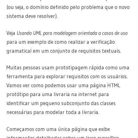
(ou seja, o domínio definido pelo problema que o novo
sistema deve resolver).
Veja
Usando UML para modelagem orientada a casos de uso
para um exemplo de como realizar a verificação
gramatical em um conjunto de requisitos textuais.
Muitas pessoas usam prototipagem rápida como uma
ferramenta para explorar requisitos com os usuários.
Vamos ver como podemos usar uma página HTML
protótipo para uma livraria na internet para
identificar um pequeno subconjunto das classes
necessárias para modelar toda a livraria.
Começamos com uma única página que exibe
informações detalhadas sobre um livro específico.