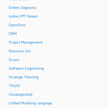
Online Diagrams
online PPT Viewer
OpenDocs
ORM
Project Management
Resource List
Scrum
Software Engineering
Strategic Planning
TOGAF
Uncategorized
Unified Modeling Language