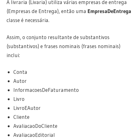
A livraria (Livaria) utiliza várias empresas de entrega
(Empresas de Entrega), então uma
EmpresaDeEntrega
classe é necessária.
Assim, o conjunto resultante de substantivos
(substantivos) e frases nominais (frases nominais)
inclui:
Conta
Autor
InformacoesDeFaturamento
Livro
LivroEAutor
Cliente
AvaliacaoDoCliente
AvaliacaoEditorial