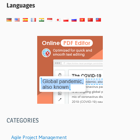
Languages
CATEGORIES
Agile Project Management