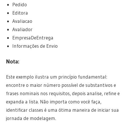
Pedido
Editora
Avaliacao
Avaliador
EmpresaDeEntrega
Informações de Envio
Nota:
Este exemplo ilustra um princípio fundamental:
encontre o maior número possível de substantivos e
frases nominais nos requisitos, depois analise, refine e
expanda a lista. Não importa como você faça,
identificar classes é uma ótima maneira de iniciar sua
jornada de modelagem.