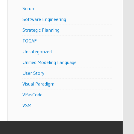
Scrum
Software Engineering
Strategic Planning
TOGAF
Uncategorized
Unified Modeling Language
User Story
Visual Paradigm
VPasCode
VSM