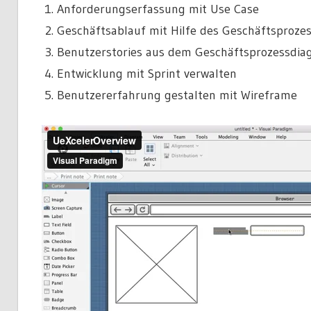
Anforderungserfassung mit Use Case
Geschäftsablauf mit Hilfe des Geschäftsproz
Benutzerstories aus dem Geschäftsprozessdiag
Entwicklung mit Sprint verwalten
Benutzererfahrung gestalten mit Wireframe