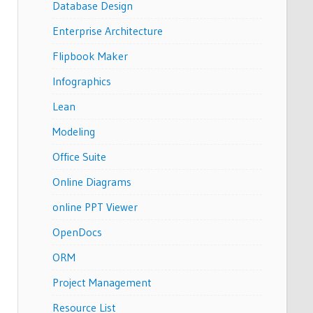
Database Design
Enterprise Architecture
Flipbook Maker
Infographics
Lean
Modeling
Office Suite
Online Diagrams
online PPT Viewer
OpenDocs
ORM
Project Management
Resource List