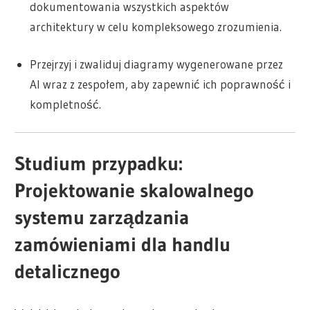
dokumentowania wszystkich aspektów
architektury w celu kompleksowego zrozumienia.
Przejrzyj i zwaliduj diagramy wygenerowane przez
AI wraz z zespołem, aby zapewnić ich poprawność i
kompletność.
Studium przypadku:
Projektowanie skalowalnego
systemu zarządzania
zamówieniami dla handlu
detalicznego