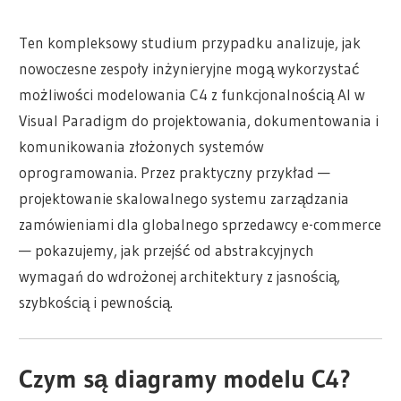
Ten kompleksowy studium przypadku analizuje, jak
nowoczesne zespoły inżynieryjne mogą wykorzystać
możliwości modelowania C4 z funkcjonalnością AI w
Visual Paradigm do projektowania, dokumentowania i
komunikowania złożonych systemów
oprogramowania. Przez praktyczny przykład —
projektowanie skalowalnego systemu zarządzania
zamówieniami dla globalnego sprzedawcy e-commerce
— pokazujemy, jak przejść od abstrakcyjnych
wymagań do wdrożonej architektury z jasnością,
szybkością i pewnością.
Czym są diagramy modelu C4?