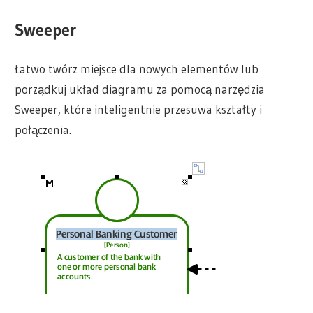
Sweeper
Łatwo twórz miejsce dla nowych elementów lub
porządkuj układ diagramu za pomocą narzędzia
Sweeper, które inteligentnie przesuwa kształty i
połączenia.