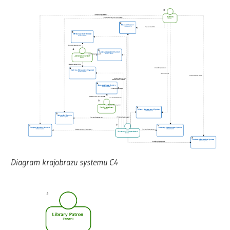
Diagram krajobrazu systemu C4