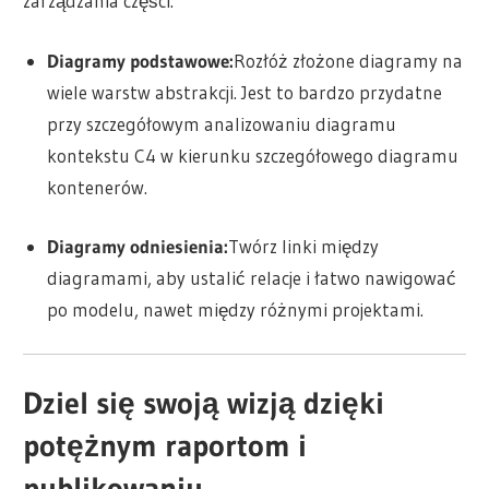
zarządzania części.
Diagramy podstawowe:
Rozłóż złożone diagramy na
wiele warstw abstrakcji. Jest to bardzo przydatne
przy szczegółowym analizowaniu diagramu
kontekstu C4 w kierunku szczegółowego diagramu
kontenerów.
Diagramy odniesienia:
Twórz linki między
diagramami, aby ustalić relacje i łatwo nawigować
po modelu, nawet między różnymi projektami.
Dziel się swoją wizją dzięki
potężnym raportom i
publikowaniu