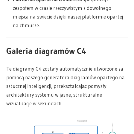
zespołem w czasie rzeczywistym z dowolnego
miejsca na świecie dzięki naszej platformie opartej
na chmurze.
Galeria diagramów C4
Te diagramy C4 zostały automatycznie utworzone za
pomocą naszego generatora diagramów opartego na
sztucznej inteligencji, przekształcając pomysły
architektury systemu w jasne, strukturalne
wizualizacje w sekundach.