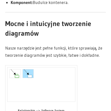
Komponent:
Budulce kontenera.
Mocne i intuicyjne tworzenie
diagramów
Nasze narzędzie jest pełne funkcji, które sprawiają, że
tworzenie diagramów jest szybkie, łatwe i dokładne.