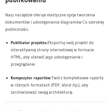
Nasz narzędzie oferuje elastyczne opcje tworzenia
dokumentów i udostępniania diagramów C4 szerokiej
publiczności.
Publikator projektu:
Eksportuj swój projekt do
interaktywnej strony internetowej w formacie
HTML, aby ułatwić jego udostępnianie i
przeglądanie.
Kompozytor raportów:
Twórz kompleksowe raporty
w różnych formatach (PDF, Word itp.), aby
zarchiwizować swoją architekturę.