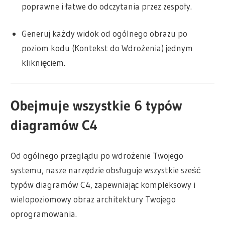
poprawne i łatwe do odczytania przez zespoły.
Generuj każdy widok od ogólnego obrazu po
poziom kodu (Kontekst do Wdrożenia) jednym
kliknięciem.
Obejmuje wszystkie 6 typów
diagramów C4
Od ogólnego przeglądu po wdrożenie Twojego
systemu, nasze narzędzie obsługuje wszystkie sześć
typów diagramów C4, zapewniając kompleksowy i
wielopoziomowy obraz architektury Twojego
oprogramowania.