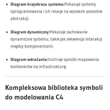
Diagram krajobrazu systemu:
Pokazuje systemy
oprogramowania i ich relacje na wysokim poziomie
abstrakcji.
Diagram dynamiczny:
Pokazuje zachowanie
dynamiczne systemu, takie jak sekwencja interakcji
między komponentami.
Diagram wdrażania:
Ilustruje sposób mapowania
kontenerów na infrastrukturę.
Kompleksowa biblioteka symboli
do modelowania C4