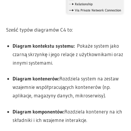
Sześć typów diagramów C4 to:
Diagram kontekstu systemu:
Pokaże system jako
czarną skrzynkę i jego relacje z użytkownikami oraz
innymi systemami.
Diagram kontenerów:
Rozdziela system na zestaw
wzajemnie współpracujących kontenerów (np.
aplikacje, magazyny danych, mikroserwisy).
Diagram komponentów:
Rozdziela kontenery na ich
składniki i ich wzajemne interakcje.