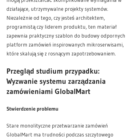
działające, utrzymywalne projekty systemów.
Niezależnie od tego, czy jesteś architektem,
programistą czy liderem produktu, ten materiał
zapewnia praktyczny szablon do budowy odpornych
platform zamówień inspirowanych mikroserwisami,
które skalują się z rosnącym zapotrzebowaniem.
Przegląd studium przypadku:
Wyzwanie systemu zarządzania
zamówieniami GlobalMart
Stwierdzenie problemu
Stare monolityczne przetwarzanie zamówień
GlobalMart ma trudności podczas szczytowego