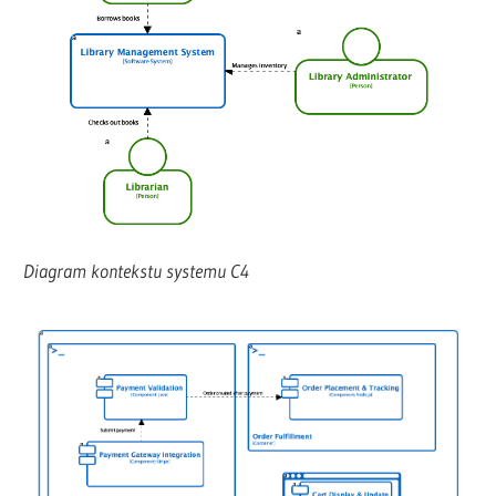
Diagram kontekstu systemu C4