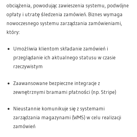
obciążenia, powodując zawieszenia systemu, podwójne
opłaty i utratę śledzenia zamówień. Biznes wymaga
nowoczesnego systemu zarządzania zamówieniami,
który:
Umożliwia klientom składanie zamówień i
przeglądanie ich aktualnego statusu w czasie
rzeczywistym
Zaawansowane bezpieczne integracje z
zewnętrznymi bramami płatności (np. Stripe)
Nieustannie komunikuje się z systemami
zarządzania magazynami (WMS) w celu realizacji
zamówień