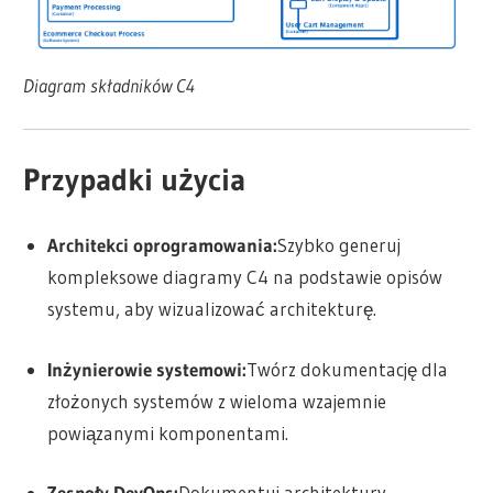
Diagram składników C4
Przypadki użycia
Architekci oprogramowania:
Szybko generuj
kompleksowe diagramy C4 na podstawie opisów
systemu, aby wizualizować architekturę.
Inżynierowie systemowi:
Twórz dokumentację dla
złożonych systemów z wieloma wzajemnie
powiązanymi komponentami.
Zespoły DevOps:
Dokumentuj architektury