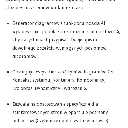
złożonych systemów w ułamek czasu.
Generator diagramów z funkcjonalnością AI
wykorzystuje głębokie zrozumienie standardów C4,
aby natychmiast przypisać Twoje opis do
dowolnego z sześciu wymaganych poziomów
diagramów.
Obsługuje wszystkie sześć typów diagramów C4:
Kontekst systemu, Kontenery, Komponenty,
Krajobraz, Dynamiczny i Wdrożenie.
Zezwala na dostosowanie specyficzne dla
zainteresowanych stron w oparciu o potrzeby
odbiorców (Czytelnicy ogólni vs. Inżynierowie).