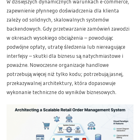
W dzisiejszych dynamicznych warunkach e-commerce,
zapewnienie płynnego doświadczenia dla klienta
zależy od solidnych, skalowalnych systemów
backendowych. Gdy przetwarzanie zamówień zawodzi
w okresach wysokiego obciążenia – powodując
podwójne opłaty, utratę śledzenia lub niereagujące
interfejsy – skutki dla biznesu są natychmiastowe i
poważne. Nowoczesne organizacje handlowe
potrzebują więcej niż tylko kodu; potrzebują jasnej,
przekazywalnej architektury, która dopasowuje
wykonanie techniczne do wyników biznesowych.