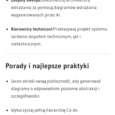
wdrażania za pomocą diagramów wdrażania
wygenerowanych przez AI.
Kierownicy techniczni:
Przekazywaj projekt systemu
zarówno zespołom technicznym, jak i
nietechnicznym.
Porady i najlepsze praktyki
Jasno określ swoją publiczność, aby generować
diagramy o odpowiednim poziomie abstrakcji i
szczegółowości.
Wykorzystaj pełną hierarchię C4 do