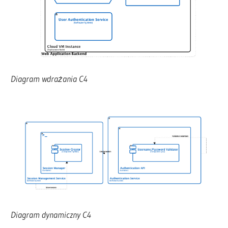
Diagram wdrażania C4
Diagram dynamiczny C4