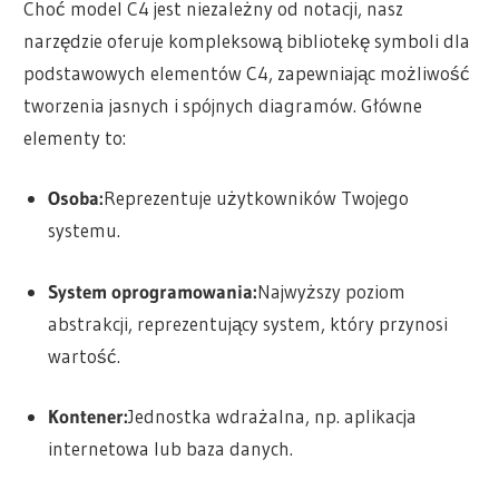
Choć model C4 jest niezależny od notacji, nasz
narzędzie oferuje kompleksową bibliotekę symboli dla
podstawowych elementów C4, zapewniając możliwość
tworzenia jasnych i spójnych diagramów. Główne
elementy to:
Osoba:
Reprezentuje użytkowników Twojego
systemu.
System oprogramowania:
Najwyższy poziom
abstrakcji, reprezentujący system, który przynosi
wartość.
Kontener:
Jednostka wdrażalna, np. aplikacja
internetowa lub baza danych.