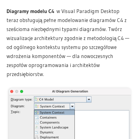
Diagramy modelu C4
w Visual Paradigm Desktop
teraz obsługują pełne modelowanie diagramów C4 z
sześcioma niezbędnymi typami diagramów. Twórz
wizualizacje architektury zgodnie z metodologią C4 —
od ogólnego kontekstu systemu po szczegółowe
wdrożenia komponentów — dla nowoczesnych
zespołów oprogramowania i architektów
przedsiębiorstw.