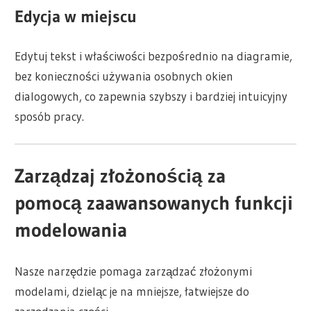
Edycja w miejscu
Edytuj tekst i właściwości bezpośrednio na diagramie,
bez konieczności używania osobnych okien
dialogowych, co zapewnia szybszy i bardziej intuicyjny
sposób pracy.
Zarządzaj złożonością za
pomocą zaawansowanych funkcji
modelowania
Nasze narzędzie pomaga zarządzać złożonymi
modelami, dzieląc je na mniejsze, łatwiejsze do