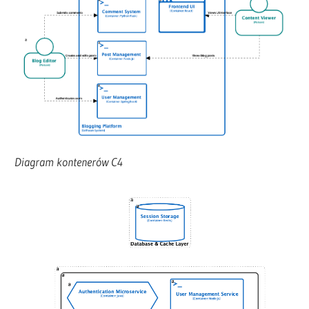
Diagram kontenerów C4