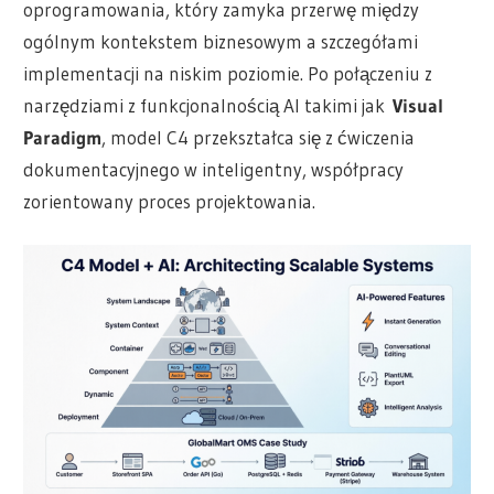
oprogramowania, który zamyka przerwę między
ogólnym kontekstem biznesowym a szczegółami
implementacji na niskim poziomie. Po połączeniu z
narzędziami z funkcjonalnością AI takimi jak
Visual
Paradigm
, model C4 przekształca się z ćwiczenia
dokumentacyjnego w inteligentny, współpracy
zorientowany proces projektowania.