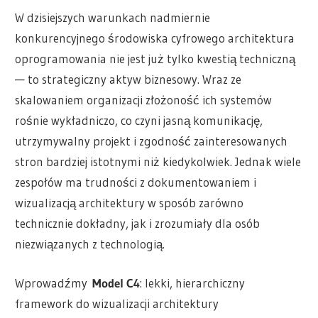
W dzisiejszych warunkach nadmiernie
konkurencyjnego środowiska cyfrowego architektura
oprogramowania nie jest już tylko kwestią techniczną
— to strategiczny aktyw biznesowy. Wraz ze
skalowaniem organizacji złożoność ich systemów
rośnie wykładniczo, co czyni jasną komunikację,
utrzymywalny projekt i zgodność zainteresowanych
stron bardziej istotnymi niż kiedykolwiek. Jednak wiele
zespołów ma trudności z dokumentowaniem i
wizualizacją architektury w sposób zarówno
technicznie dokładny, jak i zrozumiały dla osób
niezwiązanych z technologią.
Wprowadźmy
Model C4
: lekki, hierarchiczny
framework do wizualizacji architektury