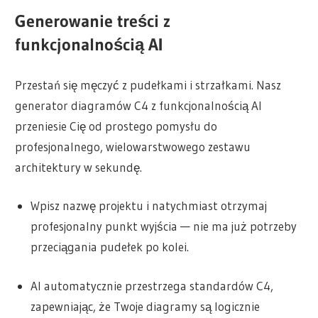
Generowanie treści z
funkcjonalnością AI
Przestań się męczyć z pudełkami i strzałkami. Nasz
generator diagramów C4 z funkcjonalnością AI
przeniesie Cię od prostego pomysłu do
profesjonalnego, wielowarstwowego zestawu
architektury w sekundę.
Wpisz nazwę projektu i natychmiast otrzymaj
profesjonalny punkt wyjścia — nie ma już potrzeby
przeciągania pudełek po kolei.
AI automatycznie przestrzega standardów C4,
zapewniając, że Twoje diagramy są logicznie