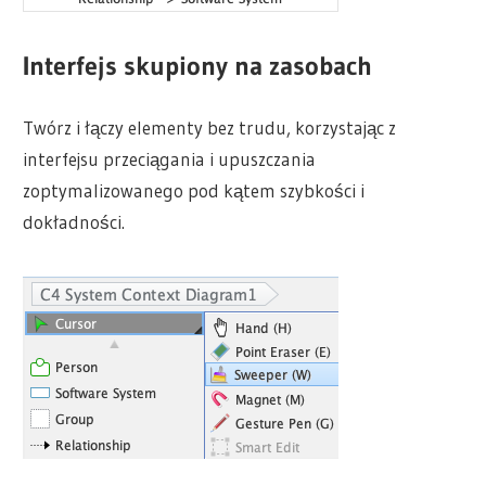
Interfejs skupiony na zasobach
Twórz i łączy elementy bez trudu, korzystając z
interfejsu przeciągania i upuszczania
zoptymalizowanego pod kątem szybkości i
dokładności.