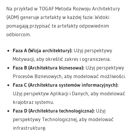
Na przykład w TOGAF Metoda Rozwoju Architektury
(ADM) generuje artefakty w każdej fazie. Widoki
pomagają przypisać te artefakty odpowiednim
odbiorcom.
Faza A (Wizja architektury):
Użyj perspektywy
Motywacji, aby określić zakres i ograniczenia.
Faza B (Architektura biznesowa):
Użyj perspektywy
Procesów Biznesowych, aby modelować możliwości.
Faza C (Architektura systemów informacyjnych):
Użyj perspektyw Aplikacji i Danych, aby modelować
krajobraz systemu.
Faza D (Architektura technologiczna):
Użyj
perspektywy Technologicznej, aby modelować
infrastrukturę.