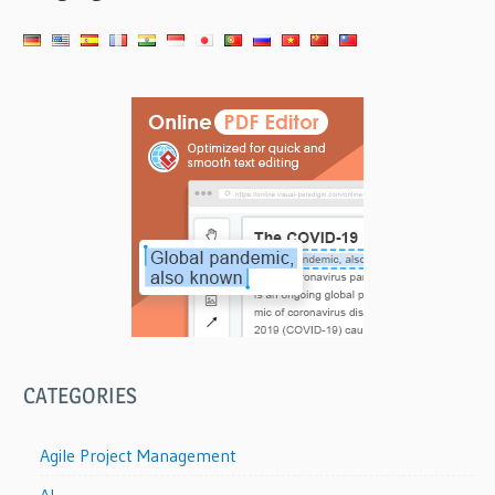
CATEGORIES
Agile Project Management