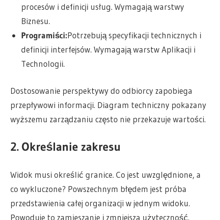
procesów i definicji usług. Wymagają warstwy
Biznesu.
Programiści:
Potrzebują specyfikacji technicznych i
definicji interfejsów. Wymagają warstw Aplikacji i
Technologii.
Dostosowanie perspektywy do odbiorcy zapobiega
przepływowi informacji. Diagram techniczny pokazany
wyższemu zarządzaniu często nie przekazuje wartości.
2. Określanie zakresu
Widok musi określić granice. Co jest uwzględnione, a
co wykluczone? Powszechnym błędem jest próba
przedstawienia całej organizacji w jednym widoku.
Powoduje to zamieszanie i zmniejsza użyteczność.