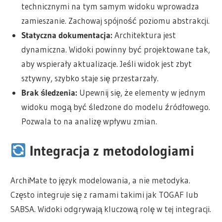
technicznymi na tym samym widoku wprowadza
zamieszanie. Zachowaj spójność poziomu abstrakcji.
Statyczna dokumentacja:
Architektura jest
dynamiczna. Widoki powinny być projektowane tak,
aby wspierały aktualizacje. Jeśli widok jest zbyt
sztywny, szybko staje się przestarzały.
Brak śledzenia:
Upewnij się, że elementy w jednym
widoku mogą być śledzone do modelu źródłowego.
Pozwala to na analizę wpływu zmian.
Integracja z metodologiami
ArchiMate to język modelowania, a nie metodyka.
Często integruje się z ramami takimi jak TOGAF lub
SABSA. Widoki odgrywają kluczową rolę w tej integracji.