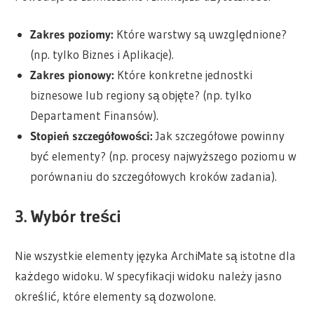
Zakres poziomy:
Które warstwy są uwzględnione?
(np. tylko Biznes i Aplikacje).
Zakres pionowy:
Które konkretne jednostki
biznesowe lub regiony są objęte? (np. tylko
Departament Finansów).
Stopień szczegółowości:
Jak szczegółowe powinny
być elementy? (np. procesy najwyższego poziomu w
porównaniu do szczegółowych kroków zadania).
3. Wybór treści
Nie wszystkie elementy języka ArchiMate są istotne dla
każdego widoku. W specyfikacji widoku należy jasno
określić, które elementy są dozwolone.