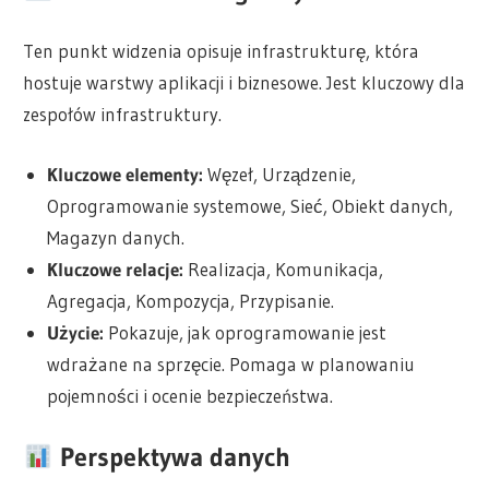
Ten punkt widzenia opisuje infrastrukturę, która
hostuje warstwy aplikacji i biznesowe. Jest kluczowy dla
zespołów infrastruktury.
Kluczowe elementy:
Węzeł, Urządzenie,
Oprogramowanie systemowe, Sieć, Obiekt danych,
Magazyn danych.
Kluczowe relacje:
Realizacja, Komunikacja,
Agregacja, Kompozycja, Przypisanie.
Użycie:
Pokazuje, jak oprogramowanie jest
wdrażane na sprzęcie. Pomaga w planowaniu
pojemności i ocenie bezpieczeństwa.
Perspektywa danych