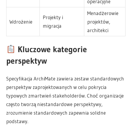
operacyjne
Menadżerowie
Projekty i
Wdrożenie
projektów,
migracja
architekci
Kluczowe kategorie
perspektyw
Specyfikacja ArchiMate zawiera zestaw standardowych
perspektyw zaprojektowanych w celu pokrycia
typowych zmartwień stakeholderów. Choć organizacje
często tworzą niestandardowe perspektywy,
zrozumienie standardowych zapewnia solidne
podstawy.