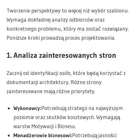
Tworzenie perspektywy to więcej niż wybór szablonu.
Wymaga dokładnej analizy odbiorców oraz
konkretnego problemu, który ma zostać rozwiązany.
Poniższe kroki prowadzą proces projektowania.
1. Analiza zainteresowanych stron
Zacznij od identyfikacji osób, które będą korzystać z
dokumentacji architektury. Różne strony
zainteresowane mają różne priorytety.
Wykonawcy:
Potrzebują strategii na najwyższym
poziomie oraz skutków kosztowych. Wymagają
warstw Motywacji i Biznesu.
Menadżerowie biznesowi:
Potrzebują jasności