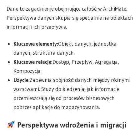
Dane to zagadnienie obejmujące całość w ArchiMate.
Perspektywa danych skupia się specjalnie na obiektach
informacji i ich przepływie.
Kluczowe elementy:
Obiekt danych, jednostka
danych, struktura danych.
Kluczowe relacje:
Dostęp, Przepływ, Agregacja,
Kompozycja.
Użycie:
Zapewnia spójność danych między różnymi
warstwami. Służy do śledzenia, jak informacje
przemieszczają się od procesów biznesowych
poprzez aplikacje do magazynowania.
Perspektywa wdrożenia i migracji