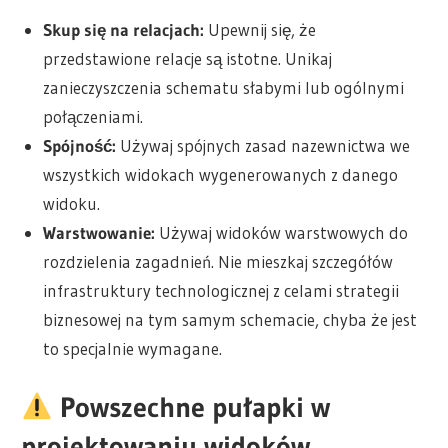
Skup się na relacjach:
Upewnij się, że
przedstawione relacje są istotne. Unikaj
zanieczyszczenia schematu słabymi lub ogólnymi
połączeniami.
Spójność:
Używaj spójnych zasad nazewnictwa we
wszystkich widokach wygenerowanych z danego
widoku.
Warstwowanie:
Używaj widoków warstwowych do
rozdzielenia zagadnień. Nie mieszkaj szczegółów
infrastruktury technologicznej z celami strategii
biznesowej na tym samym schemacie, chyba że jest
to specjalnie wymagane.
Powszechne pułapki w
projektowaniu widoków