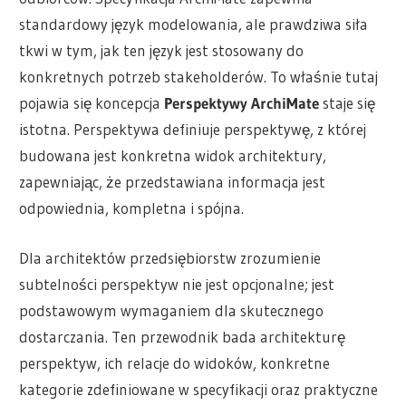
standardowy język modelowania, ale prawdziwa siła
tkwi w tym, jak ten język jest stosowany do
konkretnych potrzeb stakeholderów. To właśnie tutaj
pojawia się koncepcja
Perspektywy ArchiMate
staje się
istotna. Perspektywa definiuje perspektywę, z której
budowana jest konkretna widok architektury,
zapewniając, że przedstawiana informacja jest
odpowiednia, kompletna i spójna.
Dla architektów przedsiębiorstw zrozumienie
subtelności perspektyw nie jest opcjonalne; jest
podstawowym wymaganiem dla skutecznego
dostarczania. Ten przewodnik bada architekturę
perspektyw, ich relacje do widoków, konkretne
kategorie zdefiniowane w specyfikacji oraz praktyczne