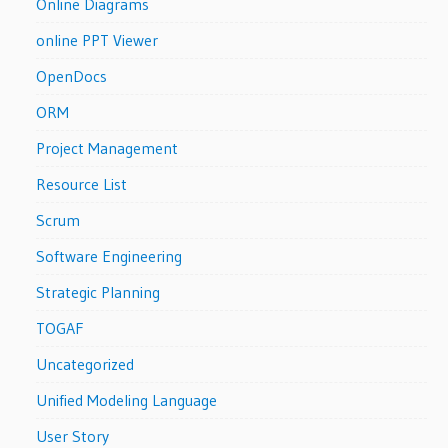
Online Diagrams
online PPT Viewer
OpenDocs
ORM
Project Management
Resource List
Scrum
Software Engineering
Strategic Planning
TOGAF
Uncategorized
Unified Modeling Language
User Story