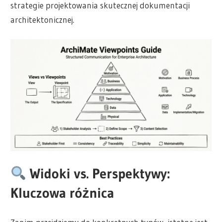
strategie projektowania skutecznej dokumentacji
architektonicznej.
Widoki vs. Perspektywy:
Kluczowa różnica