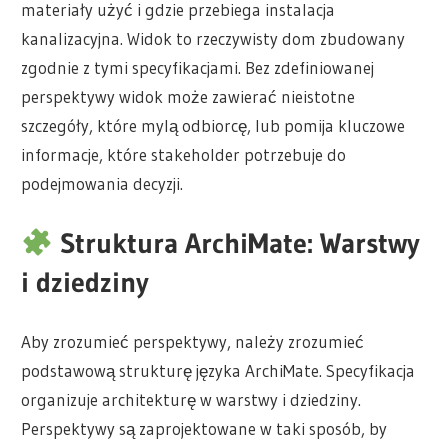
materiały użyć i gdzie przebiega instalacja
kanalizacyjna. Widok to rzeczywisty dom zbudowany
zgodnie z tymi specyfikacjami. Bez zdefiniowanej
perspektywy widok może zawierać nieistotne
szczegóły, które mylą odbiorcę, lub pomija kluczowe
informacje, które stakeholder potrzebuje do
podejmowania decyzji.
Struktura ArchiMate: Warstwy
i dziedziny
Aby zrozumieć perspektywy, należy zrozumieć
podstawową strukturę języka ArchiMate. Specyfikacja
organizuje architekturę w warstwy i dziedziny.
Perspektywy są zaprojektowane w taki sposób, by