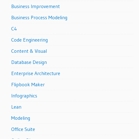
Business Improvement
Business Process Modeling
C4
Code Engineering
Content & Visual
Database Design
Enterprise Architecture
Flipbook Maker
Infographics
Lean
Modeling
Office Suite