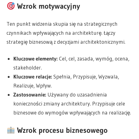
Wzrok motywacyjny
Ten punkt widzenia skupia się na strategicznych
czynnikach wpływających na architekturę. Łączy
strategię biznesową z decyzjami architektonicznymi.
Kluczowe elementy:
Cel, cel, zasada, wymóg, ocena,
stakeholder.
Kluczowe relacje:
Spełnia, Przypisuje, Wyzwala,
Realizuje, Wpływ.
Zastosowanie:
Używany do uzasadnienia
konieczności zmiany architektury. Przypisuje cele
biznesowe do wymogów wpływających na realizację.
Wzrok procesu biznesowego