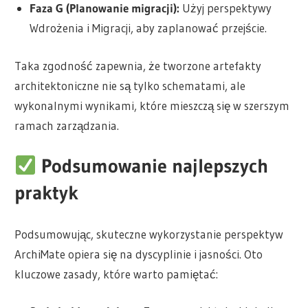
Faza G (Planowanie migracji):
Użyj perspektywy
Wdrożenia i Migracji, aby zaplanować przejście.
Taka zgodność zapewnia, że tworzone artefakty
architektoniczne nie są tylko schematami, ale
wykonalnymi wynikami, które mieszczą się w szerszym
ramach zarządzania.
Podsumowanie najlepszych
praktyk
Podsumowując, skuteczne wykorzystanie perspektyw
ArchiMate opiera się na dyscyplinie i jasności. Oto
kluczowe zasady, które warto pamiętać: