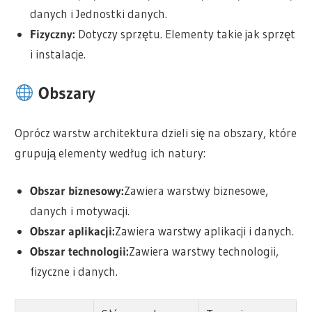
danych i Jednostki danych.
Fizyczny:
Dotyczy sprzętu. Elementy takie jak sprzęt
i instalacje.
Obszary
Oprócz warstw architektura dzieli się na obszary, które
grupują elementy według ich natury:
Obszar biznesowy:
Zawiera warstwy biznesowe,
danych i motywacji.
Obszar aplikacji:
Zawiera warstwy aplikacji i danych.
Obszar technologii:
Zawiera warstwy technologii,
fizyczne i danych.