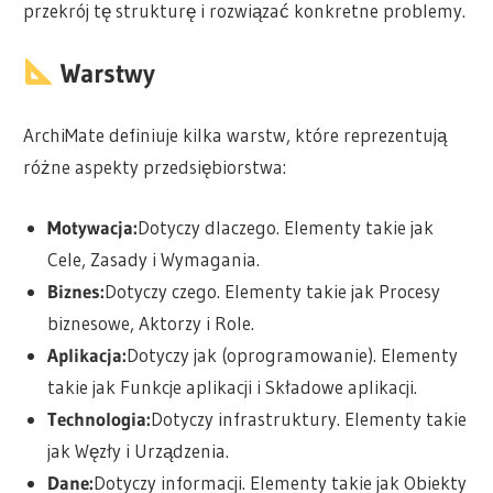
przekrój tę strukturę i rozwiązać konkretne problemy.
Warstwy
ArchiMate definiuje kilka warstw, które reprezentują
różne aspekty przedsiębiorstwa:
Motywacja:
Dotyczy dlaczego. Elementy takie jak
Cele, Zasady i Wymagania.
Biznes:
Dotyczy czego. Elementy takie jak Procesy
biznesowe, Aktorzy i Role.
Aplikacja:
Dotyczy jak (oprogramowanie). Elementy
takie jak Funkcje aplikacji i Składowe aplikacji.
Technologia:
Dotyczy infrastruktury. Elementy takie
jak Węzły i Urządzenia.
Dane:
Dotyczy informacji. Elementy takie jak Obiekty