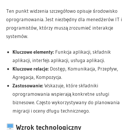
Ten punkt widzenia szczegółowo opisuje środowisko
oprogramowania. Jest niezbędny dla menedżerów IT i
programistów, którzy muszą zrozumieć interakcje
systemów.
Kluczowe elementy:
Funkcja aplikacji, składnik
aplikacji, interfejs aplikacji, usługa aplikacji.
Kluczowe relacje:
Dostęp, Komunikacja, Przepływ,
Agregacja, Kompozycja.
Zastosowanie:
Wskazuje, które składniki
oprogramowania wspierają konkretne usługi
biznesowe. Często wykorzystywany do planowania
migracji i oceny długu technicznego.
Wzrok technologiczny