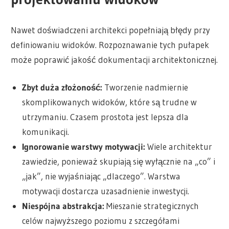
Nawet doświadczeni architekci popełniają błędy przy
definiowaniu widoków. Rozpoznawanie tych pułapek
może poprawić jakość dokumentacji architektonicznej.
Zbyt duża złożoność:
Tworzenie nadmiernie
skomplikowanych widoków, które są trudne w
utrzymaniu. Czasem prostota jest lepsza dla
komunikacji.
Ignorowanie warstwy motywacji:
Wiele architektur
zawiedzie, ponieważ skupiają się wyłącznie na „co” i
„jak”, nie wyjaśniając „dlaczego”. Warstwa
motywacji dostarcza uzasadnienie inwestycji.
Niespójna abstrakcja:
Mieszanie strategicznych
celów najwyższego poziomu z szczegółami