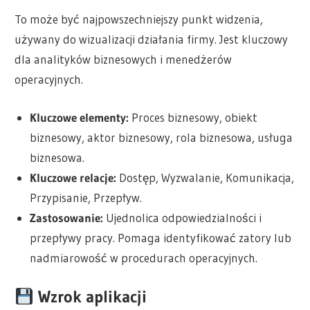
To może być najpowszechniejszy punkt widzenia,
używany do wizualizacji działania firmy. Jest kluczowy
dla analityków biznesowych i menedżerów
operacyjnych.
Kluczowe elementy:
Proces biznesowy, obiekt
biznesowy, aktor biznesowy, rola biznesowa, usługa
biznesowa.
Kluczowe relacje:
Dostęp, Wyzwalanie, Komunikacja,
Przypisanie, Przepływ.
Zastosowanie:
Ujednolica odpowiedzialności i
przepływy pracy. Pomaga identyfikować zatory lub
nadmiarowość w procedurach operacyjnych.
Wzrok aplikacji