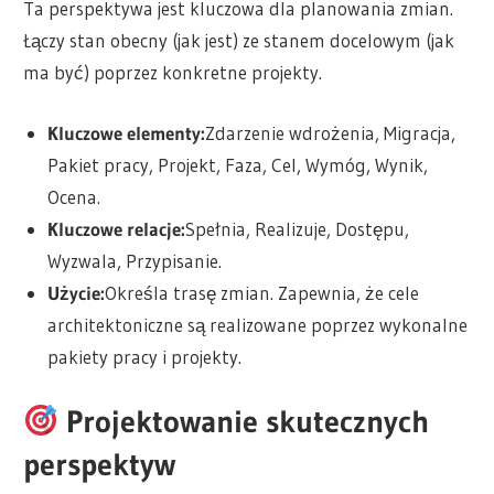
Ta perspektywa jest kluczowa dla planowania zmian.
Łączy stan obecny (jak jest) ze stanem docelowym (jak
ma być) poprzez konkretne projekty.
Kluczowe elementy:
Zdarzenie wdrożenia, Migracja,
Pakiet pracy, Projekt, Faza, Cel, Wymóg, Wynik,
Ocena.
Kluczowe relacje:
Spełnia, Realizuje, Dostępu,
Wyzwala, Przypisanie.
Użycie:
Określa trasę zmian. Zapewnia, że cele
architektoniczne są realizowane poprzez wykonalne
pakiety pracy i projekty.
Projektowanie skutecznych
perspektyw