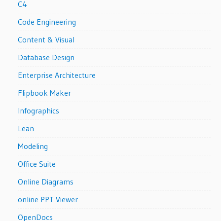
C4
Code Engineering
Content & Visual
Database Design
Enterprise Architecture
Flipbook Maker
Infographics
Lean
Modeling
Office Suite
Online Diagrams
online PPT Viewer
OpenDocs