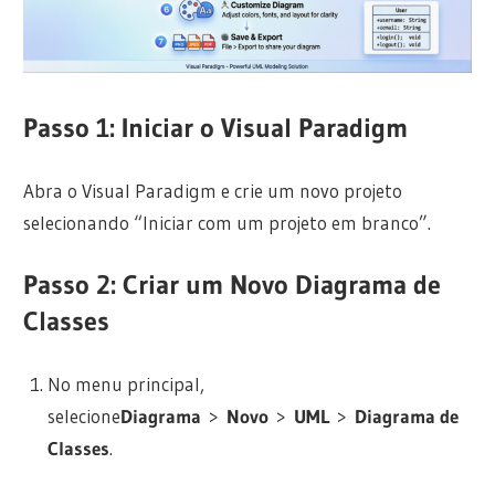
Passo 1: Iniciar o Visual Paradigm
Abra o Visual Paradigm e crie um novo projeto
selecionando “Iniciar com um projeto em branco”.
Passo 2: Criar um Novo Diagrama de
Classes
No menu principal,
selecione
Diagrama
>
Novo
>
UML
>
Diagrama de
Classes
.