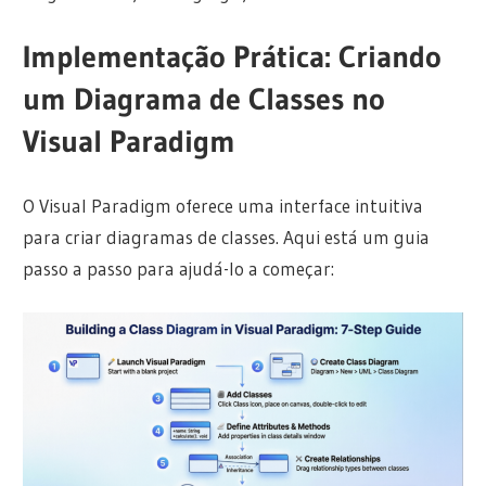
Implementação Prática: Criando
um Diagrama de Classes no
Visual Paradigm
O Visual Paradigm oferece uma interface intuitiva
para criar diagramas de classes. Aqui está um guia
passo a passo para ajudá-lo a começar: