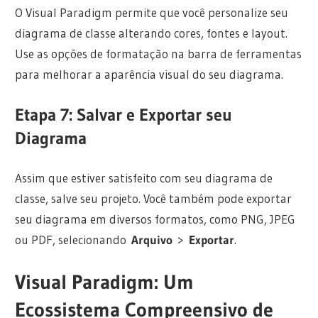
O Visual Paradigm permite que você personalize seu
diagrama de classe alterando cores, fontes e layout.
Use as opções de formatação na barra de ferramentas
para melhorar a aparência visual do seu diagrama.
Etapa 7: Salvar e Exportar seu
Diagrama
Assim que estiver satisfeito com seu diagrama de
classe, salve seu projeto. Você também pode exportar
seu diagrama em diversos formatos, como PNG, JPEG
ou PDF, selecionando
Arquivo
>
Exportar
.
Visual Paradigm: Um
Ecossistema Compreensivo de