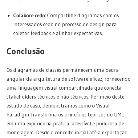
Colabore cedo
: Compartilhe diagramas com os
interessados cedo no processo de design para
coletar feedback e alinhar expectativas.
Conclusão
Os diagramas de classes permanecem uma pedra
angular da arquitetura de software eficaz, fornecendo
uma linguagem visual compartilhada que conecta
stakeholders técnicos e não técnicos. Por meio deste
estudo de caso, demonstramos como o Visual
Paradigm transforma os princípios teóricos do UML
em uma experiência prática, acessível e poderosa de
modelagem. Desde o conceito inicial até a exportação