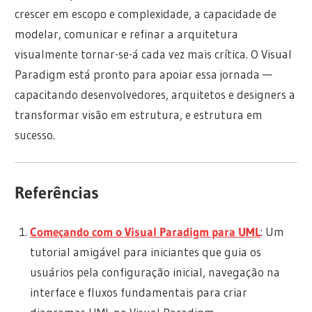
crescer em escopo e complexidade, a capacidade de
modelar, comunicar e refinar a arquitetura
visualmente tornar-se-á cada vez mais crítica. O Visual
Paradigm está pronto para apoiar essa jornada —
capacitando desenvolvedores, arquitetos e designers a
transformar visão em estrutura, e estrutura em
sucesso.
Referências
Começando com o Visual Paradigm para UML
: Um
tutorial amigável para iniciantes que guia os
usuários pela configuração inicial, navegação na
interface e fluxos fundamentais para criar