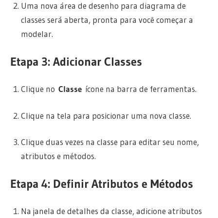
Uma nova área de desenho para diagrama de
classes será aberta, pronta para você começar a
modelar.
Etapa 3: Adicionar Classes
Clique no
Classe
ícone na barra de ferramentas.
Clique na tela para posicionar uma nova classe.
Clique duas vezes na classe para editar seu nome,
atributos e métodos.
Etapa 4: Definir Atributos e Métodos
Na janela de detalhes da classe, adicione atributos