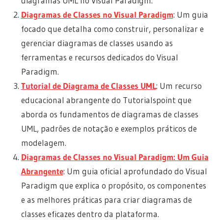
diagramas UML no Visual Paradigm.
Diagramas de Classes no Visual Paradigm
: Um guia
focado que detalha como construir, personalizar e
gerenciar diagramas de classes usando as
ferramentas e recursos dedicados do Visual
Paradigm.
Tutorial de Diagrama de Classes UML
: Um recurso
educacional abrangente do Tutorialspoint que
aborda os fundamentos de diagramas de classes
UML, padrões de notação e exemplos práticos de
modelagem.
Diagramas de Classes no Visual Paradigm: Um Guia
Abrangente
: Um guia oficial aprofundado do Visual
Paradigm que explica o propósito, os componentes
e as melhores práticas para criar diagramas de
classes eficazes dentro da plataforma.