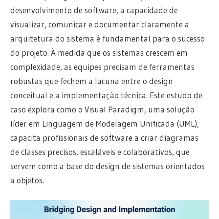
desenvolvimento de software, a capacidade de
visualizar, comunicar e documentar claramente a
arquitetura do sistema é fundamental para o sucesso
do projeto. À medida que os sistemas crescem em
complexidade, as equipes precisam de ferramentas
robustas que fechem a lacuna entre o design
conceitual e a implementação técnica. Este estudo de
caso explora como o Visual Paradigm, uma solução
líder em Linguagem de Modelagem Unificada (UML),
capacita profissionais de software a criar diagramas
de classes precisos, escaláveis e colaborativos, que
servem como a base do design de sistemas orientados
a objetos.