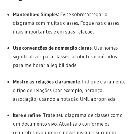
Mantenha-o Simples
: Evite sobrecarregar o
diagrama com muitas classes. Foque nas classes
mais importantes e em suas relações.
Use convenções de nomeação claras
: Use nomes
significativos para classes, atributos e métodos
para melhorar a legibilidade.
Mostre as relações claramente
: Indique claramente
o tipo de relações (por exemplo, herança,
associação) usando a notação UML apropriada.
Itere e refine
: Trate seu diagrama de classes como
um documento vivo. Atualize-o conforme os
requisitos evoluírem e novas insights surgirem.