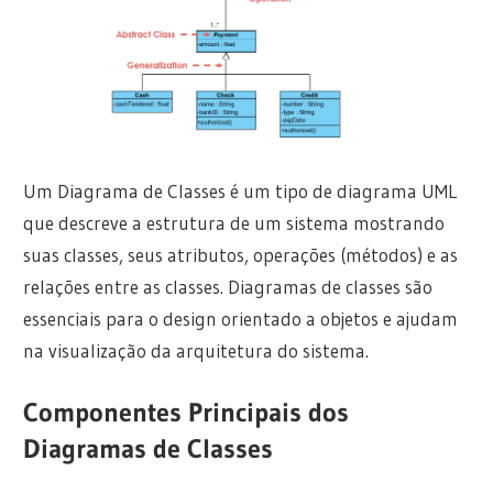
Um Diagrama de Classes é um tipo de diagrama UML
que descreve a estrutura de um sistema mostrando
suas classes, seus atributos, operações (métodos) e as
relações entre as classes. Diagramas de classes são
essenciais para o design orientado a objetos e ajudam
na visualização da arquitetura do sistema.
Componentes Principais dos
Diagramas de Classes