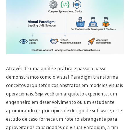
Através de uma análise prática e passo a passo,
demonstramos como o Visual Paradigm transforma
conceitos arquitetônicos abstratos em modelos visuais
operacionais. Seja você um arquiteto experiente, um
engenheiro em desenvolvimento ou um estudante
aprimorando os princípios de design de software, este
estudo de caso fornece um roteiro abrangente para
aproveitar as capacidades do Visual Paradigm, a fim