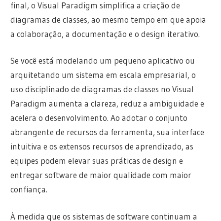
final, o Visual Paradigm simplifica a criação de
diagramas de classes, ao mesmo tempo em que apoia
a colaboração, a documentação e o design iterativo.
Se você está modelando um pequeno aplicativo ou
arquitetando um sistema em escala empresarial, o
uso disciplinado de diagramas de classes no Visual
Paradigm aumenta a clareza, reduz a ambiguidade e
acelera o desenvolvimento. Ao adotar o conjunto
abrangente de recursos da ferramenta, sua interface
intuitiva e os extensos recursos de aprendizado, as
equipes podem elevar suas práticas de design e
entregar software de maior qualidade com maior
confiança.
À medida que os sistemas de software continuam a