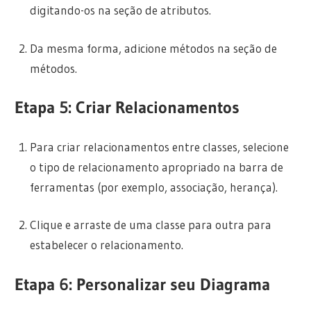
digitando-os na seção de atributos.
Da mesma forma, adicione métodos na seção de
métodos.
Etapa 5: Criar Relacionamentos
Para criar relacionamentos entre classes, selecione
o tipo de relacionamento apropriado na barra de
ferramentas (por exemplo, associação, herança).
Clique e arraste de uma classe para outra para
estabelecer o relacionamento.
Etapa 6: Personalizar seu Diagrama