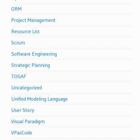
ORM
Project Management
Resource List
Scrum
Software Engineering
Strategic Planning
TOGAF
Uncategorized
Unified Modeling Language
User Story
Visual Paradigm
VPasCode