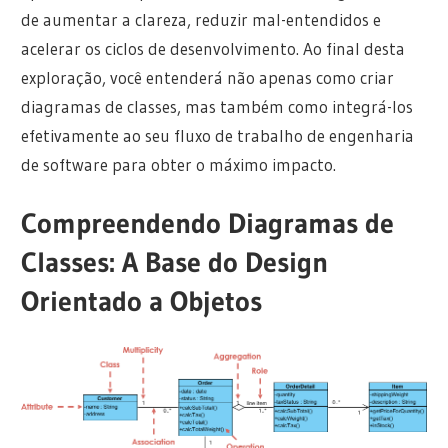
de aumentar a clareza, reduzir mal-entendidos e
acelerar os ciclos de desenvolvimento. Ao final desta
exploração, você entenderá não apenas como criar
diagramas de classes, mas também como integrá-los
efetivamente ao seu fluxo de trabalho de engenharia
de software para obter o máximo impacto.
Compreendendo Diagramas de
Classes: A Base do Design
Orientado a Objetos