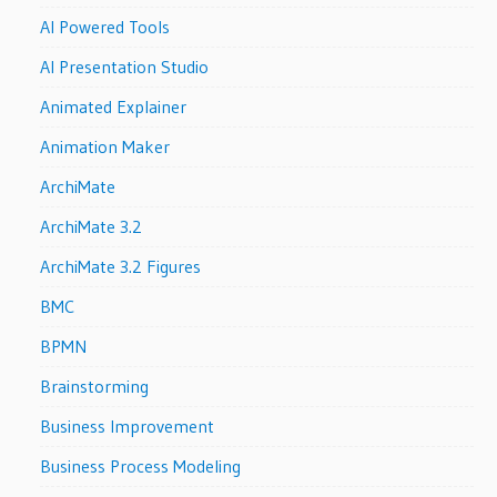
AI Powered Tools
AI Presentation Studio
Animated Explainer
Animation Maker
ArchiMate
ArchiMate 3.2
ArchiMate 3.2 Figures
BMC
BPMN
Brainstorming
Business Improvement
Business Process Modeling