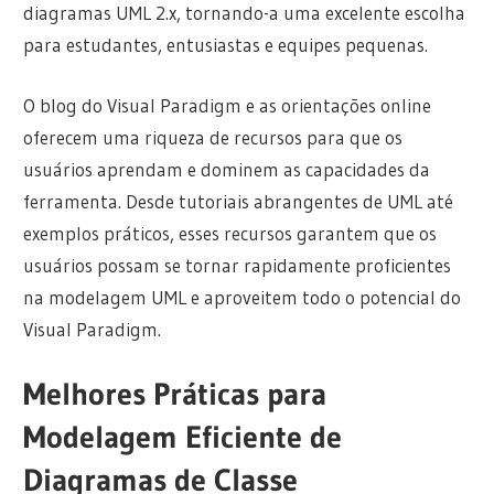
diagramas UML 2.x, tornando-a uma excelente escolha
para estudantes, entusiastas e equipes pequenas.
O blog do Visual Paradigm e as orientações online
oferecem uma riqueza de recursos para que os
usuários aprendam e dominem as capacidades da
ferramenta. Desde tutoriais abrangentes de UML até
exemplos práticos, esses recursos garantem que os
usuários possam se tornar rapidamente proficientes
na modelagem UML e aproveitem todo o potencial do
Visual Paradigm.
Melhores Práticas para
Modelagem Eficiente de
Diagramas de Classe