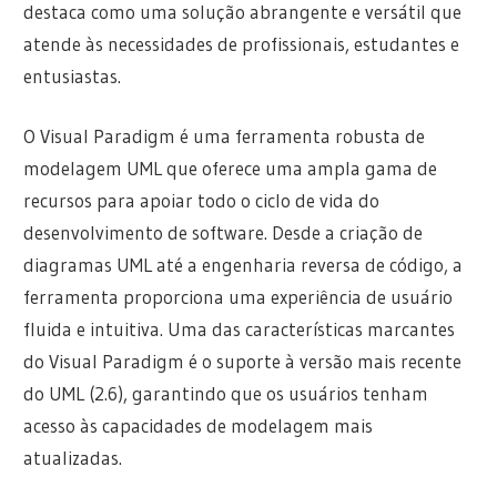
destaca como uma solução abrangente e versátil que
atende às necessidades de profissionais, estudantes e
entusiastas.
O Visual Paradigm é uma ferramenta robusta de
modelagem UML que oferece uma ampla gama de
recursos para apoiar todo o ciclo de vida do
desenvolvimento de software. Desde a criação de
diagramas UML até a engenharia reversa de código, a
ferramenta proporciona uma experiência de usuário
fluida e intuitiva. Uma das características marcantes
do Visual Paradigm é o suporte à versão mais recente
do UML (2.6), garantindo que os usuários tenham
acesso às capacidades de modelagem mais
atualizadas.