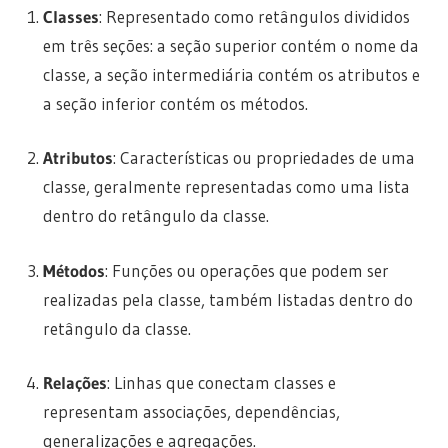
Classes
: Representado como retângulos divididos
em três seções: a seção superior contém o nome da
classe, a seção intermediária contém os atributos e
a seção inferior contém os métodos.
Atributos
: Características ou propriedades de uma
classe, geralmente representadas como uma lista
dentro do retângulo da classe.
Métodos
: Funções ou operações que podem ser
realizadas pela classe, também listadas dentro do
retângulo da classe.
Relações
: Linhas que conectam classes e
representam associações, dependências,
generalizações e agregações.