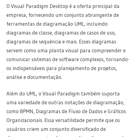
O Visual Paradigm Desktop é a oferta principal da
empresa, fornecendo um conjunto abrangente de
ferramentas de diagramação UML, incluindo
diagramas de classe, diagramas de casos de uso,
diagramas de sequência e mais. Esses diagramas
servem como uma planta visual para compreender e
comunicar sistemas de software complexos, tornando-
os indispensáveis para planejamento de projetos,
análise e documentação.
Além do UML, o Visual Paradigm também suporta
uma variedade de outras notações de diagramação,
como BPMN, Diagramas de Fluxo de Dados e Gráficos
Organizacionais. Essa versatilidade permite que os
usuários criem um conjunto diversificado de