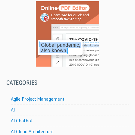
CATEGORIES
Agile Project Management
AI
AI Chatbot
AI Cloud Architecture