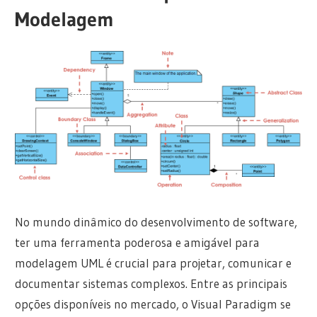
Modelagem
No mundo dinâmico do desenvolvimento de software,
ter uma ferramenta poderosa e amigável para
modelagem UML é crucial para projetar, comunicar e
documentar sistemas complexos. Entre as principais
opções disponíveis no mercado, o Visual Paradigm se