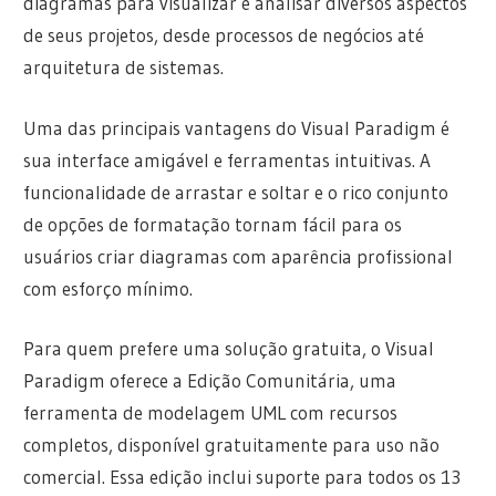
diagramas para visualizar e analisar diversos aspectos
de seus projetos, desde processos de negócios até
arquitetura de sistemas.
Uma das principais vantagens do Visual Paradigm é
sua interface amigável e ferramentas intuitivas. A
funcionalidade de arrastar e soltar e o rico conjunto
de opções de formatação tornam fácil para os
usuários criar diagramas com aparência profissional
com esforço mínimo.
Para quem prefere uma solução gratuita, o Visual
Paradigm oferece a Edição Comunitária, uma
ferramenta de modelagem UML com recursos
completos, disponível gratuitamente para uso não
comercial. Essa edição inclui suporte para todos os 13