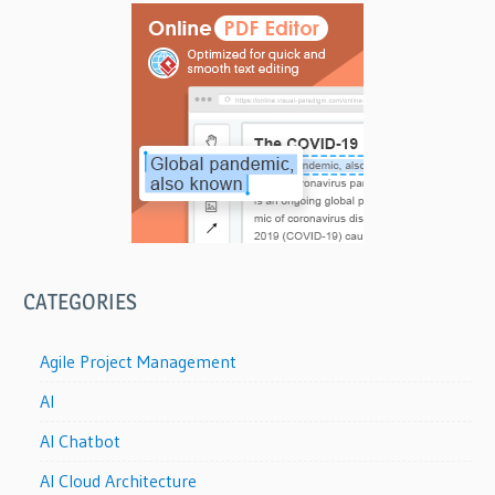
CATEGORIES
Agile Project Management
AI
AI Chatbot
AI Cloud Architecture