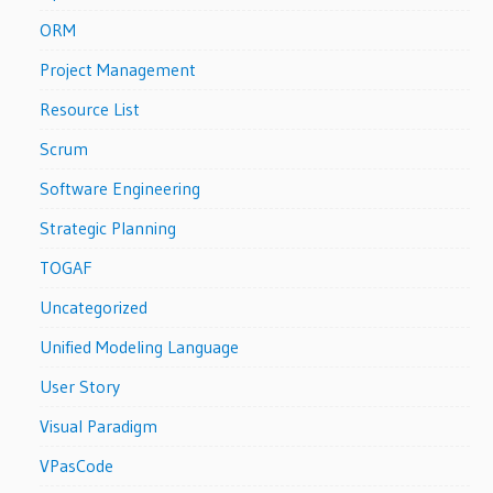
ORM
Project Management
Resource List
Scrum
Software Engineering
Strategic Planning
TOGAF
Uncategorized
Unified Modeling Language
User Story
Visual Paradigm
VPasCode