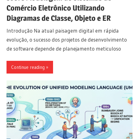
Comércio Eletrônico Utilizando
Diagramas de Classe, Objeto e ER
Introdução Na atual paisagem digital em rápida
evolução, o sucesso dos projetos de desenvolvimento
de software depende de planejamento meticuloso
Continue reading