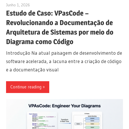
Junho 1, 2026
curtis
Estudo de Caso: VPasCode –
Revolucionando a Documentação de
Arquitetura de Sistemas por meio do
Diagrama como Código
Introdução Na atual paisagem de desenvolvimento de
software acelerada, a lacuna entre a criação de código
e a documentação visual
Continue reading