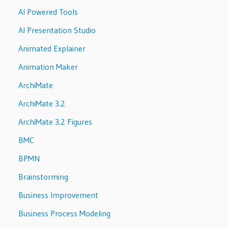
AI Powered Tools
AI Presentation Studio
Animated Explainer
Animation Maker
ArchiMate
ArchiMate 3.2
ArchiMate 3.2 Figures
BMC
BPMN
Brainstorming
Business Improvement
Business Process Modeling