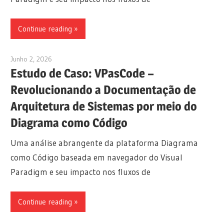
Continue reading
Junho 2, 2026
curtis
Estudo de Caso: VPasCode –
Revolucionando a Documentação de
Arquitetura de Sistemas por meio do
Diagrama como Código
Uma análise abrangente da plataforma Diagrama
como Código baseada em navegador do Visual
Paradigm e seu impacto nos fluxos de
Continue reading