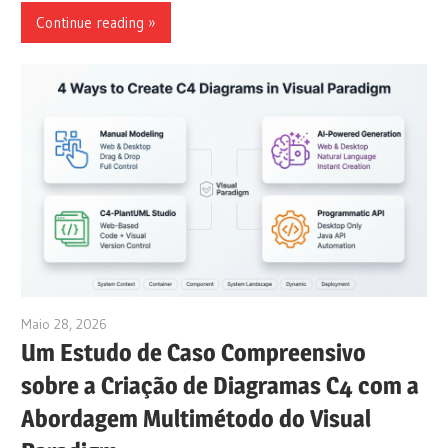
Continue reading
Maio 28, 2026
curtis
Um Estudo de Caso Compreensivo
sobre a Criação de Diagramas C4 com a
Abordagem Multimétodo do Visual