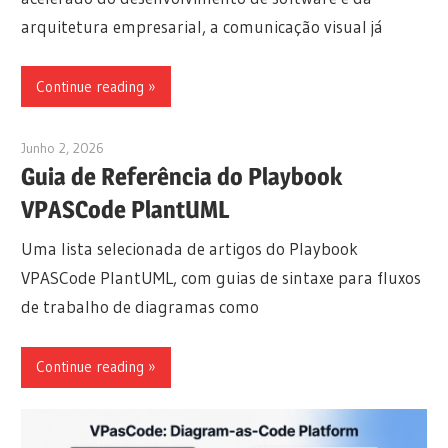
arquitetura empresarial, a comunicação visual já
Continue reading
Junho 2, 2026
curtis
Guia de Referência do Playbook
VPASCode PlantUML
Uma lista selecionada de artigos do Playbook
VPASCode PlantUML, com guias de sintaxe para fluxos
de trabalho de diagramas como
Continue reading