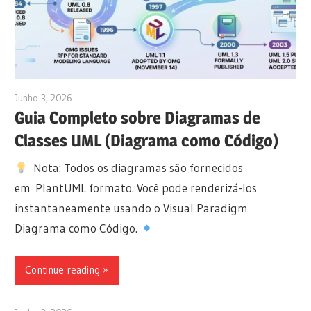
Junho 3, 2026
curtis
Guia Completo sobre Diagramas de
Classes UML (Diagrama como Código)
Nota: Todos os diagramas são fornecidos
em PlantUML formato. Você pode renderizá-los
instantaneamente usando o Visual Paradigm
Diagrama como Código.
Continue reading