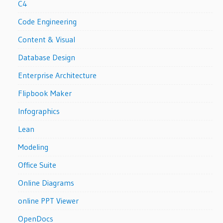
C4
Code Engineering
Content & Visual
Database Design
Enterprise Architecture
Flipbook Maker
Infographics
Lean
Modeling
Office Suite
Online Diagrams
online PPT Viewer
OpenDocs