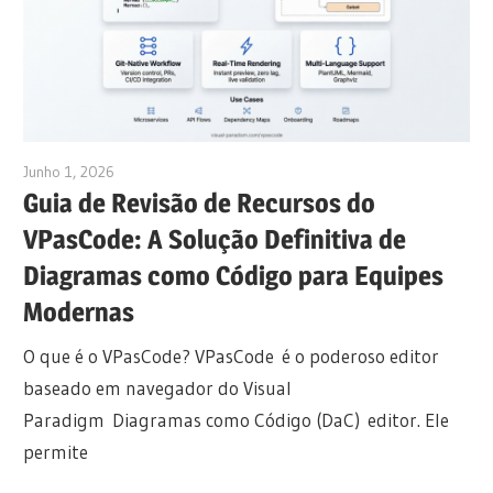
Junho 1, 2026
curtis
Guia de Revisão de Recursos do
VPasCode: A Solução Definitiva de
Diagramas como Código para Equipes
Modernas
O que é o VPasCode? VPasCode é o poderoso editor
baseado em navegador do Visual
Paradigm Diagramas como Código (DaC) editor. Ele
permite