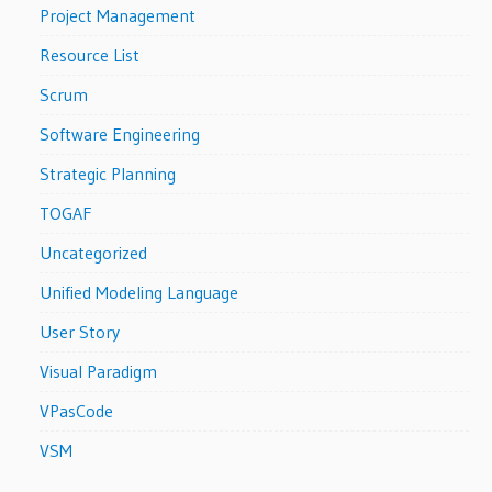
Project Management
Resource List
Scrum
Software Engineering
Strategic Planning
TOGAF
Uncategorized
Unified Modeling Language
User Story
Visual Paradigm
VPasCode
VSM