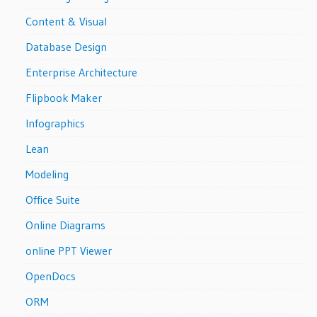
Content & Visual
Database Design
Enterprise Architecture
Flipbook Maker
Infographics
Lean
Modeling
Office Suite
Online Diagrams
online PPT Viewer
OpenDocs
ORM