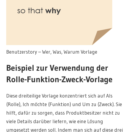
Benutzerstory – Wer, Was, Warum Vorlage
Beispiel zur Verwendung der
Rolle-Funktion-Zweck-Vorlage
Diese dreiteilige Vorlage konzentriert sich auf Als
(Rolle), Ich möchte (Funktion) und Um zu (Zweck). Sie
hilft, dafür zu sorgen, dass Produktbesitzer nicht zu
viele Details darüber liefern, wie eine Lösung
umgesetzt werden soll. Indem man sich auf diese drei