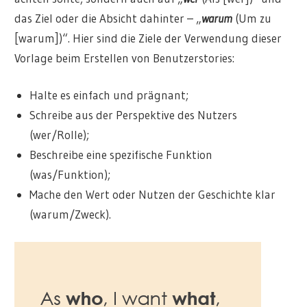
das Ziel oder die Absicht dahinter – „
warum
(Um zu
[warum])“. Hier sind die Ziele der Verwendung dieser
Vorlage beim Erstellen von Benutzerstories:
Halte es einfach und prägnant;
Schreibe aus der Perspektive des Nutzers
(wer/Rolle);
Beschreibe eine spezifische Funktion
(was/Funktion);
Mache den Wert oder Nutzen der Geschichte klar
(warum/Zweck).