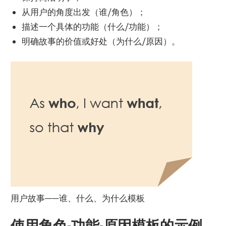
从用户的角度出发（谁/角色）；
描述一个具体的功能（什么/功能）；
明确故事的价值或好处（为什么/原因）。
用户故事——谁、什么、为什么模板
使用角色-功能-原因模板的示例