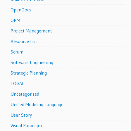
OpenDocs
ORM
Project Management
Resource List
Scrum
Software Engineering
Strategic Planning
TOGAF
Uncategorized
Unified Modeling Language
User Story
Visual Paradigm