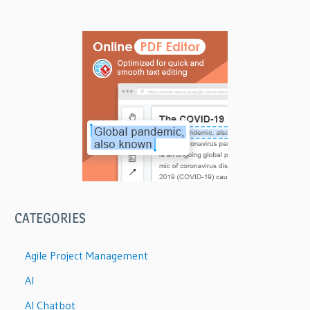
CATEGORIES
Agile Project Management
AI
AI Chatbot