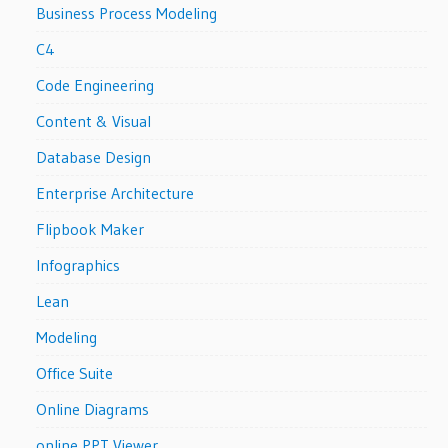
Business Process Modeling
C4
Code Engineering
Content & Visual
Database Design
Enterprise Architecture
Flipbook Maker
Infographics
Lean
Modeling
Office Suite
Online Diagrams
online PPT Viewer