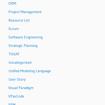
ORM
Project Management
Resource List
Scrum
Software Engineering
Strategic Planning
TOGAF
Uncategorized
Unified Modeling Language
User Story
Visual Paradigm
VPasCode
VSM