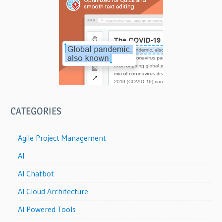
CATEGORIES
Agile Project Management
AI
AI Chatbot
AI Cloud Architecture
AI Powered Tools