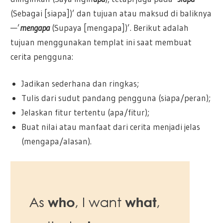
(Sebagai [siapa])’ dan tujuan atau maksud di baliknya
—’
mengapa
(Supaya [mengapa])’. Berikut adalah
tujuan menggunakan templat ini saat membuat
cerita pengguna:
Jadikan sederhana dan ringkas;
Tulis dari sudut pandang pengguna (siapa/peran);
Jelaskan fitur tertentu (apa/fitur);
Buat nilai atau manfaat dari cerita menjadi jelas
(mengapa/alasan).