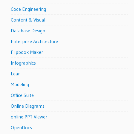
Code Engineering
Content & Visual
Database Design
Enterprise Architecture
Flipbook Maker
Infographics
Lean
Modeling
Office Suite
Online Diagrams
online PPT Viewer
OpenDocs