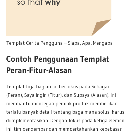
Templat Cerita Pengguna – Siapa, Apa, Mengapa
Contoh Penggunaan Templat
Peran-Fitur-Alasan
Templat tiga bagian ini berfokus pada Sebagai
(Peran), Saya ingin (Fitur), dan Supaya (Alasan). Ini
membantu mencegah pemilik produk memberikan
terlalu banyak detail tentang bagaimana solusi harus
diimplementasikan. Dengan fokus pada ketiga elemen
ini, tim pengembangan mempertahankan kebebasan