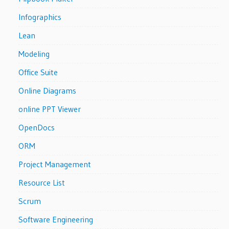
Infographics
Lean
Modeling
Office Suite
Online Diagrams
online PPT Viewer
OpenDocs
ORM
Project Management
Resource List
Scrum
Software Engineering