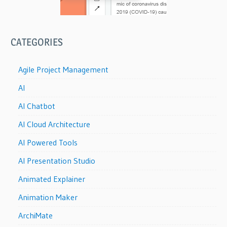
CATEGORIES
Agile Project Management
AI
AI Chatbot
AI Cloud Architecture
AI Powered Tools
AI Presentation Studio
Animated Explainer
Animation Maker
ArchiMate