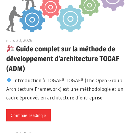
mars 20, 2026
curtis
Guide complet sur la méthode de
développement d’architecture TOGAF
(ADM)
Introduction à TOGAF® TOGAF® (The Open Group
Architecture Framework) est une méthodologie et un
cadre éprouvés en architecture d’entreprise
Continue reading