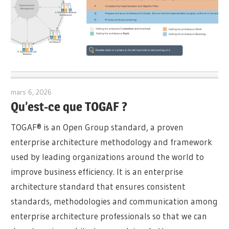
mars 6, 2026
archimetric@visual-paradigm.com
Qu’est-ce que TOGAF ?
TOGAF® is an Open Group standard, a proven
enterprise architecture methodology and framework
used by leading organizations around the world to
improve business efficiency. It is an enterprise
architecture standard that ensures consistent
standards, methodologies and communication among
enterprise architecture professionals so that we can