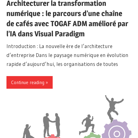
Architecturer la transformation
numérique : le parcours d’une chaîne
de cafés avec TOGAF ADM amélioré par
l’IA dans Visual Paradigm
Introduction : La nouvelle ère de l’architecture
d’entreprise Dans le paysage numérique en évolution
rapide d’aujourd’hui, les organisations de toutes
Continue reading