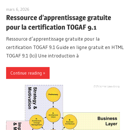
mars 6, 2026
archimetric@visual-paradigm.com
Ressource d’apprentissage gratuite
pour la certification TOGAF 9.1
Ressource d’apprentissage gratuite pour la
certification TOGAF 9.1 Guide en ligne gratuit en HTML
TOGAF 9.1 (Ici) Une introduction à
Continue reading