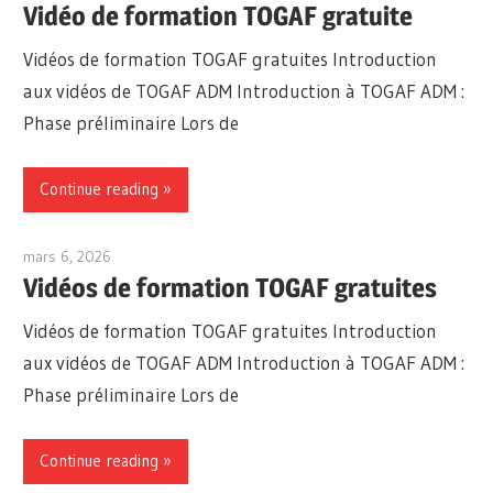
Vidéo de formation TOGAF gratuite
Vidéos de formation TOGAF gratuites Introduction
aux vidéos de TOGAF ADM Introduction à TOGAF ADM :
Phase préliminaire Lors de
Continue reading
mars 6, 2026
archimetric@visual-paradigm.com
Vidéos de formation TOGAF gratuites
Vidéos de formation TOGAF gratuites Introduction
aux vidéos de TOGAF ADM Introduction à TOGAF ADM :
Phase préliminaire Lors de
Continue reading