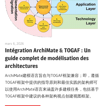
mars 6, 2026
archimetric@visual-paradigm.com
Intégration ArchiMate & TOGAF : Un
guide complet de modélisation des
architectures
ArchiMate建模语言旨在与TOGAF框架兼容；即，遵循
TOGAF框架中提供的指导原则和最佳实践的架构师可
以使用ArchiMate语言来涵盖许多建模任务，包括基于
TOGAF框架中建议的各种架构视点创建视图框架。