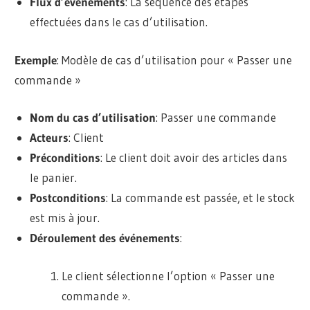
Flux d’événements
: La séquence des étapes
effectuées dans le cas d’utilisation.
Exemple
: Modèle de cas d’utilisation pour « Passer une
commande »
Nom du cas d’utilisation
: Passer une commande
Acteurs
: Client
Préconditions
: Le client doit avoir des articles dans
le panier.
Postconditions
: La commande est passée, et le stock
est mis à jour.
Déroulement des événements
:
Le client sélectionne l’option « Passer une
commande ».