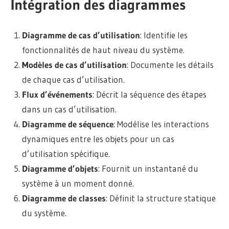
Intégration des diagrammes
Diagramme de cas d’utilisation
: Identifie les
fonctionnalités de haut niveau du système.
Modèles de cas d’utilisation
: Documente les détails
de chaque cas d’utilisation.
Flux d’événements
: Décrit la séquence des étapes
dans un cas d’utilisation.
Diagramme de séquence
: Modélise les interactions
dynamiques entre les objets pour un cas
d’utilisation spécifique.
Diagramme d’objets
: Fournit un instantané du
système à un moment donné.
Diagramme de classes
: Définit la structure statique
du système.