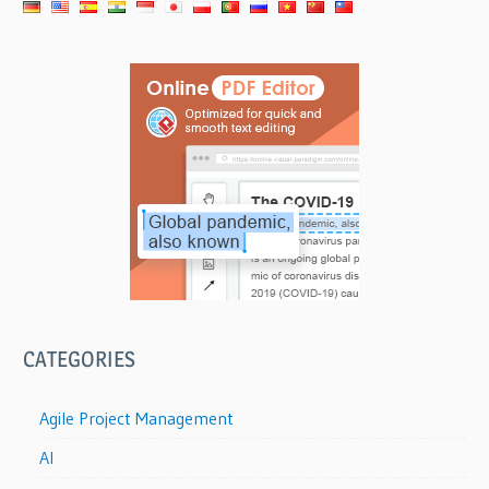
CATEGORIES
Agile Project Management
AI