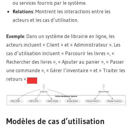
ou services fournis par le système.
Relations
: Montrent les interactions entre les
acteurs et les cas d’utilisation.
Exemple
: Dans un système de librairie en ligne, les
acteurs incluent « Client » et « Administrateur ». Les
cas d’utilisation incluent « Parcourir les livres », «
Rechercher des livres », « Ajouter au panier », « Passer
une commande », « Gérer l’inventaire » et « Traiter les
retours ».
Modèles de cas d’utilisation