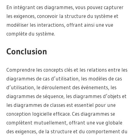
En intégrant ces diagrammes, vous pouvez capturer
les exigences, concevoir la structure du système et
modéliser les interactions, offrant ainsi une vue
complète du système.
Conclusion
Comprendre les concepts clés et les relations entre les
diagrammes de cas d’utilisation, les modèles de cas
d’utilisation, le déroulement des événements, les
diagrammes de séquence, les diagrammes d’objets et
les diagrammes de classes est essentiel pour une
conception logicielle efficace. Ces diagrammes se
complètent mutuellement, offrant une vue globale
des exigences, de la structure et du comportement du