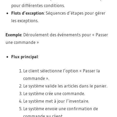
pour différentes conditions.
Flots d’exception
: Séquences d’étapes pour gérer
les exceptions.
Exemple
: Déroulement des événements pour « Passer
une commande »
Flux principal
:
Le client sélectionne l’option « Passer la
commande ».
Le système valide les articles dans le panier.
Le système crée une commande.
Le système met à jour l’inventaire.
Le système envoie une confirmation de
commande au client.