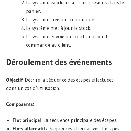
Le système valide les articles présents dans le
panier.
Le système crée une commande.
Le système met à jour le stock.
Le système envoie une confirmation de
commande au client.
Déroulement des événements
Objectif
: Décrire la séquence des étapes effectuées
dans un cas d’utilisation.
Composants
:
Flot principal
: La séquence principale des étapes.
Flots alternatifs
: Séquences alternatives d’étapes