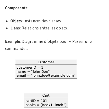
Composants
:
Objets
: Instances des classes.
Liens
: Relations entre les objets.
Exemple
: Diagramme d’objets pour « Passer une
commande »