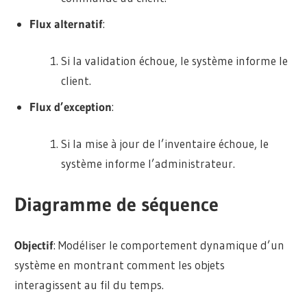
Flux alternatif
:
Si la validation échoue, le système informe le
client.
Flux d’exception
:
Si la mise à jour de l’inventaire échoue, le
système informe l’administrateur.
Diagramme de séquence
Objectif
: Modéliser le comportement dynamique d’un
système en montrant comment les objets
interagissent au fil du temps.