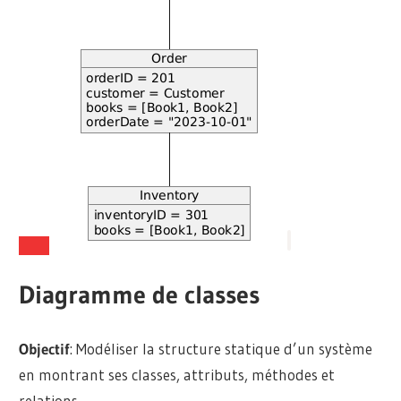
Diagramme de classes
Objectif
: Modéliser la structure statique d’un système
en montrant ses classes, attributs, méthodes et
relations.