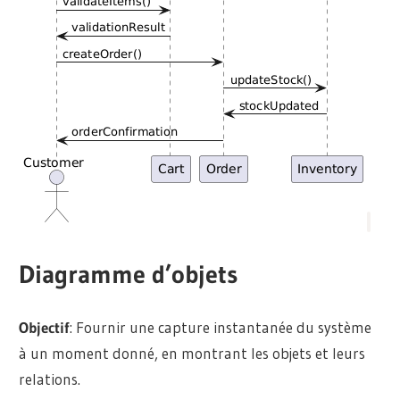
Diagramme d’objets
Objectif
: Fournir une capture instantanée du système
à un moment donné, en montrant les objets et leurs
relations.