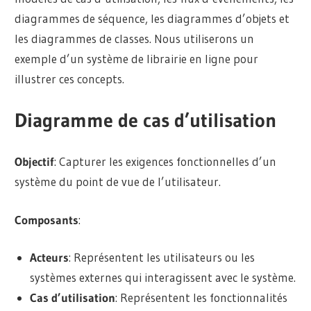
diagrammes de séquence, les diagrammes d’objets et
les diagrammes de classes. Nous utiliserons un
exemple d’un système de librairie en ligne pour
illustrer ces concepts.
Diagramme de cas d’utilisation
Objectif
: Capturer les exigences fonctionnelles d’un
système du point de vue de l’utilisateur.
Composants
:
Acteurs
: Représentent les utilisateurs ou les
systèmes externes qui interagissent avec le système.
Cas d’utilisation
: Représentent les fonctionnalités