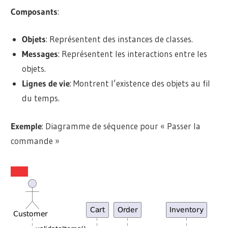
Composants
:
Objets
: Représentent des instances de classes.
Messages
: Représentent les interactions entre les
objets.
Lignes de vie
: Montrent l’existence des objets au fil
du temps.
Exemple
: Diagramme de séquence pour « Passer la
commande »