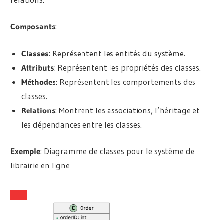
Composants
:
Classes
: Représentent les entités du système.
Attributs
: Représentent les propriétés des classes.
Méthodes
: Représentent les comportements des
classes.
Relations
: Montrent les associations, l’héritage et
les dépendances entre les classes.
Exemple
: Diagramme de classes pour le système de
librairie en ligne