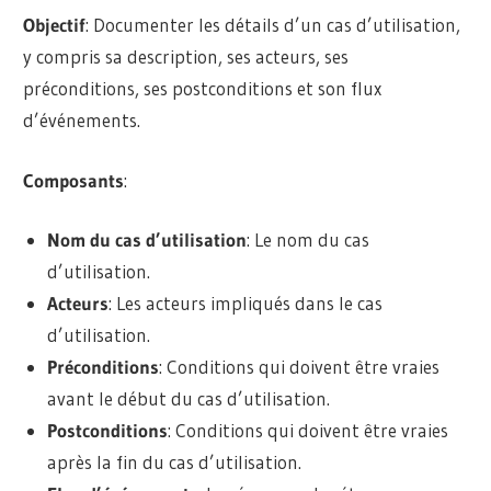
Objectif
: Documenter les détails d’un cas d’utilisation,
y compris sa description, ses acteurs, ses
préconditions, ses postconditions et son flux
d’événements.
Composants
:
Nom du cas d’utilisation
: Le nom du cas
d’utilisation.
Acteurs
: Les acteurs impliqués dans le cas
d’utilisation.
Préconditions
: Conditions qui doivent être vraies
avant le début du cas d’utilisation.
Postconditions
: Conditions qui doivent être vraies
après la fin du cas d’utilisation.