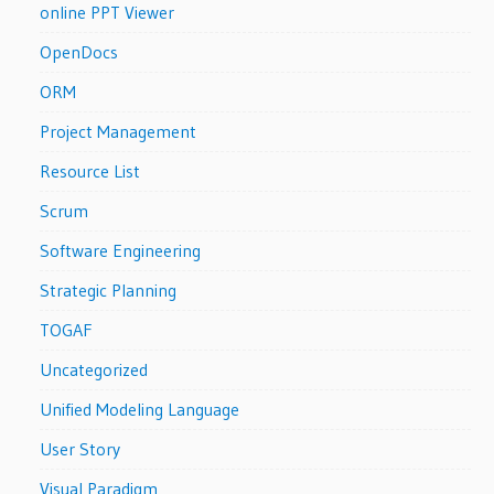
online PPT Viewer
OpenDocs
ORM
Project Management
Resource List
Scrum
Software Engineering
Strategic Planning
TOGAF
Uncategorized
Unified Modeling Language
User Story
Visual Paradigm