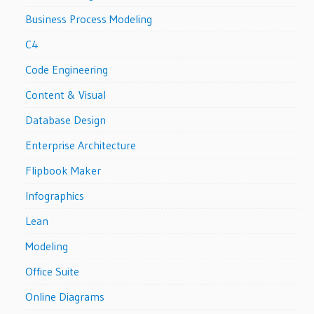
Business Process Modeling
C4
Code Engineering
Content & Visual
Database Design
Enterprise Architecture
Flipbook Maker
Infographics
Lean
Modeling
Office Suite
Online Diagrams