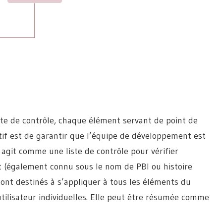
ste de contrôle, chaque élément servant de point de
ctif est de garantir que l’équipe de développement est
le agit comme une liste de contrôle pour vérifier
(également connu sous le nom de PBI ou histoire
 sont destinés à s’appliquer à tous les éléments du
tilisateur individuelles. Elle peut être résumée comme