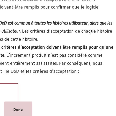
doivent être remplis pour confirmer que le logiciel
DoD est commun à toutes les histoires utilisateur, alors que les
 utilisateur
. Les critères d’acceptation de chaque histoire
s de cette histoire.
es critères d’acceptation doivent être remplis pour qu’une
ète
. L’incrément produit n’est pas considéré comme
oient entièrement satisfaites. Par conséquent, nous
 : le DoD et les critères d’acceptation :