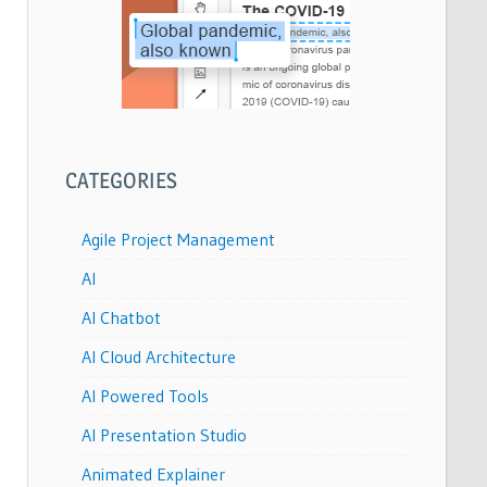
CATEGORIES
Agile Project Management
AI
AI Chatbot
AI Cloud Architecture
AI Powered Tools
AI Presentation Studio
Animated Explainer