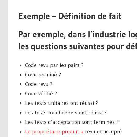
Exemple – Définition de fait
Par exemple, dans l’industrie lo
les questions suivantes pour déf
Code revu par les pairs ?
Code terminé ?
Code revu ?
Code vérifié ?
Les tests unitaires ont réussi ?
Les tests fonctionnels ont réussi ?
Les tests d’acceptation sont terminés ?
Le propriétaire produit a
revu et accepté