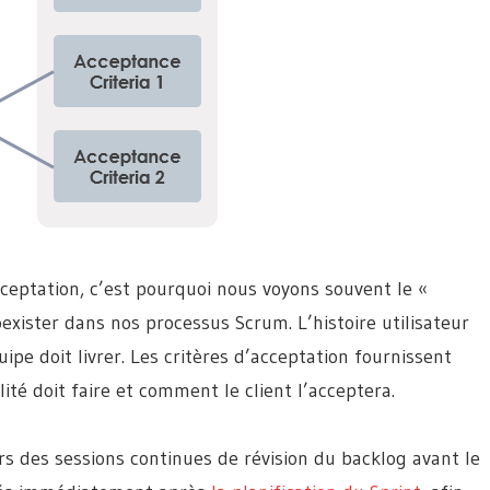
acceptation, c’est pourquoi nous voyons souvent le «
coexister dans nos processus Scrum. L’histoire utilisateur
uipe doit livrer. Les critères d’acceptation fournissent
lité doit faire et comment le client l’acceptera.
rs des sessions continues de révision du backlog avant le