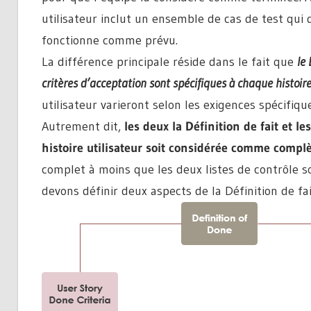
utilisateur inclut un ensemble de cas de test qui 
fonctionne comme prévu.
La différence principale réside dans le fait que
le 
critères d’acceptation sont spécifiques à chaque histoire
utilisateur varieront selon les exigences spécifique
Autrement dit,
les deux la Définition de fait et l
histoire utilisateur soit considérée comme compl
complet à moins que les deux listes de contrôle s
devons définir deux aspects de la Définition de fait