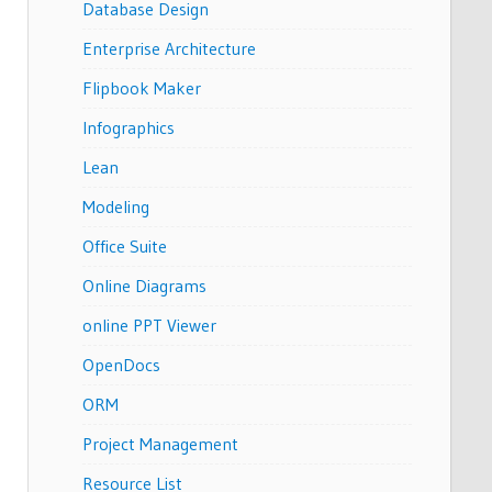
Database Design
Enterprise Architecture
Flipbook Maker
Infographics
Lean
Modeling
Office Suite
Online Diagrams
online PPT Viewer
OpenDocs
ORM
Project Management
Resource List