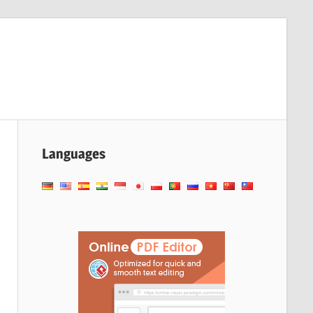
Languages