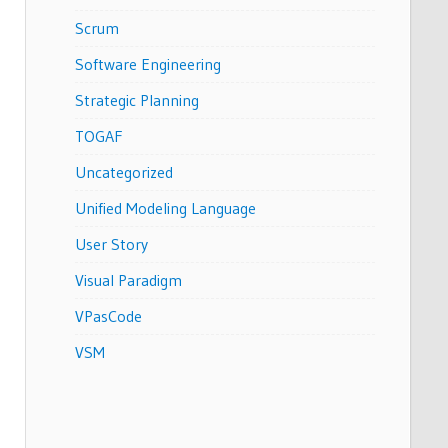
Scrum
Software Engineering
Strategic Planning
TOGAF
Uncategorized
Unified Modeling Language
User Story
Visual Paradigm
VPasCode
VSM