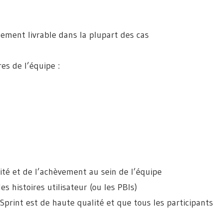
lement livrable dans la plupart des cas
es de l’équipe :
té et de l’achèvement au sein de l’équipe
s histoires utilisateur (ou les PBIs)
 Sprint est de haute qualité et que tous les participants