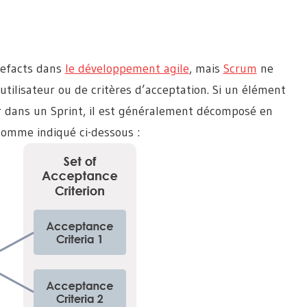
rtefacts dans
le développement agile
, mais
Scrum
ne
 utilisateur ou de critères d’acceptation. Si un élément
r dans un Sprint, il est généralement décomposé en
 comme indiqué ci-dessous :