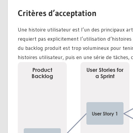
Critères d’acceptation
Une histoire utilisateur est l’un des principaux a
requiert pas explicitement l’utilisation d’histoires
du backlog produit est trop volumineux pour teni
histoires utilisateur, puis en une série de tâches,