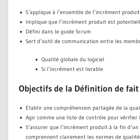
S’applique à l’ensemble de l’incrément produit
Implique que l’incrément produit est potentiel
Défini dans le guide Scrum
Sert d’outil de communication entre les membr
Qualité globale du logiciel
Si l’incrément est livrable
Objectifs de la Définition de fait
Établir une compréhension partagée de la quali
Agir comme une liste de contrôle pour vérifier le
S’assurer que l’incrément produit à la fin d’un
comprennent clairement les normes de qualité