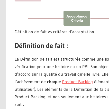
Définition de fait vs critères d’acceptation
Définition de fait :
La Définition de fait est structurée comme une li
vérification pour une histoire ou un PBI. Son obje
d’accord sur la qualité du travail qu’elle livre. El
l’achèvement de
chaque
Product Backlog
élément 
utilisateur). Les éléments de la Définition de fait
Product Backlog, et non seulement aux histoires u
suit :