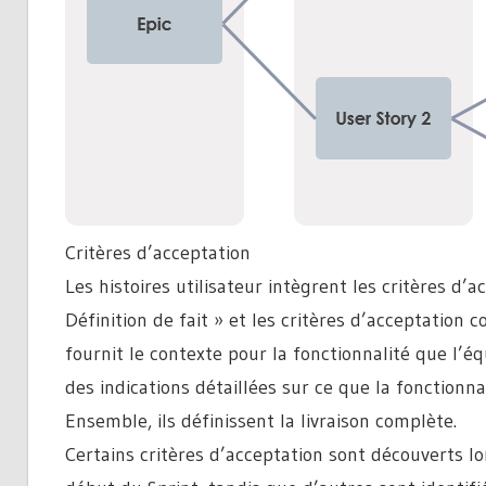
Critères d’acceptation
Les histoires utilisateur intègrent les critères d’
Définition de fait » et les critères d’acceptation 
fournit le contexte pour la fonctionnalité que l’éq
des indications détaillées sur ce que la fonctionna
Ensemble, ils définissent la livraison complète.
Certains critères d’acceptation sont découverts lo