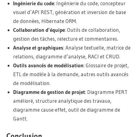
Ingénierie du code
: Ingénierie du code, concepteur
visuel d’API REST, génération et inversion de base
de données, Hibernate ORM.
Collaboration d’équipe
: Outils de collaboration,
gestion des tâches, relecture et commentaires.
Analyse et graphiques
: Analyse textuelle, matrice de
relations, diagramme d’analyse, RACI et CRUD.
Outils avancés de modélisation
: Glossaire de projet,
ETL de modèle à la demande, autres outils avancés
de modélisation.
Diagramme de gestion de projet
: Diagramme PERT
amélioré, structure analytique des travaux,
diagramme cause-effet, outil de diagramme de
Gantt.
Conclusion