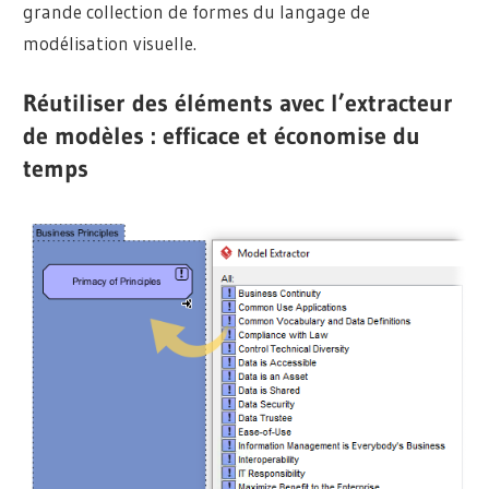
grande collection de formes du langage de
modélisation visuelle.
Réutiliser des éléments avec l’extracteur
de modèles : efficace et économise du
temps