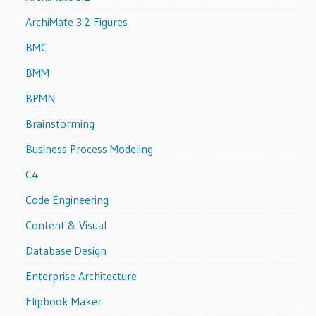
ArchiMate 3.2 Figures
BMC
BMM
BPMN
Brainstorming
Business Process Modeling
C4
Code Engineering
Content & Visual
Database Design
Enterprise Architecture
Flipbook Maker