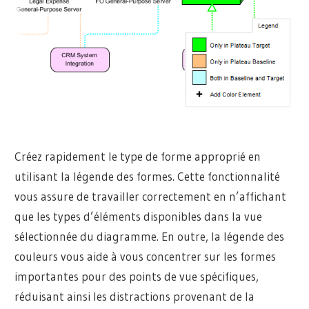
Créez rapidement le type de forme approprié en
utilisant la légende des formes. Cette fonctionnalité
vous assure de travailler correctement en n’affichant
que les types d’éléments disponibles dans la vue
sélectionnée du diagramme. En outre, la légende des
couleurs vous aide à vous concentrer sur les formes
importantes pour des points de vue spécifiques,
réduisant ainsi les distractions provenant de la