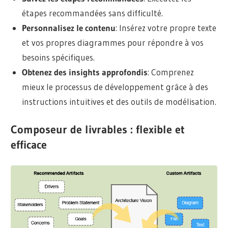
étapes recommandées sans difficulté.
Personnalisez le contenu
: Insérez votre propre texte
et vos propres diagrammes pour répondre à vos
besoins spécifiques.
Obtenez des insights approfondis
: Comprenez
mieux le processus de développement grâce à des
instructions intuitives et des outils de modélisation.
Composeur de livrables : flexible et
efficace