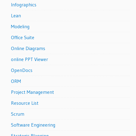
Infographics
Lean
Modeling
Office Suite
Online Diagrams
online PPT Viewer
OpenDocs
ORM
Project Management
Resource List
Scrum
Software Engineering
Strategic Planning