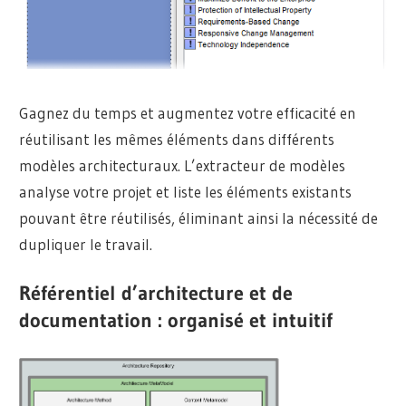
Gagnez du temps et augmentez votre efficacité en
réutilisant les mêmes éléments dans différents
modèles architecturaux. L’extracteur de modèles
analyse votre projet et liste les éléments existants
pouvant être réutilisés, éliminant ainsi la nécessité de
dupliquer le travail.
Référentiel d’architecture et de
documentation : organisé et intuitif