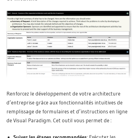
Renforcez le développement de votre architecture
d’entreprise grâce aux fonctionnalités intuitives de
remplissage de formulaires et d’instructions en ligne
de Visual Paradigm. Cet outil vous permet de :
Suivez les étapes recommandées
: Exécutez les