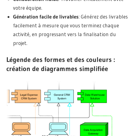
votre équipe.
Génération facile de livrables
: Générez des livrables
facilement à mesure que vous terminez chaque
activité, en progressant vers la finalisation du
projet.
Légende des formes et des couleurs :
création de diagrammes simplifiée