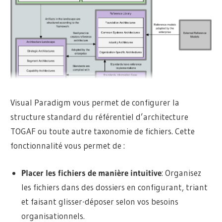
Visual Paradigm vous permet de configurer la
structure standard du référentiel d’architecture
TOGAF ou toute autre taxonomie de fichiers. Cette
fonctionnalité vous permet de :
Placer les fichiers de manière intuitive
: Organisez
les fichiers dans des dossiers en configurant, triant
et faisant glisser-déposer selon vos besoins
organisationnels.