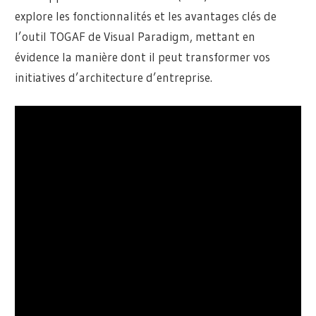
explore les fonctionnalités et les avantages clés de
l’outil TOGAF de Visual Paradigm, mettant en
évidence la manière dont il peut transformer vos
initiatives d’architecture d’entreprise.