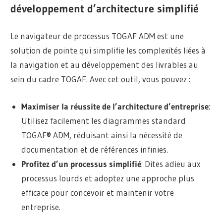
développement d’architecture simplifié
Le navigateur de processus TOGAF ADM est une
solution de pointe qui simplifie les complexités liées à
la navigation et au développement des livrables au
sein du cadre TOGAF. Avec cet outil, vous pouvez :
Maximiser la réussite de l’architecture d’entreprise
:
Utilisez facilement les diagrammes standard
TOGAF® ADM, réduisant ainsi la nécessité de
documentation et de références infinies.
Profitez d’un processus simplifié
: Dites adieu aux
processus lourds et adoptez une approche plus
efficace pour concevoir et maintenir votre
entreprise.