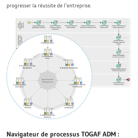
progresser la réussite de l’entreprise.
Navigateur de processus TOGAF ADM :