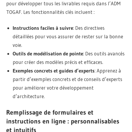
pour développer tous les livrables requis dans l’ADM
TOGAF. Les fonctionnalités clés incluent :
Instructions faciles à suivre
: Des directives
détaillées pour vous assurer de rester sur la bonne
voie.
Outils de modélisation de pointe
: Des outils avancés
pour créer des modèles précis et efficaces.
Exemples concrets et guides d’experts
: Apprenez à
partir d’exemples concrets et de conseils d’experts
pour améliorer votre développement
d’architecture.
Remplissage de formulaires et
instructions en ligne : personnalisables
et intuitifs