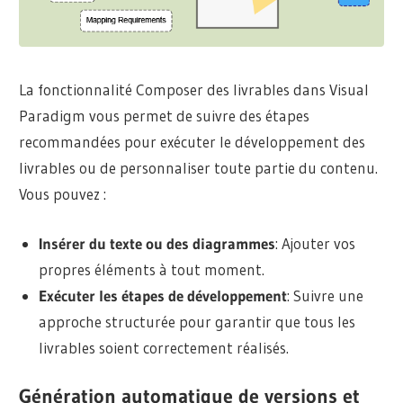
La fonctionnalité Composer des livrables dans Visual
Paradigm vous permet de suivre des étapes
recommandées pour exécuter le développement des
livrables ou de personnaliser toute partie du contenu.
Vous pouvez :
Insérer du texte ou des diagrammes
: Ajouter vos
propres éléments à tout moment.
Exécuter les étapes de développement
: Suivre une
approche structurée pour garantir que tous les
livrables soient correctement réalisés.
Génération automatique de versions et