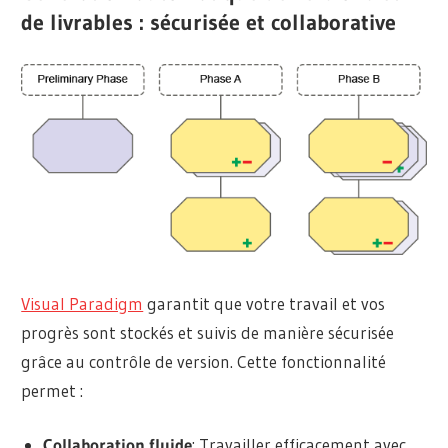
de livrables : sécurisée et collaborative
Visual Paradigm
garantit que votre travail et vos
progrès sont stockés et suivis de manière sécurisée
grâce au contrôle de version. Cette fonctionnalité
permet :
Collaboration fluide
: Travailler efficacement avec