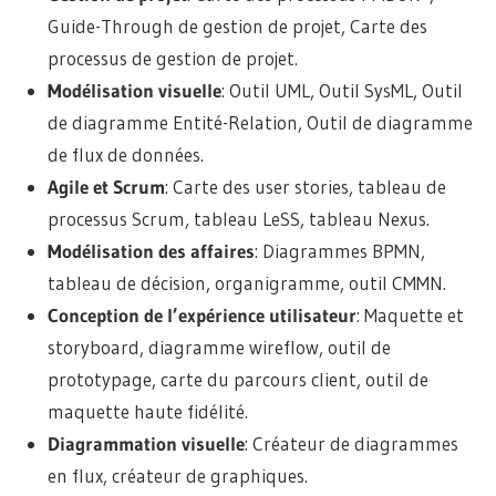
Guide-Through de gestion de projet, Carte des
processus de gestion de projet.
Modélisation visuelle
: Outil UML, Outil SysML, Outil
de diagramme Entité-Relation, Outil de diagramme
de flux de données.
Agile et Scrum
: Carte des user stories, tableau de
processus Scrum, tableau LeSS, tableau Nexus.
Modélisation des affaires
: Diagrammes BPMN,
tableau de décision, organigramme, outil CMMN.
Conception de l’expérience utilisateur
: Maquette et
storyboard, diagramme wireflow, outil de
prototypage, carte du parcours client, outil de
maquette haute fidélité.
Diagrammation visuelle
: Créateur de diagrammes
en flux, créateur de graphiques.