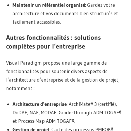
Maintenir un référentiel organisé
: Gardez votre
architecture et vos documents bien structurés et
facilement accessibles.
Autres fonctionnalités : solutions
complètes pour l’entreprise
Visual Paradigm propose une large gamme de
fonctionnalités pour soutenir divers aspects de
l’architecture d’entreprise et de la gestion de projet,
notamment :
Architecture d’entreprise
: ArchiMate® 3 (certifié),
DoDAF, NAF, MODAF, Guide-Through ADM TOGAF®
et Process-Map ADM TOGAF®.
Gestion de projet
: Carte des processus PMBOK®,