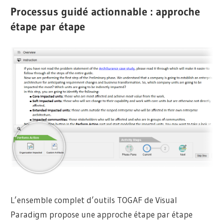
Processus guidé actionnable : approche
étape par étape
L’ensemble complet d’outils TOGAF de Visual
Paradigm propose une approche étape par étape