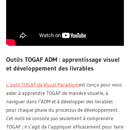
Outils TOGAF ADM : apprentissage visuel
et développement des livrables
L’outil TOGAF de Visual Paradigm
est conçu pour vous
aider à apprendre TOGAF de manière visuelle, à
naviguer dans l’ADM et à développer des livrables
pour chaque phase du processus de développement.
Cet outil ne consiste pas seulement à comprendre
TOGAF ; il s’agit de l’appliquer efficacement pour faire