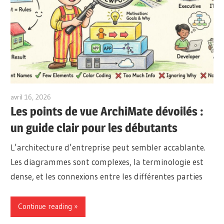
avril 16, 2026
archimetric@visual-paradigm.com
Les points de vue ArchiMate dévoilés :
un guide clair pour les débutants
L’architecture d’entreprise peut sembler accablante.
Les diagrammes sont complexes, la terminologie est
dense, et les connexions entre les différentes parties
Continue reading