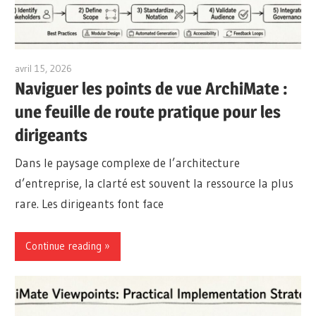
avril 15, 2026
archimetric@visual-paradigm.com
Naviguer les points de vue ArchiMate :
une feuille de route pratique pour les
dirigeants
Dans le paysage complexe de l’architecture
d’entreprise, la clarté est souvent la ressource la plus
rare. Les dirigeants font face
Continue reading