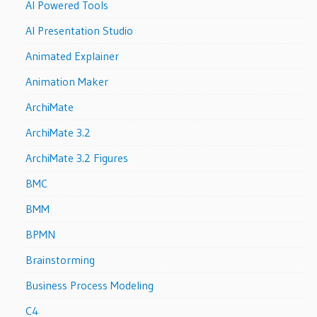
AI Powered Tools
AI Presentation Studio
Animated Explainer
Animation Maker
ArchiMate
ArchiMate 3.2
ArchiMate 3.2 Figures
BMC
BMM
BPMN
Brainstorming
Business Process Modeling
C4