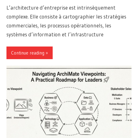
L’architecture d’entreprise est intrinsèquement
complexe. Elle consiste à cartographier les stratégies
commerciales, les processus opérationnels, les
systèmes d’information et l’infrastructure
Continue reading