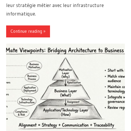
leur stratégie métier avec leur infrastructure
informatique.
Continue reading