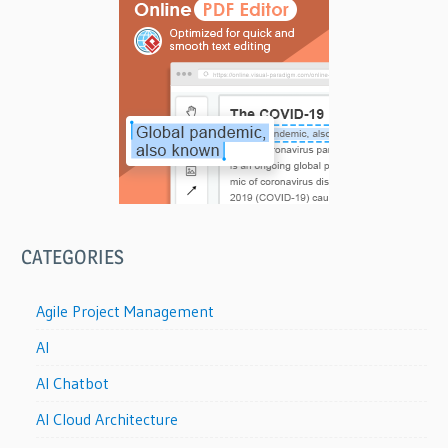
CATEGORIES
Agile Project Management
AI
AI Chatbot
AI Cloud Architecture