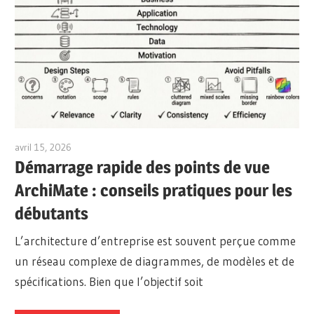
avril 15, 2026
archimetric@visual-paradigm.com
Démarrage rapide des points de vue
ArchiMate : conseils pratiques pour les
débutants
L’architecture d’entreprise est souvent perçue comme
un réseau complexe de diagrammes, de modèles et de
spécifications. Bien que l’objectif soit