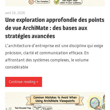
avril 16, 2026
archimetric@visual-paradigm.com
Une exploration approfondie des points
de vue ArchiMate : des bases aux
stratégies avancées
L’architecture d’entreprise est une discipline qui exige
précision, clarté et communication efficace. En
affrontant des systèmes complexes, le volume
considérable
Continue reading