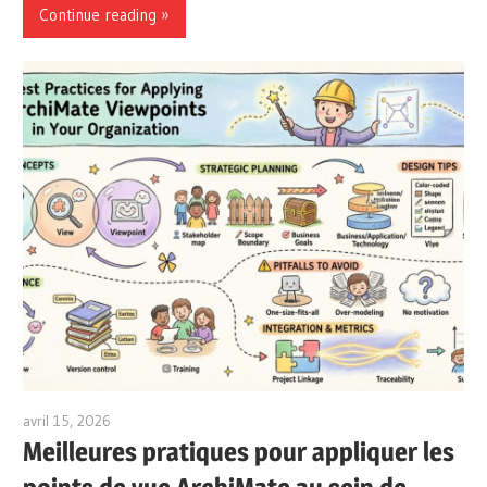
Continue reading
avril 15, 2026
archimetric@visual-paradigm.com
Meilleures pratiques pour appliquer les