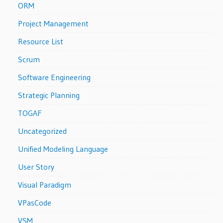
ORM
Project Management
Resource List
Scrum
Software Engineering
Strategic Planning
TOGAF
Uncategorized
Unified Modeling Language
User Story
Visual Paradigm
VPasCode
VSM