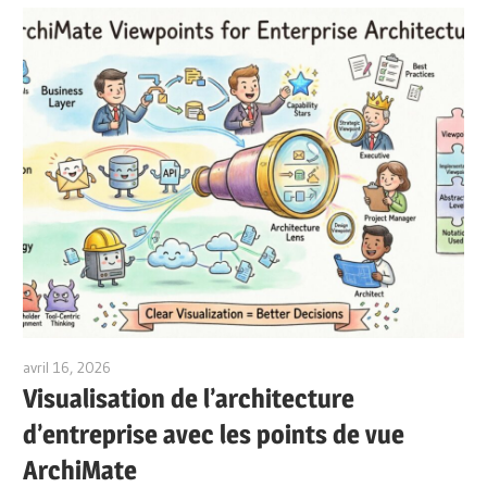
avril 16, 2026
archimetric@visual-paradigm.com
Visualisation de l’architecture
d’entreprise avec les points de vue
ArchiMate