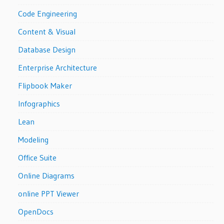
Code Engineering
Content & Visual
Database Design
Enterprise Architecture
Flipbook Maker
Infographics
Lean
Modeling
Office Suite
Online Diagrams
online PPT Viewer
OpenDocs