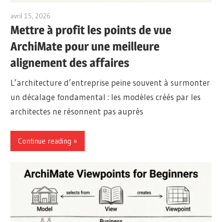
avril 15, 2026
archimetric@visual-paradigm.com
Mettre à profit les points de vue
ArchiMate pour une meilleure
alignement des affaires
L’architecture d’entreprise peine souvent à surmonter
un décalage fondamental : les modèles créés par les
architectes ne résonnent pas auprès
Continue reading