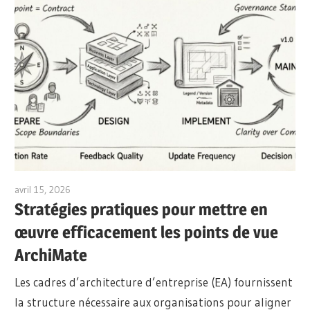
avril 15, 2026
archimetric@visual-paradigm.com
Stratégies pratiques pour mettre en
œuvre efficacement les points de vue
ArchiMate
Les cadres d’architecture d’entreprise (EA) fournissent
la structure nécessaire aux organisations pour aligner