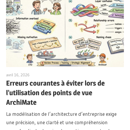
avril 16, 2026
archimetric@visual-paradigm.com
Erreurs courantes à éviter lors de
l’utilisation des points de vue
ArchiMate
La modélisation de l’architecture d’entreprise exige
une précision, une clarté et une compréhension