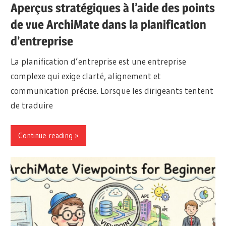
Aperçus stratégiques à l’aide des points
de vue ArchiMate dans la planification
d’entreprise
La planification d’entreprise est une entreprise
complexe qui exige clarté, alignement et
communication précise. Lorsque les dirigeants tentent
de traduire
Continue reading