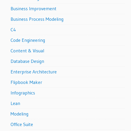
Business Improvement
Business Process Modeling
C4
Code Engineering
Content & Visual
Database Design
Enterprise Architecture
Flipbook Maker
Infographics
Lean
Modeling
Office Suite