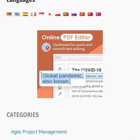
CATEGORIES
Agile Project Management