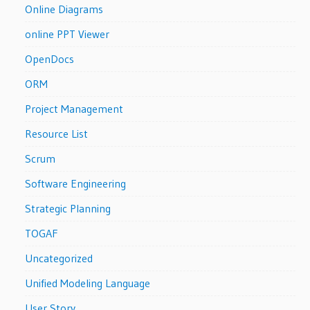
Online Diagrams
online PPT Viewer
OpenDocs
ORM
Project Management
Resource List
Scrum
Software Engineering
Strategic Planning
TOGAF
Uncategorized
Unified Modeling Language
User Story