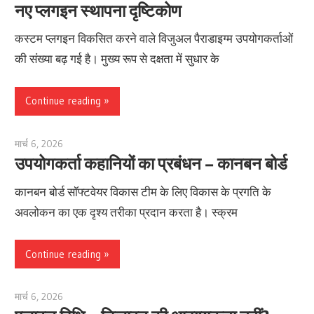
नए प्लगइन स्थापना दृष्टिकोण
कस्टम प्लगइन विकसित करने वाले विजुअल पैराडाइग्म उपयोगकर्ताओं
की संख्या बढ़ गई है। मुख्य रूप से दक्षता में सुधार के
Continue reading
मार्च 6, 2026
lydia
उपयोगकर्ता कहानियों का प्रबंधन – कानबन बोर्ड
कानबन बोर्ड सॉफ्टवेयर विकास टीम के लिए विकास के प्रगति के
अवलोकन का एक दृश्य तरीका प्रदान करता है। स्क्रम
Continue reading
मार्च 6, 2026
lydia