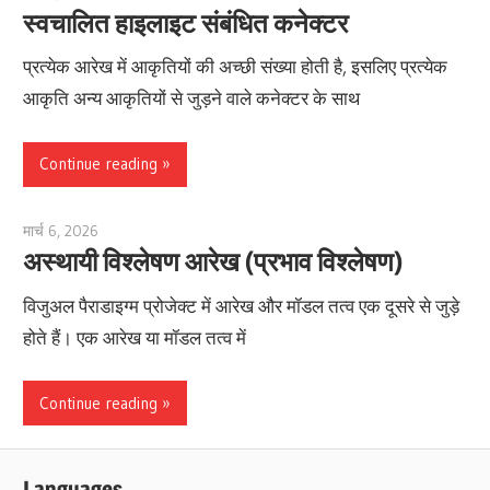
स्वचालित हाइलाइट संबंधित कनेक्टर
प्रत्येक आरेख में आकृतियों की अच्छी संख्या होती है, इसलिए प्रत्येक
आकृति अन्य आकृतियों से जुड़ने वाले कनेक्टर के साथ
Continue reading
मार्च 6, 2026
lydia
अस्थायी विश्लेषण आरेख (प्रभाव विश्लेषण)
विजुअल पैराडाइग्म प्रोजेक्ट में आरेख और मॉडल तत्व एक दूसरे से जुड़े
होते हैं। एक आरेख या मॉडल तत्व में
Continue reading
Languages