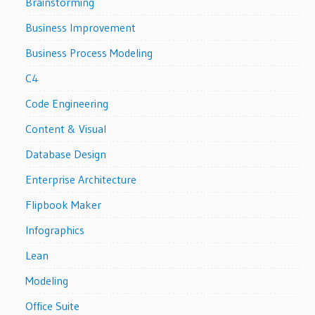
Brainstorming
Business Improvement
Business Process Modeling
C4
Code Engineering
Content & Visual
Database Design
Enterprise Architecture
Flipbook Maker
Infographics
Lean
Modeling
Office Suite