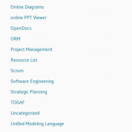
Online Diagrams
online PPT Viewer
OpenDocs
ORM
Project Management
Resource List
Scrum
Software Engineering
Strategic Planning
TOGAF
Uncategorized
Unified Modeling Language