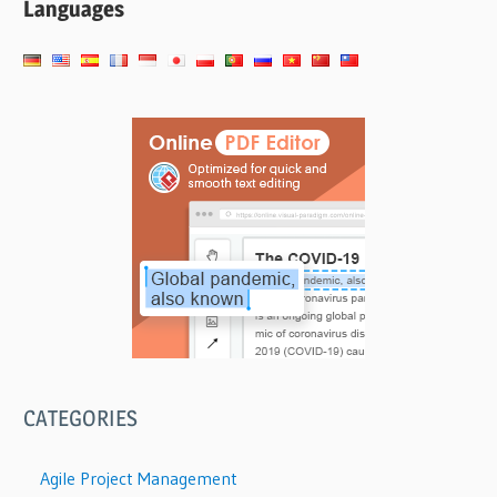
Languages
CATEGORIES
Agile Project Management