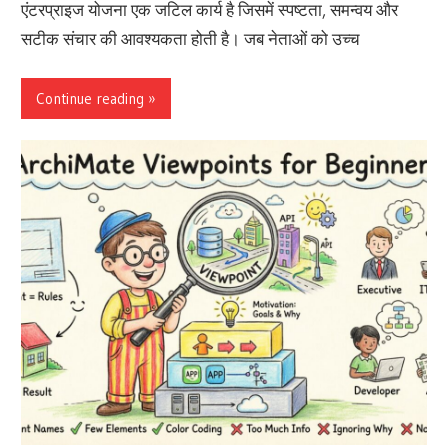
एंटरप्राइज योजना एक जटिल कार्य है जिसमें स्पष्टता, समन्वय और
सटीक संचार की आवश्यकता होती है। जब नेताओं को उच्च
Continue reading