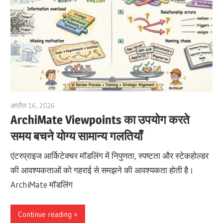
अप्रैल 16, 2026
archimetric@visual-paradigm.com
ArchiMate Viewpoints का उपयोग करते
समय बचने योग्य सामान्य गलतियाँ
एंटरप्राइज आर्किटेक्चर मॉडलिंग में निपुणता, स्पष्टता और स्टेकहोल्डर
की आवश्यकताओं को गहराई से समझने की आवश्यकता होती है।
ArchiMate मॉडलिंग
Continue reading