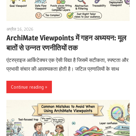
अप्रैल 16, 2026
archimetric@visual-paradigm.com
ArchiMate Viewpoints में गहन अध्ययन: मूल
बातों से उन्नत रणनीतियों तक
एंटरप्राइज आर्किटेक्चर एक ऐसी विद्या है जिसमें सटीकता, स्पष्टता और
प्रभावी संचार की आवश्यकता होती है। जटिल प्रणालियों के साथ
Continue reading