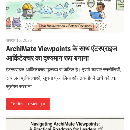
अप्रैल 16, 2026
archimetric@visual-paradigm.com
ArchiMate Viewpoints के साथ एंटरप्राइज
आर्किटेक्चर का दृश्यमान रूप बनाना
एंटरप्राइज आर्किटेक्चर मूलरूप से जटिल है। इसमें व्यापार रणनीतियों,
संचालन प्रक्रियाओं, सूचना प्रणालियों और तकनीकी ढांचे को एक
सुसंगत संरचना
Continue reading