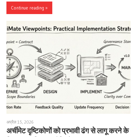
Continue reading
अप्रैल 15, 2026
archimetric@visual-paradigm.com
अर्चीमेट दृष्टिकोणों को प्रभावी ढंग से लागू करने के