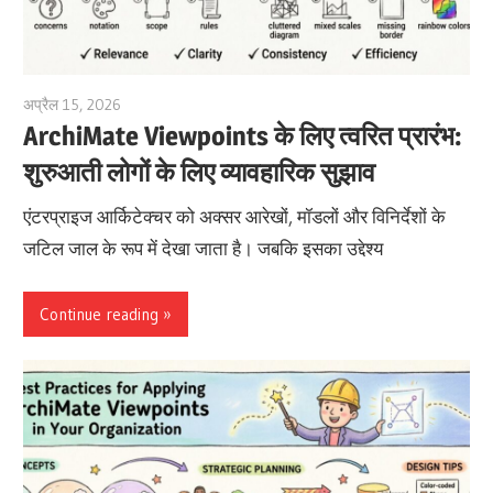
अप्रैल 15, 2026
archimetric@visual-paradigm.com
ArchiMate Viewpoints के लिए त्वरित प्रारंभ:
शुरुआती लोगों के लिए व्यावहारिक सुझाव
एंटरप्राइज आर्किटेक्चर को अक्सर आरेखों, मॉडलों और विनिर्देशों के
जटिल जाल के रूप में देखा जाता है। जबकि इसका उद्देश्य
Continue reading