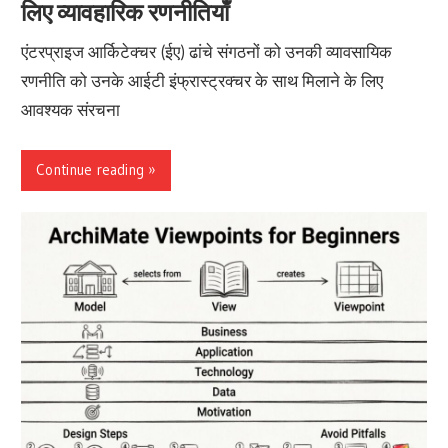
लिए व्यावहारिक रणनीतियाँ
एंटरप्राइज आर्किटेक्चर (ईए) ढांचे संगठनों को उनकी व्यावसायिक
रणनीति को उनके आईटी इंफ्रास्ट्रक्चर के साथ मिलाने के लिए
आवश्यक संरचना
Continue reading