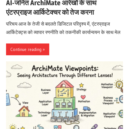
AI-जनित ArchiMate आरेखों के साथ
एंटरप्राइज आर्किटेक्चर को तेज करना
परिचय आज के तेजी से बदलते डिजिटल परिदृश्य में, एंटरप्राइज
आर्किटेक्ट्स को व्यापार रणनीति को तकनीकी कार्यान्वयन के साथ मेल
Continue reading