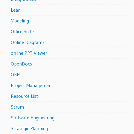
Lean
Modeling
Office Suite
Online Diagrams
online PPT Viewer
OpenDocs
ORM
Project Management
Resource List
Scrum
Software Engineering
Strategic Planning