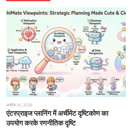
अप्रैल 16, 2026
archimetric@visual-paradigm.com
एंटरप्राइज प्लानिंग में अर्चीमेट दृष्टिकोण का
उपयोग करके रणनीतिक दृष्टि