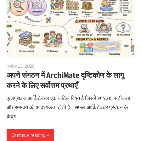
अप्रैल 15, 2026
archimetric@visual-paradigm.com
अपने संगठन में ArchiMate दृष्टिकोण के लागू
करने के लिए सर्वोत्तम प्रथाएँ
एंटरप्राइज आर्किटेक्चर एक जटिल विषय है जिसमें स्पष्टता, सटीकता
और समन्वय की आवश्यकता होती है। सफल आर्किटेक्चर प्रबंधन के
केंद्र
Continue reading