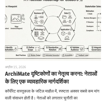
अप्रैल 15, 2026
archimetric@visual-paradigm.com
ArchiMate दृष्टिकोणों का नेतृत्व करना: नेताओं
के लिए एक व्यावहारिक मार्गदर्शिका
कॉर्पोरेट वास्तुकला के जटिल माहौल में, स्पष्टता अक्सर सबसे कम मांग
वाली संसाधन होती है। नेताओं को लगातार चुनौती का