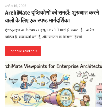
अप्रैल 16, 2026
archimetric@visual-paradigm.com
ArchiMate दृष्टिकोणों को समझें: शुरुआत करने
वालों के लिए एक स्पष्ट मार्गदर्शिका
एंटरप्राइज आर्किटेक्चर महसूस करने में भारी हो सकता है। आरेख
जटिल हैं, शब्दावली घनी है, और संगठन के विभिन्न हिस्सों
Continue reading