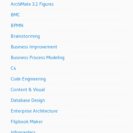
ArchiMate 3.2 Figures
BMC
BPMN
Brainstorming
Business Improvement
Business Process Modeling
C4
Code Engineering
Content & Visual
Database Design
Enterprise Architecture
Flipbook Maker
Infographics