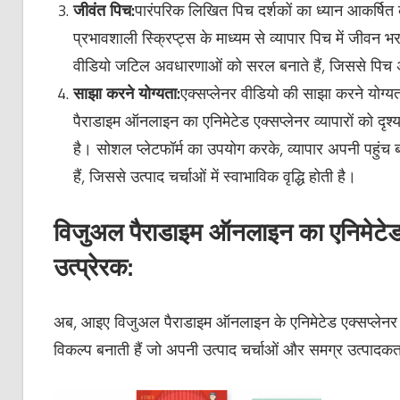
जीवंत पिच:
पारंपरिक लिखित पिच दर्शकों का ध्यान आकर्षित 
प्रभावशाली स्क्रिप्ट्स के माध्यम से व्यापार पिच में जीवन भर
वीडियो जटिल अवधारणाओं को सरल बनाते हैं, जिससे पिच 
साझा करने योग्यता:
एक्सप्लेनर वीडियो की साझा करने योग्य
पैराडाइम ऑनलाइन का एनिमेटेड एक्सप्लेनर व्यापारों को दृ
है। सोशल प्लेटफॉर्म का उपयोग करके, व्यापार अपनी पहुंच ब
हैं, जिससे उत्पाद चर्चाओं में स्वाभाविक वृद्धि होती है।
विजुअल पैराडाइम ऑनलाइन का एनिमेटेड ए
उत्प्रेरक:
अब, आइए विजुअल पैराडाइम ऑनलाइन के एनिमेटेड एक्सप्लेनर की
विकल्प बनाती हैं जो अपनी उत्पाद चर्चाओं और समग्र उत्पादकता 