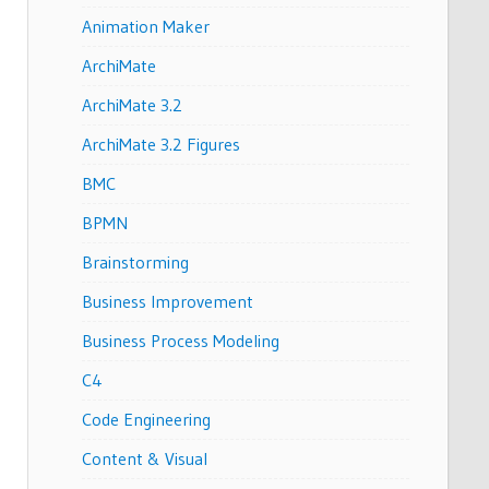
Animation Maker
ArchiMate
ArchiMate 3.2
ArchiMate 3.2 Figures
BMC
BPMN
Brainstorming
Business Improvement
Business Process Modeling
C4
Code Engineering
Content & Visual