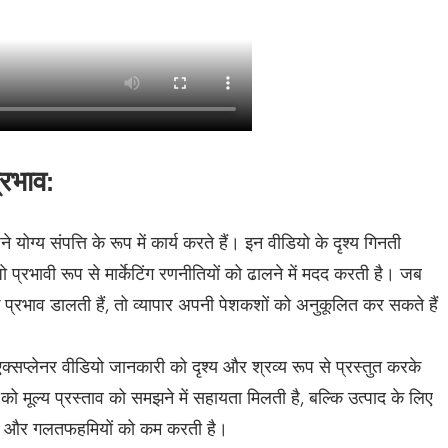
्रभाव:
 योग्य संपत्ति के रूप में कार्य करते हैं। इन वीडियो के दृश्य गिनती
जो प्रभावी रूप से मार्केटिंग रणनीतियों को ढालने में मदद करती है। जब
प्रभाव डालती हैं, तो व्यापार अपनी पेशकशों को अनुकूलित कर सकते हैं
ण है। एक्सप्लेनर वीडियो जानकारी को दृश्य और श्रव्य रूप से प्रस्तुत करके
को मूल्य प्रस्ताव को समझने में सहायता मिलती है, बल्कि उत्पाद के लिए
ी है और गलतफहमियों को कम करती है।