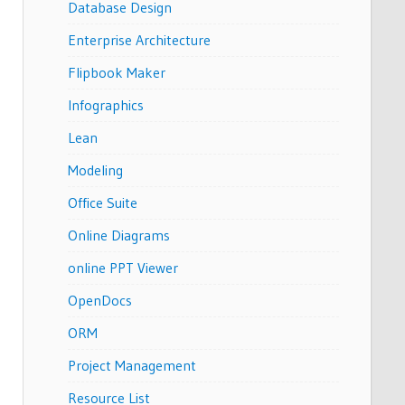
Database Design
Enterprise Architecture
Flipbook Maker
Infographics
Lean
Modeling
Office Suite
Online Diagrams
online PPT Viewer
OpenDocs
ORM
Project Management
Resource List