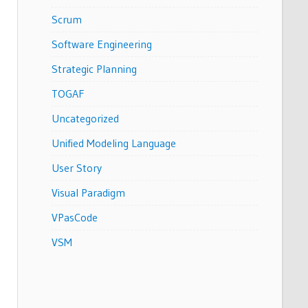
Scrum
Software Engineering
Strategic Planning
TOGAF
Uncategorized
Unified Modeling Language
User Story
Visual Paradigm
VPasCode
VSM