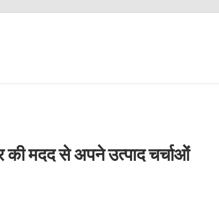
 की मदद से अपने उत्पाद चर्चाओं