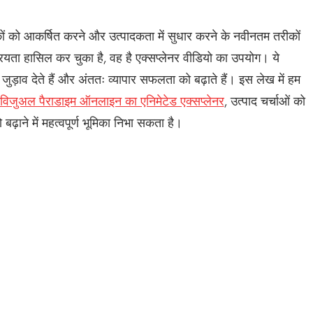
शकों को आकर्षित करने और उत्पादकता में सुधार करने के नवीनतम तरीकों
ता हासिल कर चुका है, वह है एक्सप्लेनर वीडियो का उपयोग। ये
 जुड़ाव देते हैं और अंततः व्यापार सफलता को बढ़ाते हैं। इस लेख में हम
विजुअल पैराडाइम ऑनलाइन का एनिमेटेड एक्सप्लेनर
, उत्पाद चर्चाओं को
ढ़ाने में महत्वपूर्ण भूमिका निभा सकता है।