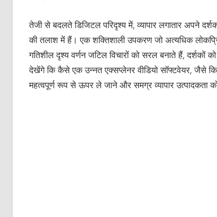
तेजी से बदलते डिजिटल परिदृश्य में, व्यापार लगातार अपने दर्
की तलाश में हैं। एक शक्तिशाली उपकरण जो अत्यधिक लोकप्रिय
गतिशील दृश्य वर्णन जटिल विचारों को सरल बनाते हैं, दर्शकों को
देखेंगे कि कैसे एक उन्नत एक्सप्लेनर वीडियो सॉफ्टवेयर, जैसे कि
महत्वपूर्ण रूप से ऊपर ले जाने और समग्र व्यापार उत्पादकता को ब