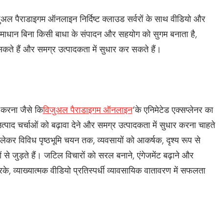
ुअल पैराडाइगम ऑनलाइन निर्दिष्ट क्लाउड सर्वरों के साथ वीडियो और
समाधान बिना किसी बाधा के संपादन और सहयोग को सुगम बनाता है,
ते हैं और समग्र उत्पादकता में सुधार कर सकते हैं।
ग करना जैसे कि
विजुअल पैराडाइगम ऑनलाइन
‘के एनिमेटेड एक्सप्लेनर का
ाद चर्चाओं को बढ़ावा देने और समग्र उत्पादकता में सुधार करना चाहते
े लेकर विविध पृष्ठभूमि चयन तक, व्यवसायों को आकर्षक, दृश्य रूप से
ं से जुड़ते हैं। जटिल विचारों को सरल बनाने, एंगेजमेंट बढ़ाने और
रके, व्याख्यात्मक वीडियो प्रतिस्पर्धी व्यावसायिक वातावरण में सफलता