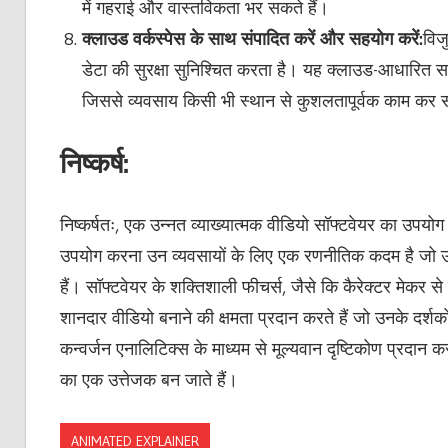
में गहराई और वास्तविकता भर सकते हैं।
क्लाउड वर्कस्पेस के साथ संपादित करें और सहयोग करें:
विज
डेटा की सुरक्षा सुनिश्चित करता है। यह क्लाउड-आधारित 
जिससे व्यवसाय किसी भी स्थान से कुशलतापूर्वक काम कर सक
निष्कर्ष:
निष्कर्षतः, एक उन्नत व्याख्यात्मक वीडियो सॉफ्टवेयर का उपयो
उपयोग करना उन व्यवसायों के लिए एक रणनीतिक कदम है जो उत्प
हैं। सॉफ्टवेयर के शक्तिशाली फीचर्स, जैसे कि कैरेक्टर मेकर स
शानदार वीडियो बनाने की क्षमता प्रदान करते हैं जो उनके दर्शको
कन्वर्जन एनालिटिक्स के माध्यम से मूल्यवान दृष्टिकोण प्रदान क
का एक उत्तेजक बन जाते हैं।
ANIMATED EXPLAINER