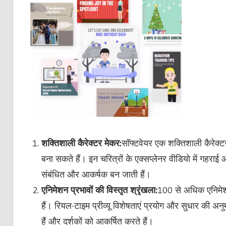
शक्तिशाली कैरेक्टर मेकर:
सॉफ्टवेयर एक शक्तिशाली कैरेक्टर
बना सकते हैं। इन चरित्रों के एक्सप्लेनर वीडियो में गहराई
संबंधित और आकर्षक बन जाती हैं।
एनिमेशन प्रभावों की विस्तृत श्रृंखला:
100 से अधिक एनिमेशन
हैं। रियल-टाइम प्रीव्यू विशेषताएं प्रयोग और सुधार की अनुमत
हैं और दर्शकों को आकर्षित करते हैं।