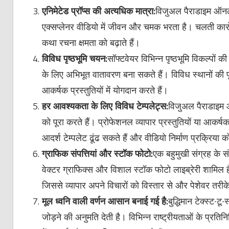
एनिमेटेड प्रॉप्स की अत्यधिक मात्रा:
विजुअल पैराडाइम ऑनलाइ
एक्सप्लेनर वीडियो में जीवन और चमक भरता है। चलती कारों 
कथा रचना क्षमता को बढ़ाते हैं।
विविध पृष्ठभूमि चयन:
सॉफ्टवेयर विभिन्न पृष्ठभूमि विकल्पों 
के लिए अभिभूत वातावरण बना सकते हैं। विविध स्थानों की पृष्
आकर्षक प्रस्तुतियों में योगदान करते हैं।
हर आवश्यकता के लिए विविध टेम्पलेट्स:
विजुअल पैराडाइम ऑ
को पूरा करते हैं। प्रोफेशनल व्यापार प्रस्तुतियों या आकर्
आदर्श टेम्पलेट ढूंढ सकते हैं और वीडियो निर्माण प्रक्रिया
ग्राफिक संपत्तियां और स्टॉक फोटो:
एक बहुमुखी संग्रह के संस
वेक्टर ग्राफिक्स और विशाल स्टॉक फोटो लाइब्रेरी शामिल हैं।
जिससे व्यापार अपने विचारों को विस्तार से और पेशेवर तरीके
मूल ध्वनि वाली वर्णन आसान बनाई गई है:
बुद्धिमान टेक्स्ट-ट
जोड़ने की अनुमति देती है। विभिन्न राष्ट्रीयताओं के प्रति