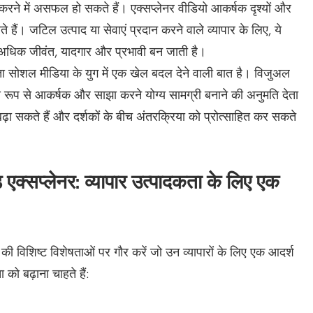
करने में असफल हो सकते हैं। एक्सप्लेनर वीडियो आकर्षक दृश्यों और
ते हैं। जटिल उत्पाद या सेवाएं प्रदान करने वाले व्यापार के लिए, ये
अधिक जीवंत, यादगार और प्रभावी बन जाती है।
ता सोशल मीडिया के युग में एक खेल बदल देने वाली बात है। विजुअल
श्य रूप से आकर्षक और साझा करने योग्य सामग्री बनाने की अनुमति देता
ढ़ा सकते हैं और दर्शकों के बीच अंतरक्रिया को प्रोत्साहित कर सकते
क्सप्लेनर: व्यापार उत्पादकता के लिए एक
 विशिष्ट विशेषताओं पर गौर करें जो उन व्यापारों के लिए एक आदर्श
को बढ़ाना चाहते हैं: