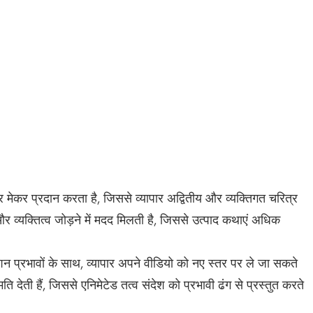
 मेकर प्रदान करता है, जिससे व्यापार अद्वितीय और व्यक्तिगत चरित्र
 और व्यक्तित्व जोड़ने में मदद मिलती है, जिससे उत्पाद कथाएं अधिक
 प्रभावों के साथ, व्यापार अपने वीडियो को नए स्तर पर ले जा सकते
ि देती हैं, जिससे एनिमेटेड तत्व संदेश को प्रभावी ढंग से प्रस्तुत करते