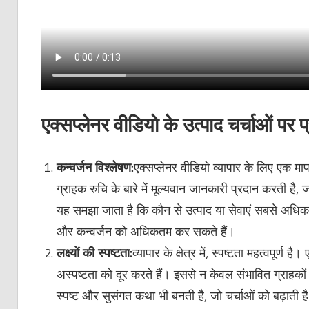
एक्सप्लेनर वीडियो के उत्पाद चर्चाओं पर प
कन्वर्जन विश्लेषण:
एक्सप्लेनर वीडियो व्यापार के लिए एक मापने
ग्राहक रुचि के बारे में मूल्यवान जानकारी प्रदान करती है, 
यह समझा जाता है कि कौन से उत्पाद या सेवाएं सबसे अधिक 
और कन्वर्जन को अधिकतम कर सकते हैं।
लक्ष्यों की स्पष्टता:
व्यापार के क्षेत्र में, स्पष्टता महत्वपूर्
अस्पष्टता को दूर करते हैं। इससे न केवल संभावित ग्राहकों 
स्पष्ट और सुसंगत कथा भी बनती है, जो चर्चाओं को बढ़ात