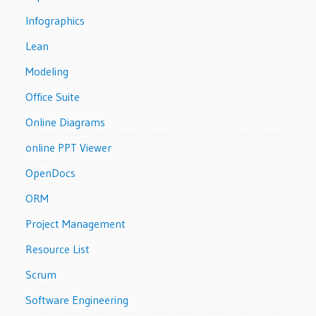
Infographics
Lean
Modeling
Office Suite
Online Diagrams
online PPT Viewer
OpenDocs
ORM
Project Management
Resource List
Scrum
Software Engineering