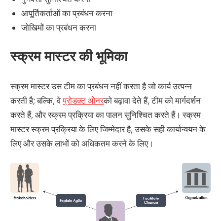
आपूर्तिकर्ताओं का प्रबंधन करना
जोखिमों का प्रबंधन करना
स्क्रम मास्टर की भूमिका
स्क्रम मास्टर उस टीम का प्रबंधन नहीं करता है जो कार्य उत्पन्न
करती है; बल्कि, वे
प्रोडक्ट ओनर
को बढ़ावा देते हैं, टीम को मार्गदर्शन
करते हैं, और स्क्रम प्रक्रिया का पालन सुनिश्चित करते हैं। स्क्रम
मास्टर स्क्रम प्रक्रिया के लिए जिम्मेदार है, उसके सही कार्यान्वयन के
लिए और उसके लाभों को अधिकतम करने के लिए।