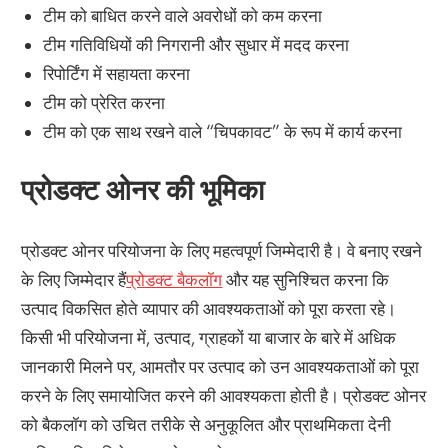
टीम को बाधित करने वाले अवरोधों को कम करना
टीम गतिविधियों की निगरानी और सुधार में मदद करना
रिपोर्टिंग में सहायता करना
टीम को प्रेरित करना
टीम को एक साथ रखने वाले “चिपकावट” के रूप में कार्य करना
प्रोडक्ट ओनर की भूमिका
प्रोडक्ट ओनर परियोजना के लिए महत्वपूर्ण जिम्मेदारी है। वे बनाए रखने
के लिए जिम्मेदार हैं
प्रोडक्ट बैकलॉग
और यह सुनिश्चित करना कि
उत्पाद विकसित होते व्यापार की आवश्यकताओं को पूरा करता रहे।
किसी भी परियोजना में, उत्पाद, ग्राहकों या बाजार के बारे में अधिक
जानकारी मिलने पर, आमतौर पर उत्पाद को उन आवश्यकताओं को पूरा
करने के लिए समायोजित करने की आवश्यकता होती है। प्रोडक्ट ओनर
को बैकलॉग को उचित तरीके से अनुकूलित और प्राथमिकता देनी