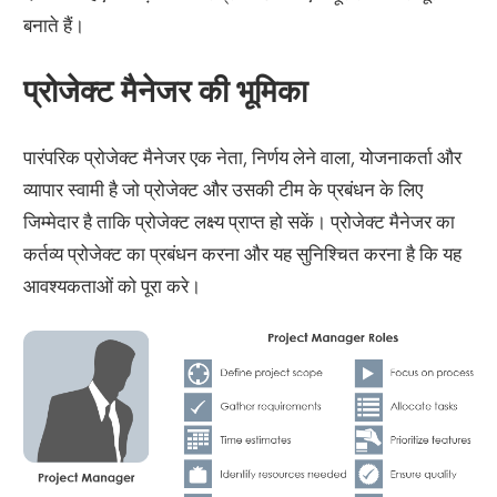
बनाते हैं।
प्रोजेक्ट मैनेजर की भूमिका
पारंपरिक प्रोजेक्ट मैनेजर एक नेता, निर्णय लेने वाला, योजनाकर्ता और
व्यापार स्वामी है जो प्रोजेक्ट और उसकी टीम के प्रबंधन के लिए
जिम्मेदार है ताकि प्रोजेक्ट लक्ष्य प्राप्त हो सकें। प्रोजेक्ट मैनेजर का
कर्तव्य प्रोजेक्ट का प्रबंधन करना और यह सुनिश्चित करना है कि यह
आवश्यकताओं को पूरा करे।