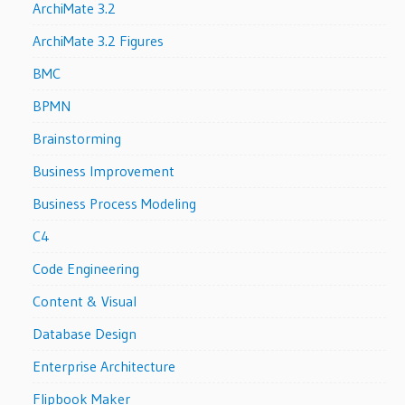
ArchiMate 3.2
ArchiMate 3.2 Figures
BMC
BPMN
Brainstorming
Business Improvement
Business Process Modeling
C4
Code Engineering
Content & Visual
Database Design
Enterprise Architecture
Flipbook Maker