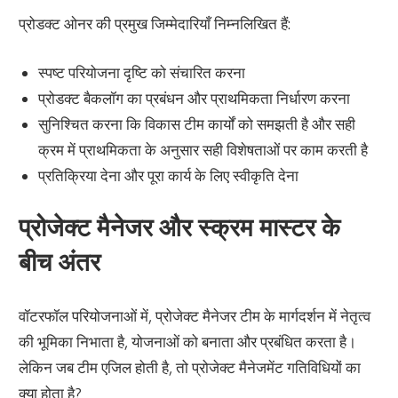
प्रोडक्ट ओनर की प्रमुख जिम्मेदारियाँ निम्नलिखित हैं:
स्पष्ट परियोजना दृष्टि को संचारित करना
प्रोडक्ट बैकलॉग का प्रबंधन और प्राथमिकता निर्धारण करना
सुनिश्चित करना कि विकास टीम कार्यों को समझती है और सही
क्रम में प्राथमिकता के अनुसार सही विशेषताओं पर काम करती है
प्रतिक्रिया देना और पूरा कार्य के लिए स्वीकृति देना
प्रोजेक्ट मैनेजर और स्क्रम मास्टर के
बीच अंतर
वॉटरफॉल परियोजनाओं में, प्रोजेक्ट मैनेजर टीम के मार्गदर्शन में नेतृत्व
की भूमिका निभाता है, योजनाओं को बनाता और प्रबंधित करता है।
लेकिन जब टीम एजिल होती है, तो प्रोजेक्ट मैनेजमेंट गतिविधियों का
क्या होता है?