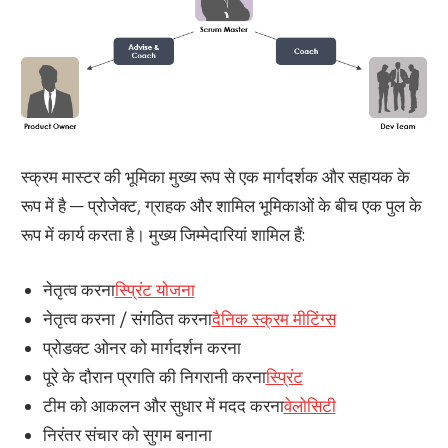
स्क्रम मास्टर की भूमिका मुख्य रूप से एक मार्गदर्शक और सहायक के
रूप में है — प्रोजेक्ट, ग्राहक और शामिल भूमिकाओं के बीच एक पुल के
रूप में कार्य करता है। मुख्य जिम्मेदारियां शामिल हैं:
नेतृत्व करना
स्प्रिंट योजना
नेतृत्व करना / संगठित करना
दैनिक स्क्रम मीटिंग्स
प्रोडक्ट ओनर को मार्गदर्शन करना
पूरे के दौरान प्रगति की निगरानी करना
स्प्रिंट
टीम को आकलन और सुधार में मदद करना
वेलोसिटी
निरंतर संचार को सुगम बनाना