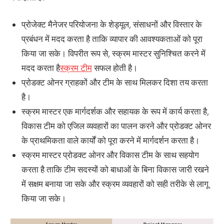
प्रोजेक्ट मैनेजर परियोजना के शेड्यूल, संसाधनों और विस्तार के
प्रबंधन में मदद करता है ताकि व्यापार की आवश्यकताओं को पूरा
किया जा सके। विपरीत रूप से, स्क्रम मास्टर सुनिश्चित करने में
मदद करता है
स्क्रम टीम
सफल होती है।
प्रोडक्ट ओनर ग्राहकों और टीम के साथ मिलकर दिशा तय करता
है।
स्क्रम मास्टर एक मार्गदर्शक और सहायक के रूप में कार्य करता है,
विकास टीम को एजिल व्यवहारों का पालन करने और प्रोडक्ट ओनर
के प्राथमिकता वाले कार्यों को पूरा करने में मार्गदर्शन करता है।
स्क्रम मास्टर प्रोडक्ट ओनर और विकास टीम के साथ सहयोग
करता है ताकि टीम सदस्यों को बाधाओं के बिना विकास जारी रखने
में सक्षम बनाया जा सके और स्क्रम व्यवहारों को सही तरीके से लागू
किया जा सके।