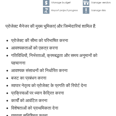
प्रोजेक्ट मैनेजर की मुख्य भूमिकाएं और जिम्मेदारियां शामिल हैं:
प्रोजेक्ट की सीमा को परिभाषित करना
आवश्यकताओं को एकत्र करना
गतिविधियों, निर्भरताओं, क्रमबद्धता और समय अनुमानों को
पहचानना
आवश्यक संसाधनों को निर्धारित करना
बजट का प्रबंधन करना
व्यापार नेतृत्व को प्रोजेक्ट के प्रगति की रिपोर्ट देना
प्रक्रियाओं पर ध्यान केंद्रित करना
कार्यों को आवंटित करना
विशेषताओं को प्राथमिकता देना
गुणवत्ता सुनिश्चित करना