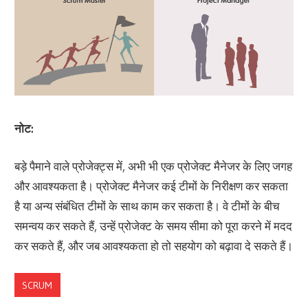
नोट:
बड़े पैमाने वाले प्रोजेक्ट्स में, अभी भी एक प्रोजेक्ट मैनेजर के लिए जगह
और आवश्यकता है। प्रोजेक्ट मैनेजर कई टीमों के निरीक्षण कर सकता
है या अन्य संबंधित टीमों के साथ काम कर सकता है। वे टीमों के बीच
समन्वय कर सकते हैं, उन्हें प्रोजेक्ट के समय सीमा को पूरा करने में मदद
कर सकते हैं, और जब आवश्यकता हो तो सहयोग को बढ़ावा दे सकते हैं।
SCRUM