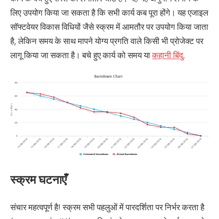
लिए उपयोग किया जा सकता है कि सभी कार्य कब पूरा होंगे। यह एजाइल
सॉफ्टवेयर विकास विधियों जैसे स्क्रम में आमतौर पर उपयोग किया जाता
है, लेकिन समय के साथ मापने योग्य प्रगति वाले किसी भी प्रोजेक्ट पर
लागू किया जा सकता है। बचे हुए कार्य को समय या
कहानी बिंदु
.
स्क्रम घटनाएँ
संचार महत्वपूर्ण है! स्क्रम सभी पहलुओं में पारदर्शिता पर निर्भर करता है