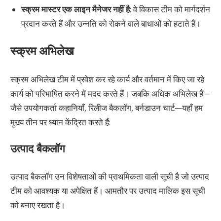
स्क्रम मास्टर एक लाइन मैनेजर नहीं है
: वे विकास टीम को मार्गदर्शन
प्रदान करते हैं और उन्नति को रोकने वाले बाधाओं को हटाते हैं।
स्क्रम अभिलेख
स्क्रम अभिलेख टीम में प्रवेश कर रहे कार्य और वर्तमान में किए जा रहे
कार्य को परिभाषित करने में मदद करते हैं। जबकि अधिक अभिलेख हैं—
जैसे उपयोगकर्ता कहानियाँ, रिलीज बैकलॉग, बर्नडाउन चार्ट—यहाँ हम
मुख्य तीन पर ध्यान केंद्रित करते हैं:
उत्पाद बैकलॉग
उत्पाद बैकलॉग उन विशेषताओं की प्राथमिकता वाली सूची है जो उत्पाद
टीम को आवश्यक या अपेक्षित हैं। आमतौर पर उत्पाद मालिक इस सूची
को बनाए रखता है।