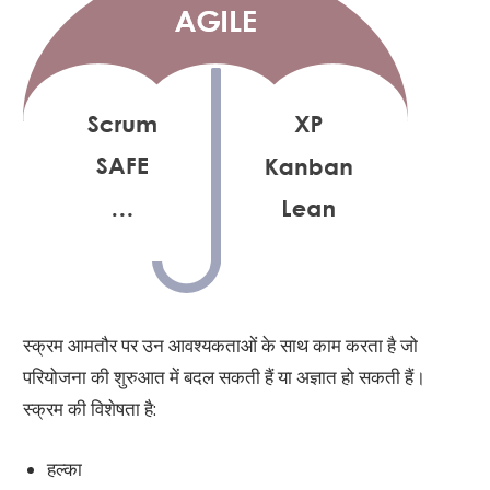
स्क्रम आमतौर पर उन आवश्यकताओं के साथ काम करता है जो
परियोजना की शुरुआत में बदल सकती हैं या अज्ञात हो सकती हैं।
स्क्रम की विशेषता है:
हल्का