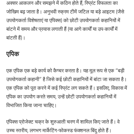
अक्सर आकलन और समझने में कठिन होते हैं, स्प्रिंट विफलता का
जोखिम बढ़ जाता है। अनुभवी स्क्रम टीमें जटिल या बड़े आइटम (जैसे
उपयोगकर्ता विशेषताएं या एपिक्स) को छोटी उपयोगकर्ता कहानियों में
बांटने में समय और प्रयास लगाती हैं (या आगे कार्यों या उप-कार्यों में
बांटती हैं)।
एपिक
एक एपिक एक बड़े कार्य को कैप्चर करता है। यह मूल रूप से एक “बड़ी
उपयोगकर्ता कहानी” है जिसे कई छोटी कहानियों में बांटा जा सकता है।
एक एपिक को पूरा करने में कई स्प्रिंट लग सकते हैं। इसलिए, विकास में
एपिक का उपयोग करते समय, उन्हें छोटी उपयोगकर्ता कहानियों में
विभाजित किया जाना चाहिए।
एपिक्स प्रोजेक्ट चक्र के शुरुआती चरण में शामिल किए जाते हैं। वे
उच्च स्तरीय, लगभग मार्केटिंग-फोकस्ड फंक्शनल बिंदु होते हैं।