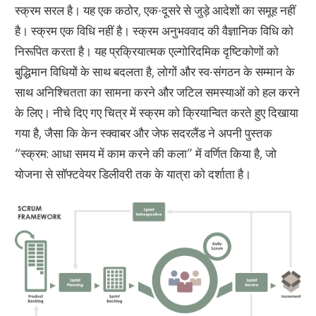
स्क्रम सरल है। यह एक कठोर, एक-दूसरे से जुड़े आदेशों का समूह नहीं
है। स्क्रम एक विधि नहीं है। स्क्रम अनुभववाद की वैज्ञानिक विधि को
निरूपित करता है। यह प्रक्रियात्मक एल्गोरिदमिक दृष्टिकोणों को
बुद्धिमान विधियों के साथ बदलता है, लोगों और स्व-संगठन के सम्मान के
साथ अनिश्चितता का सामना करने और जटिल समस्याओं को हल करने
के लिए। नीचे दिए गए चित्र में स्क्रम को क्रियान्वित करते हुए दिखाया
गया है, जैसा कि केन स्क्वाबर और जेफ सदरलैंड ने अपनी पुस्तक
“स्क्रम: आधा समय में काम करने की कला” में वर्णित किया है, जो
योजना से सॉफ्टवेयर डिलीवरी तक के यात्रा को दर्शाता है।