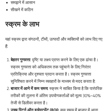
समझने में आसान
सीखने में कठिन
स्क्रम के लाभ
यहां स्क्रम द्वारा संगठनों, टीमों, उत्पादों और व्यक्तियों को लाभ दिए गए
हैं:
बेहतर गुणवत्ता
: दृष्टि या लक्ष्य प्राप्त करने के लिए एक ढांचा है।
स्क्रम गुणवत्ता को अधिकतम तक पहुंचाने के लिए निरंतर
प्रतिक्रिया और दृश्यता प्रदान करता है। स्क्रम गुणवत्ता
सुनिश्चित करने में निम्न व्यवहारों के माध्यम से मदद करता है:
बाजार में आने में कम समय
: स्क्रम ने साबित किया है कि पारंपरिक
तरीकों की तुलना में अंतिम उपयोगकर्ताओं को मूल्य 30%–40%
तेजी से डिलीवर करता है।
उच्च रिटर्न ऑन इन्वेस्टमेंट (ROI)
: कम समय में बाजार में आना