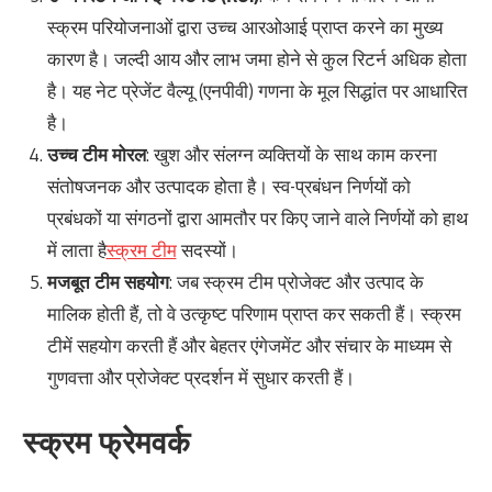
स्क्रम परियोजनाओं द्वारा उच्च आरओआई प्राप्त करने का मुख्य
कारण है। जल्दी आय और लाभ जमा होने से कुल रिटर्न अधिक होता
है। यह नेट प्रेजेंट वैल्यू (एनपीवी) गणना के मूल सिद्धांत पर आधारित
है।
उच्च टीम मोरल
: खुश और संलग्न व्यक्तियों के साथ काम करना
संतोषजनक और उत्पादक होता है। स्व-प्रबंधन निर्णयों को
प्रबंधकों या संगठनों द्वारा आमतौर पर किए जाने वाले निर्णयों को हाथ
में लाता है
स्क्रम टीम
सदस्यों।
मजबूत टीम सहयोग
: जब स्क्रम टीम प्रोजेक्ट और उत्पाद के
मालिक होती हैं, तो वे उत्कृष्ट परिणाम प्राप्त कर सकती हैं। स्क्रम
टीमें सहयोग करती हैं और बेहतर एंगेजमेंट और संचार के माध्यम से
गुणवत्ता और प्रोजेक्ट प्रदर्शन में सुधार करती हैं।
स्क्रम फ्रेमवर्क