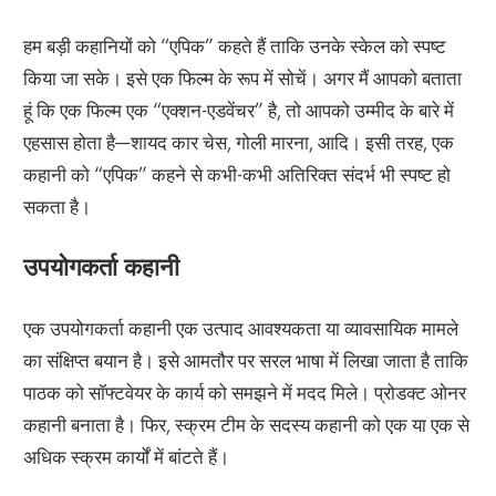
हम बड़ी कहानियों को “एपिक” कहते हैं ताकि उनके स्केल को स्पष्ट
किया जा सके। इसे एक फिल्म के रूप में सोचें। अगर मैं आपको बताता
हूं कि एक फिल्म एक “एक्शन-एडवेंचर” है, तो आपको उम्मीद के बारे में
एहसास होता है—शायद कार चेस, गोली मारना, आदि। इसी तरह, एक
कहानी को “एपिक” कहने से कभी-कभी अतिरिक्त संदर्भ भी स्पष्ट हो
सकता है।
उपयोगकर्ता कहानी
एक उपयोगकर्ता कहानी एक उत्पाद आवश्यकता या व्यावसायिक मामले
का संक्षिप्त बयान है। इसे आमतौर पर सरल भाषा में लिखा जाता है ताकि
पाठक को सॉफ्टवेयर के कार्य को समझने में मदद मिले। प्रोडक्ट ओनर
कहानी बनाता है। फिर, स्क्रम टीम के सदस्य कहानी को एक या एक से
अधिक स्क्रम कार्यों में बांटते हैं।