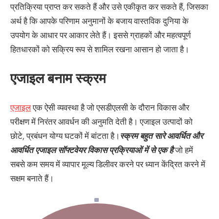
प्रतिक्रिया प्राप्त कर सकते हैं और उसे एकीकृत कर सकते हैं, जिसका
अर्थ है कि आपके परिणाम अनुमानों के बजाय वास्तविक दुनिया के
उपयोग के आधार पर आकार लेते हैं। इससे ग्राहकों और महत्वपूर्ण
हितधारकों को सक्रिय रूप से शामिल रखना आसान हो जाता है।
एजाइल बनाम स्क्रम
एजाइल
एक ऐसी व्यवस्था है जो एसडीएलसी के दौरान विकास और
परीक्षण में निरंतर आवर्धन की अनुमति देती है। एजाइल उत्पादों को
छोटे, प्रबंधन योग्य घटकों में बांटता है।
स्क्रम बहुत सारे आवर्धित और
आवर्धित एजाइल सॉफ्टवेयर विकास प्रक्रियाओं में से एक है
जो हमें
सबसे कम समय में व्यापार मूल्य डिलीवर करने पर ध्यान केंद्रित करने में
सक्षम बनाते हैं।