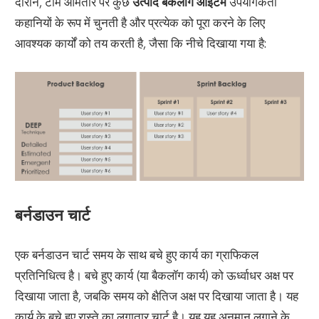
दौरान, टीम आमतौर पर कुछ
उत्पाद बैकलॉग आइटम
उपयोगकर्ता
कहानियों के रूप में चुनती है और प्रत्येक को पूरा करने के लिए
आवश्यक कार्यों को तय करती है, जैसा कि नीचे दिखाया गया है:
बर्नडाउन चार्ट
एक बर्नडाउन चार्ट समय के साथ बचे हुए कार्य का ग्राफिकल
प्रतिनिधित्व है। बचे हुए कार्य (या बैकलॉग कार्य) को ऊर्ध्वाधर अक्ष पर
दिखाया जाता है, जबकि समय को क्षैतिज अक्ष पर दिखाया जाता है। यह
कार्य के बचे हुए रास्ते का लगातार चार्ट है। यह यह अनुमान लगाने के