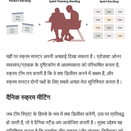
यहीं पर स्क्रम मास्टर अपनी अच्छाई दिखा सकता है। प्रोडक्ट ओनर
व्यवसाय/ग्राहक के दृष्टिकोण से आवश्यकता को परिभाषित करता है,
स्क्रम टीम तय करती है कि वे क्या डिलीवर करने में सक्षम हैं, और
स्क्रम मास्टर दोनों पक्षों के लिए सबसे अच्छा मेल सुनिश्चित करता है।
दैनिक स्क्रम मीटिंग
जब टीम स्प्रिंट के हिस्से के रूप में क्या डिलीवर करेगी, उस पर प्रतिबद्ध
हो जाती है, तो वे दैनिक स्टैंड-अप आयोजित करती है। मुख्य उद्देश्य यह
सुनिश्चित करना है कि प्रत्येक टीम सदस्य (और संभवतः निरीक्षक) को