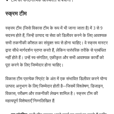
स्क्रम टीम
स्क्रम टीम (जिसे विकास टीम के रूप में भी जाना जाता है) में 3 से 9
सदस्य होते हैं, जिन्हें उत्पाद या सेवा को डिलीवर करने के लिए आवश्यक
सभी तकनीकी कौशल का संयुक्त रूप से होना चाहिए। वे स्क्रम मास्टर
द्वारा सीधे मार्गदर्शन प्राप्त करते हैं, लेकिन पारंपरिक तरीके से प्रबंधित
नहीं होते हैं। उन्हें स्व-संगठित, एकीकृत और सभी आवश्यक कार्यों को
पूरा करने के लिए जिम्मेदार होना चाहिए।
विकास टीम प्रत्येक स्प्रिंट के अंत में एक संभावित डिलीवर करने योग्य
उत्पाद अनुभाग के लिए जिम्मेदार होती है—जिसमें विश्लेषण, डिजाइन,
विकास, परीक्षण और तकनीकी लेखन शामिल है। स्क्रम टीम की
महत्वपूर्ण विशेषताएँ निम्नलिखित हैं: