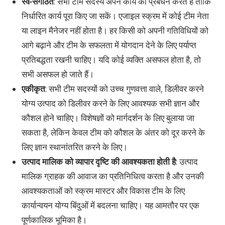
स्व-संगठित
: सभी टीम सदस्य अपने कार्य का प्रबंधन करते हैं ताकि
निर्धारित कार्य पूरा किए जा सकें। एजाइल स्क्रम में कोई टीम नेता
या लाइन मैनेजर नहीं होता है। हर किसी को अपनी गतिविधियों को
आगे बढ़ाने और टीम के सफलता में योगदान देने के लिए पर्याप्त
प्रतिबद्धता रखनी चाहिए। यदि कोई व्यक्ति असफल होता है, तो
सभी असफल हो जाते हैं।
एकीकृत
: सभी टीम सदस्यों को उच्च गुणवत्ता वाले, डिलीवर करने
योग्य उत्पाद को डिलीवर करने के लिए आवश्यक सभी ज्ञान और
कौशल होने चाहिए। विशेषज्ञों को मार्गदर्शन के लिए बुलाया जा
सकता है, लेकिन केवल टीम को कौशल के अंतर को दूर करने के
लिए ज्ञान स्थानांतरित करने के लिए।
उत्पाद मालिक को व्यापार दृष्टि की आवश्यकता होती है
: उत्पाद
मालिक ग्राहक की आवाज का प्रतिनिधित्व करता है और उनकी
आवश्यकताओं को स्क्रम मास्टर और विकास टीम के लिए
कार्यान्वयन योग्य बिंदुओं में बदलना चाहिए। यह आमतौर पर एक
पूर्णकालिक भूमिका है।