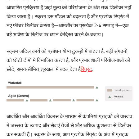
आधारित प्रक्रिया है जहां मूल्य को परियोजना के अंत तक डिलीवर नहीं
किया जाता है। स्क्रम इस मॉडल को बदलता है और प्रत्येक स्प्रिंट में
नए फीचर डिलीवर करता है—आमतौर पर प्रत्येक 2-4 सप्ताह में—एक
बड़े भविष्य के रिलीज पर ध्यान केंद्रित करने के बजाय।
स्क्रम जटिल कार्य को प्रबंधन योग्य टुकड़ों में बांटता है, बड़ी संगठनों
को छोटी टीमों में विभाजित करता है, और प्रभावशाली परियोजनाओं को
छोटे, समय-सीमित श्रृंखला में बदल देता है
स्प्रिंट
.
आवर्धित और आवर्धित विकास के माध्यम से कंपनियां ग्राहकों को वास्तव
में जरूरत के उत्पाद और सेवाएं तेजी से और अधिक कुशलता से डिलीवर
कर सकती हैं। स्क्रम के साथ, आप प्रत्येक स्प्रिंट के अंत में ग्राहक