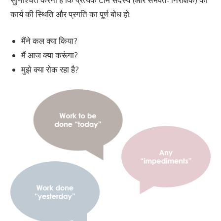
कार्य की स्थिति और प्रगति का पूर्ण बोध हो:
मैंने कल क्या किया?
मैं आज क्या करूंगा?
मुझे क्या रोक रहा है?