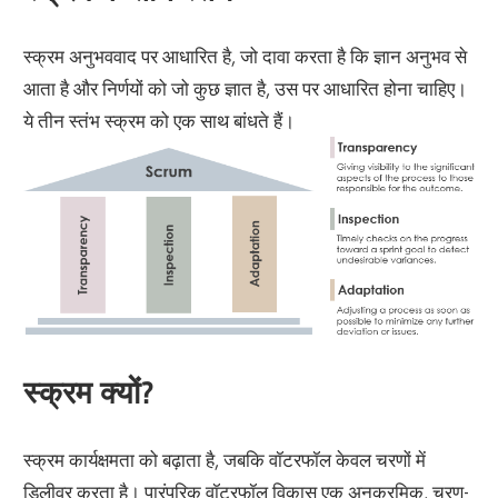
स्क्रम अनुभववाद पर आधारित है, जो दावा करता है कि ज्ञान अनुभव से
आता है और निर्णयों को जो कुछ ज्ञात है, उस पर आधारित होना चाहिए।
ये तीन स्तंभ स्क्रम को एक साथ बांधते हैं।
स्क्रम क्यों?
स्क्रम कार्यक्षमता को बढ़ाता है, जबकि वॉटरफॉल केवल चरणों में
डिलीवर करता है। पारंपरिक वॉटरफॉल विकास एक अनुक्रमिक, चरण-