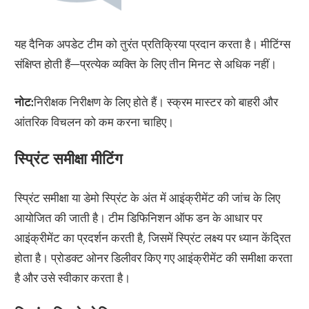
यह दैनिक अपडेट टीम को तुरंत प्रतिक्रिया प्रदान करता है। मीटिंग्स
संक्षिप्त होती हैं—प्रत्येक व्यक्ति के लिए तीन मिनट से अधिक नहीं।
नोट:
निरीक्षक निरीक्षण के लिए होते हैं। स्क्रम मास्टर को बाहरी और
आंतरिक विचलन को कम करना चाहिए।
स्प्रिंट समीक्षा मीटिंग
स्प्रिंट समीक्षा या डेमो स्प्रिंट के अंत में आइंक्रीमेंट की जांच के लिए
आयोजित की जाती है। टीम डिफिनिशन ऑफ डन के आधार पर
आइंक्रीमेंट का प्रदर्शन करती है, जिसमें स्प्रिंट लक्ष्य पर ध्यान केंद्रित
होता है। प्रोडक्ट ओनर डिलीवर किए गए आइंक्रीमेंट की समीक्षा करता
है और उसे स्वीकार करता है।