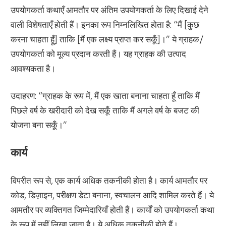
उपयोगकर्ता कथाएँ आमतौर पर अंतिम उपयोगकर्ता के लिए दिखाई देने
वाली विशेषताएँ होती हैं। इनका रूप निम्नलिखित होता है: “मैं [कुछ
करना चाहता हूँ] ताकि [मैं एक लक्ष्य प्राप्त कर सकूँ]।” ये ग्राहक/
उपयोगकर्ता को मूल्य प्रदान करती हैं। यह ग्राहक की उत्पाद
आवश्यकता है।
उदाहरण: “ग्राहक के रूप में, मैं एक खाता बनाना चाहता हूँ ताकि मैं
पिछले वर्ष के खरीदारी को देख सकूँ ताकि मैं अगले वर्ष के बजट की
योजना बना सकूँ।”
कार्य
विपरीत रूप से, एक कार्य अधिक तकनीकी होता है। कार्य आमतौर पर
कोड, डिज़ाइन, परीक्षण डेटा बनाना, स्वचालन आदि शामिल करते हैं। ये
आमतौर पर व्यक्तिगत जिम्मेदारियाँ होती हैं। कार्यों को उपयोगकर्ता कथा
के रूप में नहीं लिखा जाता है। ये अधिक तकनीकी होते हैं।