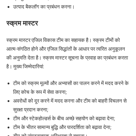
उत्पाद बैकलॉग का प्रबंधन करना।
स्क्रम मास्टर
स्क्रम मास्टर एजिल विकास टीम का सहायक है। स्क्रम टीमों को
आत्म-संगठित होने और एजिल सिद्धांतों के आधार पर त्वरित अनुकूलन
की अनुमति देता है। स्क्रम मास्टर सूचना के प्रवाह का प्रबंधन करता
है। मुख्य जिम्मेदारियां:
टीम को स्क्रम मूल्यों और अभ्यासों का पालन करने में मदद करने के
लिए कोच के रूप में सेवा करना;
अवरोधों को दूर करने में मदद करना और टीम को बाहरी विचलन से
सुरक्षा प्रदान करना;
टीम और स्टेकहोल्डर्स के बीच अच्छे सहयोग को बढ़ावा देना;
टीम के भीतर सामान्य बुद्धि और पारदर्शिता को बढ़ावा देना;
टीम को संगठनात्मक अस्थिरता से बचाना।