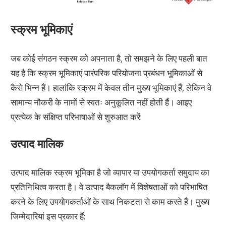
स्क्रम भूमिकाएं
जब कोई संगठन स्क्रम को अपनाता है, तो समझने के लिए पहली बात
यह है कि स्क्रम भूमिकाएं पारंपरिक परियोजना प्रबंधन भूमिकाओं से
कैसे भिन्न हैं। हालांकि स्क्रम में केवल तीन मुख्य भूमिकाएं हैं, लेकिन वे
सामान्य नौकरी के नामों से स्वतः अनुकूलित नहीं होती हैं। आइए
प्रत्येक के संक्षिप्त परिभाषाओं से शुरुआत करें:
उत्पाद मालिक
उत्पाद मालिक स्क्रम भूमिका है जो व्यापार या उपयोगकर्ता समुदाय का
प्रतिनिधित्व करता है। वे उत्पाद बैकलॉग में विशेषताओं को परिभाषित
करने के लिए उपयोगकर्ताओं के साथ निकटता से काम करते हैं। मुख्य
जिम्मेदारियां इस प्रकार हैं: