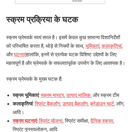
स्क्रम प्रक्रिया के घटक
स्क्रम फ्रेमवर्क स्वयं सरल है। इसमें केवल कुछ सामान्य दिशानिर्देशों
को परिभाषित करता है, थोड़े से नियमों के साथ,
भूमिकाएं
,
कलाकृतियां
,
और
घटनाएं
हालांकि, इनमें से प्रत्येक घटक विशिष्ट उद्देश्यों के लिए
महत्वपूर्ण है और फ्रेमवर्क के सफलतापूर्वक उपयोग के लिए आवश्यक है।
स्क्रम फ्रेमवर्क के मुख्य घटक हैं:
स्क्रम भूमिकाएं
:
स्क्रम मास्टर
,
उत्पाद मालिक
, और स्क्रम टीम
कलाकृतियां
:
स्प्रिंट बैकलॉग
,
उत्पाद बैकलॉग
,
बर्नडाउन चार्ट
, लॉग,
आदि।
स्क्रम घटनाएं
:
स्प्रिंट योजना
, स्प्रिंट समीक्षा,
दैनिक स्क्रम
,
स्प्रिंट पुनरावलोकन, आदि