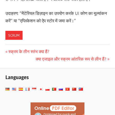
उदाहरण: “मैटेरियल डिज़ाइन का उपयोग करके UI कोण का मूल्यांकन
करें” या “एप्लिकेशन को ऐप स्टोर में जमा करें।”
SCRUM
पोस्ट
Previous
स्क्रम के तीन स्तंभ क्या हैं?
Post:
Next
क्या एजाइल और स्क्रम आंतरिक रूप से लीन हैं?
नेविगेशन
Post:
Languages