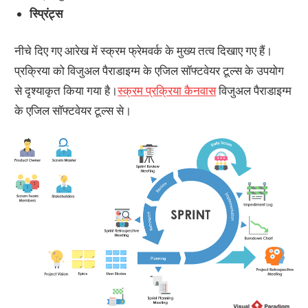
स्प्रिंट्स
नीचे दिए गए आरेख में स्क्रम फ्रेमवर्क के मुख्य तत्व दिखाए गए हैं।
प्रक्रिया को विजुअल पैराडाइग्म के एजिल सॉफ्टवेयर टूल्स के उपयोग
से दृश्याकृत किया गया है।
स्क्रम प्रक्रिया कैनवास
विजुअल पैराडाइग्म
के एजिल सॉफ्टवेयर टूल्स से।