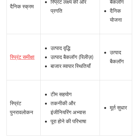
स्प्रिंट लक्ष्य की ओर
बैकलॉग
दैनिक स्क्रम
प्रगति
दैनिक
योजना
उत्पाद वृद्धि
उत्पाद
स्प्रिंट समीक्षा
उत्पाद बैकलॉग (रिलीज़)
बैकलॉग
बाजार व्यापार स्थितियाँ
टीम सहयोग
स्प्रिंट
तकनीकी और
मूर्त सुधार
पुनरावलोकन
इंजीनियरिंग अभ्यास
पूरा होने की परिभाषा