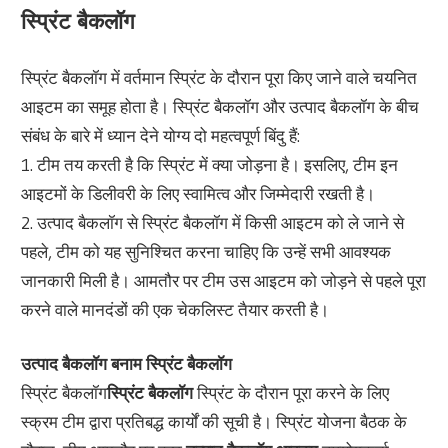
स्प्रिंट बैकलॉग
स्प्रिंट बैकलॉग में वर्तमान स्प्रिंट के दौरान पूरा किए जाने वाले चयनित
आइटम का समूह होता है। स्प्रिंट बैकलॉग और उत्पाद बैकलॉग के बीच
संबंध के बारे में ध्यान देने योग्य दो महत्वपूर्ण बिंदु हैं:
1. टीम तय करती है कि स्प्रिंट में क्या जोड़ना है। इसलिए, टीम इन
आइटमों के डिलीवरी के लिए स्वामित्व और जिम्मेदारी रखती है।
2. उत्पाद बैकलॉग से स्प्रिंट बैकलॉग में किसी आइटम को ले जाने से
पहले, टीम को यह सुनिश्चित करना चाहिए कि उन्हें सभी आवश्यक
जानकारी मिली है। आमतौर पर टीम उस आइटम को जोड़ने से पहले पूरा
करने वाले मानदंडों की एक चेकलिस्ट तैयार करती है।
उत्पाद बैकलॉग बनाम स्प्रिंट बैकलॉग
स्प्रिंट बैकलॉग
स्प्रिंट बैकलॉग
स्प्रिंट के दौरान पूरा करने के लिए
स्क्रम टीम द्वारा प्रतिबद्ध कार्यों की सूची है। स्प्रिंट योजना बैठक के