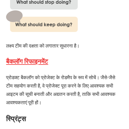
लक्ष्य टीम की दक्षता को लगातार सुधारना है।
बैकलॉग रिफाइनमेंट
प्रोडक्ट बैकलॉग को प्रोजेक्ट के रोडमैप के रूप में सोचें। जैसे-जैसे
टीम सहयोग करती है, वे प्रोजेक्ट पूरा करने के लिए आवश्यक सभी
आइटम की सूची बनाती और अद्यतन करती है, ताकि सभी आवश्यक
आवश्यकताएं पूरी हों।
स्प्रिंट्स