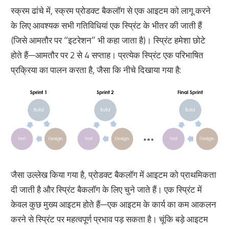
स्क्रम ढांचे में, स्क्रम प्रोडक्ट बैकलॉग से एक आइटम को लागू करने
के लिए आवश्यक सभी गतिविधियां एक स्प्रिंट के भीतर की जाती हैं
(जिसे आमतौर पर “इटरेशन” भी कहा जाता है)। स्प्रिंट हमेशा छोटे
होते हैं—आमतौर पर 2 से 4 सप्ताह। प्रत्येक स्प्रिंट एक परिभाषित
प्रक्रिया का पालन करता है, जैसा कि नीचे दिखाया गया है:
जैसा उल्लेख किया गया है, प्रोडक्ट बैकलॉग में आइटम को प्राथमिकता
दी जाती है और स्प्रिंट बैकलॉग के लिए चुने जाते हैं। एक स्प्रिंट में
केवल कुछ मुख्य आइटम होते हैं—एक आइटम के कार्य का कम आकलन
करने से स्प्रिंट पर महत्वपूर्ण प्रभाव पड़ सकता है। चूंकि बड़े आइटम