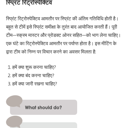
स्प्रिंट रिट्रोस्पेक्टिव
स्प्रिंट रिट्रोस्पेक्टिव आमतौर पर स्प्रिंट की अंतिम गतिविधि होती है।
बहुत से टीमें इसे स्प्रिंट समीक्षा के तुरंत बाद आयोजित करती हैं। पूरी
टीम—स्क्रम मास्टर और प्रोडक्ट ओनर सहित—को भाग लेना चाहिए।
एक घंटे का रिट्रोस्पेक्टिव आमतौर पर पर्याप्त होता है। इस मीटिंग के
द्वारा टीम को निम्न पर विचार करने का अवसर मिलता है:
हमें क्या शुरू करना चाहिए?
हमें क्या बंद करना चाहिए?
हमें क्या जारी रखना चाहिए?