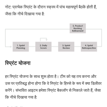
नोट: प्रत्येक स्प्रिंट के दौरान स्क्रम में पांच महत्वपूर्ण बैठकें होती हैं,
जैसा कि नीचे दिखाया गया है:
स्प्रिंट योजना
हर स्प्रिंट योजना के साथ शुरू होता है। टीम को यह तय करना और
उस पर प्रतिबद्ध होना होगा कि वे स्प्रिंट के हिस्से के रूप में क्या डिलीवर
करेंगे। संभावित आइटम हमेशा स्प्रिंट बैकलॉग से निकाले जाते हैं, जैसा
कि नीचे दिखाया गया है: