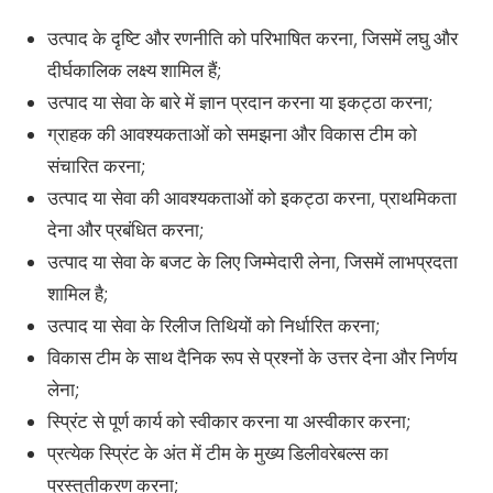
उत्पाद के दृष्टि और रणनीति को परिभाषित करना, जिसमें लघु और
दीर्घकालिक लक्ष्य शामिल हैं;
उत्पाद या सेवा के बारे में ज्ञान प्रदान करना या इकट्ठा करना;
ग्राहक की आवश्यकताओं को समझना और विकास टीम को
संचारित करना;
उत्पाद या सेवा की आवश्यकताओं को इकट्ठा करना, प्राथमिकता
देना और प्रबंधित करना;
उत्पाद या सेवा के बजट के लिए जिम्मेदारी लेना, जिसमें लाभप्रदता
शामिल है;
उत्पाद या सेवा के रिलीज तिथियों को निर्धारित करना;
विकास टीम के साथ दैनिक रूप से प्रश्नों के उत्तर देना और निर्णय
लेना;
स्प्रिंट से पूर्ण कार्य को स्वीकार करना या अस्वीकार करना;
प्रत्येक स्प्रिंट के अंत में टीम के मुख्य डिलीवरेबल्स का
प्रस्तुतीकरण करना;