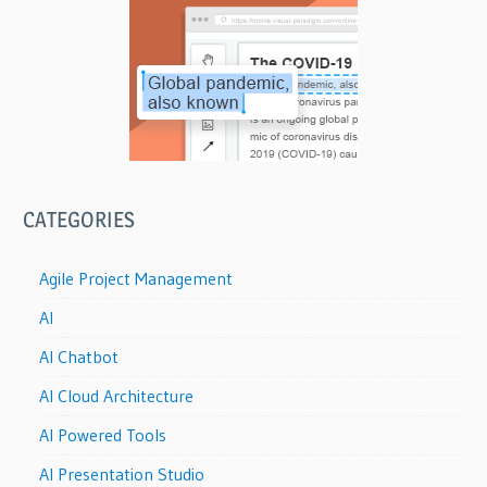
CATEGORIES
Agile Project Management
AI
AI Chatbot
AI Cloud Architecture
AI Powered Tools
AI Presentation Studio