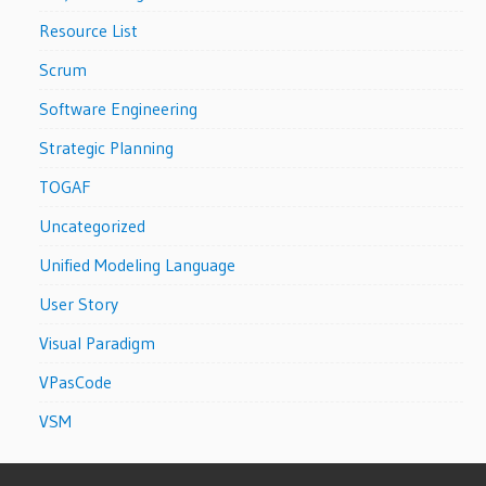
Resource List
Scrum
Software Engineering
Strategic Planning
TOGAF
Uncategorized
Unified Modeling Language
User Story
Visual Paradigm
VPasCode
VSM