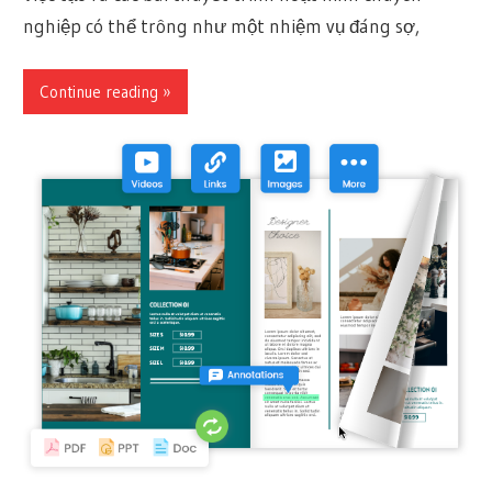
nghiệp có thể trông như một nhiệm vụ đáng sợ,
Continue reading