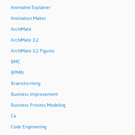
Animated Explainer
Animation Maker
ArchiMate
ArchiMate 3.2
ArchiMate 3.2 Figures
BMC
BPMN
Brainstorming
Business Improvement
Business Process Modeling
C4
Code Engineering