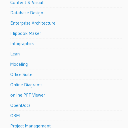
Content & Visual
Database Design
Enterprise Architecture
Flipbook Maker
Infographics
Lean
Modeling
Office Suite
Online Diagrams
online PPT Viewer
OpenDocs
ORM
Project Management