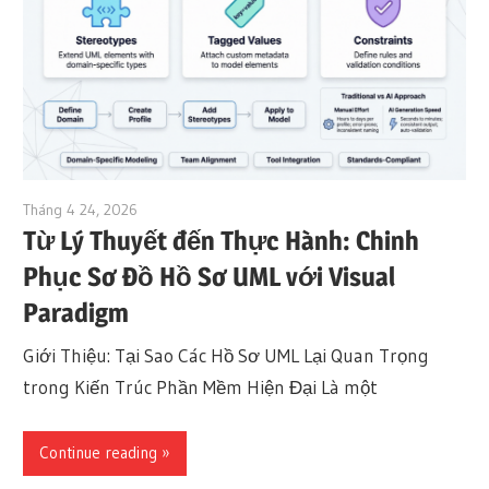
Tháng 4 24, 2026
curtis
Từ Lý Thuyết đến Thực Hành: Chinh
Phục Sơ Đồ Hồ Sơ UML với Visual
Paradigm
Giới Thiệu: Tại Sao Các Hồ Sơ UML Lại Quan Trọng
trong Kiến Trúc Phần Mềm Hiện Đại Là một
Continue reading