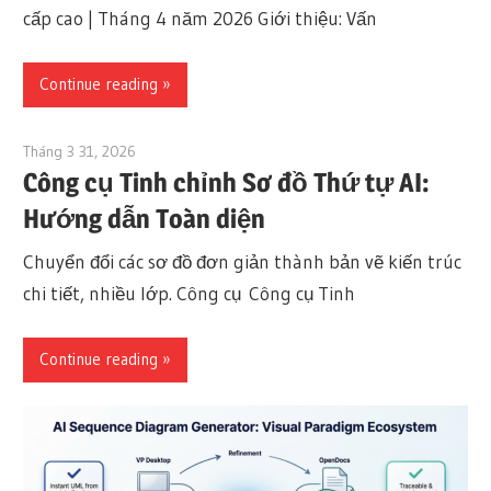
cấp cao | Tháng 4 năm 2026 Giới thiệu: Vấn
Continue reading
Tháng 3 31, 2026
curtis
Công cụ Tinh chỉnh Sơ đồ Thứ tự AI:
Hướng dẫn Toàn diện
Chuyển đổi các sơ đồ đơn giản thành bản vẽ kiến trúc
chi tiết, nhiều lớp. Công cụ Công cụ Tinh
Continue reading