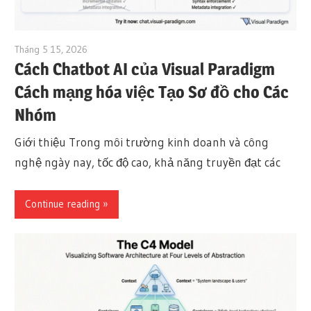
Tháng 5 15, 2026
curtis
Cách Chatbot AI của Visual Paradigm
Cách mạng hóa việc Tạo Sơ đồ cho Các
Nhóm
Giới thiệu Trong môi trường kinh doanh và công
nghệ ngày nay, tốc độ cao, khả năng truyền đạt các
Continue reading