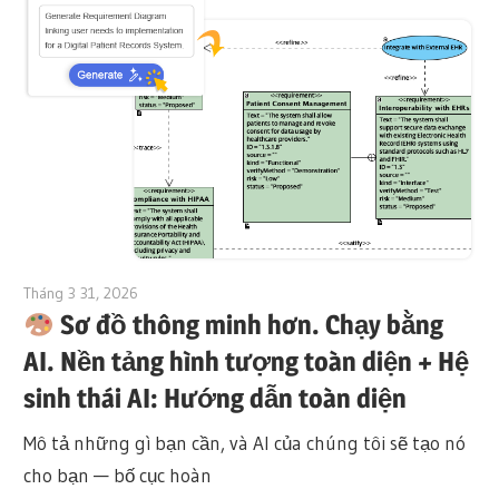
Tháng 3 31, 2026
curtis
Sơ đồ thông minh hơn. Chạy bằng
AI. Nền tảng hình tượng toàn diện + Hệ
sinh thái AI: Hướng dẫn toàn diện
Mô tả những gì bạn cần, và AI của chúng tôi sẽ tạo nó
cho bạn — bố cục hoàn