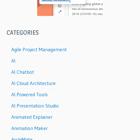
CATEGORIES
Agile Project Management
AI
AI Chatbot
AI Cloud Architecture
AI Powered Tools
AI Presentation Studio
Animated Explainer
Animation Maker
ArchiMate