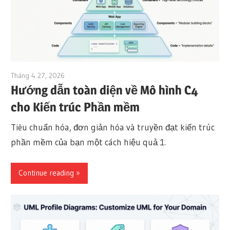
Tháng 4 27, 2026
curtis
Hướng dẫn toàn diện về Mô hình C4
cho Kiến trúc Phần mềm
Tiêu chuẩn hóa, đơn giản hóa và truyền đạt kiến trúc
phần mềm của bạn một cách hiệu quả 1.
Continue reading