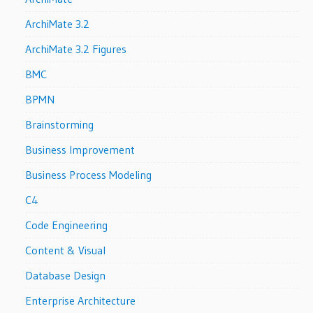
ArchiMate 3.2
ArchiMate 3.2 Figures
BMC
BPMN
Brainstorming
Business Improvement
Business Process Modeling
C4
Code Engineering
Content & Visual
Database Design
Enterprise Architecture