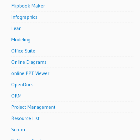
Flipbook Maker
Infographics
Lean
Modeling
Office Suite
Online Diagrams
online PPT Viewer
OpenDocs
ORM
Project Management
Resource List
Scrum