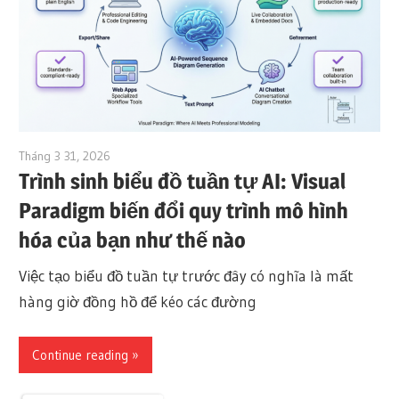
Tháng 3 31, 2026
curtis
Trình sinh biểu đồ tuần tự AI: Visual
Paradigm biến đổi quy trình mô hình
hóa của bạn như thế nào
Việc tạo biểu đồ tuần tự trước đây có nghĩa là mất
hàng giờ đồng hồ để kéo các đường
Continue reading