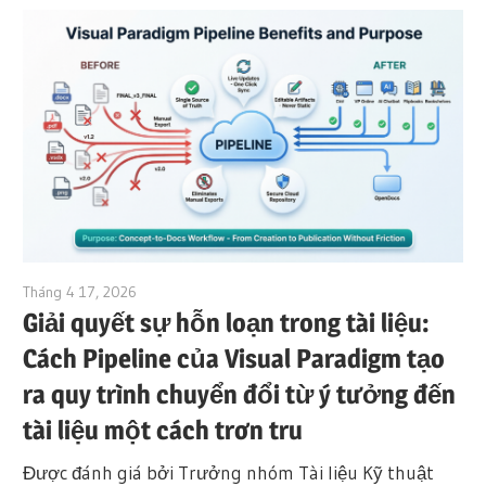
Tháng 4 17, 2026
curtis
Giải quyết sự hỗn loạn trong tài liệu:
Cách Pipeline của Visual Paradigm tạo
ra quy trình chuyển đổi từ ý tưởng đến
tài liệu một cách trơn tru
Được đánh giá bởi Trưởng nhóm Tài liệu Kỹ thuật