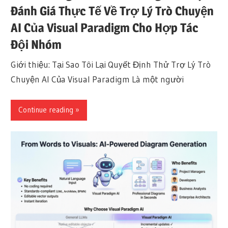
Đánh Giá Thực Tế Về Trợ Lý Trò Chuyện
AI Của Visual Paradigm Cho Hợp Tác
Đội Nhóm
Giới thiệu: Tại Sao Tôi Lại Quyết Định Thử Trợ Lý Trò
Chuyện AI Của Visual Paradigm Là một người
Continue reading