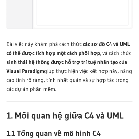
Bài viết này khám phá cách thức
các sơ đồ C4 và UML
có thể được tích hợp một cách phối hợp
, và cách thức
sinh thái hệ thống được hỗ trợ trí tuệ nhân tạo của
Visual Paradigm
giúp thực hiện việc kết hợp này, nâng
cao tính rõ ràng, tính nhất quán và sự hợp tác trong
các dự án phần mềm.
1. Mối quan hệ giữa C4 và UML
1.1 Tổng quan về mô hình C4