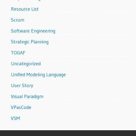
Resource List
Scrum
Software Engineering
Strategic Planning
TOGAF
Uncategorized
Unified Modeling Language
User Story
Visual Paradigm
VPasCode
VSM