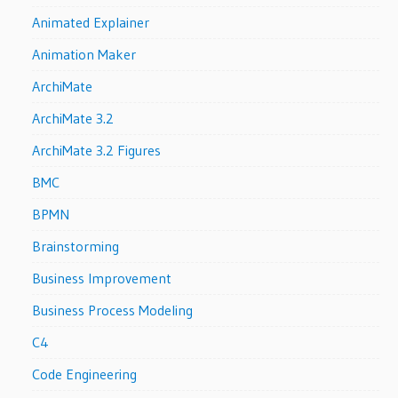
Animated Explainer
Animation Maker
ArchiMate
ArchiMate 3.2
ArchiMate 3.2 Figures
BMC
BPMN
Brainstorming
Business Improvement
Business Process Modeling
C4
Code Engineering