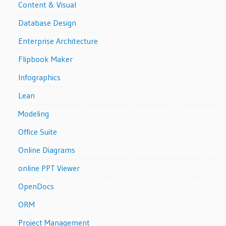
Content & Visual
Database Design
Enterprise Architecture
Flipbook Maker
Infographics
Lean
Modeling
Office Suite
Online Diagrams
online PPT Viewer
OpenDocs
ORM
Project Management