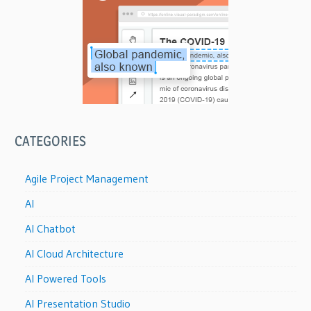
CATEGORIES
Agile Project Management
AI
AI Chatbot
AI Cloud Architecture
AI Powered Tools
AI Presentation Studio