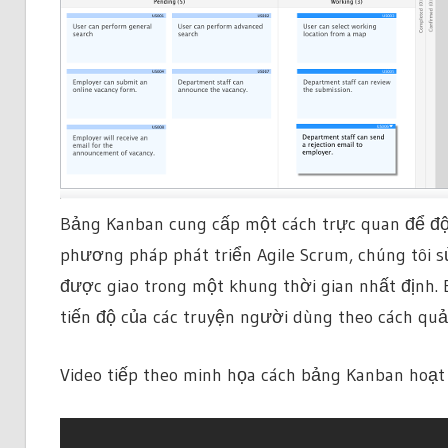
Bảng Kanban cung cấp một cách trực quan để đội 
phương pháp phát triển Agile Scrum, chúng tôi s
được giao trong một khung thời gian nhất định. 
tiến độ của các truyện người dùng theo cách quản
Video tiếp theo minh họa cách bảng Kanban hoạt 