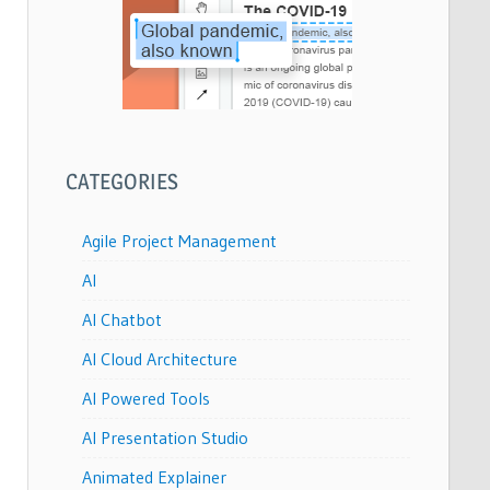
CATEGORIES
Agile Project Management
AI
AI Chatbot
AI Cloud Architecture
AI Powered Tools
AI Presentation Studio
Animated Explainer