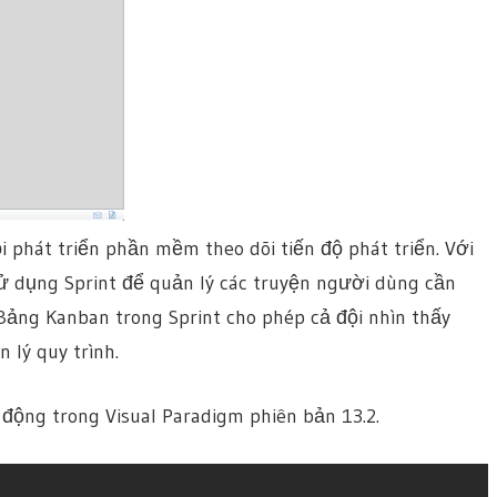
phát triển phần mềm theo dõi tiến độ phát triển. Với
ử dụng Sprint để quản lý các truyện người dùng cần
Bảng Kanban trong Sprint cho phép cả đội nhìn thấy
 lý quy trình.
động trong Visual Paradigm phiên bản 13.2.