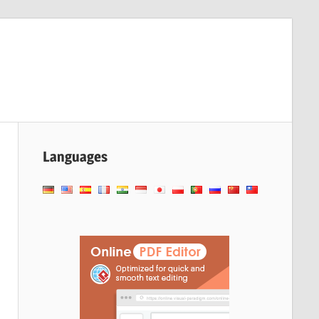
Languages