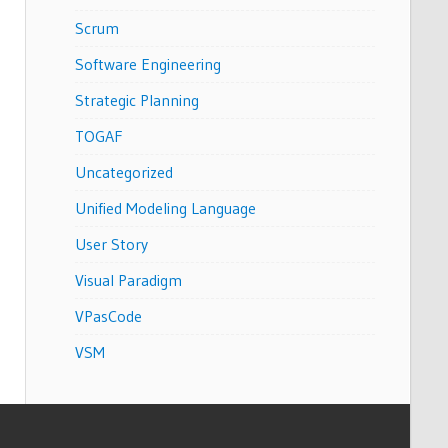
Scrum
Software Engineering
Strategic Planning
TOGAF
Uncategorized
Unified Modeling Language
User Story
Visual Paradigm
VPasCode
VSM