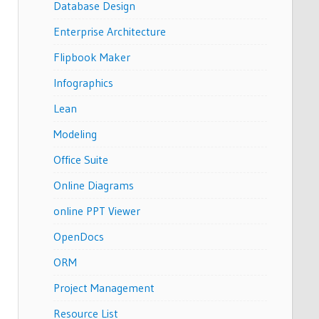
Database Design
Enterprise Architecture
Flipbook Maker
Infographics
Lean
Modeling
Office Suite
Online Diagrams
online PPT Viewer
OpenDocs
ORM
Project Management
Resource List