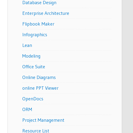
Database Design
Enterprise Architecture
Flipbook Maker
Infographics
Lean
Modeling
Office Suite
Online Diagrams
online PPT Viewer
OpenDocs
ORM
Project Management
Resource List