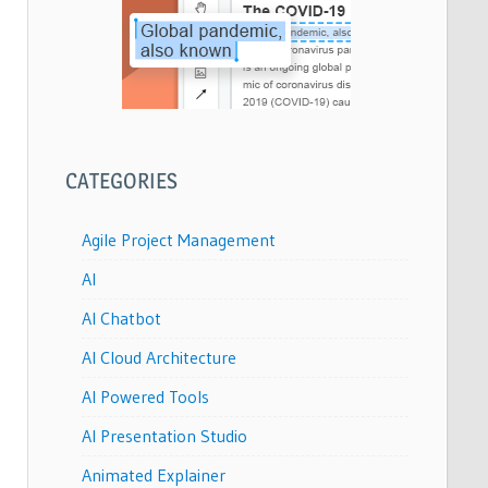
CATEGORIES
Agile Project Management
AI
AI Chatbot
AI Cloud Architecture
AI Powered Tools
AI Presentation Studio
Animated Explainer