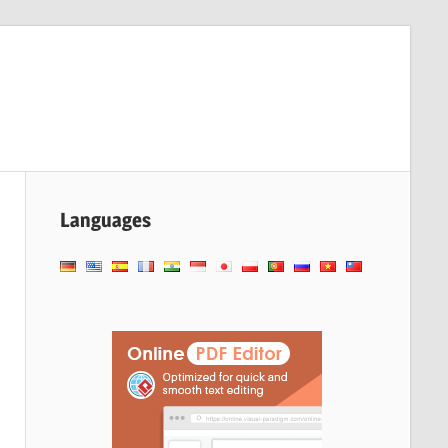
Languages