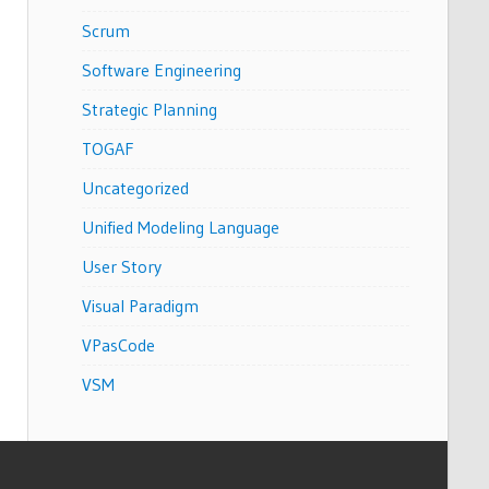
Scrum
Software Engineering
Strategic Planning
TOGAF
Uncategorized
Unified Modeling Language
User Story
Visual Paradigm
VPasCode
VSM