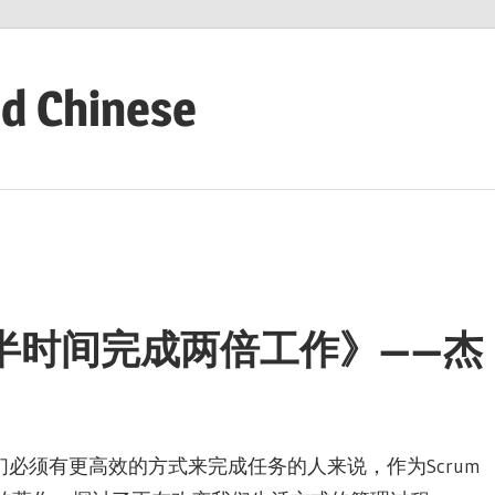
ed Chinese
：用一半时间完成两倍工作》——杰
必须有更高效的方式来完成任务的人来说，作为Scrum