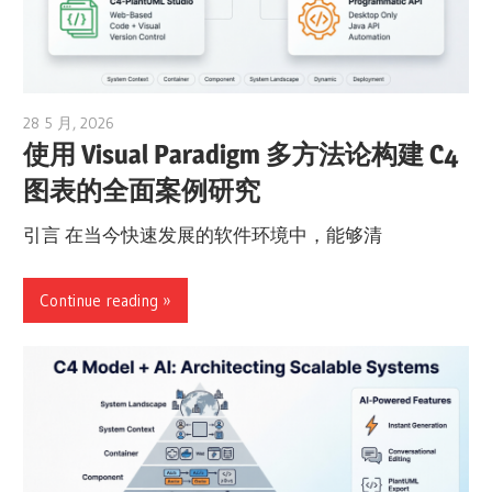
28 5 月, 2026
curtis
使用 Visual Paradigm 多方法论构建 C4
图表的全面案例研究
引言 在当今快速发展的软件环境中，能够清
Continue reading