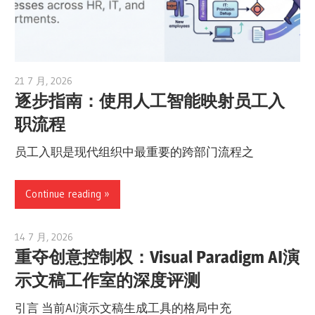
21 7 月, 2026
archimetric@visual-paradigm.com
逐步指南：使用人工智能映射员工入
职流程
员工入职是现代组织中最重要的跨部门流程之
Continue reading
14 7 月, 2026
curtis
重夺创意控制权：Visual Paradigm AI演
示文稿工作室的深度评测
引言 当前AI演示文稿生成工具的格局中充