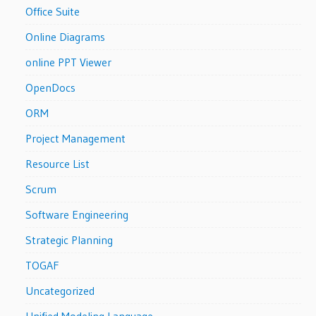
Office Suite
Online Diagrams
online PPT Viewer
OpenDocs
ORM
Project Management
Resource List
Scrum
Software Engineering
Strategic Planning
TOGAF
Uncategorized
Unified Modeling Language