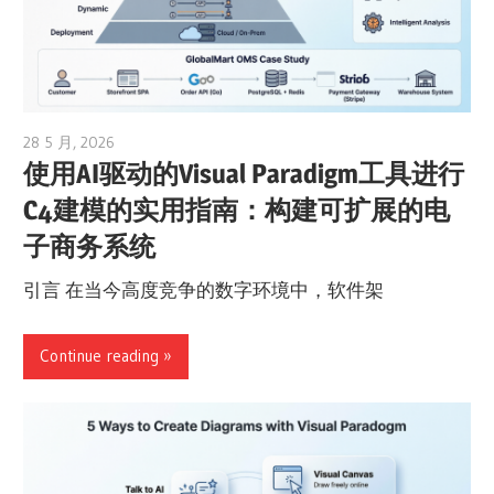
28 5 月, 2026
curtis
使用AI驱动的Visual Paradigm工具进行
C4建模的实用指南：构建可扩展的电
子商务系统
引言 在当今高度竞争的数字环境中，软件架
Continue reading