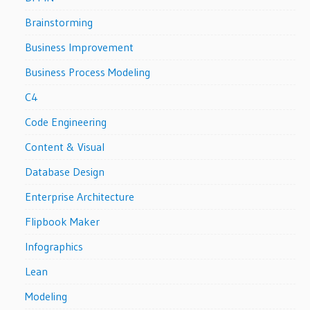
Brainstorming
Business Improvement
Business Process Modeling
C4
Code Engineering
Content & Visual
Database Design
Enterprise Architecture
Flipbook Maker
Infographics
Lean
Modeling