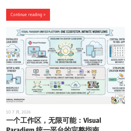
Continue reading
10 7 月, 2026
curtis
一个工作区，无限可能：Visual
Paradigm 统一平台的完整指南