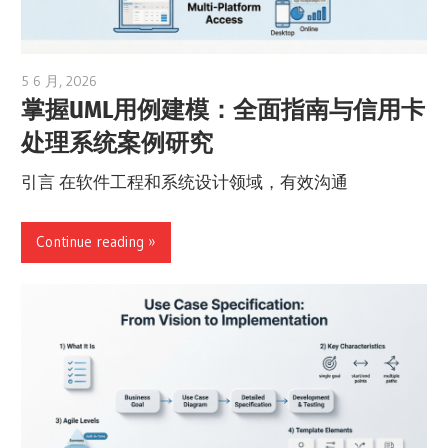
5 6 月, 2026
curtis
掌握UML用例建模：全面指南与信用卡
处理系统案例研究
引言 在软件工程和系统设计领域，有效沟通
Continue reading