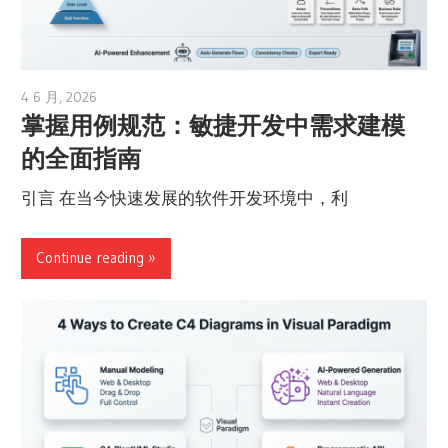
4 6 月, 2026
curtis
掌握用例规范：敏捷开发中需求建模
的全面指南
引言 在当今快速发展的软件开发环境中，利
Continue reading