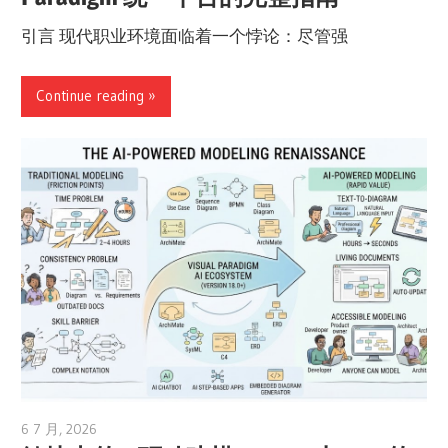
引言 现代职业环境面临着一个悖论：尽管强
Continue reading
6 7 月, 2026
curtis