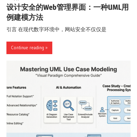
设计安全的Web管理界面：一种UML用
例建模方法
引言 在现代数字环境中，网站安全不仅仅是
Continue reading