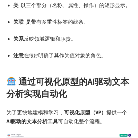
类
以三个部分（名称、属性、操作）的矩形显示。
关联
是带有多重性标签的线条。
关系
反映领域逻辑和职责。
注意
在
明确了其作为值对象的角色。
很好
通过可视化原型的AI驱动文本
分析实现自动化
为了更快地建模和学习，
可视化原型（VP）
提供一个
AI驱动的文本分析工具
可自动化整个流程。