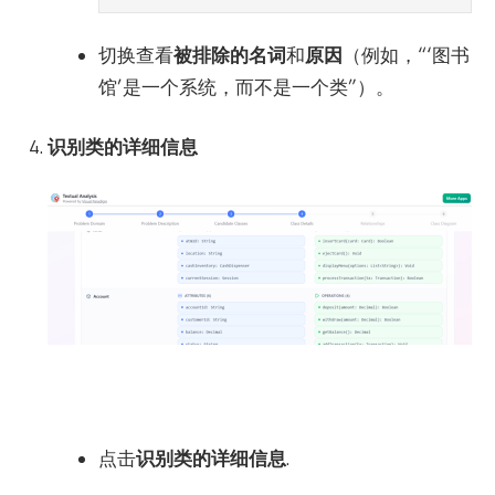
切换查看
被排除的名词
和
原因
（例如，“‘图书
馆’是一个系统，而不是一个类”）。
识别类的详细信息
点击
识别类的详细信息
.