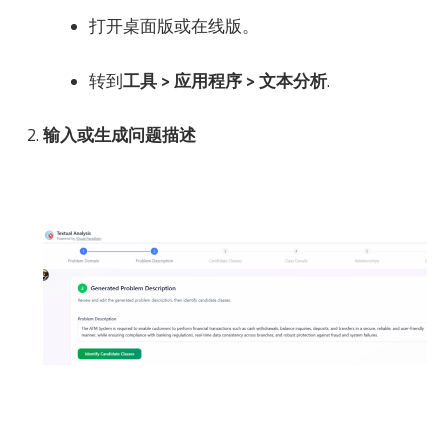
打开桌面版或在线版。
转到
工具 > 应用程序 > 文本分析
.
输入或生成问题描述