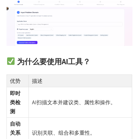
为什么要使用AI工具？
优势
描述
即时
类检
AI扫描文本并建议类、属性和操作。
测
自动
关系
识别关联、组合和多重性。