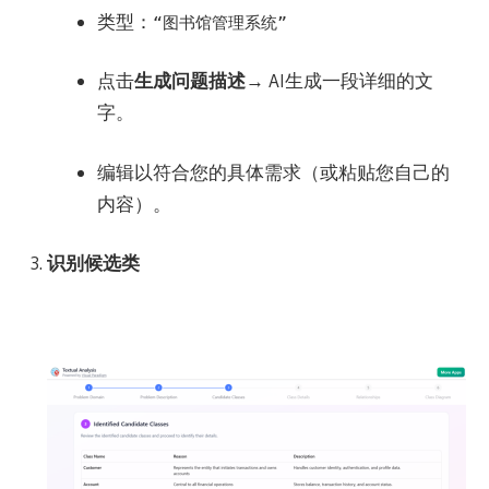
类型：
“图书馆管理系统”
点击
生成问题描述
→ AI生成一段详细的文
字。
编辑以符合您的具体需求（或粘贴您自己的
内容）。
识别候选类