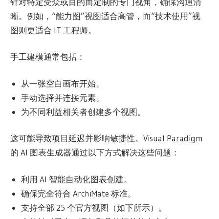
针对特定受众或目的而定制的专门视角，确保沟通清
晰。例如，“能力图”视图适合高管，而“技术使用”视
图则更适合 IT 工程师。
手工建模通常包括：
从一张空白画布开始。
手动选择并连接元素。
为不同利益相关者创建多个视图。
这可能导致项目延迟并影响敏捷性。Visual Paradigm
的 AI 图表生成器通过以下方式解决这些问题：
利用 AI 智能自动化图表创建。
确保完全符合 ArchiMate 标准。
支持全部 25 个官方视图（如下所示）。