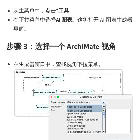
从主菜单中，点击“
工具
.
在下拉菜单中选择
AI 图表
。这将打开 AI 图表生成器
界面。
步骤 3：选择一个 ArchiMate 视角
在生成器窗口中，查找视角下拉菜单。