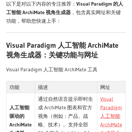
以下是对以下内容的专注推荐：
Visual Paradigm 的人
工智能 ArchiMate 视角生成器
，包含真实网址和关键
功能，帮助您快速上手：
Visual Paradigm 人工智能 ArchiMate
视角生成器：关键功能与网址
Visual Paradigm 人工智能 ArchiMate 工具
功能
描述
网址
通过自然语言提示即时生
Visual
人工智能
成 ArchiMate 图表和官方
Paradigm
驱动的
视角（例如：产品、战
人工智能
ArchiMate
略、技术）。支持全部
ArchiMate