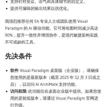
支持针对受众、语气和具体细节的自定义。
提供可编辑的输出结果以供优化。
我强烈推荐任何 EA 专业人士或团队使用 Visual
Paradigm 的 AI 驱动功能。它可将绘图时间减少高达
90%，提升一致性并增强协作，是现代敏捷架构实践
不可或缺的工具。
先决条件
软件
: Visual Paradigm 桌面版（企业版）。请确保
您使用的是最新版本（截至 2025 年 12 月 3 日或之
后），以访问 AI ArchiMate 支持功能。
访问权限
: 此功能仅在桌面企业版中提供。如果您使
用的是较低版本，请通过 Visual Paradigm 官网进
行升级。