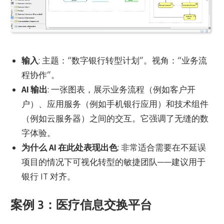
输入
: 主题：“数字银行转型计划”。视角：“业务流
程协作”。
AI 输出
: 一张图表，展示业务流程（例如客户开
户）、应用服务（例如手机银行应用）和技术组件
（例如云服务器）之间的交互。它强调了无缝的数
字体验。
为什么 AI 在此处表现出色
: 非常适合需要在不延误
项目的情况下可视化转型的敏捷团队——建议用于
银行 IT 对齐。
案例 3：医疗信息交换平台