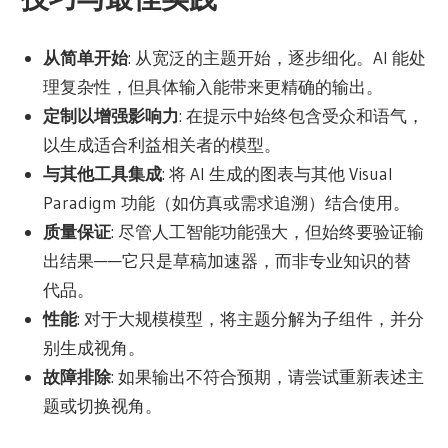
从简单开始
: 从宽泛的主题开始，逐步细化。AI 能处
理复杂性，但具体输入能带来更精确的输出。
定制以增强影响力
: 在提示中始终包含受众和语气，
以生成适合利益相关者的模型。
与其他工具集成
: 将 AI 生成的图表与其他 Visual
Paradigm 功能（如仿真或需求追溯）结合使用。
质量保证
: 尽管人工智能功能强大，但始终要验证输
出结果——它只是草稿加速器，而非专业知识的替
代品。
性能
: 对于大规模模型，将主题分解为子组件，并分
别生成视角。
故障排除
: 如果输出不符合预期，请尝试重新表述主
题或切换视角。