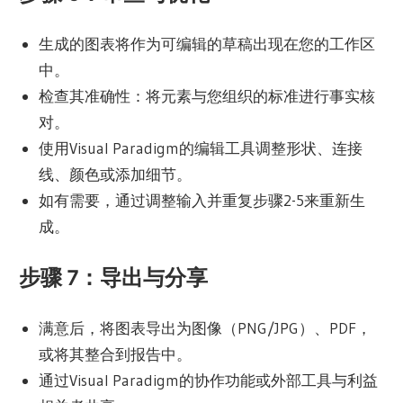
生成的图表将作为可编辑的草稿出现在您的工作区
中。
检查其准确性：将元素与您组织的标准进行事实核
对。
使用Visual Paradigm的编辑工具调整形状、连接
线、颜色或添加细节。
如有需要，通过调整输入并重复步骤2-5来重新生
成。
步骤 7：导出与分享
满意后，将图表导出为图像（PNG/JPG）、PDF，
或将其整合到报告中。
通过Visual Paradigm的协作功能或外部工具与利益