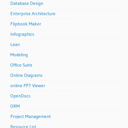
Database Design
Enterprise Architecture
Flipbook Maker
Infographics
Lean
Modeling
Office Suite
Online Diagrams
online PPT Viewer
OpenDocs
ORM
Project Management
Resource List