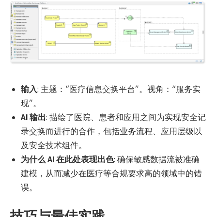
输入
: 主题：“医疗信息交换平台”。视角：“服务实
现”。
AI 输出
: 描绘了医院、患者和应用之间为实现安全记
录交换而进行的合作，包括业务流程、应用层级以
及安全技术组件。
为什么 AI 在此处表现出色
: 确保敏感数据流被准确
建模，从而减少在医疗等合规要求高的领域中的错
误。
技巧与最佳实践