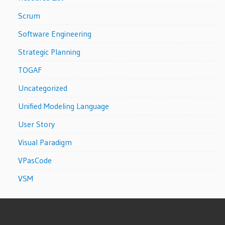
Scrum
Software Engineering
Strategic Planning
TOGAF
Uncategorized
Unified Modeling Language
User Story
Visual Paradigm
VPasCode
VSM