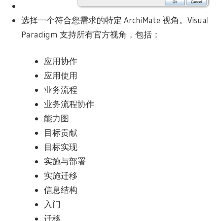
选择一个符合您需求的特定 ArchiMate 视角。Visual
Paradigm 支持所有官方视角，包括：
应用协作
应用使用
业务流程
业务流程协作
能力图
目标贡献
目标实现
实施与部署
实施迁移
信息结构
入门
迁移