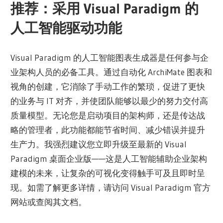
推荐：采用 Visual Paradigm 的
人工智能驱动功能
Visual Paradigm 的人工智能图表生成器是任何参与企
业架构人员的必备工具。通过自动化 ArchiMate 图表和
视角的创建，它消除了手动工作的繁琐，促进了更快
的业务与 IT 对齐，并使团队能够以最少的努力交付高
质量模型。无论您是启动项目的架构师，还是传达战
略的管理者，此功能都能节省时间、减少错误并提升
生产力。我强烈建议您立即升级至最新的 Visual
Paradigm 桌面企业版——这是人工智能辅助企业架构
建模的未来，让复杂的可视化变得触手可及且即时呈
现。如需了解更多详情，请访问 Visual Paradigm 官方
网站或查阅其文档。