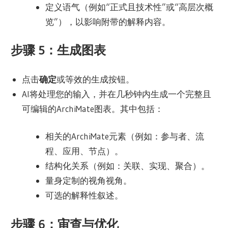
定义语气（例如“正式且技术性”或“高层次概
览”），以影响附带的解释内容。
步骤 5：生成图表
点击
确定
或等效的生成按钮。
AI将处理您的输入，并在几秒钟内生成一个完整且
可编辑的ArchiMate图表。其中包括：
相关的ArchiMate元素（例如：参与者、流
程、应用、节点）。
结构化关系（例如：关联、实现、聚合）。
量身定制的视角视角。
可选的解释性叙述。
步骤 6：审查与优化