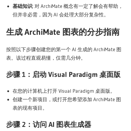
基础知识
: 对 ArchiMate 概念有一定了解会有帮助，
但并非必需，因为 AI 会处理大部分复杂性。
生成 ArchiMate 图表的分步指南
按照以下步骤创建您的第一个 AI 生成的 ArchiMate 图
表。该过程直观易懂，仅需几分钟。
步骤 1：启动 Visual Paradigm 桌面版
在您的计算机上打开 Visual Paradigm 桌面版。
创建一个新项目，或打开您希望添加 ArchiMate 图
表的现有项目。
步骤 2：访问 AI 图表生成器