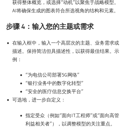
获得整体概览，或选择“动机”以聚焦于战略模型。
AI将确保生成的图表符合所选视角的结构和元素。
步骤 4：输入您的主题或需求
在输入框中，输入一个高层次的主题、业务需求或
描述。保持简洁但具描述性，以获得最佳结果。示
例：
“为电信公司部署5G网络”
“银行业务中的数字化转型”
“安全的医疗信息交换平台”
可选地，进一步自定义：
指定受众（例如“面向IT工程师”或“面向高管
利益相关者”），以调整模型的关注重点。