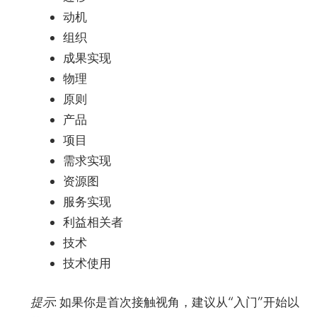
动机
组织
成果实现
物理
原则
产品
项目
需求实现
资源图
服务实现
利益相关者
技术
技术使用
提示
: 如果你是首次接触视角，建议从“入门”开始以