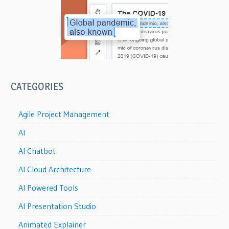
CATEGORIES
Agile Project Management
AI
AI Chatbot
AI Cloud Architecture
AI Powered Tools
AI Presentation Studio
Animated Explainer