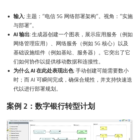
输入
: 主题：“电信 5G 网络部署架构”。视角：“实施
与部署”。
AI 输出
: 生成器创建一个图表，展示应用服务（例如
网络管理应用）、网络服务（例如 5G 核心）以及
基础设施组件（例如基站、服务器）。它突出了它
们如何协作以提供移动数据和连接性。
为什么 AI 在此处表现出色
: 手动创建可能需要数小
时；而 AI 可瞬间完成，确保合规性，并支持快速迭
代以进行部署规划。
案例 2：数字银行转型计划