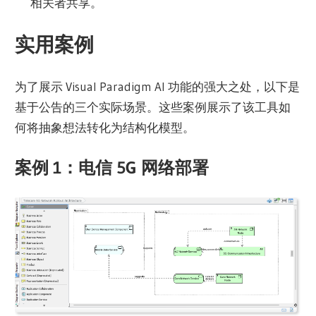
相关者共享。
实用案例
为了展示 Visual Paradigm AI 功能的强大之处，以下是
基于公告的三个实际场景。这些案例展示了该工具如
何将抽象想法转化为结构化模型。
案例 1：电信 5G 网络部署