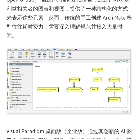
利益相关者的图表和视图，提供了一种结构化的方式
来表示这些元素。然而，传统的手工创建 ArchiMate 模
型往往耗时费力，需要深入理解规范并投入大量时
间。
Visual Paradigm 桌面版（企业版）通过其创新的 AI 图