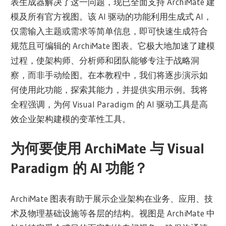
表生成器解决了这一问题，现已全面支持 ArchiMate 建
模及所有官方视图。该 AI 驱动的功能利用生成式 AI，
仅需输入主题或需求等简单信息，即可快速生成符合
规范且可编辑的 ArchiMate 图表。它极大地加速了建模
过程，使架构师、分析师和团队能够专注于战略洞
察，而非手动绘图。在本教程中，我们将逐步演示如
何使用此功能，探索其能力，并提供实用示例。我将
全程强调，为何 Visual Paradigm 的 AI 驱动工具是高
效企业架构建模的变革性工具。
为何要使用 ArchiMate 与 Visual
Paradigm 的 AI 功能？
ArchiMate 图表有助于展示企业架构在业务、应用、技
术及物理基础设施等各层的结构。视图是 ArchiMate 中