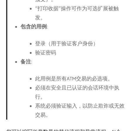
“打印收据”操作可作为可选扩展被触
发。
包含的用例
:
登录（用于验证客户身份）
验证密码
备注
:
此用例是所有ATM交易的必选项。
必须在安全且已认证的会话环境中执
行。
系统必须验证输入，以防止欺诈或无效
交易。