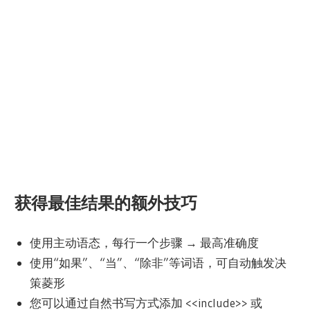
获得最佳结果的额外技巧
使用主动语态，每行一个步骤 → 最高准确度
使用“如果”、“当”、“除非”等词语，可自动触发决
策菱形
您可以通过自然书写方式添加 <<include>> 或