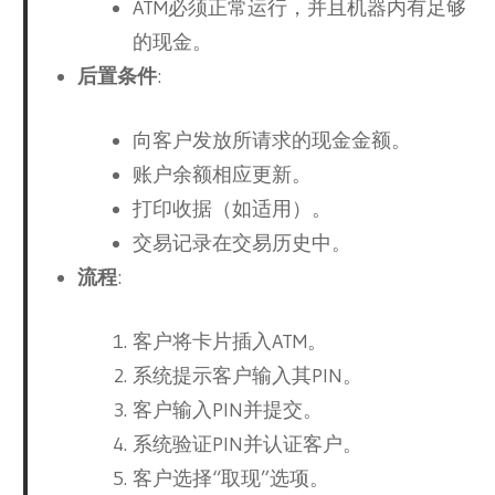
ATM必须正常运行，并且机器内有足够
的现金。
后置条件
:
向客户发放所请求的现金金额。
账户余额相应更新。
打印收据（如适用）。
交易记录在交易历史中。
流程
:
客户将卡片插入ATM。
系统提示客户输入其PIN。
客户输入PIN并提交。
系统验证PIN并认证客户。
客户选择“取现”选项。