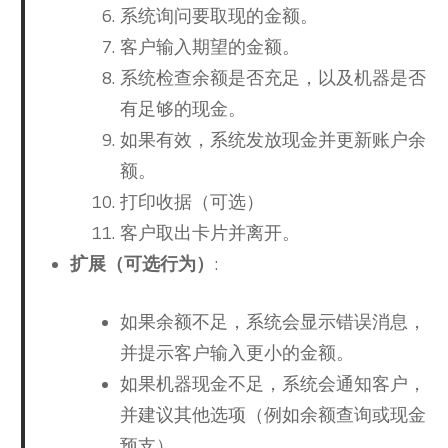
系统询问要取现的金额。
客户输入期望的金额。
系统检查余额是否充足，以及机器是否
有足够的现金。
如果有效，系统发放现金并更新账户余
额。
打印收据（可选）
客户取出卡片并离开。
扩展（可选行为）
:
如果余额不足，系统会显示错误消息，
并提示客户输入更小的金额。
如果机器现金不足，系统会通知客户，
并建议其他选项（例如余额查询或现金
预支）。