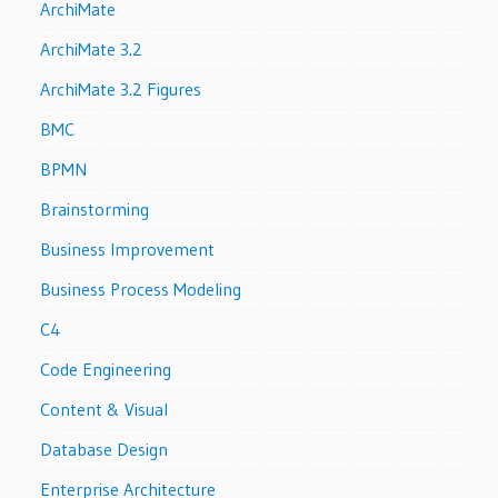
ArchiMate
ArchiMate 3.2
ArchiMate 3.2 Figures
BMC
BPMN
Brainstorming
Business Improvement
Business Process Modeling
C4
Code Engineering
Content & Visual
Database Design
Enterprise Architecture