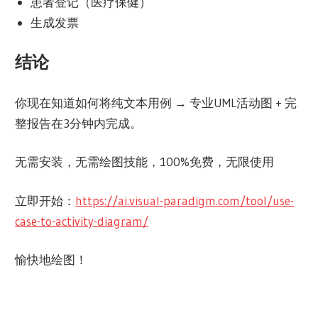
患者登记（医疗保健）
生成发票
结论
你现在知道如何将纯文本用例 → 专业UML活动图 + 完
整报告在3分钟内完成。
无需安装，无需绘图技能，100%免费，无限使用
立即开始：
https://ai.visual-paradigm.com/tool/use-
case-to-activity-diagram/
愉快地绘图！