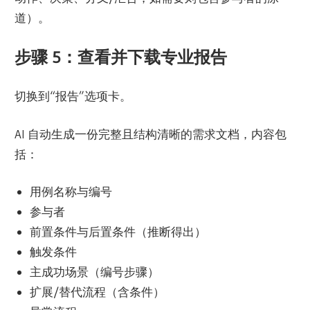
道）。
步骤 5：查看并下载专业报告
切换到“报告”选项卡。
AI 自动生成一份完整且结构清晰的需求文档，内容包
括：
用例名称与编号
参与者
前置条件与后置条件（推断得出）
触发条件
主成功场景（编号步骤）
扩展/替代流程（含条件）