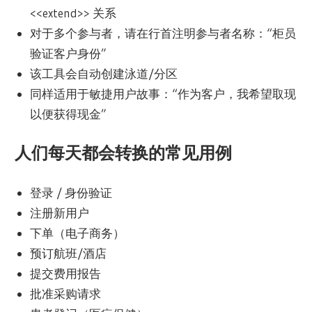
<<extend>> 关系
对于多个参与者，请在行首注明参与者名称：“柜员
验证客户身份”
该工具会自动创建泳道/分区
同样适用于敏捷用户故事：“作为客户，我希望取现
以便获得现金”
人们每天都会转换的常见用例
登录 / 身份验证
注册新用户
下单（电子商务）
预订航班/酒店
提交费用报告
批准采购请求