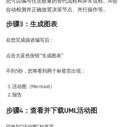
您可以编写任意数量的替代流程和异常流程。AI会
自动检测并正确放置决策节点、并行操作等。
步骤3：生成图表
在您完成描述编写后：
点击大蓝色按钮“生成图表”
不到5秒，您将看到两个标签页出现：
活动图（Mermaid）
报告
步骤4：查看并下载UML活动图
切换到“活动图”标签页。