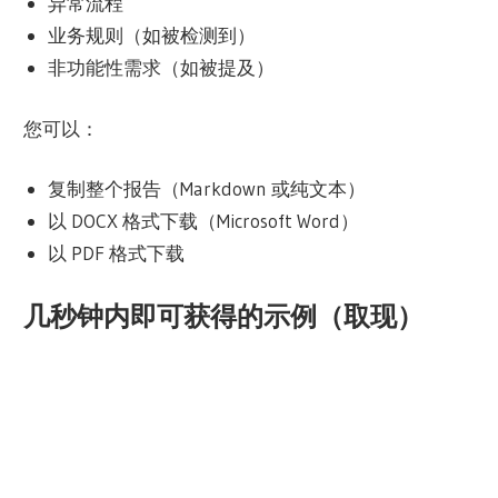
异常流程
业务规则（如被检测到）
非功能性需求（如被提及）
您可以：
复制整个报告（Markdown 或纯文本）
以 DOCX 格式下载（Microsoft Word）
以 PDF 格式下载
几秒钟内即可获得的示例（取现）