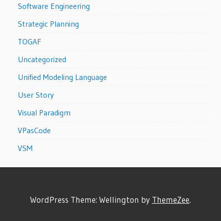
Software Engineering
Strategic Planning
TOGAF
Uncategorized
Unified Modeling Language
User Story
Visual Paradigm
VPasCode
VSM
WordPress Theme: Wellington by
ThemeZee
.