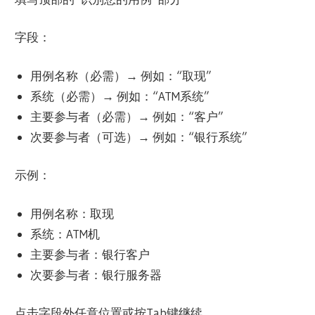
字段：
用例名称（必需）→ 例如：“取现”
系统（必需）→ 例如：“ATM系统”
主要参与者（必需）→ 例如：“客户”
次要参与者（可选）→ 例如：“银行系统”
示例：
用例名称：取现
系统：ATM机
主要参与者：银行客户
次要参与者：银行服务器
点击字段外任意位置或按Tab键继续。