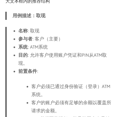
大文本框内的推荐结构
用例描述：取现
名称
: 取现
参与者
: 客户（主要）
系统
: ATM系统
目的
: 允许客户使用账户凭证和PIN从ATM取
现。
前置条件
:
客户必须已通过身份验证（登录）ATM
系统。
客户的账户必须有足够的余额以覆盖所
请求的金额。