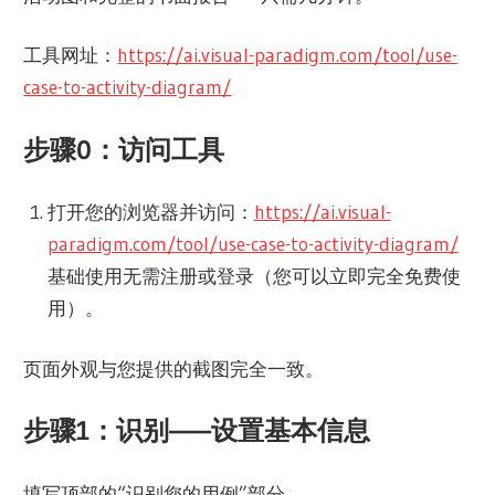
工具网址：
https://ai.visual-paradigm.com/tool/use-
case-to-activity-diagram/
步骤0：访问工具
打开您的浏览器并访问：
https://ai.visual-
paradigm.com/tool/use-case-to-activity-diagram/
基础使用无需注册或登录（您可以立即完全免费使
用）。
页面外观与您提供的截图完全一致。
步骤1：识别——设置基本信息
填写顶部的“识别您的用例”部分