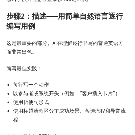
步骤2：描述——用简单自然语言逐行
编写用例
这是最重要的部分。AI在理解逐行书写的普通英语方
面非常出色。
编写最佳实践：
每行写一个动作
以参与者或系统开头（例如：“客户插入卡片”）
使用祈使句形式
使用标题清晰区分主成功场景、备选流程和异常流
程