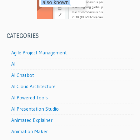
CATEGORIES
Agile Project Management
AI
AI Chatbot
AI Cloud Architecture
AI Powered Tools
AI Presentation Studio
Animated Explainer
Animation Maker