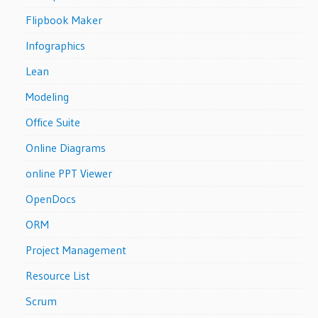
Flipbook Maker
Infographics
Lean
Modeling
Office Suite
Online Diagrams
online PPT Viewer
OpenDocs
ORM
Project Management
Resource List
Scrum