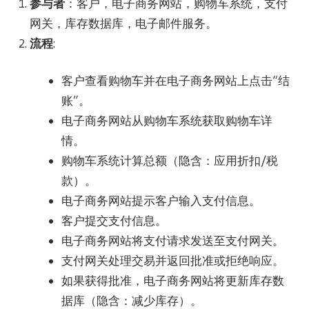
参与者
：客户，电子商务网站，购物车系统，支付
网关，库存数据库，电子邮件服务。
流程
:
客户查看购物车并在电子商务网站上点击“结
账”。
电子商务网站从购物车系统获取购物车详
情。
购物车系统计算总额（隐含：应用折扣/税
款）。
电子商务网站提示客户输入支付信息。
客户提交支付信息。
电子商务网站将支付请求发送至支付网关。
支付网关处理交易并返回批准或拒绝响应。
如果获得批准，电子商务网站将更新库存数
据库（隐含：减少库存）。