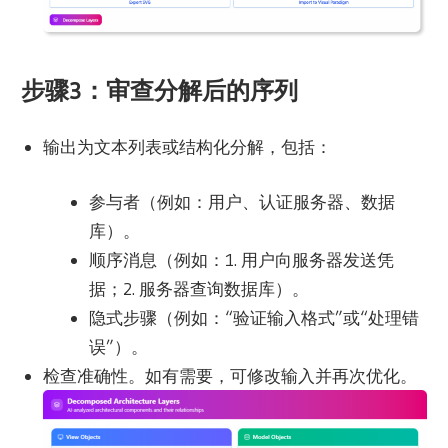
步骤3：审查分解后的序列
输出为文本列表或结构化分解，包括：
参与者（例如：用户、认证服务器、数据
库）。
顺序消息（例如：1. 用户向服务器发送凭
据；2. 服务器查询数据库）。
隐式步骤（例如：“验证输入格式”或“处理错
误”）。
检查准确性。如有需要，可修改输入并再次优化。