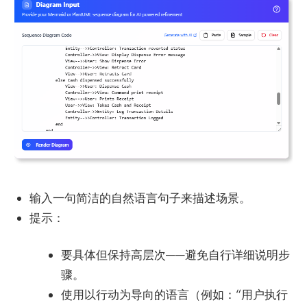
输入一句简洁的自然语言句子来描述场景。
提示：
要具体但保持高层次——避免自行详细说明步
骤。
使用以行动为导向的语言（例如：“用户执行