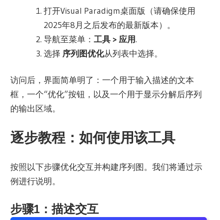
打开Visual Paradigm桌面版（请确保使用
2025年8月之后发布的最新版本）。
导航至菜单：
工具 > 应用
.
选择
序列图优化
从列表中选择。
访问后，界面简单明了：一个用于输入描述的文本
框，一个“优化”按钮，以及一个用于显示分解后序列
的输出区域。
逐步教程：如何使用该工具
按照以下步骤优化交互并构建序列图。我们将通过示
例进行说明。
步骤1：描述交互