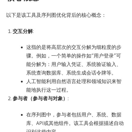
以下是该工具及序列图优化背后的核心概念：
交互分解
:
这指的是将高层次的交互分解为细粒度的步
骤。例如，一个简单的操作如“用户登录”可
能分解为：用户输入凭证、系统验证输入、
系统查询数据库、系统生成会话令牌等。
人工智能利用自然语言处理和领域知识来智
能地执行这一过程。
参与者（参与者与对象）
:
在序列图中，参与者包括用户、系统、数据
库、API或其他组件。该工具会根据描述自动
识别这些内容。