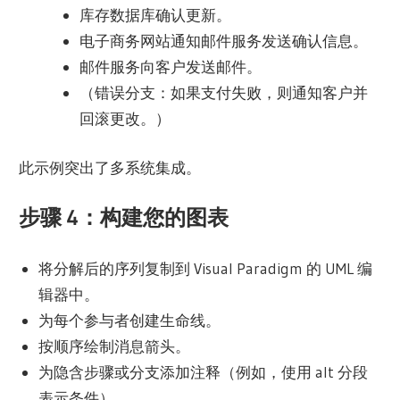
库存数据库确认更新。
电子商务网站通知邮件服务发送确认信息。
邮件服务向客户发送邮件。
（错误分支：如果支付失败，则通知客户并
回滚更改。）
此示例突出了多系统集成。
步骤 4：构建您的图表
将分解后的序列复制到 Visual Paradigm 的 UML 编
辑器中。
为每个参与者创建生命线。
按顺序绘制消息箭头。
为隐含步骤或分支添加注释（例如，使用 alt 分段
表示条件）。