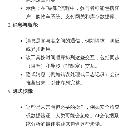
示例：在“结账”流程中，参与者可能包括客
户、购物车系统、支付网关和库存数据库。
消息与顺序
:
消息是参与者之间的通信，例如请求、响应
或异步调用。
该工具按时间顺序排列这些交互，包括同步
（阻塞）和异步（非阻塞）交互。
隐式消息（例如错误处理或日志记录）会被
推断出来，以使序列完整。
隐式步骤
:
这些是未言明但必要的操作，例如安全检查
或数据验证，人类可能会忽略。AI会依据系
统分析的最佳实践来包含这些步骤。