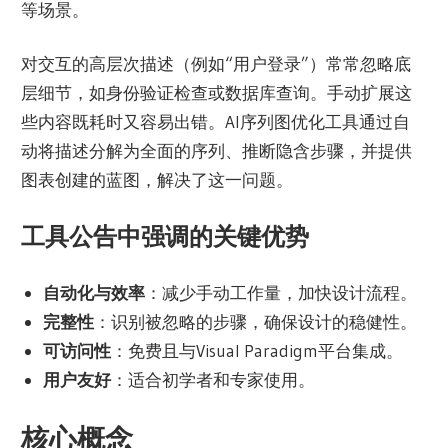
等场景。
对交互的高层次描述（例如“用户登录”）常常忽略底
层细节，如身份验证检查或数据库查询。手动扩展这
些内容既耗时又容易出错。AI序列图优化工具通过自
动将描述分解为全面的序列、推断隐含步骤，并提供
图表创建的蓝图，解决了这一问题。
工具公告中强调的关键优势
自动化与效率
：减少手动工作量，加快设计流程。
完整性
：识别被忽略的步骤，确保设计的稳健性。
可访问性
：免费且与Visual Paradigm平台集成。
用户友好
：适合初学者和专家使用。
核心概念