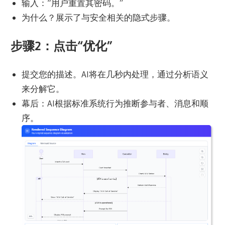
输入：“用户重置其密码。”
为什么？展示了与安全相关的隐式步骤。
步骤2：点击“优化”
提交您的描述。AI将在几秒内处理，通过分析语义
来分解它。
幕后：AI根据标准系统行为推断参与者、消息和顺
序。