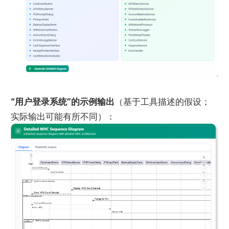
“用户登录系统”的示例输出
（基于工具描述的假设；
实际输出可能有所不同）：