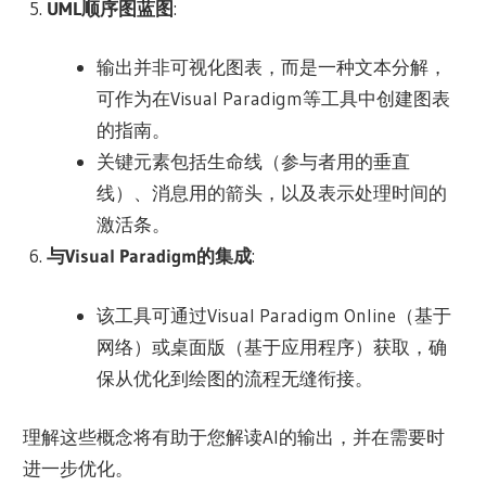
UML顺序图蓝图
:
输出并非可视化图表，而是一种文本分解，
可作为在Visual Paradigm等工具中创建图表
的指南。
关键元素包括生命线（参与者用的垂直
线）、消息用的箭头，以及表示处理时间的
激活条。
与Visual Paradigm的集成
:
该工具可通过Visual Paradigm Online（基于
网络）或桌面版（基于应用程序）获取，确
保从优化到绘图的流程无缝衔接。
理解这些概念将有助于您解读AI的输出，并在需要时
进一步优化。