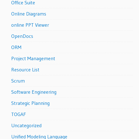
Office Suite
Online Diagrams
online PPT Viewer
OpenDocs
ORM
Project Management
Resource List
Scrum
Software Engineering
Strategic Planning
TOGAF
Uncategorized
Unified Modeling Language