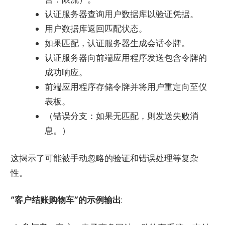
认证服务器查询用户数据库以验证凭据。
用户数据库返回匹配状态。
如果匹配，认证服务器生成会话令牌。
认证服务器向前端应用程序发送包含令牌的
成功响应。
前端应用程序存储令牌并将用户重定向至仪
表板。
（错误分支：如果无匹配，则发送失败消
息。）
这揭示了可能被手动忽略的验证和错误处理等复杂
性。
“客户结账购物车”的示例输出
: