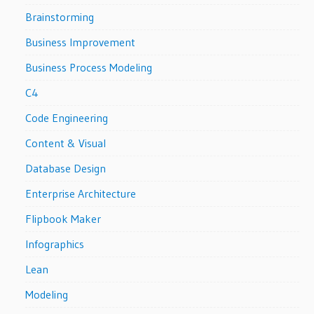
Brainstorming
Business Improvement
Business Process Modeling
C4
Code Engineering
Content & Visual
Database Design
Enterprise Architecture
Flipbook Maker
Infographics
Lean
Modeling