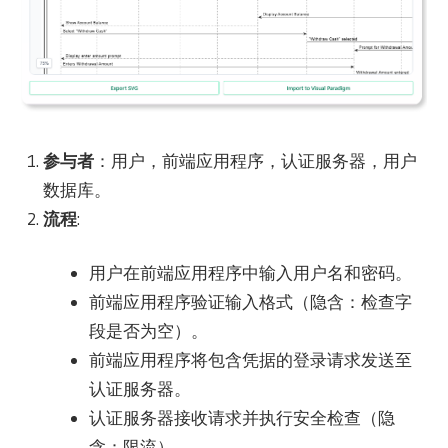
参与者
：用户，前端应用程序，认证服务器，用户
数据库。
流程
:
用户在前端应用程序中输入用户名和密码。
前端应用程序验证输入格式（隐含：检查字
段是否为空）。
前端应用程序将包含凭据的登录请求发送至
认证服务器。
认证服务器接收请求并执行安全检查（隐
含：限流）。