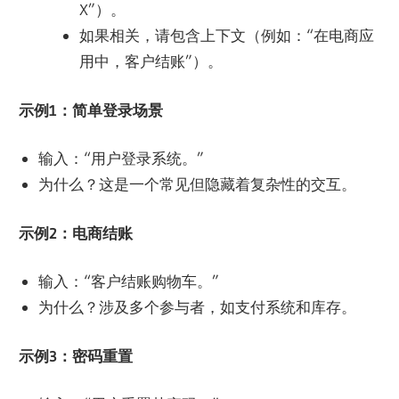
X”）。
如果相关，请包含上下文（例如：“在电商应
用中，客户结账”）。
示例1：简单登录场景
输入：“用户登录系统。”
为什么？这是一个常见但隐藏着复杂性的交互。
示例2：电商结账
输入：“客户结账购物车。”
为什么？涉及多个参与者，如支付系统和库存。
示例3：密码重置