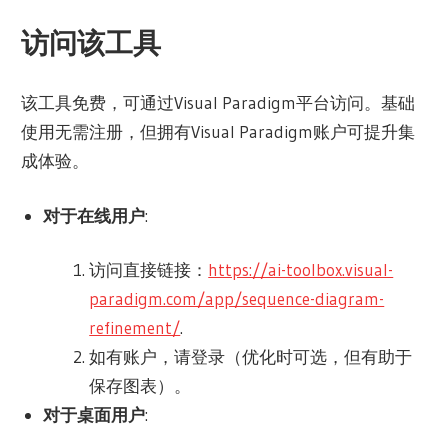
访问该工具
该工具免费，可通过Visual Paradigm平台访问。基础
使用无需注册，但拥有Visual Paradigm账户可提升集
成体验。
对于在线用户
:
访问直接链接：
https://ai-toolbox.visual-
paradigm.com/app/sequence-diagram-
refinement/
.
如有账户，请登录（优化时可选，但有助于
保存图表）。
对于桌面用户
: