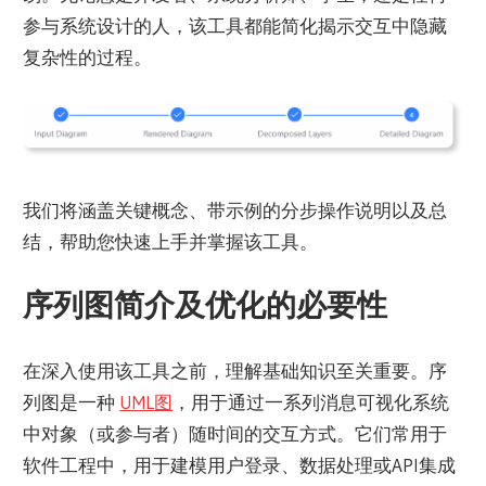
参与系统设计的人，该工具都能简化揭示交互中隐藏
复杂性的过程。
我们将涵盖关键概念、带示例的分步操作说明以及总
结，帮助您快速上手并掌握该工具。
序列图简介及优化的必要性
在深入使用该工具之前，理解基础知识至关重要。序
列图是一种
UML图
，用于通过一系列消息可视化系统
中对象（或参与者）随时间的交互方式。它们常用于
软件工程中，用于建模用户登录、数据处理或API集成