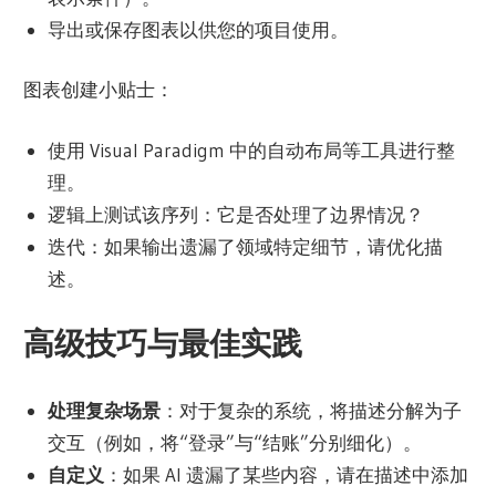
导出或保存图表以供您的项目使用。
图表创建小贴士：
使用 Visual Paradigm 中的自动布局等工具进行整
理。
逻辑上测试该序列：它是否处理了边界情况？
迭代：如果输出遗漏了领域特定细节，请优化描
述。
高级技巧与最佳实践
处理复杂场景
：对于复杂的系统，将描述分解为子
交互（例如，将“登录”与“结账”分别细化）。
自定义
：如果 AI 遗漏了某些内容，请在描述中添加