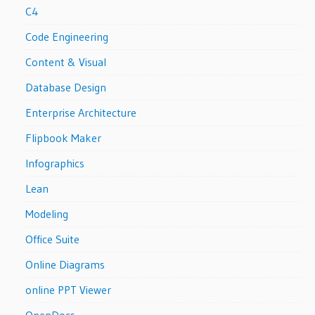
C4
Code Engineering
Content & Visual
Database Design
Enterprise Architecture
Flipbook Maker
Infographics
Lean
Modeling
Office Suite
Online Diagrams
online PPT Viewer
OpenDocs