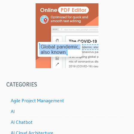
CATEGORIES
Agile Project Management
AI
AI Chatbot
AI Cloud Architecture