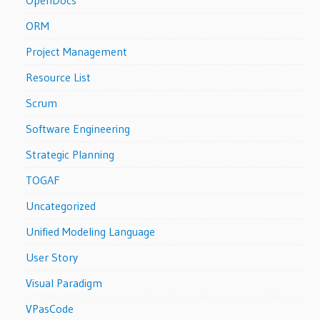
ORM
Project Management
Resource List
Scrum
Software Engineering
Strategic Planning
TOGAF
Uncategorized
Unified Modeling Language
User Story
Visual Paradigm
VPasCode