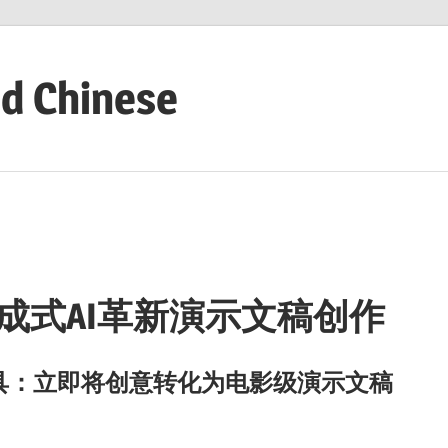
ed Chinese
过生成式AI革新演示文稿创作
作工具：立即将创意转化为电影级演示文稿