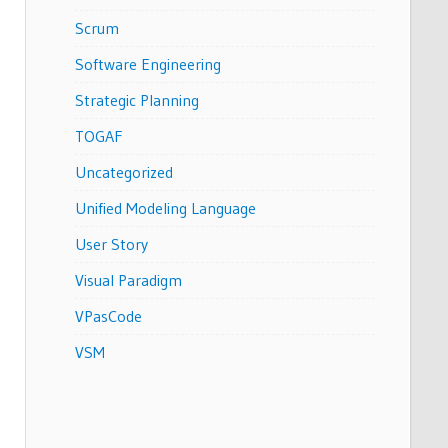
Scrum
Software Engineering
Strategic Planning
TOGAF
Uncategorized
Unified Modeling Language
User Story
Visual Paradigm
VPasCode
VSM