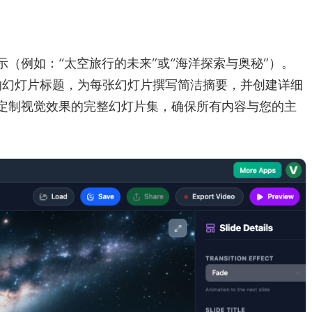
（例如：“太空旅行的未来”或“海洋探索与奥秘”）。
引人的幻灯片标题，为每张幻灯片撰写简洁摘要，并创建详细
定制视觉效果的完整幻灯片集，确保所有内容与您的主