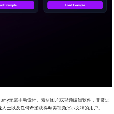
Illumy无需手动设计、素材图片或视频编辑软件，非常适
业人士以及任何希望获得精美视频演示文稿的用户。