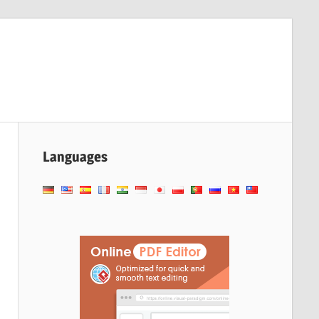
Languages