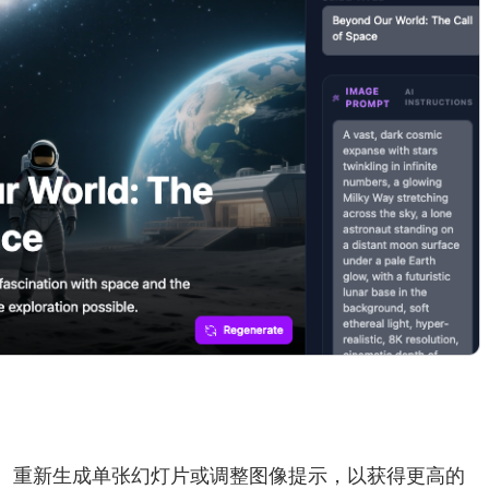
、重新生成单张幻灯片或调整图像提示，以获得更高的