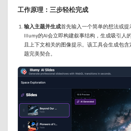
工作原理：三步轻松完成
输入主题并生成
首先输入一个简单的想法或提示
Illumy的AI会立即构建叙事结构，生成吸
且上下文相关的图像提示。该工具会生成包含
题完美契合。