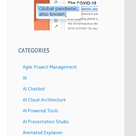
CATEGORIES
Agile Project Management
AI
AI Chatbot
AI Cloud Architecture
AI Powered Tools
AI Presentation Studio
Animated Explainer