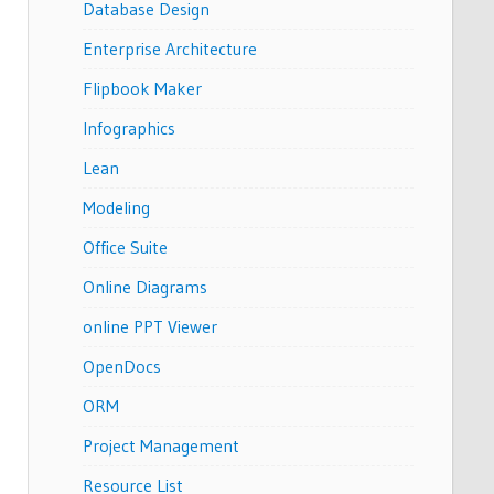
Database Design
Enterprise Architecture
Flipbook Maker
Infographics
Lean
Modeling
Office Suite
Online Diagrams
online PPT Viewer
OpenDocs
ORM
Project Management
Resource List