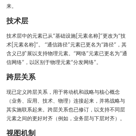
来。
技术层
技术层中的元素已从“基础设施[元素名称]”更改为“技
术[元素名称]”。 “通信路径”元素已更名为“路径”，其
含义已扩展以支持物理元素。“网络”元素已更名为“通
信网络”，以区别于物理元素“分发网络”。
跨层关系
现已定义跨层关系，用于将动机和战略与核心概念
（业务、应用、技术、物理）连接起来，并将战略与
其实施联系起来。跨层关系也已修订，以支持不同层
元素之间的更好对齐（例如，业务层与下层对齐）。
视图机制