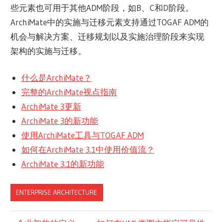
些元素也可用于其他ADM阶段，如B、C和D阶段。
ArchiMate中的实施与迁移元素支持通过TOGAF ADM的
机会与解决方案、迁移规划以及实施治理阶段来实现
架构的实施与迁移。
什么是ArchiMate？
完整的ArchiMate视点指南
ArchiMate 3更新
ArchiMate 3的新功能
使用ArchiMate工具与TOGAF ADM
如何在ArchiMate 3.1中使用价值流？
ArchiMate 3.1的新功能
ENTERPRISE ARCHITECTURE