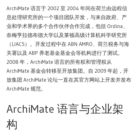
ArchiMate 语言于 2002 至 2004 年间在荷兰由远程信
息处理研究所的一个项目团队开发，与来自政府、产
业和学术界的多个合作伙伴合作完成，包括 Ordina、
奈梅亨拉德布德大学以及莱顿高级计算机科学研究所
（LIACS）。开发过程中在 ABN AMRO、荷兰税务与海
关署以及 ABP 养老基金基金会等机构进行了测试。
2008 年，ArchiMate 语言的所有权和管理权从
ArchiMate 基金会转移至开放集团。自 2009 年起，开
放集团 ArchiMate 论坛一直在其官方网站上开发并发布
ArchiMate 规范。
ArchiMate 语言与企业架
构