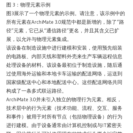
图 3：物理元素示例
图3展示了一个物理元素的示例。请注意，该示例中的
所有元素在ArchiMate 3.0规范中都是新增的，除了“路
径”元素，它已从“通信路径”更名，并且其含义已扩
展，以允许与物理元素集成。
该设备在制造设施中进行建模和安装，使用预先组装
的电路板、内部天线和塑料外壳来生产车辆远程信息
处理设备的材料。该设备最初位于制造设施，随后通
过使用海外运输和本地卡车运输的配送网络，运送到
国家级配送中心和本地配送中心。这些配送网络共同
构成了一条多式联运路径。
ArchiMate 3.0并未引入独立的物理行为元素。相反，
技术层中的行为元素（技术功能、流程、交互、服务
和事件）被用于对所有节点（包括物理设备）的行为
进行建模。由于设备通常由计算机控制或与IT紧密关