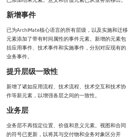
新增事件
已为ArchiMate核心语言的所有层级，以及实施和迁移
元素添加了带有时间属性的事件元素。新增的元素包
括应用事件、技术事件和实施事件，分别对应现有的
业务事件。
提升层级一致性
新增了诸如应用流程、技术流程、技术交互和技术协
作等新元素，以增强各层之间的一致性。
业务层
业务层不再指定位置、价值和意义元素。视图和合同
的符号已更新，以将其与交付物和业务对象区分开