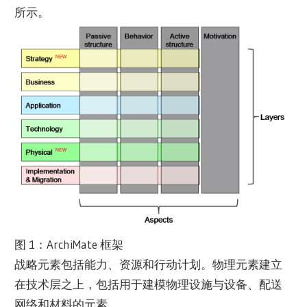
所示。
图 1：ArchiMate 框架
战略元素包括能力、资源和行动计划。物理元素建立
在技术层之上，包括用于建模物理设施与设备、配送
网络和材料的元素。