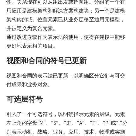
性。关系现在可以从组出发或指向组。分组的一个有
用应用是建模架构和解决方案构建块；另一个是建模
架构内的域。位置元素已从业务层移至通用元模型，
并被定义为复合元素。
通过改进嵌套作为表示法的使用，使得在建模中能够
更好地表示相关项目。
视图和合同的符号已更新
视图和合同的表示法已更新，以明确区分它们与可交
付成果和业务对象。
可选层符号
引入了一个可选符号，以明确指示元素的层级。元素
左上角的字母“M”、“S”、“B”、“A”、“T”、“P”或“I”分
别表示动机、战略、业务、应用、技术、物理或实施