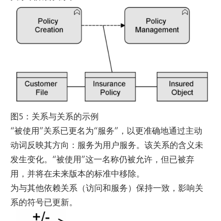
图5：关系与关系的示例
“被使用”关系已更名为“服务”，以更准确地通过主动
动词反映其方向：服务为用户服务。该关系的含义未
发生变化。“被使用”这一名称仍被允许，但已被弃
用，并将在未来版本的标准中移除。
为与其他依赖关系（访问和服务）保持一致，影响关
系的符号已更新。