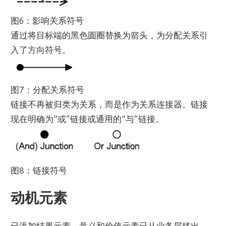
图6：影响关系符号
通过将目标端的黑色圆圈替换为箭头，为分配关系引
入了方向符号。
图7：分配关系符号
链接不再被归类为关系，而是作为关系连接器。链接
现在明确为“或”链接或通用的“与”链接。
图8：链接符号
动机元素
已添加结果元素。意义和价值元素已从业务层移出。