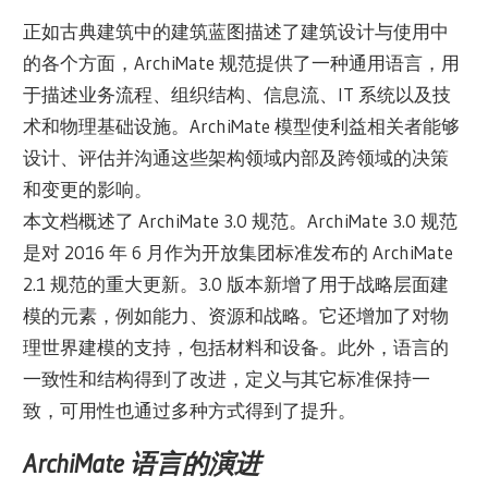
正如古典建筑中的建筑蓝图描述了建筑设计与使用中
的各个方面，ArchiMate 规范提供了一种通用语言，用
于描述业务流程、组织结构、信息流、IT 系统以及技
术和物理基础设施。ArchiMate 模型使利益相关者能够
设计、评估并沟通这些架构领域内部及跨领域的决策
和变更的影响。
本文档概述了 ArchiMate 3.0 规范。ArchiMate 3.0 规范
是对 2016 年 6 月作为开放集团标准发布的 ArchiMate
2.1 规范的重大更新。3.0 版本新增了用于战略层面建
模的元素，例如能力、资源和战略。它还增加了对物
理世界建模的支持，包括材料和设备。此外，语言的
一致性和结构得到了改进，定义与其它标准保持一
致，可用性也通过多种方式得到了提升。
ArchiMate 语言的演进