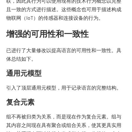
联，因此其行为可以使用现有的技术行为概念以完整
且一致的方式进行描述。这些概念也可用于描述构成
物联网（IoT）的传感器和连接设备的行为。
增强的可用性和一致性
已进行了大量修改以提高语言的可用性和一致性。具
体总结如下。
通用元模型
引入了顶层通用元模型，用于记录语言的完整结构。
复合元素
组不再被归类为关系，而是现在作为复合元素。组与
其内容之间现在具有聚合或组合关系，使其更具实用