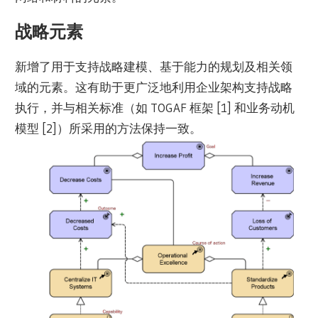
战略元素
新增了用于支持战略建模、基于能力的规划及相关领
域的元素。这有助于更广泛地利用企业架构支持战略
执行，并与相关标准（如 TOGAF 框架 [1] 和业务动机
模型 [2]）所采用的方法保持一致。