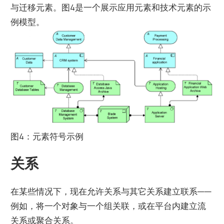
与迁移元素。图4是一个展示应用元素和技术元素的示
例模型。
图4：元素符号示例
关系
在某些情况下，现在允许关系与其它关系建立联系——
例如，将一个对象与一个组关联，或在平台内建立流
关系或聚合关系。