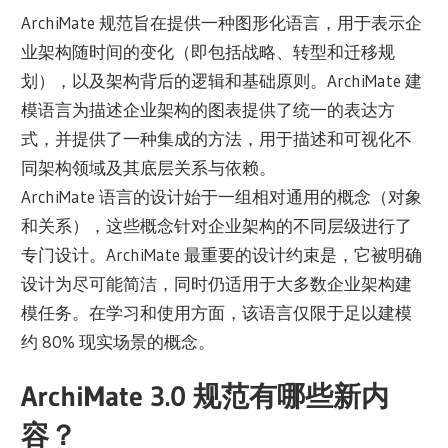
ArchiMate 规范旨在提供一种图形化语言，用于表示企
业架构随时间的变化（即包括战略、转型和迁移规
划），以及架构背后的逻辑和基础原则。ArchiMate 建
模语言为描述企业架构的图表提供了统一的表达方
式，并提供了一种集成的方法，用于描述和可视化不
同架构领域及其底层关系与依赖。
ArchiMate 语言的设计始于一组相对通用的概念（对象
和关系），这些概念针对企业架构的不同层级进行了
专门设计。ArchiMate 最重要的设计约束是，它被明确
设计为尽可能简洁，同时仍适用于大多数企业架构建
模任务。在学习和使用方面，该语言仅限于足以建模
约 80% 现实场景的概念。
ArchiMate 3.0 规范有哪些新内
容？