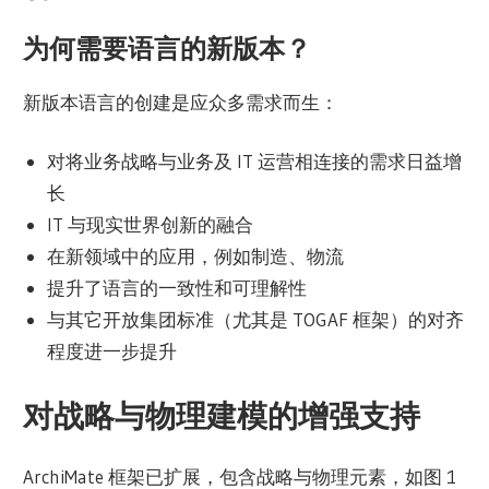
为何需要语言的新版本？
新版本语言的创建是应众多需求而生：
对将业务战略与业务及 IT 运营相连接的需求日益增
长
IT 与现实世界创新的融合
在新领域中的应用，例如制造、物流
提升了语言的一致性和可理解性
与其它开放集团标准（尤其是 TOGAF 框架）的对齐
程度进一步提升
对战略与物理建模的增强支持
ArchiMate 框架已扩展，包含战略与物理元素，如图 1