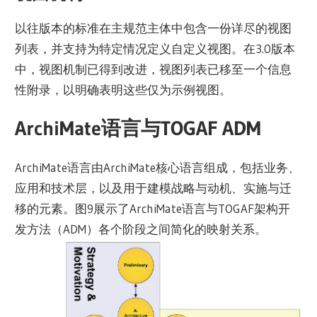
以往版本的标准在主规范主体中包含一份详尽的视图
列表，并支持为特定情况定义自定义视图。在3.0版本
中，视图机制已得到改进，视图列表已移至一个信息
性附录，以明确表明这些仅为示例视图。
ArchiMate语言与TOGAF ADM
ArchiMate语言由ArchiMate核心语言组成，包括业务、
应用和技术层，以及用于建模战略与动机、实施与迁
移的元素。图9展示了ArchiMate语言与TOGAF架构开
发方法（ADM）各个阶段之间简化的映射关系。