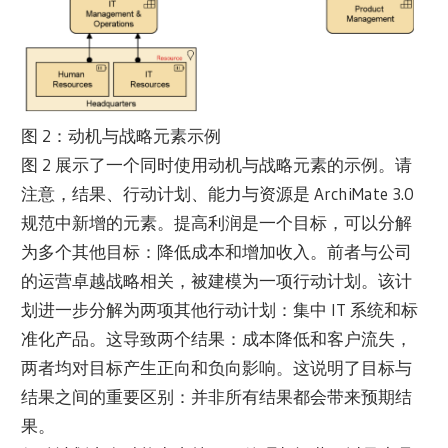
图 2：动机与战略元素示例
图 2 展示了一个同时使用动机与战略元素的示例。请
注意，结果、行动计划、能力与资源是 ArchiMate 3.0
规范中新增的元素。提高利润是一个目标，可以分解
为多个其他目标：降低成本和增加收入。前者与公司
的运营卓越战略相关，被建模为一项行动计划。该计
划进一步分解为两项其他行动计划：集中 IT 系统和标
准化产品。这导致两个结果：成本降低和客户流失，
两者均对目标产生正向和负向影响。这说明了目标与
结果之间的重要区别：并非所有结果都会带来预期结
果。