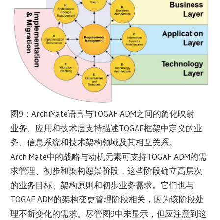
图9：ArchiMate语言与TOGAF ADM之间的简化映射
业务、应用和技术层支持描述TOGAF框架中定义的业
务、信息系统和技术架构领域及其相互关系。
ArchiMate中的战略与动机元素可支持TOGAF ADM的需
求管理、初步和架构愿景阶段，这些阶段确立高层次
的业务目标、架构原则和初步业务需求。它们也与
TOGAF ADM的架构变更管理阶段相关，因为该阶段处
理不断变化的需求。尽管图9中未显示，但应注意到这