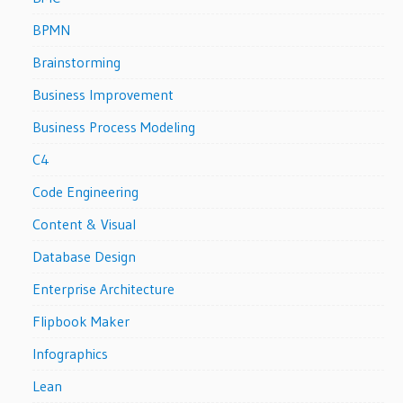
BPMN
Brainstorming
Business Improvement
Business Process Modeling
C4
Code Engineering
Content & Visual
Database Design
Enterprise Architecture
Flipbook Maker
Infographics
Lean