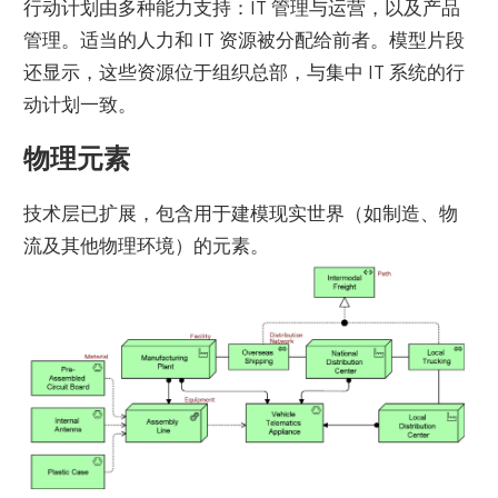
行动计划由多种能力支持：IT 管理与运营，以及产品
管理。适当的人力和 IT 资源被分配给前者。模型片段
还显示，这些资源位于组织总部，与集中 IT 系统的行
动计划一致。
物理元素
技术层已扩展，包含用于建模现实世界（如制造、物
流及其他物理环境）的元素。