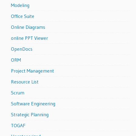
Modeling
Office Suite
Online Diagrams
online PPT Viewer
OpenDocs
ORM
Project Management
Resource List
Scrum
Software Engineering
Strategic Planning
TOGAF