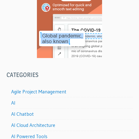
CATEGORIES
Agile Project Management
AI
AI Chatbot
AI Cloud Architecture
AI Powered Tools