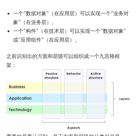
一个“数据对象”（在应用层）可以实现一个“业务对
象”（在业务层）。
一个“构件”（在技术层）可以实现一个“数据对象”
或“应用组件”（在应用层）。
之前识别出的方面和层级可以组织成一个九宫格框
架：