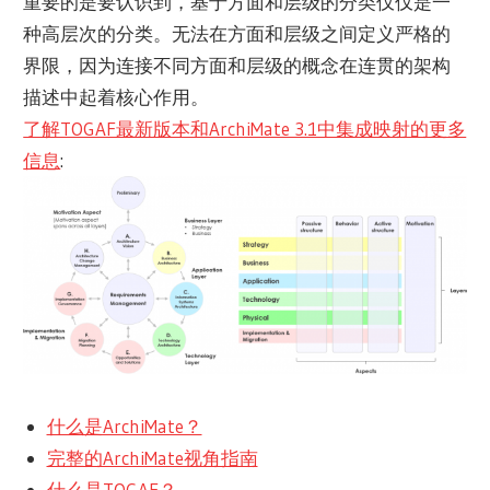
重要的是要认识到，基于方面和层级的分类仅仅是一
种高层次的分类。无法在方面和层级之间定义严格的
界限，因为连接不同方面和层级的概念在连贯的架构
描述中起着核心作用。
了解TOGAF最新版本和ArchiMate 3.1中集成映射的更多
信息
:
什么是ArchiMate？
完整的ArchiMate视角指南
什么是TOGAF？