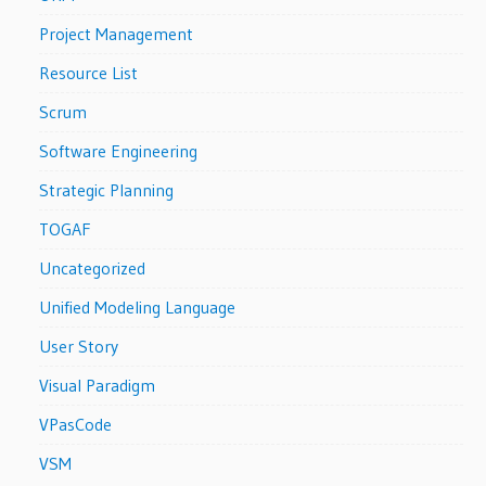
Project Management
Resource List
Scrum
Software Engineering
Strategic Planning
TOGAF
Uncategorized
Unified Modeling Language
User Story
Visual Paradigm
VPasCode
VSM