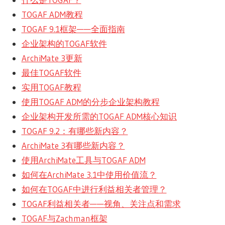
TOGAF ADM教程
TOGAF 9.1框架——全面指南
企业架构的TOGAF软件
ArchiMate 3更新
最佳TOGAF软件
实用TOGAF教程
使用TOGAF ADM的分步企业架构教程
企业架构开发所需的TOGAF ADM核心知识
TOGAF 9.2：有哪些新内容？
ArchiMate 3有哪些新内容？
使用ArchiMate工具与TOGAF ADM
如何在ArchiMate 3.1中使用价值流？
如何在TOGAF中进行利益相关者管理？
TOGAF利益相关者——视角、关注点和需求
TOGAF与Zachman框架