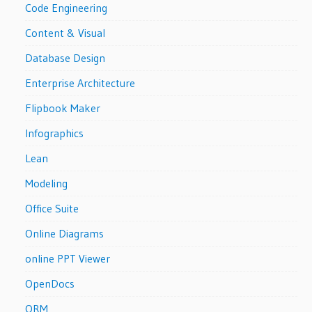
Code Engineering
Content & Visual
Database Design
Enterprise Architecture
Flipbook Maker
Infographics
Lean
Modeling
Office Suite
Online Diagrams
online PPT Viewer
OpenDocs
ORM