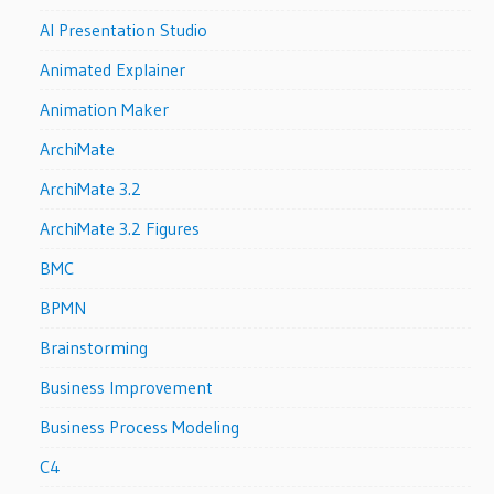
AI Presentation Studio
Animated Explainer
Animation Maker
ArchiMate
ArchiMate 3.2
ArchiMate 3.2 Figures
BMC
BPMN
Brainstorming
Business Improvement
Business Process Modeling
C4