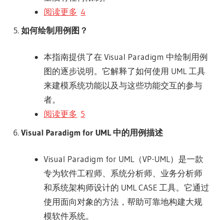
阅读更多
4
如何绘制用例图？
本指南提供了在 Visual Paradigm 中绘制用例
图的逐步说明。它解释了如何使用 UML 工具
来建模系统功能以及与这些功能交互的参与
者。
阅读更多
5
Visual Paradigm for UML 中的用例描述
Visual Paradigm for UML（VP-UML）是一款
专为软件工程师、系统分析师、业务分析师
和系统架构师设计的 UML CASE 工具。它通过
使用面向对象的方法，帮助可靠地构建大规
模软件系统。