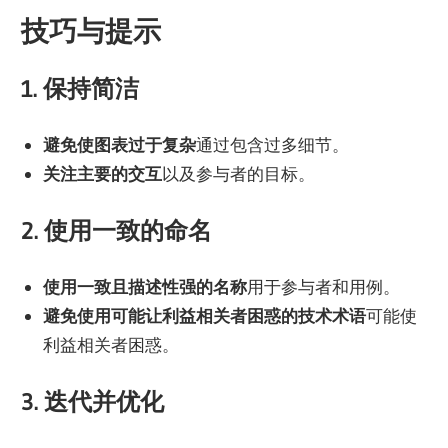
技巧与提示
1. 保持简洁
避免使图表过于复杂
通过包含过多细节。
关注主要的交互
以及参与者的目标。
2. 使用一致的命名
使用一致且描述性强的名称
用于参与者和用例。
避免使用可能让利益相关者困惑的技术术语
可能使
利益相关者困惑。
3. 迭代并优化