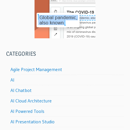
CATEGORIES
Agile Project Management
AI
AI Chatbot
AI Cloud Architecture
AI Powered Tools
AI Presentation Studio