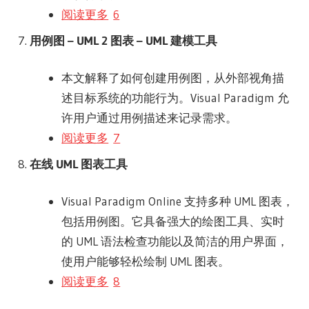
阅读更多
6
用例图 – UML 2 图表 – UML 建模工具
本文解释了如何创建用例图，从外部视角描
述目标系统的功能行为。Visual Paradigm 允
许用户通过用例描述来记录需求。
阅读更多
7
在线 UML 图表工具
Visual Paradigm Online 支持多种 UML 图表，
包括用例图。它具备强大的绘图工具、实时
的 UML 语法检查功能以及简洁的用户界面，
使用户能够轻松绘制 UML 图表。
阅读更多
8