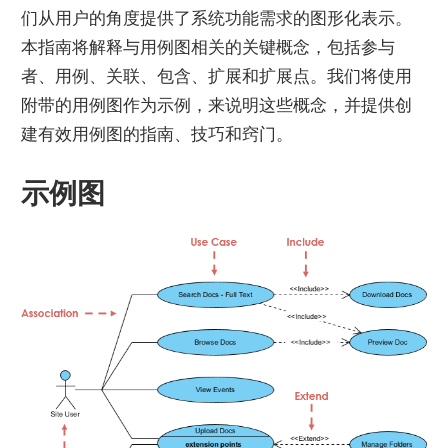
们从用户的角度提供了系统功能需求的图形化表示。
本指南将解释与用例图相关的关键概念，包括参与
者、用例、关联、包含、扩展和扩展点。我们将使用
附带的用例图作为示例，来说明这些概念，并提供创
建有效用例图的指南、技巧和窍门。
示例图