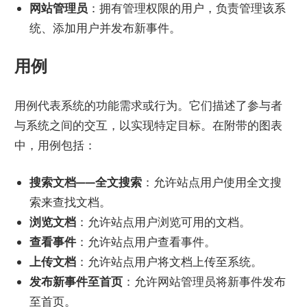
网站管理员
：拥有管理权限的用户，负责管理该系
统、添加用户并发布新事件。
用例
用例代表系统的功能需求或行为。它们描述了参与者
与系统之间的交互，以实现特定目标。在附带的图表
中，用例包括：
搜索文档——全文搜索
：允许站点用户使用全文搜
索来查找文档。
浏览文档
：允许站点用户浏览可用的文档。
查看事件
：允许站点用户查看事件。
上传文档
：允许站点用户将文档上传至系统。
发布新事件至首页
：允许网站管理员将新事件发布
至首页。