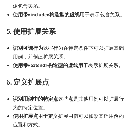
建包含关系。
使用带«include»构造型的虚线
用于表示包含关系。
5. 使用扩展关系
识别可选行为
这些行为在特定条件下可以扩展基础
用例，并创建扩展关系。
使用带«extend»构造型的虚线
用于表示扩展关系。
6. 定义扩展点
识别用例中的特定点
这些点是其他用例可以扩展行
为的特定位置。
使用扩展点
用于定义扩展用例可以修改基础用例的
位置和方式。