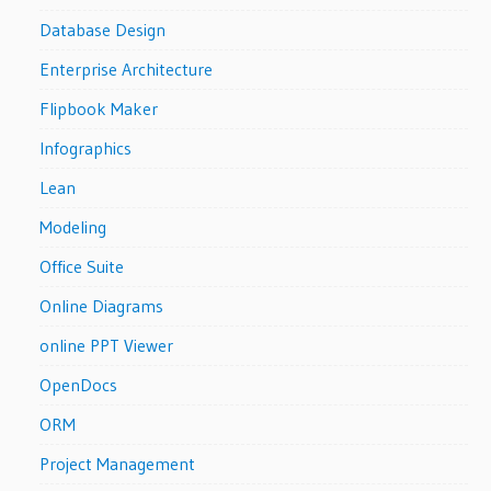
Database Design
Enterprise Architecture
Flipbook Maker
Infographics
Lean
Modeling
Office Suite
Online Diagrams
online PPT Viewer
OpenDocs
ORM
Project Management