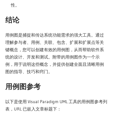
性。
结论
用例图是捕捉和传达系统功能需求的强大工具。通过
理解参与者、用例、关联、包含、扩展和扩展点等关
键概念，您可以创建有效的用例图，从而帮助软件系
统的设计、开发和测试。附带的用例图作为一个示
例，用于说明这些概念，并提供创建全面且清晰用例
图的指导、技巧和窍门。
用例图参考
以下是使用 Visual Paradigm UML 工具的用例图参考列
表，URL 已嵌入文章标题下：