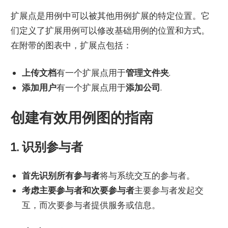
扩展点是用例中可以被其他用例扩展的特定位置。它
们定义了扩展用例可以修改基础用例的位置和方式。
在附带的图表中，扩展点包括：
上传文档
有一个扩展点用于
管理文件夹
.
添加用户
有一个扩展点用于
添加公司
.
创建有效用例图的指南
1. 识别参与者
首先识别所有参与者
将与系统交互的参与者。
考虑主要参与者和次要参与者
主要参与者发起交
互，而次要参与者提供服务或信息。