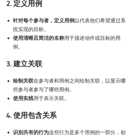
2. 定义用例
针对每个参与者，定义用例
以代表他们希望通过系
统实现的目标。
使用清晰且简洁的名称
用于描述动作或目标的用
例。
3. 建立关联
绘制关联
在参与者和用例之间绘制关联，以显示哪
些参与者参与了哪些用例。
使用实线
用于表示关联。
4. 使用包含关系
识别共有的行为
这些行为是多个用例的一部分，创