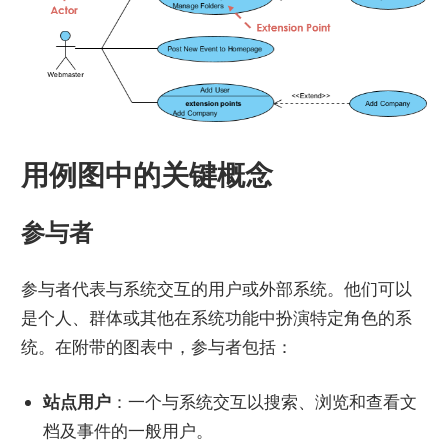
用例图中的关键概念
参与者
参与者代表与系统交互的用户或外部系统。他们可以
是个人、群体或其他在系统功能中扮演特定角色的系
统。在附带的图表中，参与者包括：
站点用户
：一个与系统交互以搜索、浏览和查看文
档及事件的一般用户。