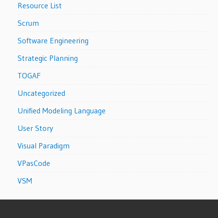
Resource List
Scrum
Software Engineering
Strategic Planning
TOGAF
Uncategorized
Unified Modeling Language
User Story
Visual Paradigm
VPasCode
VSM