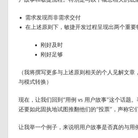
需求发现而非需求交付
在上述原则下，敏捷开发过程呈现出两个重要
刚好及时
刚好足够
（我将撰写更多与上述原则相关的个人见解文章，这
与模式转换）
现在，让我们回到“用例 vs 用户故事”这个话
还要如此固执地试图推翻他们的“投票”，声称它
让我举一个例子，来说明用户故事是否真的与用例