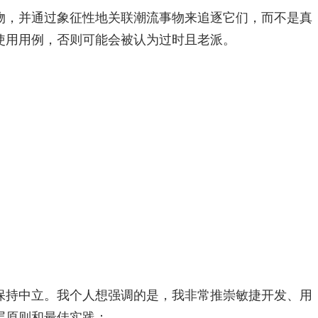
物，并通过象征性地关联潮流事物来追逐它们，而不是真
使用用例，否则可能会被认为过时且老派。
保持中立。我个人想强调的是，我非常推崇敏捷开发、用
层原则和最佳实践：