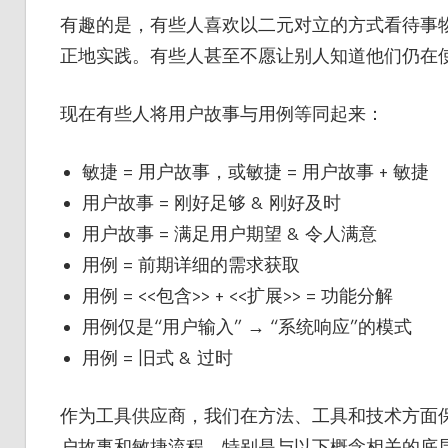
有趣的是，有些人喜欢以二元对立的方式看待事
正地实践。有些人甚至不愿让别人知道他们仍在
现在有些人将用户故事与用例等同起来：
敏捷 = 用户故事，或敏捷 = 用户故事 + 敏捷
用户故事 = 刚好足够 & 刚好及时
用户故事 = 满足用户期望 & 令人满意
用例 = 前期详细的需求获取
用例 = <<包含>> + <<扩展>> = 功能分解
用例仅是“用户输入” → “系统响应”的模式
用例 = 旧式 & 过时
作为工具供应商，我们在方法、工具和技术方面
户故事和敏捷流程。特别是与以下概念相关的底