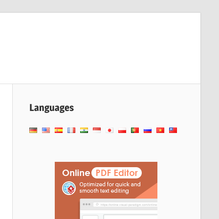
Languages