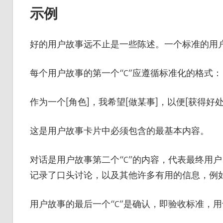
示例
好的用户故事远不止是一些陈述。一个标准的用
每个用户故事的第一个“C”应遵循标准化的格式：
作为一个[角色]，我希望[做某事]，以便[获得好处
这是用户故事卡片中必须包含的最基本内容。
对话是用户故事第二个“C”的内容，代表最终用
记录了口头讨论，以及其他许多有用的信息，例
用户故事的最后一个“C”是确认，即验收标准，