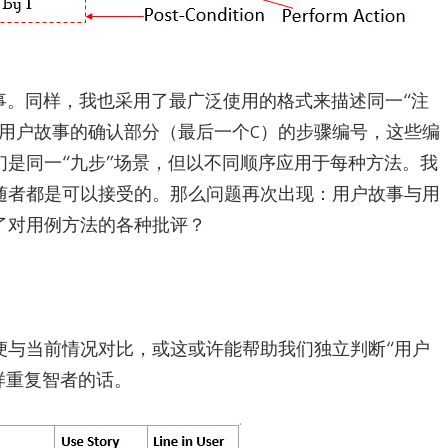
故事。同样，我也采用了最广泛使用的格式来描述同一“注
用户故事的确认部分（最后一个C）的步骤编号，这些编
是同一“九步”场景，但以不同顺序应用于每种方法。我
随者都是可以接受的。那么问题再次出现：用户故事与用
了对用例方法的各种批评？
便与当前情况对比，或这或许能帮助我们独立判断“用户
一样重复智者的话。