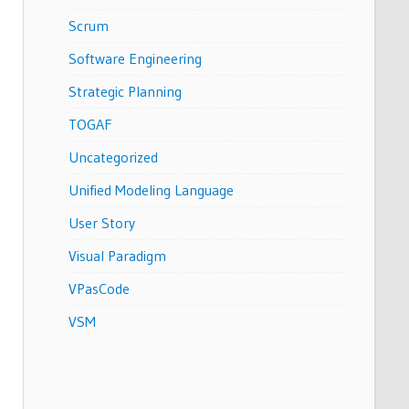
Scrum
Software Engineering
Strategic Planning
TOGAF
Uncategorized
Unified Modeling Language
User Story
Visual Paradigm
VPasCode
VSM