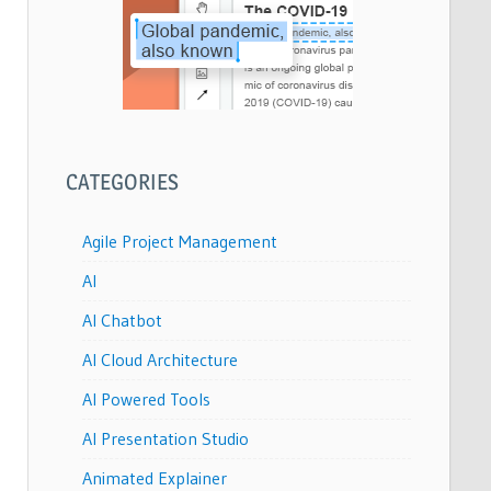
CATEGORIES
Agile Project Management
AI
AI Chatbot
AI Cloud Architecture
AI Powered Tools
AI Presentation Studio
Animated Explainer