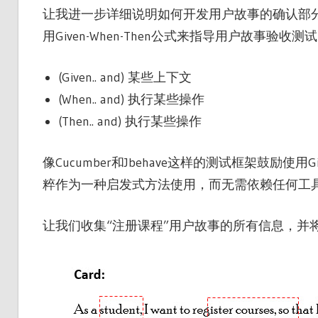
让我进一步详细说明如何开发用户故事的确认部分。
用Given-When-Then公式来指导用户故事验收
(Given.. and) 某些上下文
(When.. and) 执行某些操作
(Then.. and) 执行某些操作
像Cucumber和Jbehave这样的测试框架鼓励使用
粹作为一种启发式方法使用，而无需依赖任何工
让我们收集“注册课程”用户故事的所有信息，并将