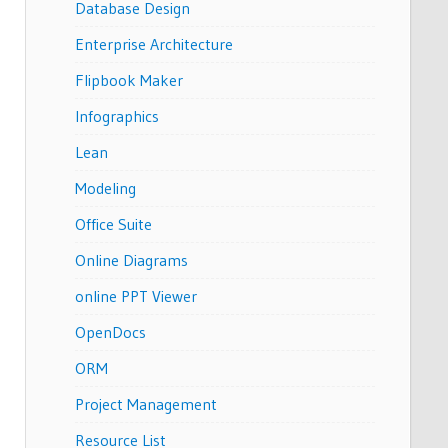
Database Design
Enterprise Architecture
Flipbook Maker
Infographics
Lean
Modeling
Office Suite
Online Diagrams
online PPT Viewer
OpenDocs
ORM
Project Management
Resource List