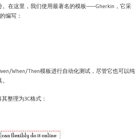
在这里，我们使用最著名的模板——Gherkin，它采
测试的编写：
Given/When/Then模板进行自动化测试，尽管它也可以纯
具。
其整理为3C格式：