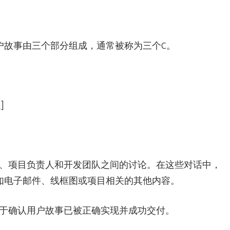
户故事由三个部分组成，通常被称为三个C。
]
户、项目负责人和开发团队之间的讨论。在这些对话中，
如电子邮件、线框图或项目相关的其他内容。
用于确认用户故事已被正确实现并成功交付。