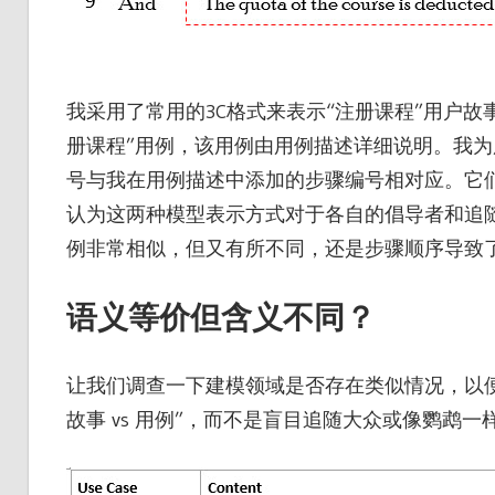
我采用了常用的3C格式来表示“注册课程”用户
册课程”用例，该用例由用例描述详细说明。我为
号与我在用例描述中添加的步骤编号相对应。它们
认为这两种模型表示方式对于各自的倡导者和追
例非常相似，但又有所不同，还是步骤顺序导致
语义等价但含义不同？
让我们调查一下建模领域是否存在类似情况，以
故事 vs 用例”，而不是盲目追随大众或像鹦鹉