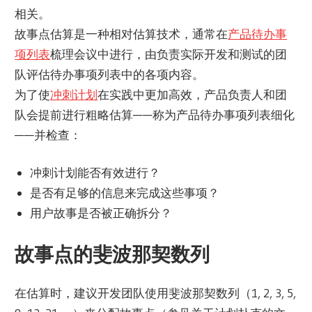
相关。
故事点估算是一种相对估算技术，通常在
产品待办事
项列表
梳理会议中进行，由负责实际开发和测试的团
队评估待办事项列表中的各项内容。
为了使
冲刺计划
在实践中更加高效，产品负责人和团
队会提前进行粗略估算——称为产品待办事项列表细化
——并检查：
冲刺计划能否有效进行？
是否有足够的信息来完成这些事项？
用户故事是否被正确拆分？
故事点的斐波那契数列
在估算时，建议开发团队使用斐波那契数列（1, 2, 3, 5,