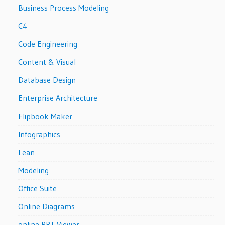
Business Process Modeling
C4
Code Engineering
Content & Visual
Database Design
Enterprise Architecture
Flipbook Maker
Infographics
Lean
Modeling
Office Suite
Online Diagrams
online PPT Viewer