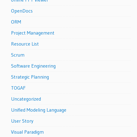
OpenDocs
ORM
Project Management
Resource List
Scrum
Software Engineering
Strategic Planning
TOGAF
Uncategorized
Unified Modeling Language
User Story
Visual Paradigm