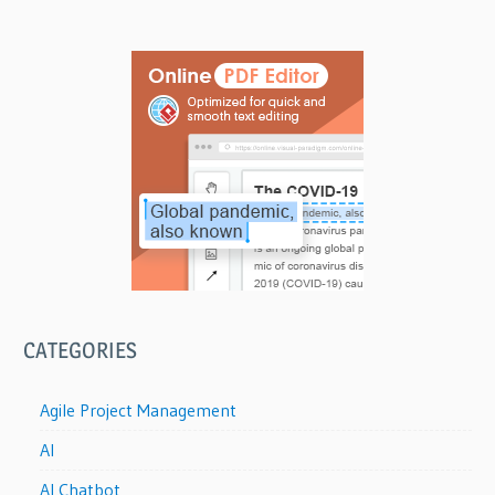
CATEGORIES
Agile Project Management
AI
AI Chatbot