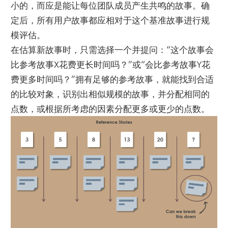
小的，而应是能让每位团队成员产生共鸣的故事。确
定后，所有用户故事都应相对于这个基准故事进行规
模评估。
在估算新故事时，只需选择一个并提问：“这个故事会
比参考故事X花费更长时间吗？”或“会比参考故事Y花
费更多时间吗？”拥有足够的参考故事，就能找到合适
的比较对象，识别出相似规模的故事，并分配相同的
点数，或根据所考虑的因素分配更多或更少的点数。