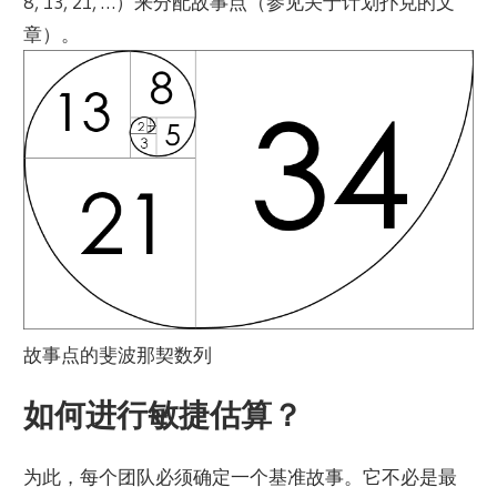
8, 13, 21, …）来分配故事点（参见关于计划扑克的文
章）。
故事点的斐波那契数列
如何进行敏捷估算？
为此，每个团队必须确定一个基准故事。它不必是最