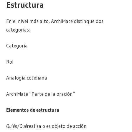
Estructura
En el nivel más alto, ArchiMate distingue dos
categorías:
Categoría
Rol
Analogía cotidiana
ArchiMate “Parte de la oración”
Elementos de estructura
Quién/Qué
realiza o es objeto de acción