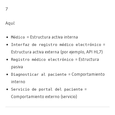
7
Aquí:
= Estructura activa interna
Médico
=
Interfaz de registro médico electrónico
Estructura activa externa (por ejemplo, API HL7)
= Estructura
Registro médico electrónico
pasiva
= Comportamiento
Diagnosticar al paciente
interno
=
Servicio de portal del paciente
Comportamiento externo (servicio)