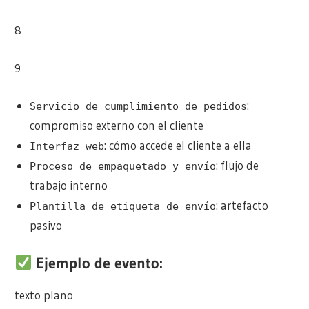
8
9
:
Servicio de cumplimiento de pedidos
compromiso externo con el cliente
: cómo accede el cliente a ella
Interfaz web
: flujo de
Proceso de empaquetado y envío
trabajo interno
: artefacto
Plantilla de etiqueta de envío
pasivo
Ejemplo de evento:
texto plano