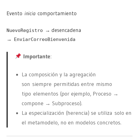
Evento
inicia
comportamiento
→ desencadena
NuevoRegistro
→
EnviarCorreoBienvenida
Importante
:
La composición y la agregación
son
siempre
permitidas entre
mismo
tipo
elementos (por ejemplo, Proceso →
compone → Subproceso).
La especialización (herencia) se utiliza
solo en
el metamodelo
, no en modelos concretos.