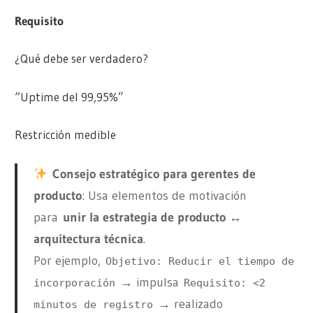
Requisito
¿Qué debe ser verdadero?
“Uptime del 99,95%”
Restricción medible
Consejo estratégico para gerentes de
producto
: Usa elementos de motivación
para
unir la estrategia de producto ↔
arquitectura técnica
.
Por ejemplo,
Objetivo: Reducir el tiempo de
→ impulsa
incorporación
Requisito: <2
→ realizado
minutos de registro