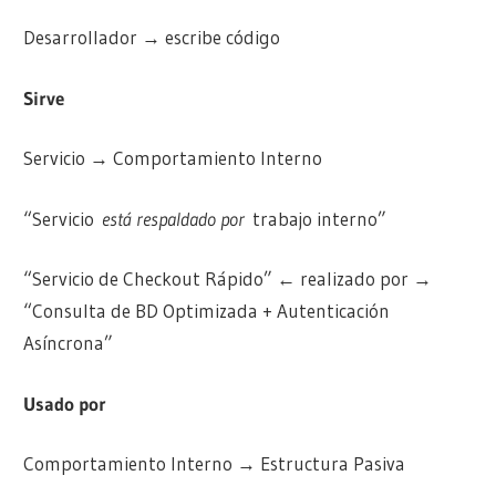
Desarrollador → escribe código
Sirve
Servicio → Comportamiento Interno
“Servicio
está respaldado por
trabajo interno”
“Servicio de Checkout Rápido” ← realizado por →
“Consulta de BD Optimizada + Autenticación
Asíncrona”
Usado por
Comportamiento Interno → Estructura Pasiva