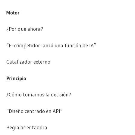
Motor
¿Por qué ahora?
“El competidor lanzó una función de IA”
Catalizador externo
Principio
¿Cómo tomamos la decisión?
“Diseño centrado en API”
Regla orientadora