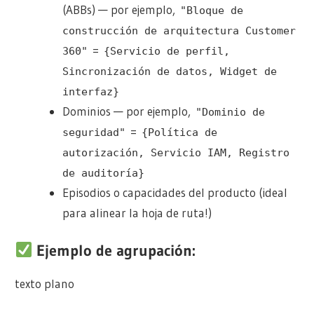
(ABBs) — por ejemplo,
"Bloque de
construcción de arquitectura Customer
=
360"
{Servicio de perfil,
Sincronización de datos, Widget de
interfaz}
Dominios — por ejemplo,
"Dominio de
=
seguridad"
{Política de
autorización, Servicio IAM, Registro
de auditoría}
Episodios o capacidades del producto (ideal
para alinear la hoja de ruta!)
Ejemplo de agrupación:
texto plano