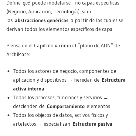
Define
qué
puede modelarse—no capas específicas
(Negocio, Aplicación, Tecnología), sino
las
abstracciones genéricas
a partir de las cuales se
derivan todos los elementos específicos de capa.
Piensa en el Capítulo 4 como el “plano de ADN” de
ArchiMate:
Todos los actores de negocio, componentes de
aplicación y dispositivos → heredan de
Estructura
activa interna
Todos los procesos, funciones y servicios →
descienden de
Comportamiento
elementos
Todos los objetos de datos, activos físicos y
artefactos → especializan
Estructura pasiva