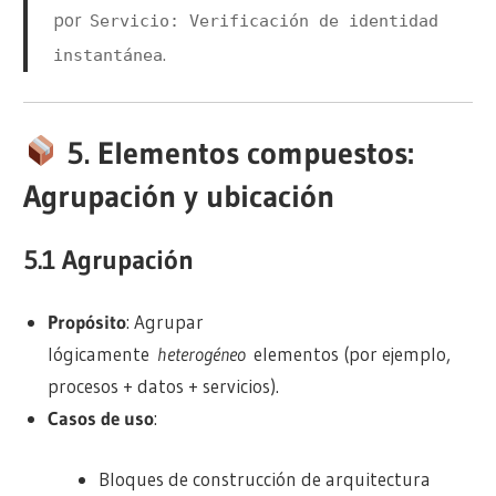
por
Servicio: Verificación de identidad
.
instantánea
5. Elementos compuestos:
Agrupación y ubicación
5.1 Agrupación
Propósito
: Agrupar
lógicamente
heterogéneo
elementos (por ejemplo,
procesos + datos + servicios).
Casos de uso
:
Bloques de construcción de arquitectura