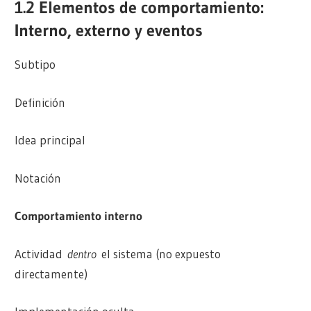
1.2 Elementos de comportamiento:
Interno, externo y eventos
Subtipo
Definición
Idea principal
Notación
Comportamiento interno
Actividad
dentro
el sistema (no expuesto
directamente)