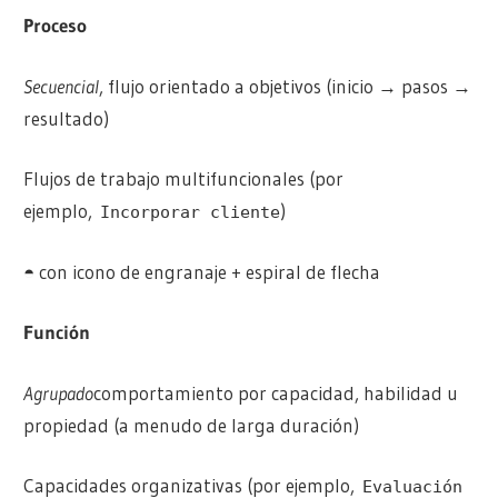
Proceso
Secuencial
, flujo orientado a objetivos (inicio → pasos →
resultado)
Flujos de trabajo multifuncionales (por
ejemplo,
)
Incorporar cliente
◓ con icono de engranaje + espiral de flecha
Función
Agrupado
comportamiento por capacidad, habilidad u
propiedad (a menudo de larga duración)
Capacidades organizativas (por ejemplo,
Evaluación