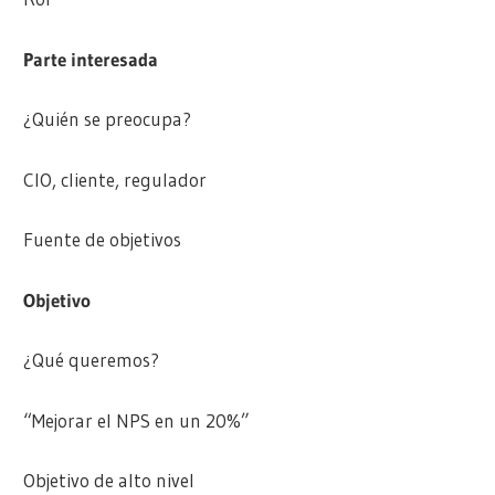
Parte interesada
¿Quién se preocupa?
CIO, cliente, regulador
Fuente de objetivos
Objetivo
¿Qué queremos?
“Mejorar el NPS en un 20%”
Objetivo de alto nivel