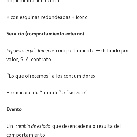
Implementación oculta
◓ con esquinas redondeadas + ícono
Servicio (comportamiento externo)
Expuesto explícitamente
comportamiento — definido por
valor, SLA, contrato
“Lo que ofrecemos” a los consumidores
◓ con ícono de “mundo” o “servicio”
Evento
Un
cambio de estado
que desencadena o resulta del
comportamiento