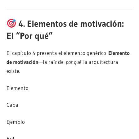
4. Elementos de motivación:
El “Por qué”
El capítulo 4 presenta el elemento genérico
Elemento
de motivación
—la raíz de
por qué
la arquitectura
existe.
Elemento
Capa
Ejemplo
Rol