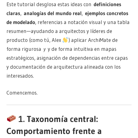
Este tutorial desglosa estas ideas con
definiciones
claras
,
analogías del mundo real
,
ejemplos concretos
de modelado
, referencias a notación visual y una tabla
resumen—ayudando a arquitectos y líderes de
producto (como tú, Alex
) aplicar ArchiMate de
forma rigurosa
y
y de forma intuitiva en mapas
estratégicos, asignación de dependencias entre capas
y documentación de arquitectura alineada con los
interesados.
Comencemos.
1. Taxonomía central:
Comportamiento frente a