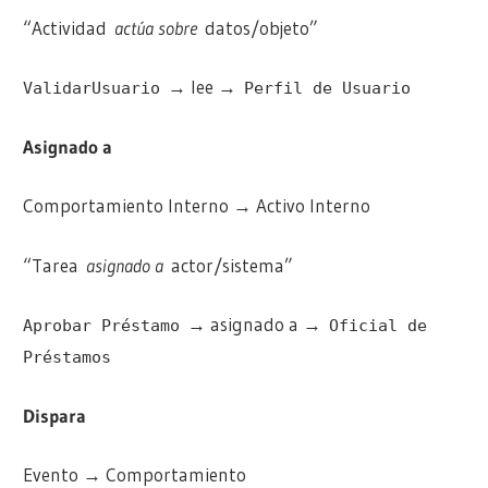
“Actividad
actúa sobre
datos/objeto”
→ lee →
ValidarUsuario
Perfil de Usuario
Asignado a
Comportamiento Interno → Activo Interno
“Tarea
asignado a
actor/sistema”
→ asignado a →
Aprobar Préstamo
Oficial de
Préstamos
Dispara
Evento → Comportamiento