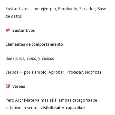
Sustantivos — por ejemplo, Empleado, Servidor, Base
de datos
Sustantivos
Elementos de comportamiento
Qué sucede
,
cómo
, y
cuándo
Verbos — por ejemplo, Aprobar, Procesar, Notificar
Verbos
Pero ArchiMate va más allá: ambas categorías se
subdividen según
visibilidad
y
capacidad
.