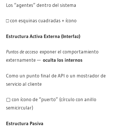
Los “agentes” dentro del sistema
□ con esquinas cuadradas + ícono
Estructura Activa Externa (Interfaz)
Puntos de acceso
exponer el comportamiento
externamente —
oculta los internos
Como un punto final de API o un mostrador de
servicio al cliente
▢ con ícono de “puerto” (círculo con anillo
semicircular)
Estructura Pasiva