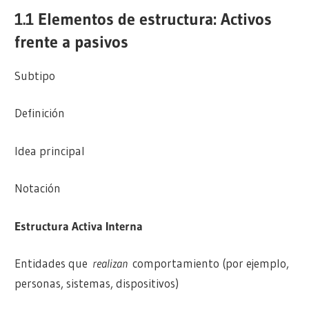
1.1 Elementos de estructura: Activos
frente a pasivos
Subtipo
Definición
Idea principal
Notación
Estructura Activa Interna
Entidades que
realizan
comportamiento (por ejemplo,
personas, sistemas, dispositivos)