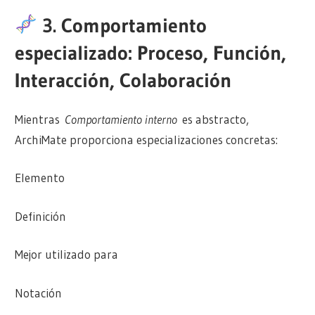
3. Comportamiento
especializado: Proceso, Función,
Interacción, Colaboración
Mientras
Comportamiento interno
es abstracto,
ArchiMate proporciona especializaciones concretas:
Elemento
Definición
Mejor utilizado para
Notación